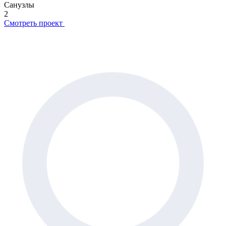
Санузлы
2
Смотреть проект