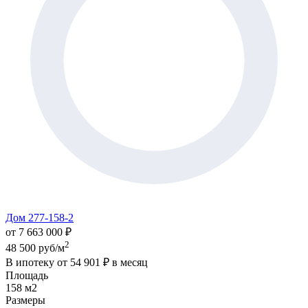
Дом 277-158-2
от 7 663 000 ₽
2
48 500 руб/м
В ипотеку от
54 901 ₽
в месяц
Площадь
158 м2
Размеры