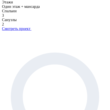
Этажи
Один этаж + мансарда
Спальни
3
Санузлы
2
Смотреть проект