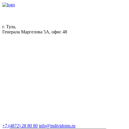
г. Тула,
Генерала Маргелова 5А, офис 48
+7 (4872) 28 80 80
info@individoms.ru