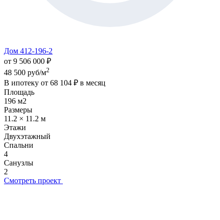
Дом 412-196-2
от 9 506 000 ₽
2
48 500 руб/м
В ипотеку от
68 104 ₽
в месяц
Площадь
196 м2
Размеры
11.2 × 11.2 м
Этажи
Двухэтажный
Спальни
4
Санузлы
2
Смотреть проект