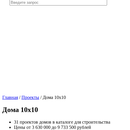
Главная
/
Проекты
/
Дома 10х10
Дома 10х10
31 проектов домов в каталоге для строительства
Цены от 3 630 000 до 9 733 500 рублей