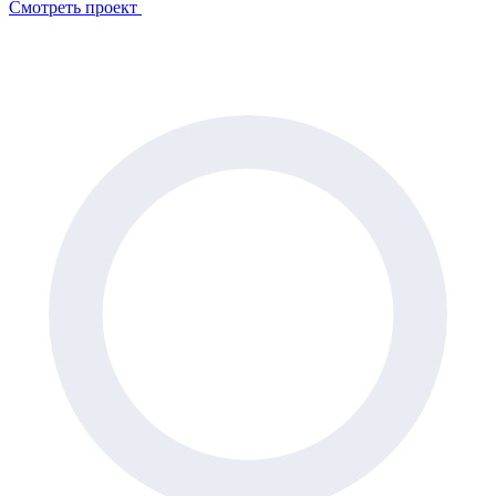
Смотреть проект