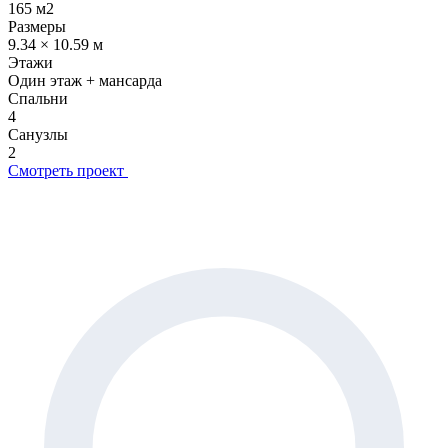
165 м2
Размеры
9.34 × 10.59 м
Этажи
Один этаж + мансарда
Спальни
4
Санузлы
2
Смотреть проект