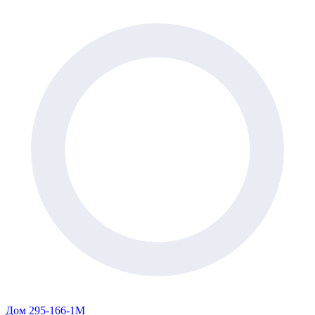
Дом 295-166-1М