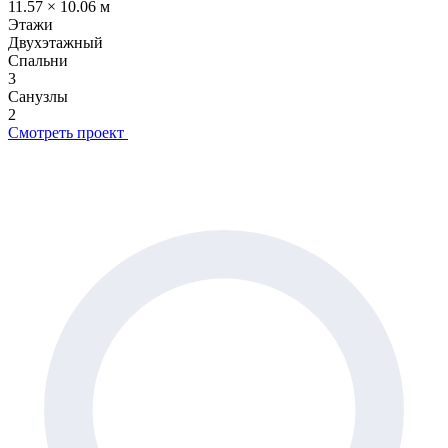
11.57 × 10.06 м
Этажи
Двухэтажный
Спальни
3
Санузлы
2
Смотреть проект