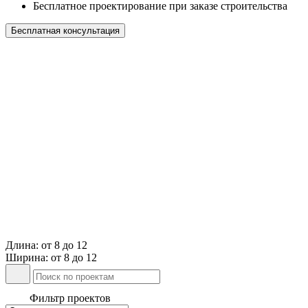
Бесплатное проектирование при заказе строительства
Бесплатная консультация
Длина: от 8 до 12
Ширина: от 8 до 12
Фильтр проектов