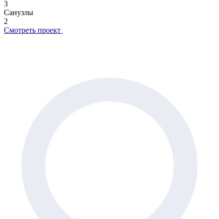
3
Санузлы
2
Смотреть проект