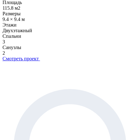
Площадь
115.8 м2
Размеры
9.4 × 9.4 м
Этажи
Двухэтажный
Спальни
3
Санузлы
2
Смотреть проект