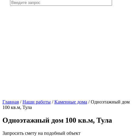
Главная
/
Наши работы
/
Каменные дома
/
Одноэтажный дом
100 кв.м, Тула
Одноэтажный дом 100 кв.м, Тула
Запросить смету на подобный объект