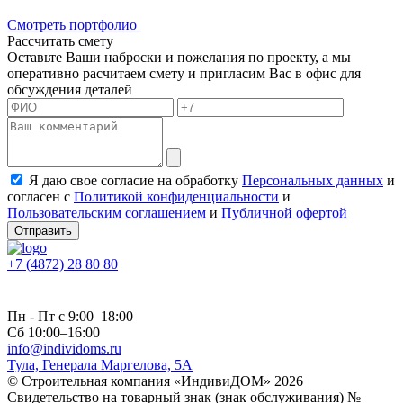
Смотреть портфолио
Рассчитать смету
Оставьте Ваши наброски и пожелания по проекту, а мы
оперативно расчитаем смету и пригласим Вас в офис для
обсуждения деталей
Я даю свое согласие на обработку
Персональных данных
и
согласен с
Политикой конфиденциальности
и
Пользовательским соглашением
и
Публичной офертой
Отправить
+7 (4872) 28 80 80
Пн - Пт с 9:00–18:00
Сб 10:00–16:00
info@individoms.ru
Тула, Генерала Маргелова, 5А
© Строительная компания «ИндивиДОМ» 2026
Свидетельство на товарный знак (знак обслуживания) №