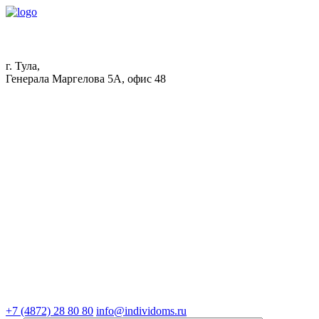
г. Тула,
Генерала Маргелова 5А, офис 48
+7 (4872) 28 80 80
info@individoms.ru