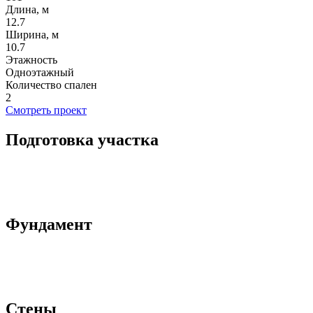
Длина, м
12.7
Ширина, м
10.7
Этажность
Одноэтажный
Количество спален
2
Смотреть проект
Подготовка участка
Фундамент
Стены