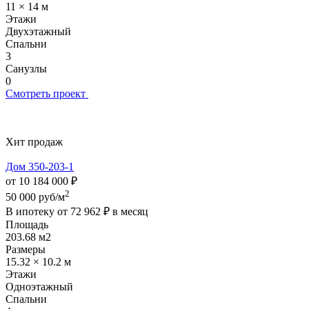
11 × 14 м
Этажи
Двухэтажный
Спальни
3
Санузлы
0
Смотреть проект
Хит продаж
Дом 350-203-1
от 10 184 000 ₽
2
50 000 руб/м
В ипотеку от
72 962 ₽
в месяц
Площадь
203.68 м2
Размеры
15.32 × 10.2 м
Этажи
Одноэтажный
Спальни