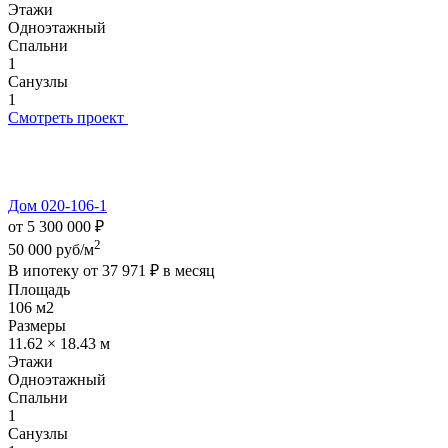
Этажи
Одноэтажный
Спальни
1
Санузлы
1
Смотреть проект
Дом 020-106-1
от 5 300 000 ₽
2
50 000 руб/м
В ипотеку от
37 971 ₽
в месяц
Площадь
106 м2
Размеры
11.62 × 18.43 м
Этажи
Одноэтажный
Спальни
1
Санузлы