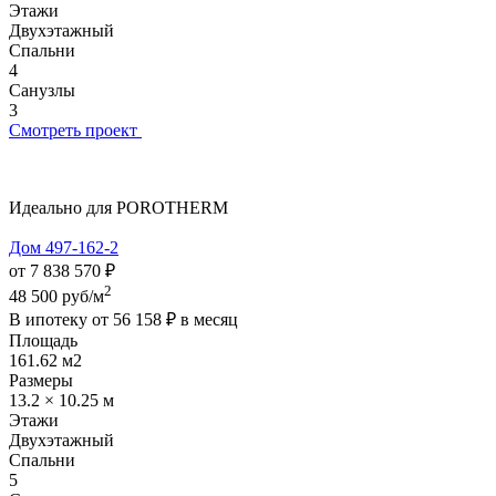
Этажи
Двухэтажный
Спальни
4
Санузлы
3
Смотреть проект
Идеально для POROTHERM
Дом 497-162-2
от 7 838 570 ₽
2
48 500 руб/м
В ипотеку от
56 158 ₽
в месяц
Площадь
161.62 м2
Размеры
13.2 × 10.25 м
Этажи
Двухэтажный
Спальни
5