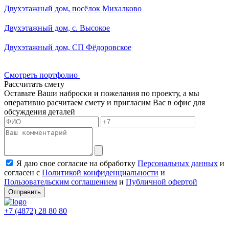
Смотреть портфолио
Рассчитать смету
Оставьте Ваши наброски и пожелания по проекту, а мы
оперативно расчитаем смету и пригласим Вас в офис для
обсуждения деталей
Я даю свое согласие на обработку
Персональных данных
и
согласен с
Политикой конфиденциальности
и
Пользовательским соглашением
и
Публичной офертой
Отправить
+7 (4872) 28 80 80