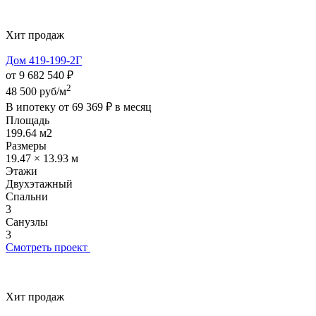
Хит продаж
Дом 419-199-2Г
от 9 682 540 ₽
2
48 500 руб/м
В ипотеку от
69 369 ₽
в месяц
Площадь
199.64 м2
Размеры
19.47 × 13.93 м
Этажи
Двухэтажный
Спальни
3
Санузлы
3
Смотреть проект
Хит продаж