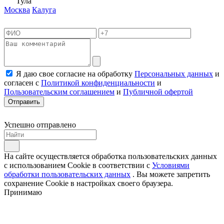
Тула
Москва
Калуга
Я даю свое согласие на обработку
Персональных данных
и
согласен с
Политикой конфиденциальности
и
Пользовательским соглашением
и
Публичной офертой
Отправить
Успешно отправлено
На сайте осуществляется обработка пользовательских данных
с использованием Cookie в соответствии с
Условиями
обработки пользовательских данных
. Вы можете запретить
сохранение Cookie в настройках своего браузера.
Принимаю