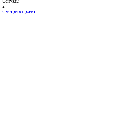
Санузлы
2
Смотреть проект