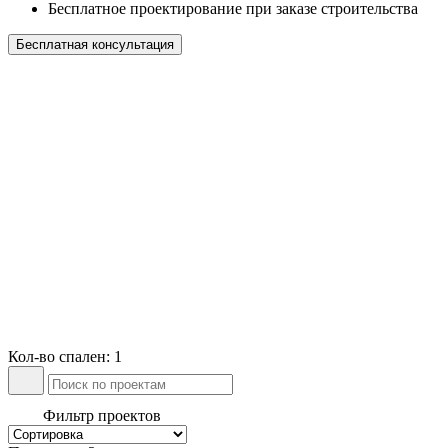
Бесплатное проектирование при заказе строительства
Бесплатная консультация
Кол-во спален: 1
Фильтр проектов