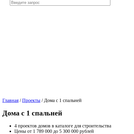
Главная
/
Проекты
/
Дома с 1 спальней
Дома с 1 спальней
4 проектов домов в каталоге для строительства
Цены от 1 789 000 до 5 300 000 рублей