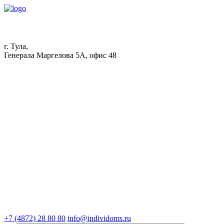
г. Тула,
Генерала Маргелова 5А, офис 48
+7 (4872) 28 80 80
info@individoms.ru