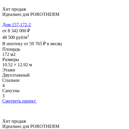
Хит продаж
Идеально для POROTHERM
Дом 157-172-2
от 8 342 000 ₽
2
48 500 руб/м
В ипотеку от
59 765 ₽
в месяц
Площадь
172 м2
Размеры
10.52 × 12.92 м
Этажи
Двухэтажный
Спальни
4
Санузлы
3
Смотреть проект
Хит продаж
Идеально для POROTHERM