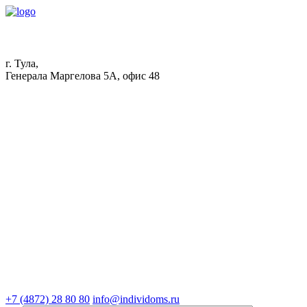
г. Тула,
Генерала Маргелова 5А, офис 48
+7 (4872) 28 80 80
info@individoms.ru