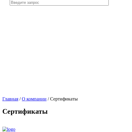
Главная
/
О компании
/
Сертификаты
Сертификаты