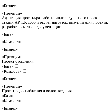
«Бизнес»
«Премиум»
Адаптация проекта/разработка индивидуального проекта
стадий АР, КР, сбор и расчет нагрузок, визуализация проекта,
разработка сметной документации
«База»
«Комфорт»
«Бизнес»
«Премиум»
Проект отопления
«База»
«Комфорт»
«Бизнес»
«Премиум»
Проект водоснабжения и водоотведения
«База»
«Комфорт»
«Бизнес»