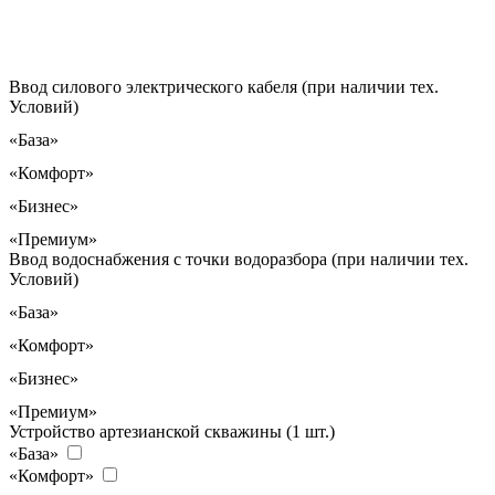
Ввод силового электрического кабеля (при наличии тех.
Условий)
«База»
«Комфорт»
«Бизнес»
«Премиум»
Ввод водоснабжения с точки водоразбора (при наличии тех.
Условий)
«База»
«Комфорт»
«Бизнес»
«Премиум»
Устройство артезианской скважины (1 шт.)
«База»
«Комфорт»