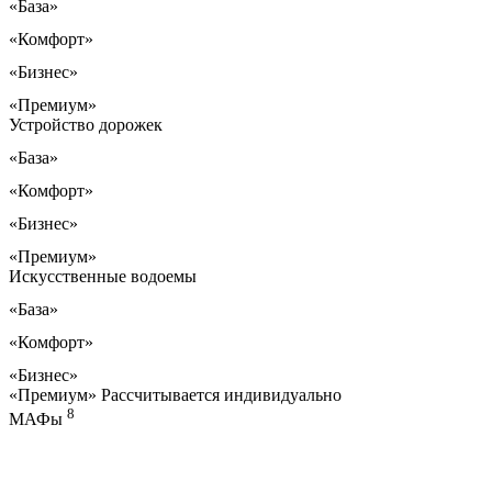
«База»
«Комфорт»
«Бизнес»
«Премиум»
Устройство дорожек
«База»
«Комфорт»
«Бизнес»
«Премиум»
Искусственные водоемы
«База»
«Комфорт»
«Бизнес»
«Премиум»
Рассчитывается индивидуально
8
МАФы