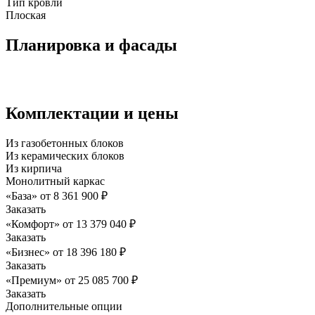
Тип кровли
Плоская
Планировка и фасады
Комплектации и цены
Из газобетонных блоков
Из керамических блоков
Из кирпича
Монолитный каркас
«База»
от
8 361 900
₽
Заказать
«Комфорт»
от
13 379 040
₽
Заказать
«Бизнес»
от
18 396 180
₽
Заказать
«Премиум»
от
25 085 700
₽
Заказать
Дополнительные опции