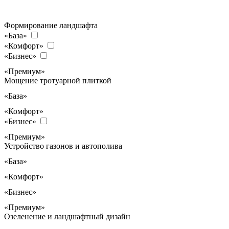
Формирование ландшафта
«База»
«Комфорт»
«Бизнес»
«Премиум»
Мощение тротуарной плиткой
«База»
«Комфорт»
«Бизнес»
«Премиум»
Устройство газонов и автополива
«База»
«Комфорт»
«Бизнес»
«Премиум»
Озеленение и ландшафтный дизайн