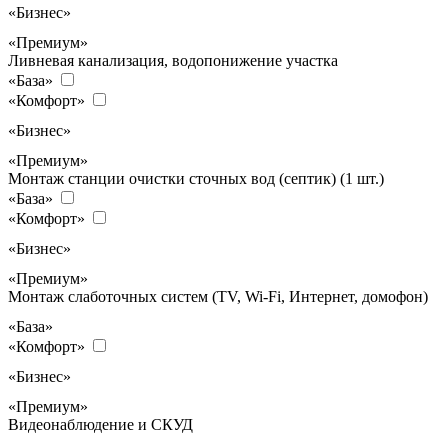
«Бизнес»
«Премиум»
Ливневая канализация, водопонижение участка
«База»
«Комфорт»
«Бизнес»
«Премиум»
Монтаж станции очистки сточных вод (септик) (1 шт.)
«База»
«Комфорт»
«Бизнес»
«Премиум»
Монтаж слаботочных систем (TV, Wi-Fi, Интернет, домофон)
«База»
«Комфорт»
«Бизнес»
«Премиум»
Видеонаблюдение и СКУД