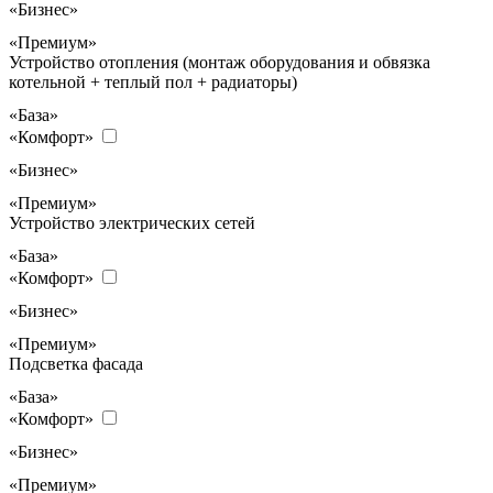
«Бизнес»
«Премиум»
Устройство отопления (монтаж оборудования и обвязка
котельной + теплый пол + радиаторы)
«База»
«Комфорт»
«Бизнес»
«Премиум»
Устройство электрических сетей
«База»
«Комфорт»
«Бизнес»
«Премиум»
Подсветка фасада
«База»
«Комфорт»
«Бизнес»
«Премиум»