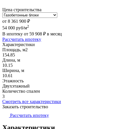
Цена строительства
от
8 361 900
₽
2
54 000
руб/м
В ипотеку от
59 908
₽
в месяц
Рассчитать ипотеку
Характеристики
Площадь, м2
154.85
Длина, м
10.15
Ширина, м
10.61
Этажность
Двухэтажный
Количество спален
3
Смотреть все характеристики
Заказать строительство
Рассчитать ипотеку
Характеристики