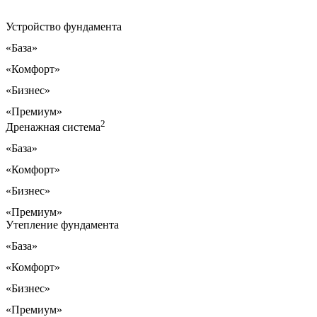
Устройство фундамента
«База»
«Комфорт»
«Бизнес»
«Премиум»
2
Дренажная система
«База»
«Комфорт»
«Бизнес»
«Премиум»
Утепление фундамента
«База»
«Комфорт»
«Бизнес»
«Премиум»