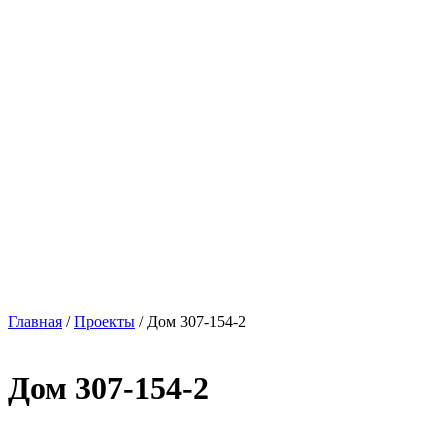
Главная
/
Проекты
/
Дом 307-154-2
Дом 307-154-2