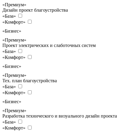
«Премиум»
Дизайн проект благоустройства
«База»
«Комфорт»
«Бизнес»
«Премиум»
Проект электрических и слаботочных систем
«База»
«Комфорт»
«Бизнес»
«Премиум»
Тех. план благоустройства
«База»
«Комфорт»
«Бизнес»
«Премиум»
Разработка технического и визуального дизайн проекта
«База»
«Комфорт»