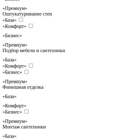
«Премиум»
Оштукатуривание стен
«База»
«Комфорт»
«Бизнес»
«Премиум»
Подбор мебели и сантехники
«База»
«Комфорт»
«Бизнес»
«Премиум»
Финишная отделка
«База»
«Комфорт»
«Бизнес»
«Премиум»
Монтаж сантехники
«База»