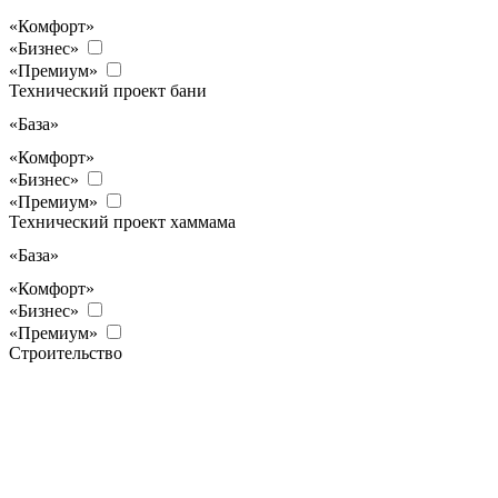
«Комфорт»
«Бизнес»
«Премиум»
Технический проект бани
«База»
«Комфорт»
«Бизнес»
«Премиум»
Технический проект хаммама
«База»
«Комфорт»
«Бизнес»
«Премиум»
Строительство