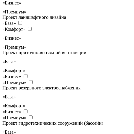
«Бизнес»
«Премиум»
Проект ландшафтного дизайна
«База»
«Комфорт»
«Бизнес»
«Премиум»
Проект приточно-вытяжной вентиляции
«База»
«Комфорт»
«Бизнес»
«Премиум»
Проект резервного электроснабжения
«База»
«Комфорт»
«Бизнес»
«Премиум»
Проект гидротехнических сооружений (бассейн)
«База»