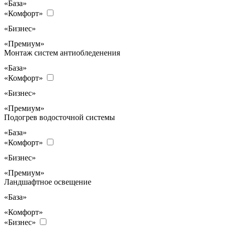
«База»
«Комфорт»
«Бизнес»
«Премиум»
Монтаж систем антиобледенения
«База»
«Комфорт»
«Бизнес»
«Премиум»
Подогрев водосточной системы
«База»
«Комфорт»
«Бизнес»
«Премиум»
Ландшафтное освещение
«База»
«Комфорт»
«Бизнес»