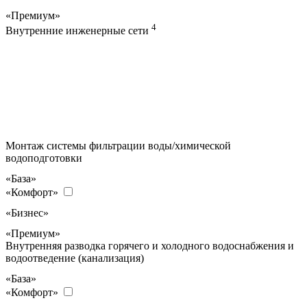
«Премиум»
4
Внутренние инженерные сети
Монтаж системы фильтрации воды/химической
водоподготовки
«База»
«Комфорт»
«Бизнес»
«Премиум»
Внутренняя разводка горячего и холодного водоснабжения и
водоотведение (канализация)
«База»
«Комфорт»