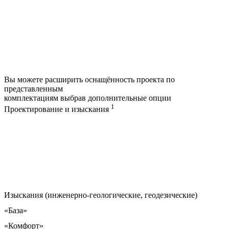
Вы можете расширить оснащённость проекта по
представленным
комплектациям выбрав дополнительные опции
1
Проектирование и изыскания
Изыскания (инженерно-геологические, геодезические)
«База»
«Комфорт»