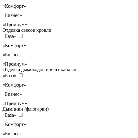
«Комфорт»
«Бизнес»
«Премиум»
Отделка свесов кровли
«База»
«Комфорт»
«Бизнес»
«Премиум»
Отделка дымоходов и вент каналов
«База»
«Комфорт»
«Бизнес»
«Премиум»
Дымники (флюгарки)
«База»
«Комфорт»
«Бизнес»