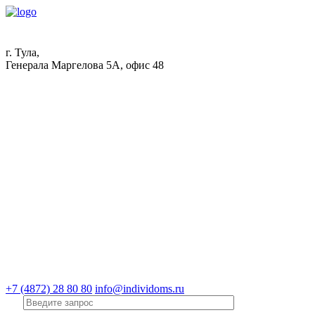
г. Тула,
Генерала Маргелова 5А, офис 48
+7 (4872) 28 80 80
info@individoms.ru