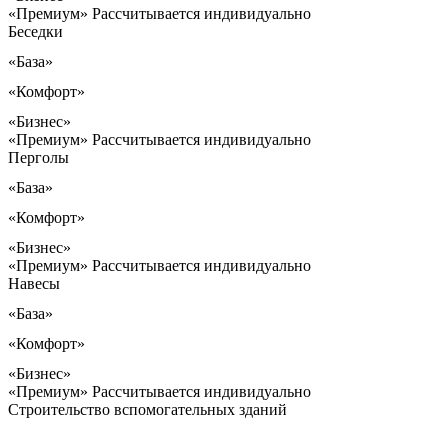
«Премиум»
Рассчитывается индивидуально
Беседки
«База»
«Комфорт»
«Бизнес»
«Премиум»
Рассчитывается индивидуально
Перголы
«База»
«Комфорт»
«Бизнес»
«Премиум»
Рассчитывается индивидуально
Навесы
«База»
«Комфорт»
«Бизнес»
«Премиум»
Рассчитывается индивидуально
Строительство вспомогательных зданий