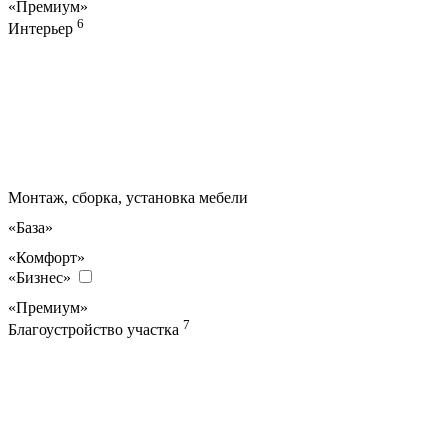
«Премиум»
6
Интерьер
Монтаж, сборка, установка мебели
«База»
«Комфорт»
«Бизнес»
«Премиум»
7
Благоустройство участка