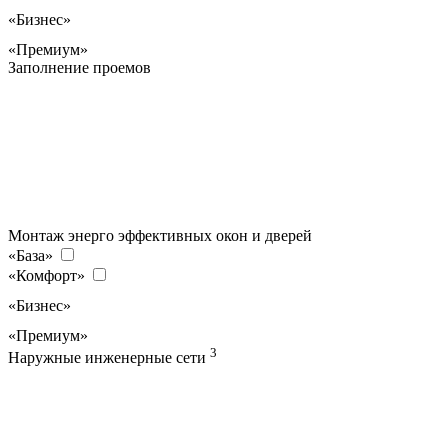
«Бизнес»
«Премиум»
Заполнение проемов
Монтаж энерго эффективных окон и дверей
«База»
«Комфорт»
«Бизнес»
«Премиум»
3
Наружные инженерные сети