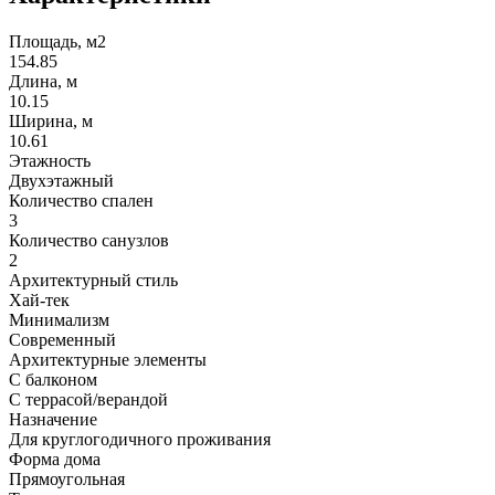
Площадь, м2
154.85
Длина, м
10.15
Ширина, м
10.61
Этажность
Двухэтажный
Количество спален
3
Количество санузлов
2
Архитектурный стиль
Хай-тек
Минимализм
Современный
Архитектурные элементы
С балконом
С террасой/верандой
Назначение
Для круглогодичного проживания
Форма дома
Прямоугольная