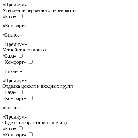
«Премиум»
Утепление чердачного перекрытия
«База»
«Комфорт»
«Бизнес»
«Премиум»
Устройство отмостки
«База»
«Комфорт»
«Бизнес»
«Премиум»
Отделка цоколя и входных групп
«База»
«Комфорт»
«Бизнес»
«Премиум»
Отделка террас (при наличии)
«База»
«Комфорт»