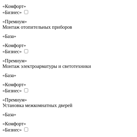
«Комфорт»
«Бизнес»
«Премиум»
Монтаж отопительных приборов
«База»
«Комфорт»
«Бизнес»
«Премиум»
Монтаж электроарматуры и светотехники
«База»
«Комфорт»
«Бизнес»
«Премиум»
Установка межкомнатных дверей
«База»
«Комфорт»
«Бизнес»