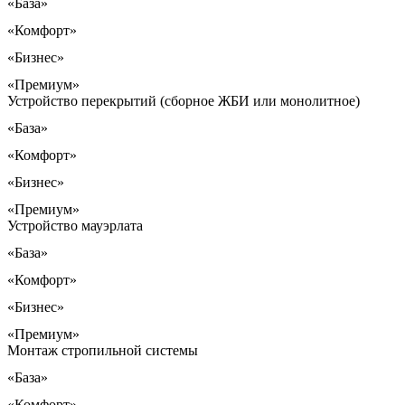
«База»
«Комфорт»
«Бизнес»
«Премиум»
Устройство перекрытий (сборное ЖБИ или монолитное)
«База»
«Комфорт»
«Бизнес»
«Премиум»
Устройство мауэрлата
«База»
«Комфорт»
«Бизнес»
«Премиум»
Монтаж стропильной системы
«База»
«Комфорт»