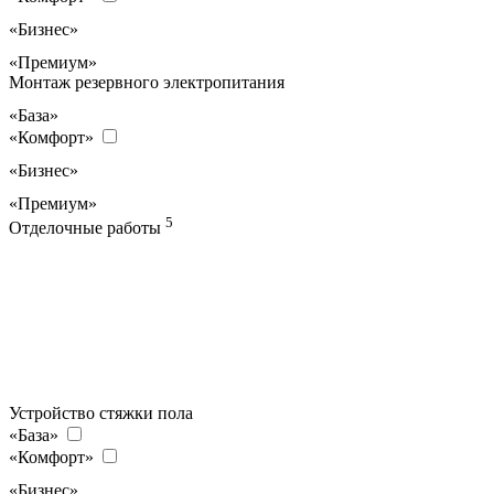
«Бизнес»
«Премиум»
Монтаж резервного электропитания
«База»
«Комфорт»
«Бизнес»
«Премиум»
5
Отделочные работы
Устройство стяжки пола
«База»
«Комфорт»
«Бизнес»