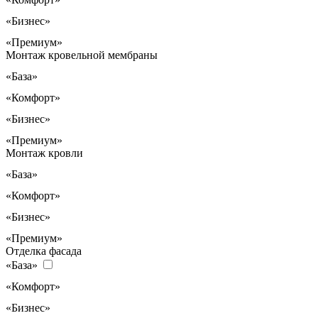
«Бизнес»
«Премиум»
Монтаж кровельной мембраны
«База»
«Комфорт»
«Бизнес»
«Премиум»
Монтаж кровли
«База»
«Комфорт»
«Бизнес»
«Премиум»
Отделка фасада
«База»
«Комфорт»
«Бизнес»