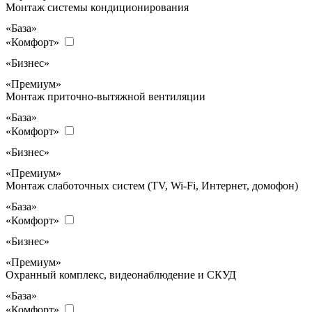
Монтаж системы кондиционирования
«База»
«Комфорт»
«Бизнес»
«Премиум»
Монтаж приточно-вытяжной вентиляции
«База»
«Комфорт»
«Бизнес»
«Премиум»
Монтаж слаботочных систем (TV, Wi-Fi, Интернет, домофон)
«База»
«Комфорт»
«Бизнес»
«Премиум»
Охранный комплекс, видеонаблюдение и СКУД
«База»
«Комфорт»