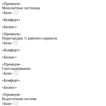
«Премиум»
Монолитные лестницы
«База»
«Комфорт»
«Бизнес»
«Премиум»
Перегородки ½ рабочего кирпича
«База»
«Комфорт»
«Бизнес»
«Премиум»
Снегозадержание
«База»
«Комфорт»
«Бизнес»
«Премиум»
Водосточная система
«База»