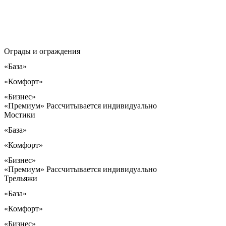
Ограды и ограждения
«База»
«Комфорт»
«Бизнес»
«Премиум»
Рассчитывается индивидуально
Мостики
«База»
«Комфорт»
«Бизнес»
«Премиум»
Рассчитывается индивидуально
Трельяжи
«База»
«Комфорт»
«Бизнес»