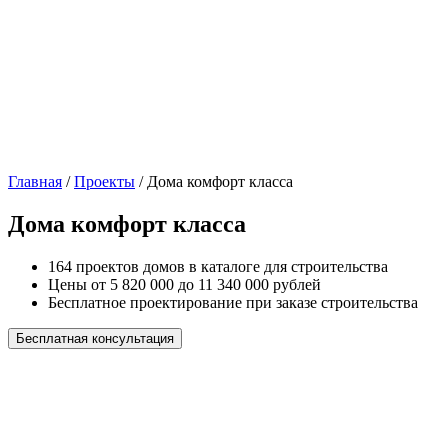
Главная
/
Проекты
/
Дома комфорт класса
Дома комфорт класса
164 проектов домов в каталоге для строительства
Цены от 5 820 000 до 11 340 000 рублей
Бесплатное проектирование при заказе строительства
Бесплатная консультация