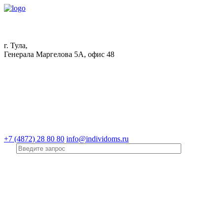
г. Тула,
Генерала Маргелова 5А, офис 48
+7 (4872) 28 80 80
info@individoms.ru