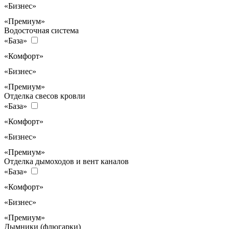
«Бизнес»
«Премиум»
Водосточная система
«База»
«Комфорт»
«Бизнес»
«Премиум»
Отделка свесов кровли
«База»
«Комфорт»
«Бизнес»
«Премиум»
Отделка дымоходов и вент каналов
«База»
«Комфорт»
«Бизнес»
«Премиум»
Дымники (флюгарки)