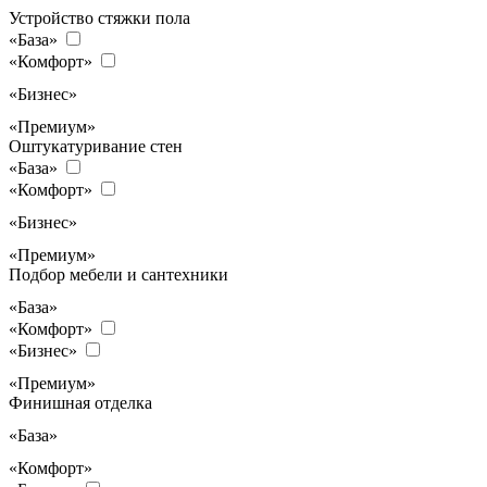
Устройство стяжки пола
«База»
«Комфорт»
«Бизнес»
«Премиум»
Оштукатуривание стен
«База»
«Комфорт»
«Бизнес»
«Премиум»
Подбор мебели и сантехники
«База»
«Комфорт»
«Бизнес»
«Премиум»
Финишная отделка
«База»
«Комфорт»