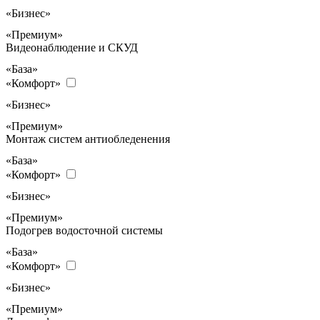
«Бизнес»
«Премиум»
Видеонаблюдение и СКУД
«База»
«Комфорт»
«Бизнес»
«Премиум»
Монтаж систем антиобледенения
«База»
«Комфорт»
«Бизнес»
«Премиум»
Подогрев водосточной системы
«База»
«Комфорт»
«Бизнес»
«Премиум»