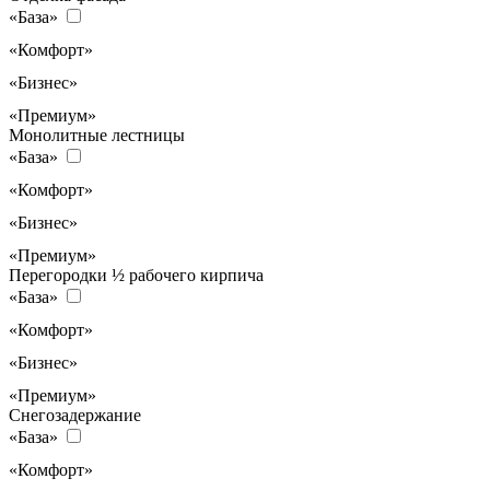
«База»
«Комфорт»
«Бизнес»
«Премиум»
Монолитные лестницы
«База»
«Комфорт»
«Бизнес»
«Премиум»
Перегородки ½ рабочего кирпича
«База»
«Комфорт»
«Бизнес»
«Премиум»
Снегозадержание
«База»
«Комфорт»