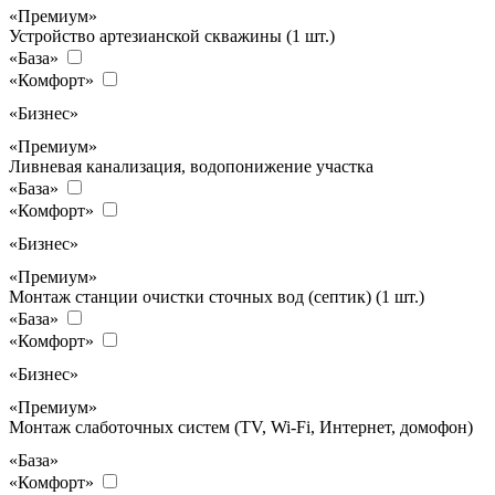
«Премиум»
Устройство артезианской скважины (1 шт.)
«База»
«Комфорт»
«Бизнес»
«Премиум»
Ливневая канализация, водопонижение участка
«База»
«Комфорт»
«Бизнес»
«Премиум»
Монтаж станции очистки сточных вод (септик) (1 шт.)
«База»
«Комфорт»
«Бизнес»
«Премиум»
Монтаж слаботочных систем (TV, Wi-Fi, Интернет, домофон)
«База»
«Комфорт»