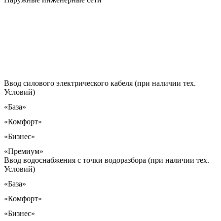
Наружные инженерные сети
Ввод силового электрического кабеля (при наличии тех.
Условий)
«База»
«Комфорт»
«Бизнес»
«Премиум»
Ввод водоснабжения с точки водоразбора (при наличии тех.
Условий)
«База»
«Комфорт»
«Бизнес»