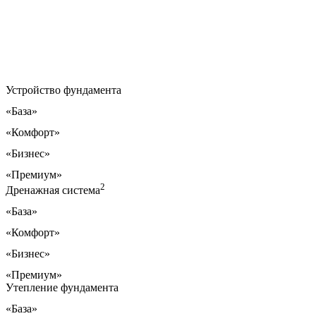
Устройство фундамента
«База»
«Комфорт»
«Бизнес»
«Премиум»
2
Дренажная система
«База»
«Комфорт»
«Бизнес»
«Премиум»
Утепление фундамента
«База»