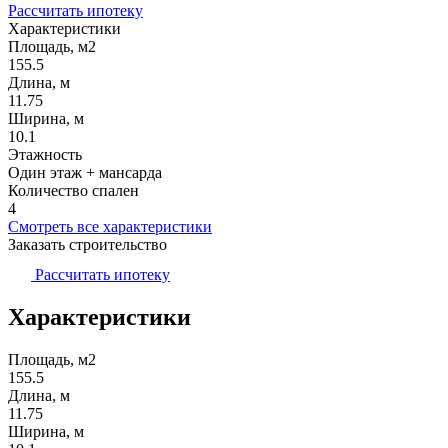
Рассчитать ипотеку
Характеристики
Площадь, м2
155.5
Длина, м
11.75
Ширина, м
10.1
Этажность
Один этаж + мансарда
Количество спален
4
Смотреть все характеристики
Заказать строительство
Рассчитать ипотеку
Характеристики
Площадь, м2
155.5
Длина, м
11.75
Ширина, м