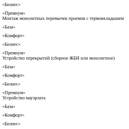
«Бизнес»
«Премиум»
Монтаж монолитных перемычек проемов с термовкладышем
«База»
«Комфорт»
«Бизнес»
«Премиум»
Устройство перекрытий (сборное ЖБИ или монолитное)
«База»
«Комфорт»
«Бизнес»
«Премиум»
Устройство мауэрлата
«База»
«Комфорт»
«Бизнес»