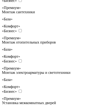
«Бизнес»
«Премиум»
Монтаж сантехники
«База»
«Комфорт»
«Бизнес»
«Премиум»
Монтаж отопительных приборов
«База»
«Комфорт»
«Бизнес»
«Премиум»
Монтаж электроарматуры и светотехники
«База»
«Комфорт»
«Бизнес»
«Премиум»
Установка межкомнатных дверей