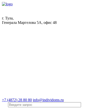
г. Тула,
Генерала Маргелова 5А, офис 48
+7 (4872) 28 80 80
info@individoms.ru