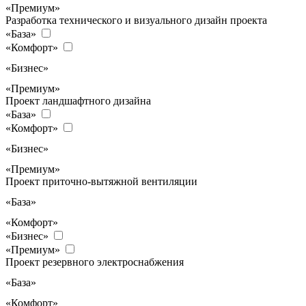
«Премиум»
Разработка технического и визуального дизайн проекта
«База»
«Комфорт»
«Бизнес»
«Премиум»
Проект ландшафтного дизайна
«База»
«Комфорт»
«Бизнес»
«Премиум»
Проект приточно-вытяжной вентиляции
«База»
«Комфорт»
«Бизнес»
«Премиум»
Проект резервного электроснабжения
«База»
«Комфорт»