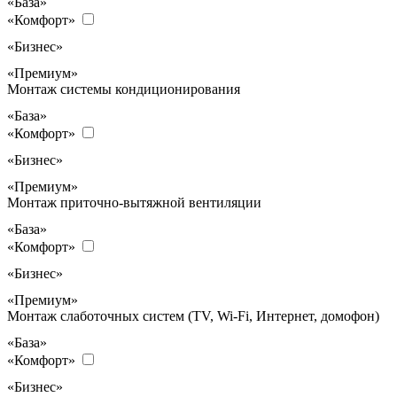
«База»
«Комфорт»
«Бизнес»
«Премиум»
Монтаж системы кондиционирования
«База»
«Комфорт»
«Бизнес»
«Премиум»
Монтаж приточно-вытяжной вентиляции
«База»
«Комфорт»
«Бизнес»
«Премиум»
Монтаж слаботочных систем (TV, Wi-Fi, Интернет, домофон)
«База»
«Комфорт»
«Бизнес»