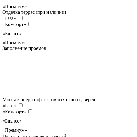
«Премиум»
Отделка террас (при наличии)
«База»
«Комфорт»
«Бизнес»
«Премиум»
Заполнение проемов
Монтаж энерго эффективных окон и дверей
«База»
«Комфорт»
«Бизнес»
«Премиум»
3