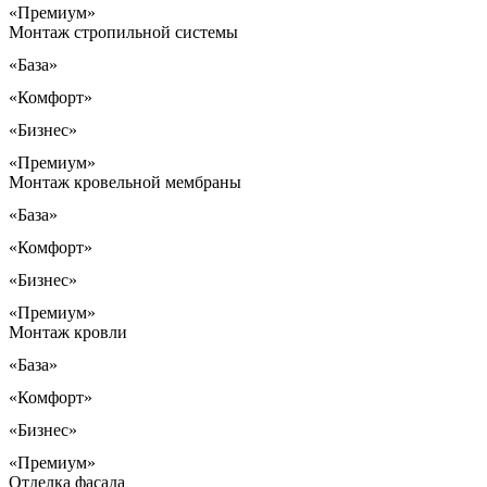
«Премиум»
Монтаж стропильной системы
«База»
«Комфорт»
«Бизнес»
«Премиум»
Монтаж кровельной мембраны
«База»
«Комфорт»
«Бизнес»
«Премиум»
Монтаж кровли
«База»
«Комфорт»
«Бизнес»
«Премиум»
Отделка фасада