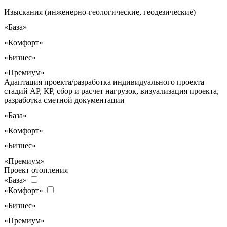
Изыскания (инженерно-геологические, геодезические)
«База»
«Комфорт»
«Бизнес»
«Премиум»
Адаптация проекта/разработка индивидуального проекта
стадий АР, КР, сбор и расчет нагрузок, визуализация проекта,
разработка сметной документации
«База»
«Комфорт»
«Бизнес»
«Премиум»
Проект отопления
«База»
«Комфорт»
«Бизнес»
«Премиум»