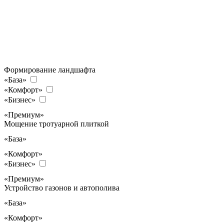
Формирование ландшафта
«База»
«Комфорт»
«Бизнес»
«Премиум»
Мощение тротуарной плиткой
«База»
«Комфорт»
«Бизнес»
«Премиум»
Устройство газонов и автополива
«База»
«Комфорт»