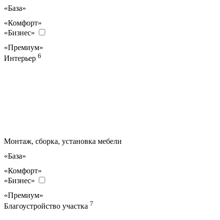
«База»
«Комфорт»
«Бизнес»
«Премиум»
6
Интерьер
Монтаж, сборка, установка мебели
«База»
«Комфорт»
«Бизнес»
«Премиум»
7
Благоустройство участка