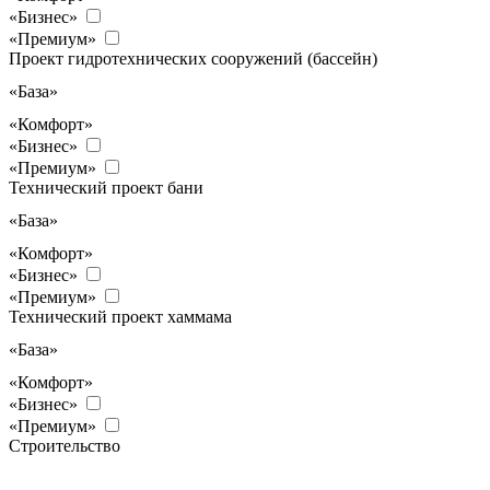
«Бизнес»
«Премиум»
Проект гидротехнических сооружений (бассейн)
«База»
«Комфорт»
«Бизнес»
«Премиум»
Технический проект бани
«База»
«Комфорт»
«Бизнес»
«Премиум»
Технический проект хаммама
«База»
«Комфорт»
«Бизнес»
«Премиум»
Строительство