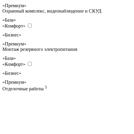
«Премиум»
Охранный комплекс, видеонаблюдение и СКУД
«База»
«Комфорт»
«Бизнес»
«Премиум»
Монтаж резервного электропитания
«База»
«Комфорт»
«Бизнес»
«Премиум»
5
Отделочные работы