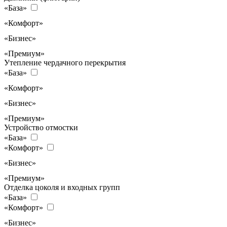
«База»
«Комфорт»
«Бизнес»
«Премиум»
Утепление чердачного перекрытия
«База»
«Комфорт»
«Бизнес»
«Премиум»
Устройство отмостки
«База»
«Комфорт»
«Бизнес»
«Премиум»
Отделка цоколя и входных групп
«База»
«Комфорт»
«Бизнес»