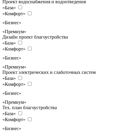
Проект водоснабжения и водоотведения
«База»
«Комфорт»
«Бизнес»
«Премиум»
Дизайн проект благоустройства
«База»
«Комфорт»
«Бизнес»
«Премиум»
Проект электрических и слаботочных систем
«База»
«Комфорт»
«Бизнес»
«Премиум»
Тех. план благоустройства
«База»
«Комфорт»
«Бизнес»