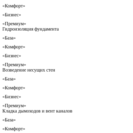
«Комфорт»
«Бизнес»
«Премиум»
Гидроизоляция фундамента
«База»
«Комфорт»
«Бизнес»
«Премиум»
Возведение несущих стен
«База»
«Комфорт»
«Бизнес»
«Премиум»
Кладка дымоходов и вент каналов
«База»
«Комфорт»