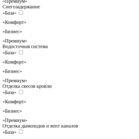
«Премиум»
Снегозадержание
«База»
«Комфорт»
«Бизнес»
«Премиум»
Водосточная система
«База»
«Комфорт»
«Бизнес»
«Премиум»
Отделка свесов кровли
«База»
«Комфорт»
«Бизнес»
«Премиум»
Отделка дымоходов и вент каналов
«База»