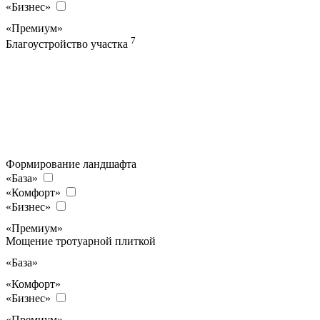
«Бизнес»
«Премиум»
7
Благоустройство участка
Формирование ландшафта
«База»
«Комфорт»
«Бизнес»
«Премиум»
Мощение тротуарной плиткой
«База»
«Комфорт»
«Бизнес»
«Премиум»