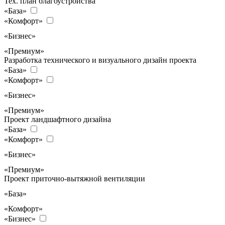
Тех. план благоустройства
«База»
«Комфорт»
«Бизнес»
«Премиум»
Разработка технического и визуального дизайн проекта
«База»
«Комфорт»
«Бизнес»
«Премиум»
Проект ландшафтного дизайна
«База»
«Комфорт»
«Бизнес»
«Премиум»
Проект приточно-вытяжной вентиляции
«База»
«Комфорт»
«Бизнес»