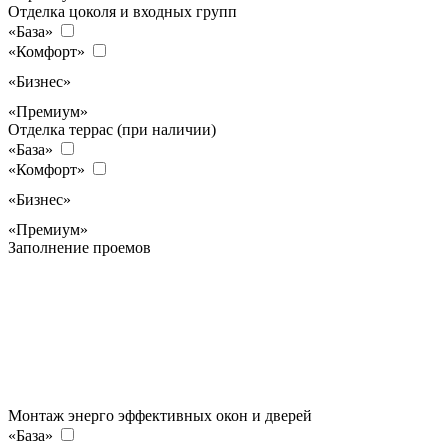
Отделка цоколя и входных групп
«База»
«Комфорт»
«Бизнес»
«Премиум»
Отделка террас (при наличии)
«База»
«Комфорт»
«Бизнес»
«Премиум»
Заполнение проемов
Монтаж энерго эффективных окон и дверей
«База»