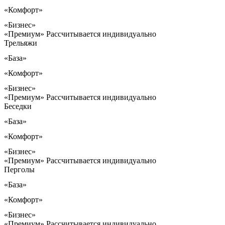
«Комфорт»
«Бизнес»
«Премиум»
Рассчитывается индивидуально
Трельяжи
«База»
«Комфорт»
«Бизнес»
«Премиум»
Рассчитывается индивидуально
Беседки
«База»
«Комфорт»
«Бизнес»
«Премиум»
Рассчитывается индивидуально
Перголы
«База»
«Комфорт»
«Бизнес»
«Премиум»
Рассчитывается индивидуально