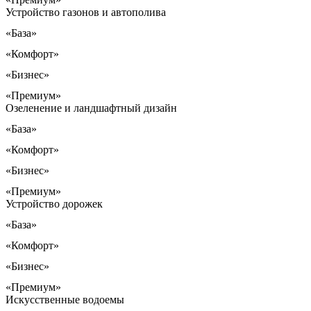
Устройство газонов и автополива
«База»
«Комфорт»
«Бизнес»
«Премиум»
Озеленение и ландшафтный дизайн
«База»
«Комфорт»
«Бизнес»
«Премиум»
Устройство дорожек
«База»
«Комфорт»
«Бизнес»
«Премиум»
Искусственные водоемы