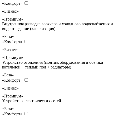
«Комфорт»
«Бизнес»
«Премиум»
Внутренняя разводка горячего и холодного водоснабжения и
водоотведение (канализация)
«База»
«Комфорт»
«Бизнес»
«Премиум»
Устройство отопления (монтаж оборудования и обвязка
котельной + теплый пол + радиаторы)
«База»
«Комфорт»
«Бизнес»
«Премиум»
Устройство электрических сетей
«База»
«Комфорт»