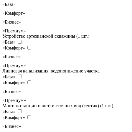
«База»
«Комфорт»
«Бизнес»
«Премиум»
Устройство артезианской скважины (1 шт.)
«База»
«Комфорт»
«Бизнес»
«Премиум»
Ливневая канализация, водопонижение участка
«База»
«Комфорт»
«Бизнес»
«Премиум»
Монтаж станции очистки сточных вод (септик) (1 шт.)
«База»
«Комфорт»
«Бизнес»