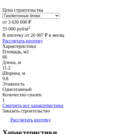
Цена строительства
от
3 630 000
₽
2
55 000
руб/м
В ипотеку от
26 007
₽
в месяц
Рассчитать ипотеку
Характеристики
Площадь, м2
66
Длина, м
11.2
Ширина, м
9.8
Этажность
Одноэтажный
Количество спален
1
Смотреть все характеристики
Заказать строительство
Рассчитать ипотеку
Характеристики