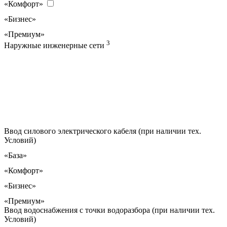
«Комфорт»
«Бизнес»
«Премиум»
3
Наружные инженерные сети
Ввод силового электрического кабеля (при наличии тех.
Условий)
«База»
«Комфорт»
«Бизнес»
«Премиум»
Ввод водоснабжения с точки водоразбора (при наличии тех.
Условий)