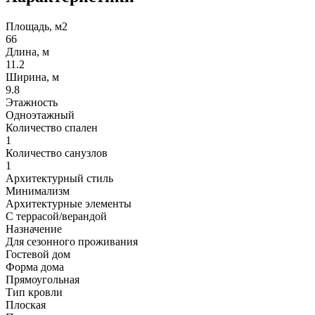
Площадь, м2
66
Длина, м
11.2
Ширина, м
9.8
Этажность
Одноэтажный
Количество спален
1
Количество санузлов
1
Архитектурный стиль
Минимализм
Архитектурные элементы
С террасой/верандой
Назначение
Для сезонного проживания
Гостевой дом
Форма дома
Прямоугольная
Тип кровли
Плоская