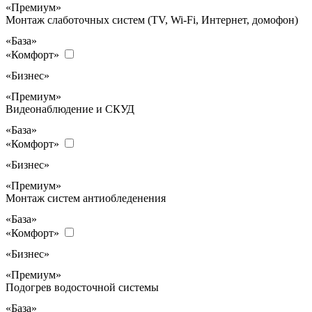
«Премиум»
Монтаж слаботочных систем (TV, Wi-Fi, Интернет, домофон)
«База»
«Комфорт»
«Бизнес»
«Премиум»
Видеонаблюдение и СКУД
«База»
«Комфорт»
«Бизнес»
«Премиум»
Монтаж систем антиобледенения
«База»
«Комфорт»
«Бизнес»
«Премиум»
Подогрев водосточной системы
«База»