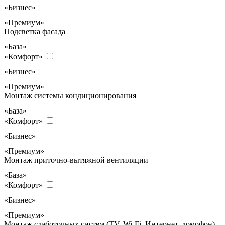
«Бизнес»
«Премиум»
Подсветка фасада
«База»
«Комфорт»
«Бизнес»
«Премиум»
Монтаж системы кондиционирования
«База»
«Комфорт»
«Бизнес»
«Премиум»
Монтаж приточно-вытяжной вентиляции
«База»
«Комфорт»
«Бизнес»
«Премиум»
Монтаж слаботочных систем (TV, Wi-Fi, Интернет, домофон)