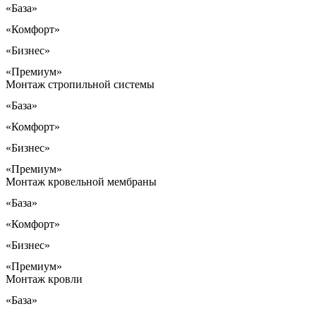
«База»
«Комфорт»
«Бизнес»
«Премиум»
Монтаж стропильной системы
«База»
«Комфорт»
«Бизнес»
«Премиум»
Монтаж кровельной мембраны
«База»
«Комфорт»
«Бизнес»
«Премиум»
Монтаж кровли
«База»