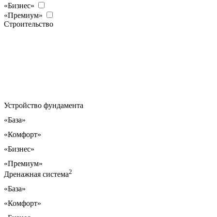
«Бизнес»
«Премиум»
Строительство
Устройство фундамента
«База»
«Комфорт»
«Бизнес»
«Премиум»
2
Дренажная система
«База»
«Комфорт»