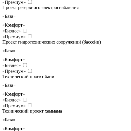
«Премиум»
Проект резервного электроснабжения
«База»
«Комфорт»
«Бизнес»
«Премиум»
Проект гидротехнических сооружений (бассейн)
«База»
«Комфорт»
«Бизнес»
«Премиум»
Технический проект бани
«База»
«Комфорт»
«Бизнес»
«Премиум»
Технический проект хаммама
«База»
«Комфорт»