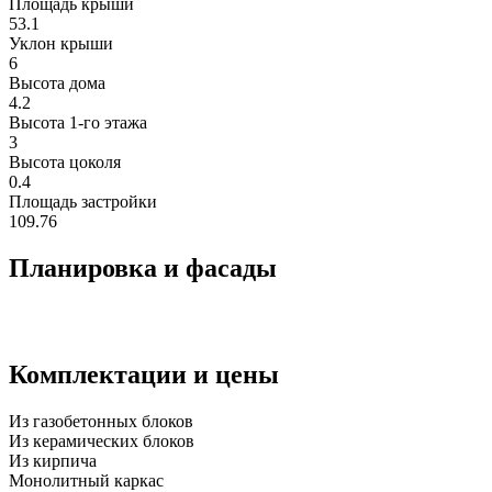
Площадь крыши
53.1
Уклон крыши
6
Высота дома
4.2
Высота 1-го этажа
3
Высота цоколя
0.4
Площадь застройки
109.76
Планировка и фасады
Комплектации и цены
Из газобетонных блоков
Из керамических блоков
Из кирпича
Монолитный каркас