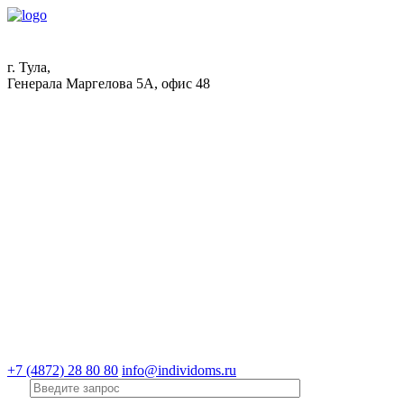
г. Тула,
Генерала Маргелова 5А, офис 48
+7 (4872) 28 80 80
info@individoms.ru