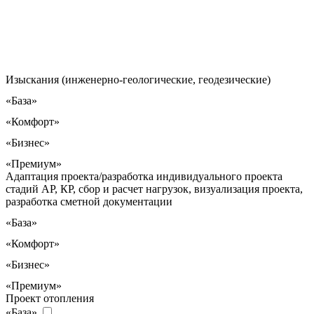
Изыскания (инженерно-геологические, геодезические)
«База»
«Комфорт»
«Бизнес»
«Премиум»
Адаптация проекта/разработка индивидуального проекта
стадий АР, КР, сбор и расчет нагрузок, визуализация проекта,
разработка сметной документации
«База»
«Комфорт»
«Бизнес»
«Премиум»
Проект отопления
«База»