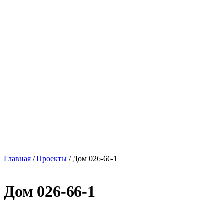
Главная
/
Проекты
/
Дом 026-66-1
Дом 026-66-1