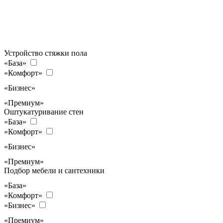
Устройство стяжки пола
«База»
«Комфорт»
«Бизнес»
«Премиум»
Оштукатуривание стен
«База»
«Комфорт»
«Бизнес»
«Премиум»
Подбор мебели и сантехники
«База»
«Комфорт»
«Бизнес»
«Премиум»