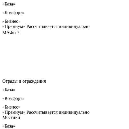
«База»
«Комфорт»
«Бизнес»
«Премиум»
Рассчитывается индивидуально
8
МАФы
Ограды и ограждения
«База»
«Комфорт»
«Бизнес»
«Премиум»
Рассчитывается индивидуально
Мостики
«База»