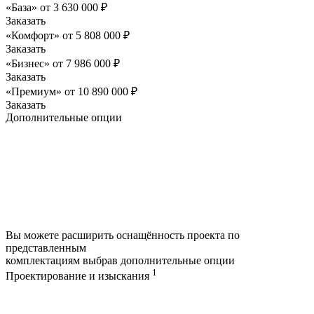
«База»
от
3 630 000
₽
Заказать
«Комфорт»
от
5 808 000
₽
Заказать
«Бизнес»
от
7 986 000
₽
Заказать
«Премиум»
от
10 890 000
₽
Заказать
Дополнительные опции
Вы можете расширить оснащённость проекта по
представленным
комплектациям выбрав дополнительные опции
1
Проектирование и изыскания