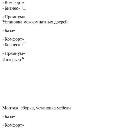
«Комфорт»
«Бизнес»
«Премиум»
Установка межкомнатных дверей
«База»
«Комфорт»
«Бизнес»
«Премиум»
6
Интерьер
Монтаж, сборка, установка мебели
«База»
«Комфорт»