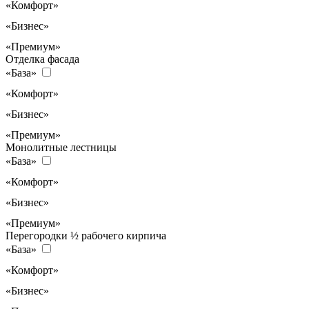
«Комфорт»
«Бизнес»
«Премиум»
Отделка фасада
«База»
«Комфорт»
«Бизнес»
«Премиум»
Монолитные лестницы
«База»
«Комфорт»
«Бизнес»
«Премиум»
Перегородки ½ рабочего кирпича
«База»
«Комфорт»
«Бизнес»