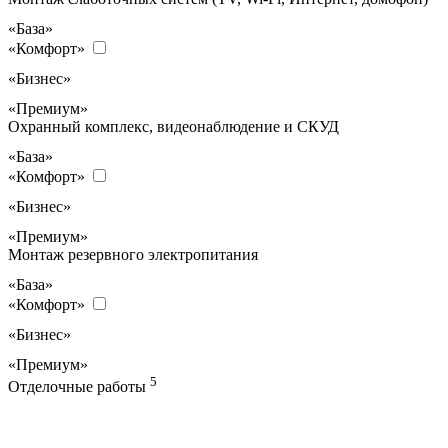
«База»
«Комфорт»
«Бизнес»
«Премиум»
Охранный комплекс, видеонаблюдение и СКУД
«База»
«Комфорт»
«Бизнес»
«Премиум»
Монтаж резервного электропитания
«База»
«Комфорт»
«Бизнес»
«Премиум»
5
Отделочные работы