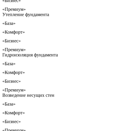
«Бизнес»
«Премиум»
Утепление фундамента
«База»
«Комфорт»
«Бизнес»
«Премиум»
Гидроизоляция фундамента
«База»
«Комфорт»
«Бизнес»
«Премиум»
Возведение несущих стен
«База»
«Комфорт»
«Бизнес»
«Премиум»