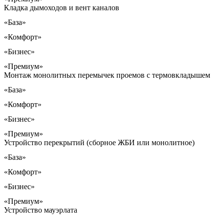
Кладка дымоходов и вент каналов
«База»
«Комфорт»
«Бизнес»
«Премиум»
Монтаж монолитных перемычек проемов с термовкладышем
«База»
«Комфорт»
«Бизнес»
«Премиум»
Устройство перекрытий (сборное ЖБИ или монолитное)
«База»
«Комфорт»
«Бизнес»
«Премиум»
Устройство мауэрлата