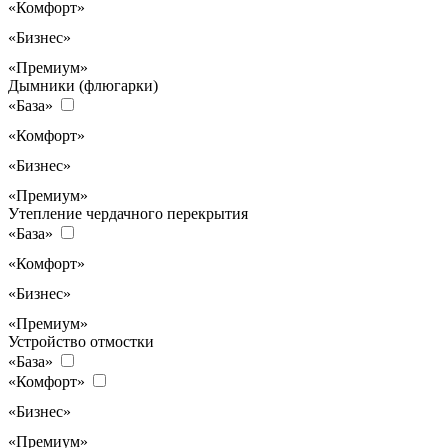
«Комфорт»
«Бизнес»
«Премиум»
Дымники (флюгарки)
«База»
«Комфорт»
«Бизнес»
«Премиум»
Утепление чердачного перекрытия
«База»
«Комфорт»
«Бизнес»
«Премиум»
Устройство отмостки
«База»
«Комфорт»
«Бизнес»
«Премиум»