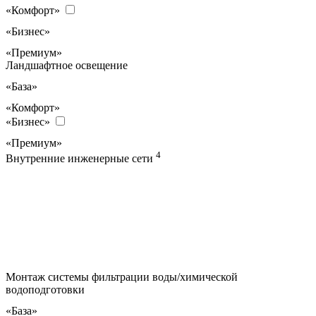
«Комфорт»
«Бизнес»
«Премиум»
Ландшафтное освещение
«База»
«Комфорт»
«Бизнес»
«Премиум»
4
Внутренние инженерные сети
Монтаж системы фильтрации воды/химической
водоподготовки
«База»