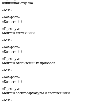
Финишная отделка
«База»
«Комфорт»
«Бизнес»
«Премиум»
Монтаж сантехники
«База»
«Комфорт»
«Бизнес»
«Премиум»
Монтаж отопительных приборов
«База»
«Комфорт»
«Бизнес»
«Премиум»
Монтаж электроарматуры и светотехники
«База»