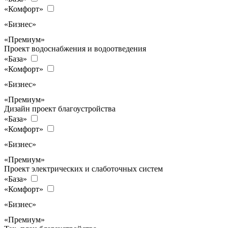
«Комфорт»
«Бизнес»
«Премиум»
Проект водоснабжения и водоотведения
«База»
«Комфорт»
«Бизнес»
«Премиум»
Дизайн проект благоустройства
«База»
«Комфорт»
«Бизнес»
«Премиум»
Проект электрических и слаботочных систем
«База»
«Комфорт»
«Бизнес»
«Премиум»