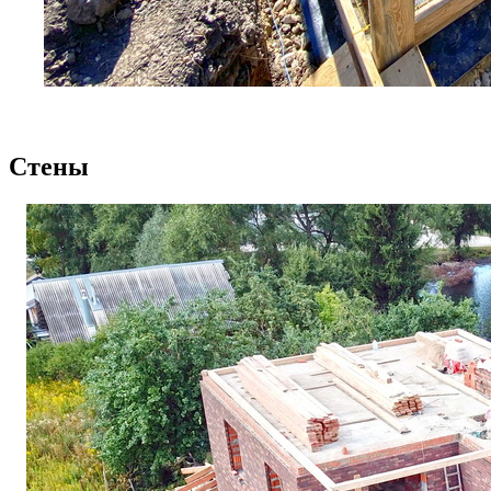
Стены