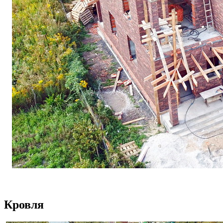
Кровля