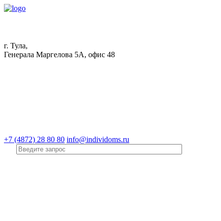
г. Тула,
Генерала Маргелова 5А, офис 48
+7 (4872) 28 80 80
info@individoms.ru