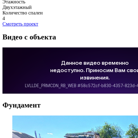
Этажность
Двухэтажный
Количество спален
4
Смотреть проект
Видео с объекта
Фундамент