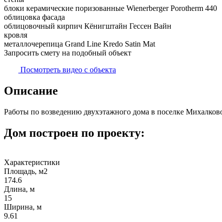
блоки керамические поризованные Wienerberger Porotherm 440
облицовка фасада
облицовочный кирпич Кёнигштайн Гессен Вайн
кровля
металлочерепица Grand Line Kredo Satin Mat
Запросить смету на подобный объект
Посмотреть видео с объекта
Описание
Работы по возведению двухэтажного дома в поселке Михалков
Дом построен по проекту:
Характеристики
Площадь, м2
174.6
Длина, м
15
Ширина, м
9.61