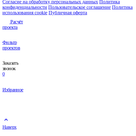
Согласие на обработку персональных данных
Политика
конфиденциальности
Пользовательское соглашение
Политика
использования сookie
Публичная оферта
Расчёт
проекта
Фильтр
проектов
Заказать
звонок
0
Избранное
Наверх