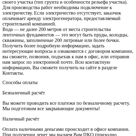
своего участка (тип грунта и особенности рельефа участка).
Для производства работ необходимы подключение к
электричеству. Если электричество отсутствует, заказчик
оплачивает аренду электрогенератора, предоставляемый
строительной компанией.
Вода — не далее 200 метров от места строительства
ленточных фундаментов — это могут быть пруды, колодцы,
скважины, заполненные 200 литровые или более бочки.
Получить более подробную информацию, задать
интересующие вопросы и ознакомится с договором компании,
вы сможете, позвонив, подъехав к нам в офис, или отправив
нам запрос по электронной почте. Всю контактную
информацию, Вы сможете получить на сайте в разделе
Контакты.
Способы оплаты
Безналичный расчёт
Вы можете проводить все платежи по безналичному расчету.
Мы подготовим все закрывающие документы!
Наличный расчёт
Оплата наличными деньгами происходит в офисе компании.
При получении денег мы выдаем Вам ПКО (приходно