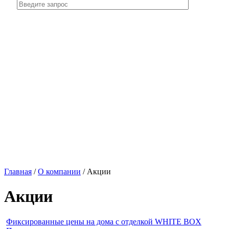
Главная
/
О компании
/
Акции
Акции
Фиксированные цены на дома с отделкой WHITE BOХ