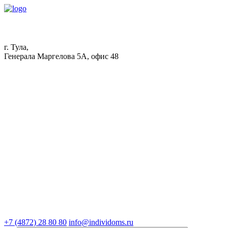
г. Тула,
Генерала Маргелова 5А, офис 48
+7 (4872) 28 80 80
info@individoms.ru