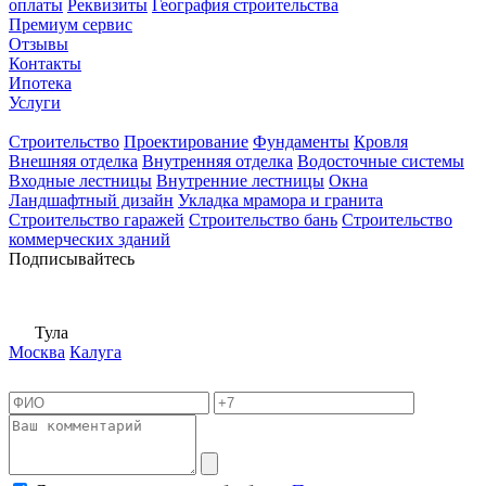
оплаты
Реквизиты
География строительства
Премиум сервис
Отзывы
Контакты
Ипотека
Услуги
Строительство
Проектирование
Фундаменты
Кровля
Внешняя отделка
Внутренняя отделка
Водосточные системы
Входные лестницы
Внутренние лестницы
Окна
Ландшафтный дизайн
Укладка мрамора и гранита
Строительство гаражей
Строительство бань
Строительство
коммерческих зданий
Подписывайтесь
Тула
Москва
Калуга