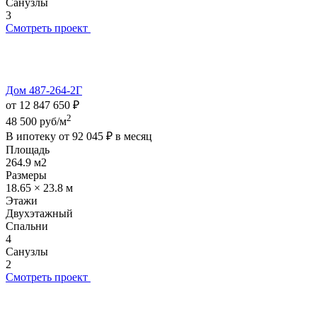
Санузлы
3
Смотреть проект
Дом 487-264-2Г
от 12 847 650 ₽
2
48 500 руб/м
В ипотеку от
92 045 ₽
в месяц
Площадь
264.9 м2
Размеры
18.65 × 23.8 м
Этажи
Двухэтажный
Спальни
4
Санузлы
2
Смотреть проект