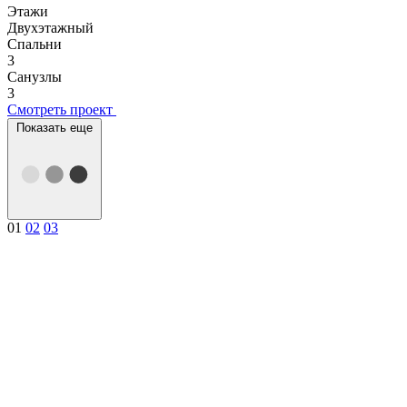
Этажи
Двухэтажный
Спальни
3
Санузлы
3
Смотреть проект
Показать еще
01
02
03