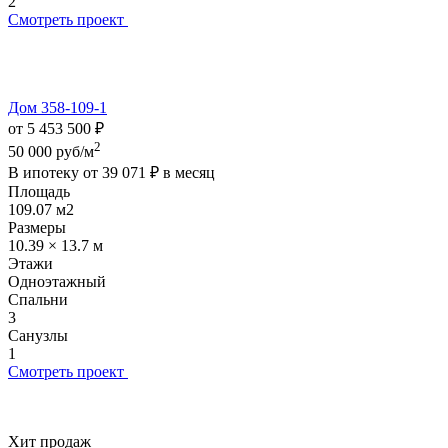
2
Смотреть проект
Дом 358-109-1
от 5 453 500 ₽
2
50 000 руб/м
В ипотеку от
39 071 ₽
в месяц
Площадь
109.07 м2
Размеры
10.39 × 13.7 м
Этажи
Одноэтажный
Спальни
3
Санузлы
1
Смотреть проект
Хит продаж