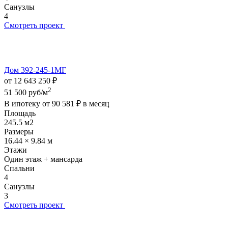
Санузлы
4
Смотреть проект
Дом 392-245-1МГ
от 12 643 250 ₽
2
51 500 руб/м
В ипотеку от
90 581 ₽
в месяц
Площадь
245.5 м2
Размеры
16.44 × 9.84 м
Этажи
Один этаж + мансарда
Спальни
4
Санузлы
3
Смотреть проект