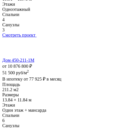
Этажи
Одноэтажный
Спальни
4
Санузлы
3
Смотреть проект
Дом 450-211-1М
от 10 876 800 ₽
2
51 500 руб/м
В ипотеку от
77 925 ₽
в месяц
Площадь
211.2 м2
Размеры
13.84 × 11.84 м
Этажи
Один этаж + мансарда
Спальни
6
Санузлы