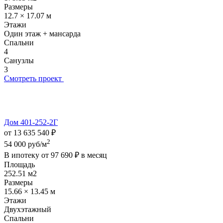
Размеры
12.7 × 17.07 м
Этажи
Один этаж + мансарда
Спальни
4
Санузлы
3
Смотреть проект
Дом 401-252-2Г
от 13 635 540 ₽
2
54 000 руб/м
В ипотеку от
97 690 ₽
в месяц
Площадь
252.51 м2
Размеры
15.66 × 13.45 м
Этажи
Двухэтажный
Спальни