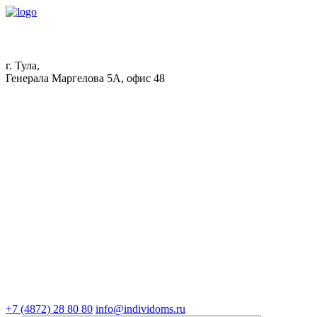
г. Тула,
Генерала Маргелова 5А, офис 48
+7 (4872) 28 80 80
info@individoms.ru