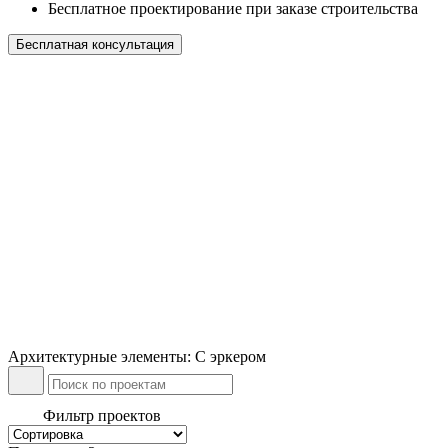
Бесплатное проектирование при заказе строительства
Бесплатная консультация
Архитектурные элементы: С эркером
Фильтр проектов