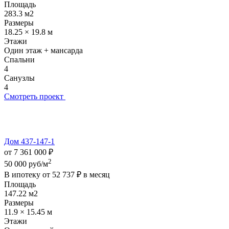
Площадь
283.3 м2
Размеры
18.25 × 19.8 м
Этажи
Один этаж + мансарда
Спальни
4
Санузлы
4
Смотреть проект
Дом 437-147-1
от 7 361 000 ₽
2
50 000 руб/м
В ипотеку от
52 737 ₽
в месяц
Площадь
147.22 м2
Размеры
11.9 × 15.45 м
Этажи