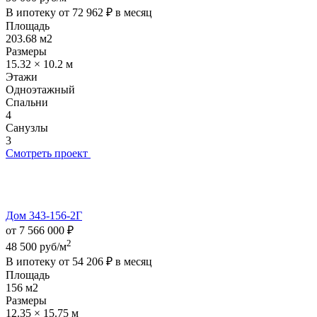
В ипотеку от
72 962 ₽
в месяц
Площадь
203.68 м2
Размеры
15.32 × 10.2 м
Этажи
Одноэтажный
Спальни
4
Санузлы
3
Смотреть проект
Дом 343-156-2Г
от 7 566 000 ₽
2
48 500 руб/м
В ипотеку от
54 206 ₽
в месяц
Площадь
156 м2
Размеры
12.35 × 15.75 м