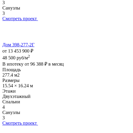
3
Санузлы
3
Смотреть проект
Дом 398-277-2Г
от 13 453 900 ₽
2
48 500 руб/м
В ипотеку от
96 388 ₽
в месяц
Площадь
277.4 м2
Размеры
15.54 × 16.24 м
Этажи
Двухэтажный
Спальни
4
Санузлы
3
Смотреть проект