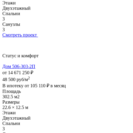
Этажи
Двухэтажный
Спальни
3
Санузлы
3
Смотреть проект
Статус и комфорт
Дом 506-303-2П
от 14 671 250 ₽
2
48 500 руб/м
В ипотеку от
105 110 ₽
в месяц
Площадь
302.5 м2
Размеры
22.6 × 12.5 м
Этажи
Двухэтажный
Спальни
3