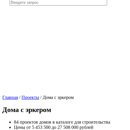
Главная
/
Проекты
/
Дома с эркером
Дома с эркером
84 проектов домов в каталоге для строительства
Цены от 5 453 500 до 27 508 000 рублей