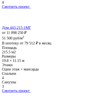
4
Смотреть проект
Дом 443-215-1МГ
от 11 098 250 ₽
2
51 500 руб/м
В ипотеку от
79 512 ₽
в месяц
Площадь
215.5 м2
Размеры
19.8 × 11.15 м
Этажи
Один этаж + мансарда
Спальни
4
Санузлы
3
Смотреть проект