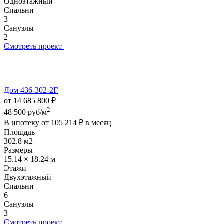
Одноэтажный
Спальни
3
Санузлы
2
Смотреть проект
Дом 436-302-2Г
от 14 685 800 ₽
2
48 500 руб/м
В ипотеку от
105 214 ₽
в месяц
Площадь
302.8 м2
Размеры
15.14 × 18.24 м
Этажи
Двухэтажный
Спальни
6
Санузлы
3
Смотреть проект