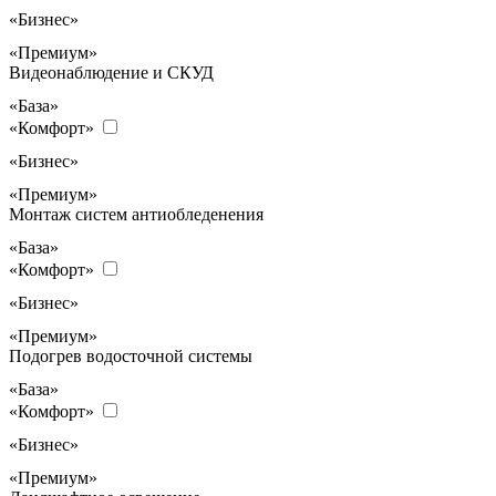
«Бизнес»
«Премиум»
Видеонаблюдение и СКУД
«База»
«Комфорт»
«Бизнес»
«Премиум»
Монтаж систем антиобледенения
«База»
«Комфорт»
«Бизнес»
«Премиум»
Подогрев водосточной системы
«База»
«Комфорт»
«Бизнес»
«Премиум»