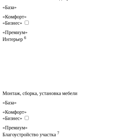
«База»
«Комфорт»
«Бизнес»
«Премиум»
6
Интерьер
Монтаж, сборка, установка мебели
«База»
«Комфорт»
«Бизнес»
«Премиум»
7
Благоустройство участка