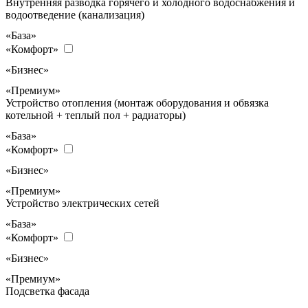
Внутренняя разводка горячего и холодного водоснабжения и
водоотведение (канализация)
«База»
«Комфорт»
«Бизнес»
«Премиум»
Устройство отопления (монтаж оборудования и обвязка
котельной + теплый пол + радиаторы)
«База»
«Комфорт»
«Бизнес»
«Премиум»
Устройство электрических сетей
«База»
«Комфорт»
«Бизнес»
«Премиум»
Подсветка фасада