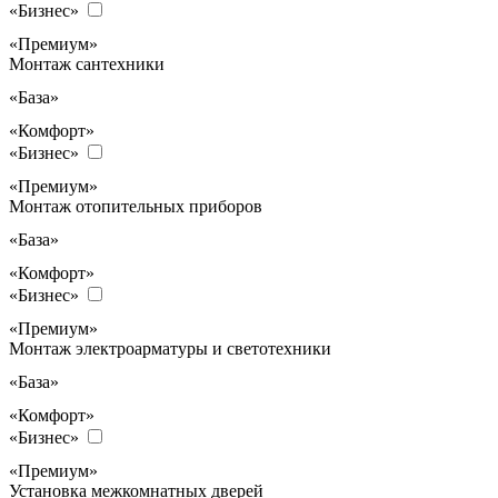
«Бизнес»
«Премиум»
Монтаж сантехники
«База»
«Комфорт»
«Бизнес»
«Премиум»
Монтаж отопительных приборов
«База»
«Комфорт»
«Бизнес»
«Премиум»
Монтаж электроарматуры и светотехники
«База»
«Комфорт»
«Бизнес»
«Премиум»
Установка межкомнатных дверей