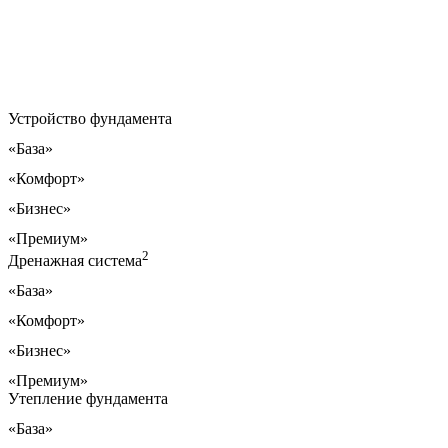
Устройство фундамента
«База»
«Комфорт»
«Бизнес»
«Премиум»
2
Дренажная система
«База»
«Комфорт»
«Бизнес»
«Премиум»
Утепление фундамента
«База»