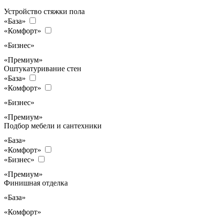
Устройство стяжки пола
«База»
«Комфорт»
«Бизнес»
«Премиум»
Оштукатуривание стен
«База»
«Комфорт»
«Бизнес»
«Премиум»
Подбор мебели и сантехники
«База»
«Комфорт»
«Бизнес»
«Премиум»
Финишная отделка
«База»
«Комфорт»