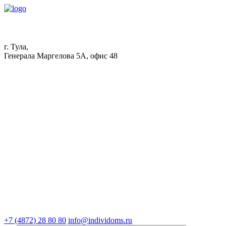
г. Тула,
Генерала Маргелова 5А, офис 48
+7 (4872) 28 80 80
info@individoms.ru