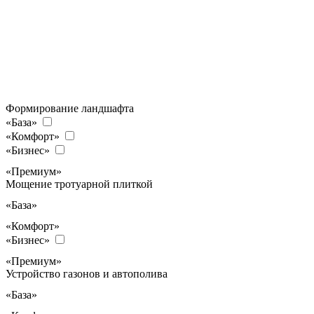
Формирование ландшафта
«База»
«Комфорт»
«Бизнес»
«Премиум»
Мощение тротуарной плиткой
«База»
«Комфорт»
«Бизнес»
«Премиум»
Устройство газонов и автополива
«База»