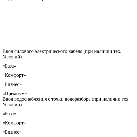
Ввод силового электрического кабеля (при наличии тех.
Условий)
«База»
«Комфорт»
«Бизнес»
«Премиум»
Ввод водоснабжения с точки водоразбора (при наличии тех.
Условий)
«База»
«Комфорт»
«Бизнес»