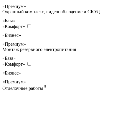
«Премиум»
Охранный комплекс, видеонаблюдение и СКУД
«База»
«Комфорт»
«Бизнес»
«Премиум»
Монтаж резервного электропитания
«База»
«Комфорт»
«Бизнес»
«Премиум»
5
Отделочные работы