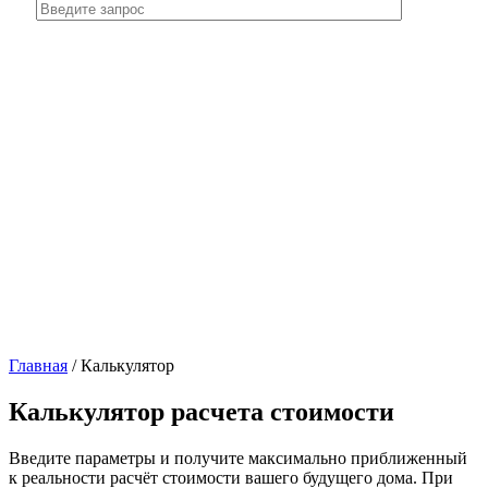
Главная
/
Калькулятор
Калькулятор расчета стоимости
Введите параметры и получите максимально приближенный
к реальности расчёт стоимости вашего будущего дома. При