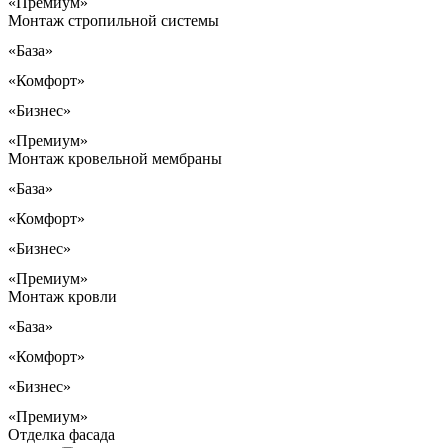
«Премиум»
Монтаж стропильной системы
«База»
«Комфорт»
«Бизнес»
«Премиум»
Монтаж кровельной мембраны
«База»
«Комфорт»
«Бизнес»
«Премиум»
Монтаж кровли
«База»
«Комфорт»
«Бизнес»
«Премиум»
Отделка фасада