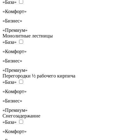
«База»
«Комфорт»
«Бизнес»
«Премиум»
Монолитные лестницы
«База»
«Комфорт»
«Бизнес»
«Премиум»
Перегородки ½ рабочего кирпича
«База»
«Комфорт»
«Бизнес»
«Премиум»
Снегозадержание
«База»
«Комфорт»