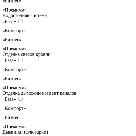
«Бизнес»
«Премиум»
Водосточная система
«База»
«Комфорт»
«Бизнес»
«Премиум»
Отделка свесов кровли
«База»
«Комфорт»
«Бизнес»
«Премиум»
Отделка дымоходов и вент каналов
«База»
«Комфорт»
«Бизнес»
«Премиум»
Дымники (флюгарки)