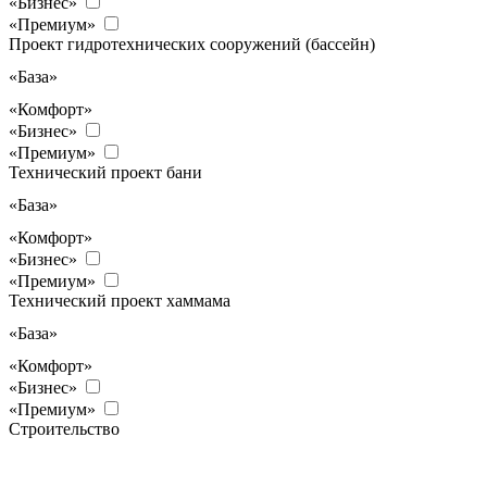
«Бизнес»
«Премиум»
Проект гидротехнических сооружений (бассейн)
«База»
«Комфорт»
«Бизнес»
«Премиум»
Технический проект бани
«База»
«Комфорт»
«Бизнес»
«Премиум»
Технический проект хаммама
«База»
«Комфорт»
«Бизнес»
«Премиум»
Строительство