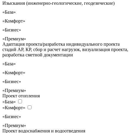
Изыскания (инженерно-геологические, геодезические)
«База»
«Комфорт»
«Бизнес»
«Премиум»
Адаптация проекта/разработка индивидуального проекта
стадий АР, КР, сбор и расчет нагрузок, визуализация проекта,
разработка сметной документации
«База»
«Комфорт»
«Бизнес»
«Премиум»
Проект отопления
«База»
«Комфорт»
«Бизнес»
«Премиум»
Проект водоснабжения и водоотведения