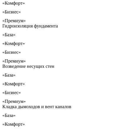
«Комфорт»
«Бизнес»
«Премиум»
Гидроизоляция фундамента
«База»
«Комфорт»
«Бизнес»
«Премиум»
Возведение несущих стен
«База»
«Комфорт»
«Бизнес»
«Премиум»
Кладка дымоходов и вент каналов
«База»
«Комфорт»