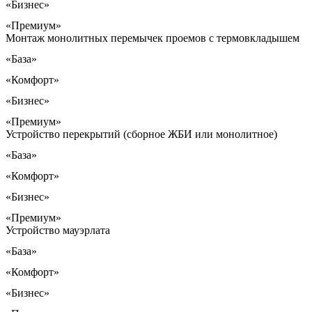
«Бизнес»
«Премиум»
Монтаж монолитных перемычек проемов с термовкладышем
«База»
«Комфорт»
«Бизнес»
«Премиум»
Устройство перекрытий (сборное ЖБИ или монолитное)
«База»
«Комфорт»
«Бизнес»
«Премиум»
Устройство мауэрлата
«База»
«Комфорт»
«Бизнес»