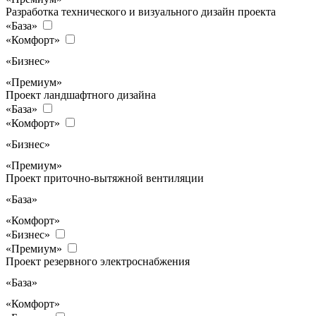
Разработка технического и визуального дизайн проекта
«База»
«Комфорт»
«Бизнес»
«Премиум»
Проект ландшафтного дизайна
«База»
«Комфорт»
«Бизнес»
«Премиум»
Проект приточно-вытяжной вентиляции
«База»
«Комфорт»
«Бизнес»
«Премиум»
Проект резервного электроснабжения
«База»
«Комфорт»