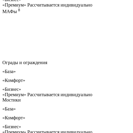
«Премиум»
Рассчитывается индивидуально
8
МАФы
Ограды и ограждения
«База»
«Комфорт»
«Бизнес»
«Премиум»
Рассчитывается индивидуально
Мостики
«База»
«Комфорт»
«Бизнес»
«Премиум»
Рассчитывается индивидуально