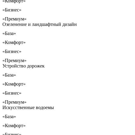
«Комфорт»
«Бизнес»
«Премиум»
Озеленение и ландшафтный дизайн
«База»
«Комфорт»
«Бизнес»
«Премиум»
Устройство дорожек
«База»
«Комфорт»
«Бизнес»
«Премиум»
Искусственные водоемы
«База»
«Комфорт»
«Бизнес»