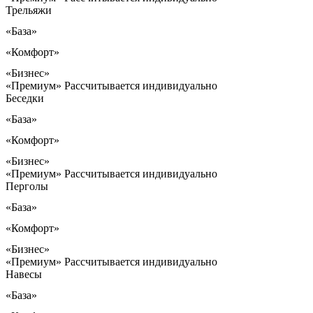
Трельяжи
«База»
«Комфорт»
«Бизнес»
«Премиум»
Рассчитывается индивидуально
Беседки
«База»
«Комфорт»
«Бизнес»
«Премиум»
Рассчитывается индивидуально
Перголы
«База»
«Комфорт»
«Бизнес»
«Премиум»
Рассчитывается индивидуально
Навесы
«База»