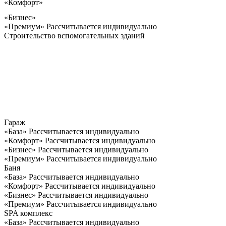
«Комфорт»
«Бизнес»
«Премиум»
Рассчитывается индивидуально
Строительство вспомогательных зданий
Гараж
«База»
Рассчитывается индивидуально
«Комфорт»
Рассчитывается индивидуально
«Бизнес»
Рассчитывается индивидуально
«Премиум»
Рассчитывается индивидуально
Баня
«База»
Рассчитывается индивидуально
«Комфорт»
Рассчитывается индивидуально
«Бизнес»
Рассчитывается индивидуально
«Премиум»
Рассчитывается индивидуально
SPA комплекс
«База»
Рассчитывается индивидуально