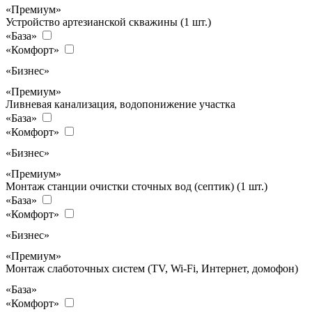
«Премиум»
Устройство артезианской скважины (1 шт.)
«База»
«Комфорт»
«Бизнес»
«Премиум»
Ливневая канализация, водопонижение участка
«База»
«Комфорт»
«Бизнес»
«Премиум»
Монтаж станции очистки сточных вод (септик) (1 шт.)
«База»
«Комфорт»
«Бизнес»
«Премиум»
Монтаж слаботочных систем (TV, Wi-Fi, Интернет, домофон)
«База»
«Комфорт»