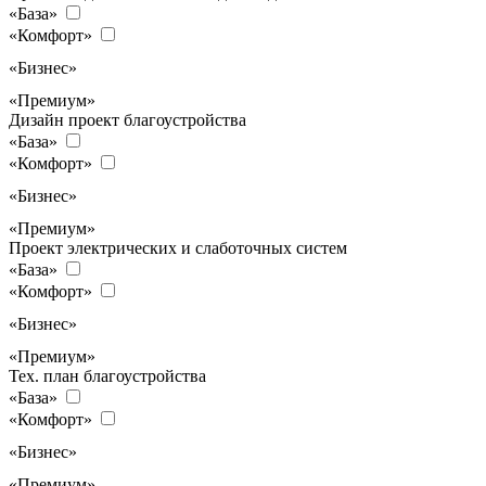
«База»
«Комфорт»
«Бизнес»
«Премиум»
Дизайн проект благоустройства
«База»
«Комфорт»
«Бизнес»
«Премиум»
Проект электрических и слаботочных систем
«База»
«Комфорт»
«Бизнес»
«Премиум»
Тех. план благоустройства
«База»
«Комфорт»
«Бизнес»
«Премиум»