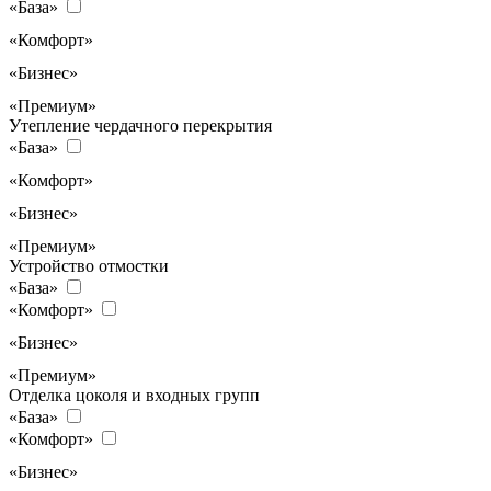
«База»
«Комфорт»
«Бизнес»
«Премиум»
Утепление чердачного перекрытия
«База»
«Комфорт»
«Бизнес»
«Премиум»
Устройство отмостки
«База»
«Комфорт»
«Бизнес»
«Премиум»
Отделка цоколя и входных групп
«База»
«Комфорт»
«Бизнес»