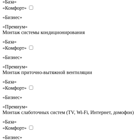
«База»
«Комфорт»
«Бизнес»
«Премиум»
Монтаж системы кондиционирования
«База»
«Комфорт»
«Бизнес»
«Премиум»
Монтаж приточно-вытяжной вентиляции
«База»
«Комфорт»
«Бизнес»
«Премиум»
Монтаж слаботочных систем (TV, Wi-Fi, Интернет, домофон)
«База»
«Комфорт»
«Бизнес»