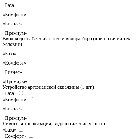
«База»
«Комфорт»
«Бизнес»
«Премиум»
Ввод водоснабжения с точки водоразбора (при наличии тех.
Условий)
«База»
«Комфорт»
«Бизнес»
«Премиум»
Устройство артезианской скважины (1 шт.)
«База»
«Комфорт»
«Бизнес»
«Премиум»
Ливневая канализация, водопонижение участка
«База»
«Комфорт»