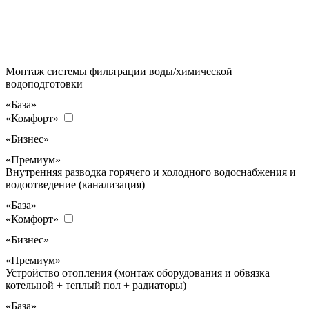
Монтаж системы фильтрации воды/химической
водоподготовки
«База»
«Комфорт»
«Бизнес»
«Премиум»
Внутренняя разводка горячего и холодного водоснабжения и
водоотведение (канализация)
«База»
«Комфорт»
«Бизнес»
«Премиум»
Устройство отопления (монтаж оборудования и обвязка
котельной + теплый пол + радиаторы)
«База»