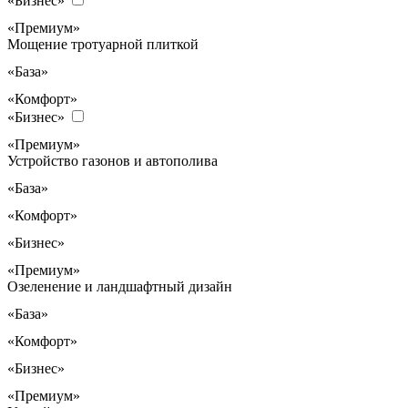
«Бизнес»
«Премиум»
Мощение тротуарной плиткой
«База»
«Комфорт»
«Бизнес»
«Премиум»
Устройство газонов и автополива
«База»
«Комфорт»
«Бизнес»
«Премиум»
Озеленение и ландшафтный дизайн
«База»
«Комфорт»
«Бизнес»
«Премиум»