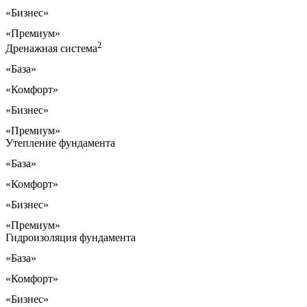
«Бизнес»
«Премиум»
2
Дренажная система
«База»
«Комфорт»
«Бизнес»
«Премиум»
Утепление фундамента
«База»
«Комфорт»
«Бизнес»
«Премиум»
Гидроизоляция фундамента
«База»
«Комфорт»
«Бизнес»