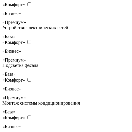
«Комфорт»
«Бизнес»
«Премиум»
Устройство электрических сетей
«База»
«Комфорт»
«Бизнес»
«Премиум»
Подсветка фасада
«База»
«Комфорт»
«Бизнес»
«Премиум»
Монтаж системы кондиционирования
«База»
«Комфорт»
«Бизнес»