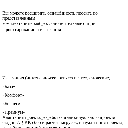
Вы можете расширить оснащённость проекта по
представленным
комплектациям выбрав дополнительные опции
1
Проектирование и изыскания
Изыскания (инженерно-геологические, геодезические)
«База»
«Комфорт»
«Бизнес»
«Премиум»
Адаптация проекта/разработка индивидуального проекта
стадий АР, КР, сбор и расчет нагрузок, визуализация проекта,
разработка сметной документации