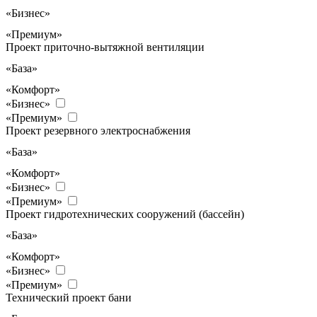
«Бизнес»
«Премиум»
Проект приточно-вытяжной вентиляции
«База»
«Комфорт»
«Бизнес»
«Премиум»
Проект резервного электроснабжения
«База»
«Комфорт»
«Бизнес»
«Премиум»
Проект гидротехнических сооружений (бассейн)
«База»
«Комфорт»
«Бизнес»
«Премиум»
Технический проект бани