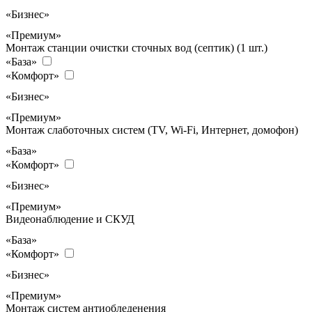
«Бизнес»
«Премиум»
Монтаж станции очистки сточных вод (септик) (1 шт.)
«База»
«Комфорт»
«Бизнес»
«Премиум»
Монтаж слаботочных систем (TV, Wi-Fi, Интернет, домофон)
«База»
«Комфорт»
«Бизнес»
«Премиум»
Видеонаблюдение и СКУД
«База»
«Комфорт»
«Бизнес»
«Премиум»
Монтаж систем антиобледенения