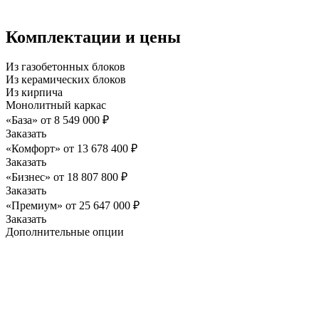
Комплектации и цены
Из газобетонных блоков
Из керамических блоков
Из кирпича
Монолитный каркас
«База»
от
8 549 000
₽
Заказать
«Комфорт»
от
13 678 400
₽
Заказать
«Бизнес»
от
18 807 800
₽
Заказать
«Премиум»
от
25 647 000
₽
Заказать
Дополнительные опции