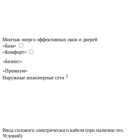
Монтаж энерго эффективных окон и дверей
«База»
«Комфорт»
«Бизнес»
«Премиум»
3
Наружные инженерные сети
Ввод силового электрического кабеля (при наличии тех.
Условий)