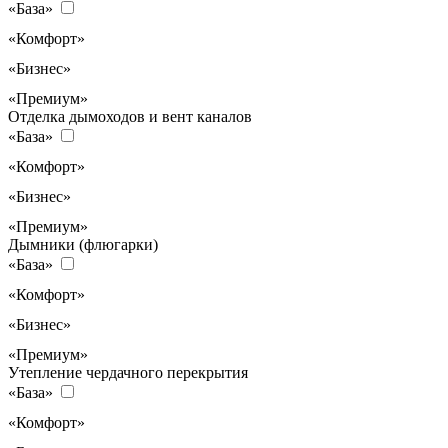
«База»
«Комфорт»
«Бизнес»
«Премиум»
Отделка дымоходов и вент каналов
«База»
«Комфорт»
«Бизнес»
«Премиум»
Дымники (флюгарки)
«База»
«Комфорт»
«Бизнес»
«Премиум»
Утепление чердачного перекрытия
«База»
«Комфорт»