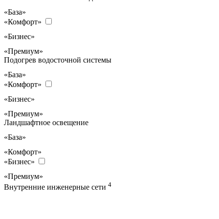
«База»
«Комфорт»
«Бизнес»
«Премиум»
Подогрев водосточной системы
«База»
«Комфорт»
«Бизнес»
«Премиум»
Ландшафтное освещение
«База»
«Комфорт»
«Бизнес»
«Премиум»
4
Внутренние инженерные сети