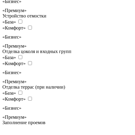
«Бизнес»
«Премиум»
Устройство отмостки
«База»
«Комфорт»
«Бизнес»
«Премиум»
Отделка цоколя и входных групп
«База»
«Комфорт»
«Бизнес»
«Премиум»
Отделка террас (при наличии)
«База»
«Комфорт»
«Бизнес»
«Премиум»
Заполнение проемов