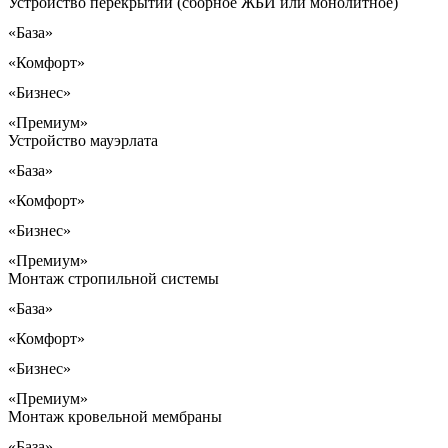
Устройство перекрытий (сборное ЖБИ или монолитное)
«База»
«Комфорт»
«Бизнес»
«Премиум»
Устройство мауэрлата
«База»
«Комфорт»
«Бизнес»
«Премиум»
Монтаж стропильной системы
«База»
«Комфорт»
«Бизнес»
«Премиум»
Монтаж кровельной мембраны
«База»