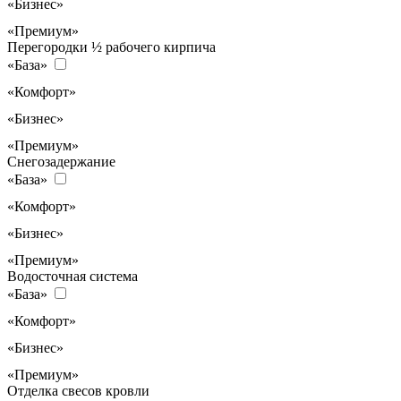
«Бизнес»
«Премиум»
Перегородки ½ рабочего кирпича
«База»
«Комфорт»
«Бизнес»
«Премиум»
Снегозадержание
«База»
«Комфорт»
«Бизнес»
«Премиум»
Водосточная система
«База»
«Комфорт»
«Бизнес»
«Премиум»
Отделка свесов кровли