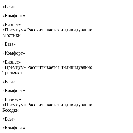
«База»
«Комфорт»
«Бизнес»
«Премиум»
Рассчитывается индивидуально
Мостики
«База»
«Комфорт»
«Бизнес»
«Премиум»
Рассчитывается индивидуально
Трельяжи
«База»
«Комфорт»
«Бизнес»
«Премиум»
Рассчитывается индивидуально
Беседки
«База»
«Комфорт»