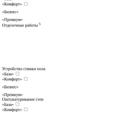
«Комфорт»
«Бизнес»
«Премиум»
5
Отделочные работы
Устройство стяжки пола
«База»
«Комфорт»
«Бизнес»
«Премиум»
Оштукатуривание стен
«База»
«Комфорт»