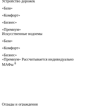
Устройство дорожек
«База»
«Комфорт»
«Бизнес»
«Премиум»
Искусственные водоемы
«База»
«Комфорт»
«Бизнес»
«Премиум»
Рассчитывается индивидуально
8
МАФы
Ограды и ограждения