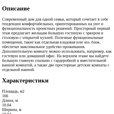
Описание
Современный дом для одной семьи, который сочетает в себе
тенденции комфортабельных, ориентированных на уют и
функциональность проектных решений. Просторный первый
этаж предлагает жильцам большую гостиную с эркером и
столовую с открытой кухней. Полезные функциональные
помещения, такие как отдельная кладовая или хоз. блок,
обеспечат максимальное удобство проживания.
Дополнительную комнату можно использовать, например, как
гостевую или домашний офис. На верхнем этаже вы найдете
большую главную спальню с гардеробной и вместительной
ванной комнатой, а также две просторные детские комнаты с
отдельной ванной.
Характеристики
Площадь, м2
166
Длина, м
10.04
Ширина, м