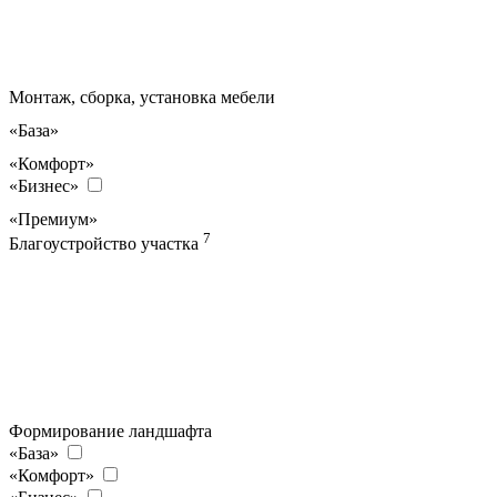
Монтаж, сборка, установка мебели
«База»
«Комфорт»
«Бизнес»
«Премиум»
7
Благоустройство участка
Формирование ландшафта
«База»
«Комфорт»