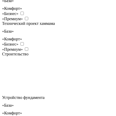
«База»
«Комфорт»
«Бизнес»
«Премиум»
Технический проект хаммама
«База»
«Комфорт»
«Бизнес»
«Премиум»
Строительство
Устройство фундамента
«База»
«Комфорт»