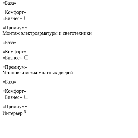
«База»
«Комфорт»
«Бизнес»
«Премиум»
Монтаж электроарматуры и светотехники
«База»
«Комфорт»
«Бизнес»
«Премиум»
Установка межкомнатных дверей
«База»
«Комфорт»
«Бизнес»
«Премиум»
6
Интерьер