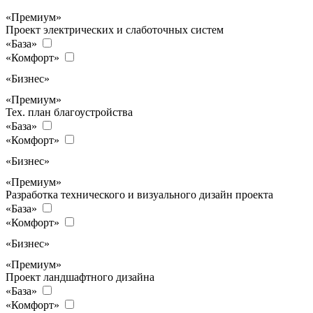
«Премиум»
Проект электрических и слаботочных систем
«База»
«Комфорт»
«Бизнес»
«Премиум»
Тех. план благоустройства
«База»
«Комфорт»
«Бизнес»
«Премиум»
Разработка технического и визуального дизайн проекта
«База»
«Комфорт»
«Бизнес»
«Премиум»
Проект ландшафтного дизайна
«База»
«Комфорт»