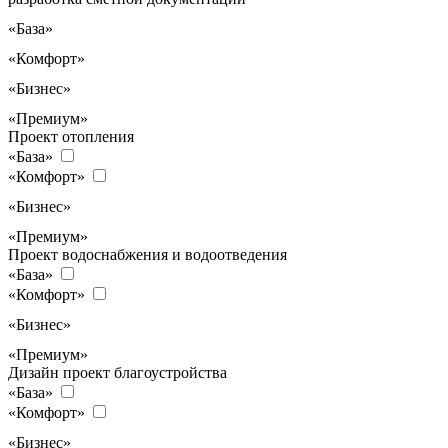
«База»
«Комфорт»
«Бизнес»
«Премиум»
Проект отопления
«База»
«Комфорт»
«Бизнес»
«Премиум»
Проект водоснабжения и водоотведения
«База»
«Комфорт»
«Бизнес»
«Премиум»
Дизайн проект благоустройства
«База»
«Комфорт»
«Бизнес»