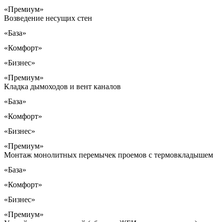
«Премиум»
Возведение несущих стен
«База»
«Комфорт»
«Бизнес»
«Премиум»
Кладка дымоходов и вент каналов
«База»
«Комфорт»
«Бизнес»
«Премиум»
Монтаж монолитных перемычек проемов с термовкладышем
«База»
«Комфорт»
«Бизнес»
«Премиум»