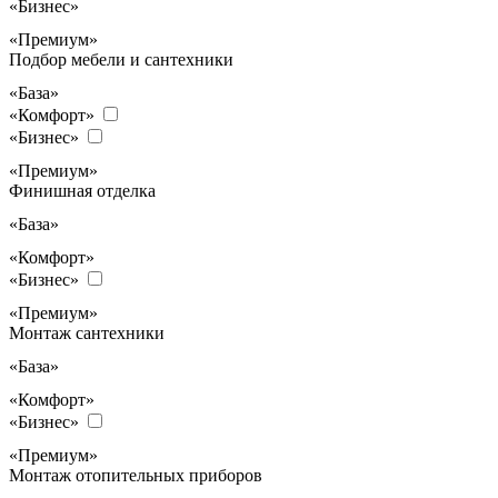
«Бизнес»
«Премиум»
Подбор мебели и сантехники
«База»
«Комфорт»
«Бизнес»
«Премиум»
Финишная отделка
«База»
«Комфорт»
«Бизнес»
«Премиум»
Монтаж сантехники
«База»
«Комфорт»
«Бизнес»
«Премиум»
Монтаж отопительных приборов