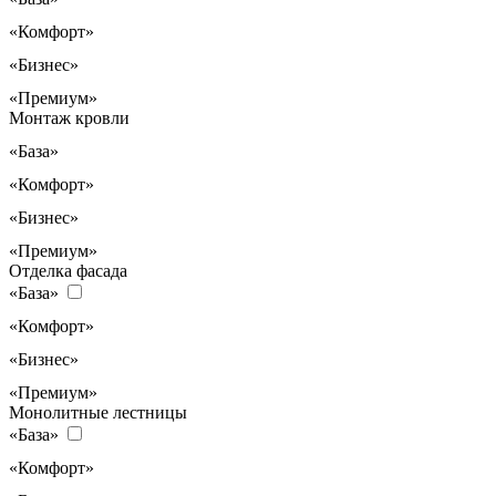
«Комфорт»
«Бизнес»
«Премиум»
Монтаж кровли
«База»
«Комфорт»
«Бизнес»
«Премиум»
Отделка фасада
«База»
«Комфорт»
«Бизнес»
«Премиум»
Монолитные лестницы
«База»
«Комфорт»