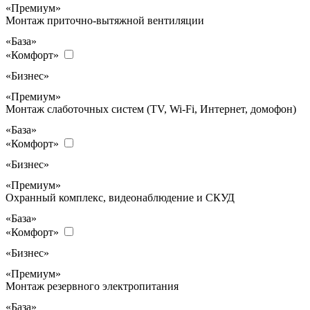
«Премиум»
Монтаж приточно-вытяжной вентиляции
«База»
«Комфорт»
«Бизнес»
«Премиум»
Монтаж слаботочных систем (TV, Wi-Fi, Интернет, домофон)
«База»
«Комфорт»
«Бизнес»
«Премиум»
Охранный комплекс, видеонаблюдение и СКУД
«База»
«Комфорт»
«Бизнес»
«Премиум»
Монтаж резервного электропитания
«База»