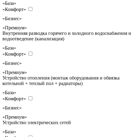
«База»
«Комфорт»
«Бизнес»
«Премиум»
Внутренняя разводка горячего и холодного водоснабжения и
водоотведение (канализация)
«База»
«Комфорт»
«Бизнес»
«Премиум»
Устройство отопления (монтаж оборудования и обвязка
котельной + теплый пол + радиаторы)
«База»
«Комфорт»
«Бизнес»
«Премиум»
Устройство электрических сетей
«База»