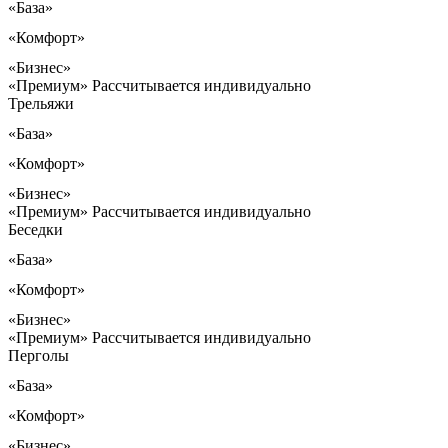
«База»
«Комфорт»
«Бизнес»
«Премиум»
Рассчитывается индивидуально
Трельяжи
«База»
«Комфорт»
«Бизнес»
«Премиум»
Рассчитывается индивидуально
Беседки
«База»
«Комфорт»
«Бизнес»
«Премиум»
Рассчитывается индивидуально
Перголы
«База»
«Комфорт»
«Бизнес»