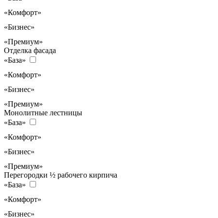
«Комфорт»
«Бизнес»
«Премиум»
Отделка фасада
«База»
«Комфорт»
«Бизнес»
«Премиум»
Монолитные лестницы
«База»
«Комфорт»
«Бизнес»
«Премиум»
Перегородки ½ рабочего кирпича
«База»
«Комфорт»
«Бизнес»