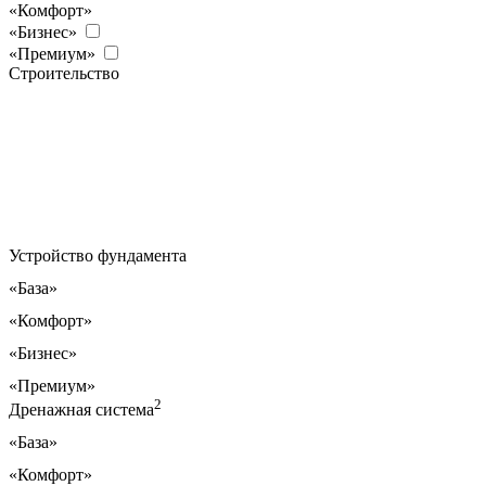
«Комфорт»
«Бизнес»
«Премиум»
Строительство
Устройство фундамента
«База»
«Комфорт»
«Бизнес»
«Премиум»
2
Дренажная система
«База»
«Комфорт»