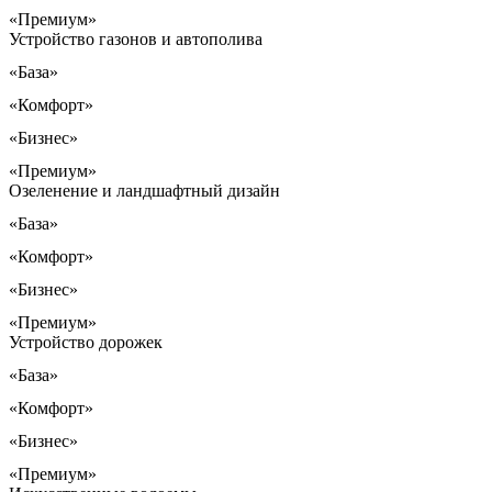
«Премиум»
Устройство газонов и автополива
«База»
«Комфорт»
«Бизнес»
«Премиум»
Озеленение и ландшафтный дизайн
«База»
«Комфорт»
«Бизнес»
«Премиум»
Устройство дорожек
«База»
«Комфорт»
«Бизнес»
«Премиум»