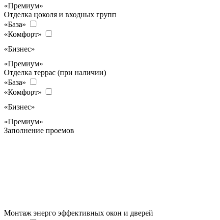
«Премиум»
Отделка цоколя и входных групп
«База»
«Комфорт»
«Бизнес»
«Премиум»
Отделка террас (при наличии)
«База»
«Комфорт»
«Бизнес»
«Премиум»
Заполнение проемов
Монтаж энерго эффективных окон и дверей