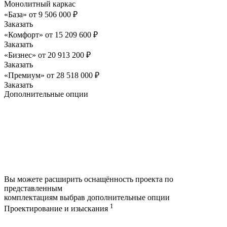
Монолитный каркас
«База»
от
9 506 000
₽
Заказать
«Комфорт»
от
15 209 600
₽
Заказать
«Бизнес»
от
20 913 200
₽
Заказать
«Премиум»
от
28 518 000
₽
Заказать
Дополнительные опции
Вы можете расширить оснащённость проекта по
представленным
комплектациям выбрав дополнительные опции
1
Проектирование и изыскания