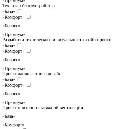
«Премиум»
Тех. план благоустройства
«База»
«Комфорт»
«Бизнес»
«Премиум»
Разработка технического и визуального дизайн проекта
«База»
«Комфорт»
«Бизнес»
«Премиум»
Проект ландшафтного дизайна
«База»
«Комфорт»
«Бизнес»
«Премиум»
Проект приточно-вытяжной вентиляции
«База»
«Комфорт»