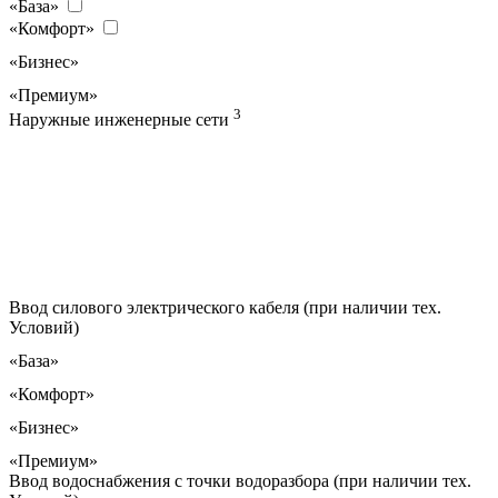
«База»
«Комфорт»
«Бизнес»
«Премиум»
3
Наружные инженерные сети
Ввод силового электрического кабеля (при наличии тех.
Условий)
«База»
«Комфорт»
«Бизнес»
«Премиум»
Ввод водоснабжения с точки водоразбора (при наличии тех.