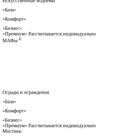
Искусственные водоемы
«База»
«Комфорт»
«Бизнес»
«Премиум»
Рассчитывается индивидуально
8
МАФы
Ограды и ограждения
«База»
«Комфорт»
«Бизнес»
«Премиум»
Рассчитывается индивидуально
Мостики