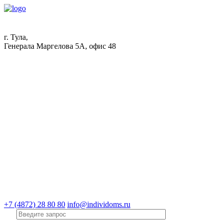
г. Тула,
Генерала Маргелова 5А, офис 48
+7 (4872) 28 80 80
info@individoms.ru