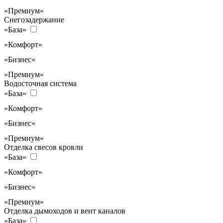
«Премиум»
Снегозадержание
«База»
«Комфорт»
«Бизнес»
«Премиум»
Водосточная система
«База»
«Комфорт»
«Бизнес»
«Премиум»
Отделка свесов кровли
«База»
«Комфорт»
«Бизнес»
«Премиум»
Отделка дымоходов и вент каналов
«База»