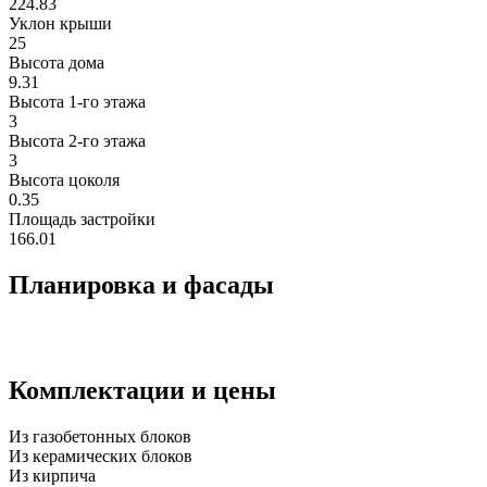
224.83
Уклон крыши
25
Высота дома
9.31
Высота 1-го этажа
3
Высота 2-го этажa
3
Высота цоколя
0.35
Площадь застройки
166.01
Планировка и фасады
Комплектации и цены
Из газобетонных блоков
Из керамических блоков
Из кирпича