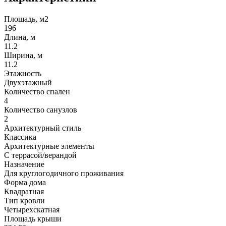
Площадь, м2
196
Длина, м
11.2
Ширина, м
11.2
Этажность
Двухэтажный
Количество спален
4
Количество санузлов
2
Архитектурный стиль
Классика
Архитектурные элементы
С террасой/верандой
Назначение
Для круглогодичного проживания
Форма дома
Квадратная
Тип кровли
Четырехскатная
Площадь крыши