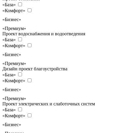
«База»
«Комфорт»
«Бизнес»
«Премиум»
Проект водоснабжения и водоотведения
«База»
«Комфорт»
«Бизнес»
«Премиум»
Дизайн проект благоустройства
«База»
«Комфорт»
«Бизнес»
«Премиум»
Проект электрических и слаботочных систем
«База»
«Комфорт»
«Бизнес»