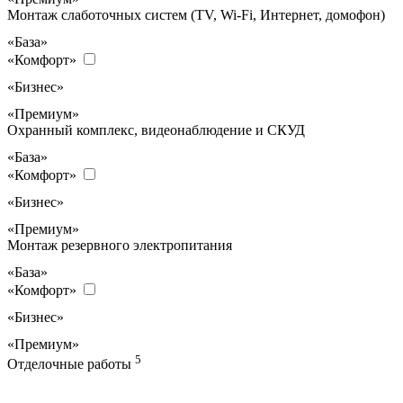
Монтаж слаботочных систем (TV, Wi-Fi, Интернет, домофон)
«База»
«Комфорт»
«Бизнес»
«Премиум»
Охранный комплекс, видеонаблюдение и СКУД
«База»
«Комфорт»
«Бизнес»
«Премиум»
Монтаж резервного электропитания
«База»
«Комфорт»
«Бизнес»
«Премиум»
5
Отделочные работы