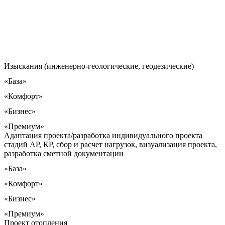
Изыскания (инженерно-геологические, геодезические)
«База»
«Комфорт»
«Бизнес»
«Премиум»
Адаптация проекта/разработка индивидуального проекта
стадий АР, КР, сбор и расчет нагрузок, визуализация проекта,
разработка сметной документации
«База»
«Комфорт»
«Бизнес»
«Премиум»
Проект отопления