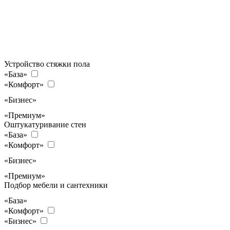
Устройство стяжки пола
«База»
«Комфорт»
«Бизнес»
«Премиум»
Оштукатуривание стен
«База»
«Комфорт»
«Бизнес»
«Премиум»
Подбор мебели и сантехники
«База»
«Комфорт»
«Бизнес»