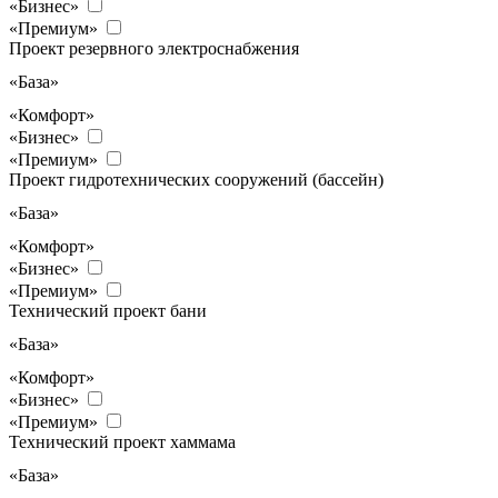
«Бизнес»
«Премиум»
Проект резервного электроснабжения
«База»
«Комфорт»
«Бизнес»
«Премиум»
Проект гидротехнических сооружений (бассейн)
«База»
«Комфорт»
«Бизнес»
«Премиум»
Технический проект бани
«База»
«Комфорт»
«Бизнес»
«Премиум»
Технический проект хаммама
«База»