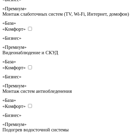
«Премиум»
Монтаж слаботочных систем (TV, Wi-Fi, Интернет, домофон)
«База»
«Комфорт»
«Бизнес»
«Премиум»
Видеонаблюдение и СКУД
«База»
«Комфорт»
«Бизнес»
«Премиум»
Монтаж систем антиобледенения
«База»
«Комфорт»
«Бизнес»
«Премиум»
Подогрев водосточной системы