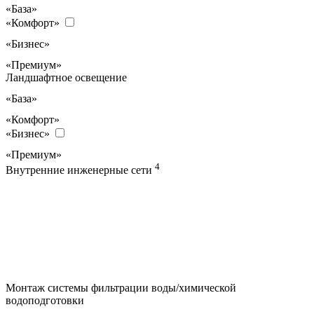
«База»
«Комфорт»
«Бизнес»
«Премиум»
Ландшафтное освещение
«База»
«Комфорт»
«Бизнес»
«Премиум»
4
Внутренние инженерные сети
Монтаж системы фильтрации воды/химической
водоподготовки