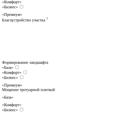
«Комфорт»
«Бизнес»
«Премиум»
7
Благоустройство участка
Формирование ландшафта
«База»
«Комфорт»
«Бизнес»
«Премиум»
Мощение тротуарной плиткой
«База»
«Комфорт»
«Бизнес»