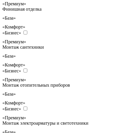
«Премиум»
Финишная отделка
«База»
«Комфорт»
«Бизнес»
«Премиум»
Монтаж сантехники
«База»
«Комфорт»
«Бизнес»
«Премиум»
Монтаж отопительных приборов
«База»
«Комфорт»
«Бизнес»
«Премиум»
Монтаж электроарматуры и светотехники
«База»