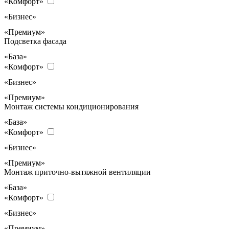
«Комфорт»
«Бизнес»
«Премиум»
Подсветка фасада
«База»
«Комфорт»
«Бизнес»
«Премиум»
Монтаж системы кондиционирования
«База»
«Комфорт»
«Бизнес»
«Премиум»
Монтаж приточно-вытяжной вентиляции
«База»
«Комфорт»
«Бизнес»
«Премиум»