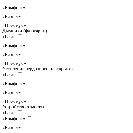
«Комфорт»
«Бизнес»
«Премиум»
Дымники (флюгарки)
«База»
«Комфорт»
«Бизнес»
«Премиум»
Утепление чердачного перекрытия
«База»
«Комфорт»
«Бизнес»
«Премиум»
Устройство отмостки
«База»
«Комфорт»
«Бизнес»