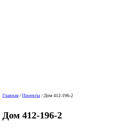
Главная
/
Проекты
/
Дом 412-196-2
Дом 412-196-2