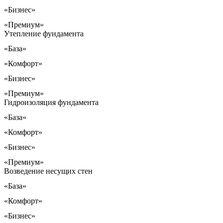
«Бизнес»
«Премиум»
Утепление фундамента
«База»
«Комфорт»
«Бизнес»
«Премиум»
Гидроизоляция фундамента
«База»
«Комфорт»
«Бизнес»
«Премиум»
Возведение несущих стен
«База»
«Комфорт»
«Бизнес»