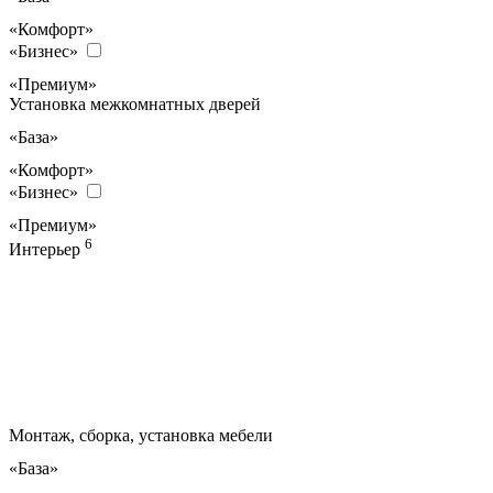
«Комфорт»
«Бизнес»
«Премиум»
Установка межкомнатных дверей
«База»
«Комфорт»
«Бизнес»
«Премиум»
6
Интерьер
Монтаж, сборка, установка мебели
«База»