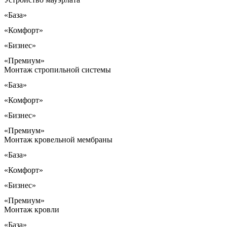
«База»
«Комфорт»
«Бизнес»
«Премиум»
Монтаж стропильной системы
«База»
«Комфорт»
«Бизнес»
«Премиум»
Монтаж кровельной мембраны
«База»
«Комфорт»
«Бизнес»
«Премиум»
Монтаж кровли
«База»