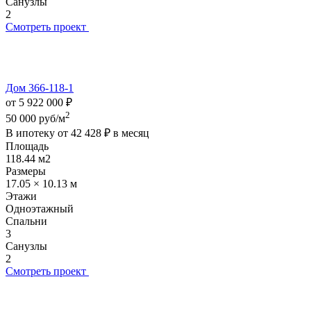
Санузлы
2
Смотреть проект
Дом 366-118-1
от 5 922 000 ₽
2
50 000 руб/м
В ипотеку от
42 428 ₽
в месяц
Площадь
118.44 м2
Размеры
17.05 × 10.13 м
Этажи
Одноэтажный
Спальни
3
Санузлы
2
Смотреть проект