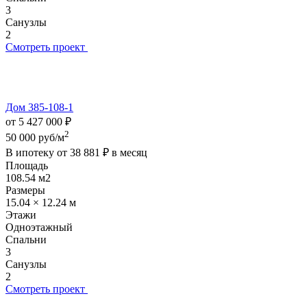
3
Санузлы
2
Смотреть проект
Дом 385-108-1
от 5 427 000 ₽
2
50 000 руб/м
В ипотеку от
38 881 ₽
в месяц
Площадь
108.54 м2
Размеры
15.04 × 12.24 м
Этажи
Одноэтажный
Спальни
3
Санузлы
2
Смотреть проект