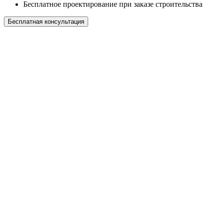
Бесплатное проектирование при заказе строительства
Бесплатная консультация