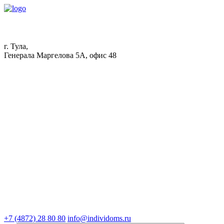
г. Тула,
Генерала Маргелова 5А, офис 48
+7 (4872) 28 80 80
info@individoms.ru