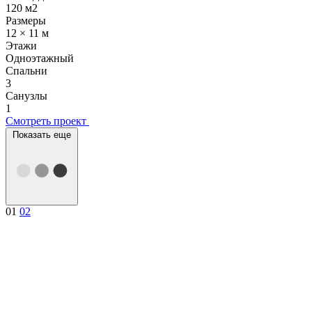
120 м2
Размеры
12 × 11 м
Этажи
Одноэтажный
Спальни
3
Санузлы
1
Смотреть проект
Показать еще
01
02