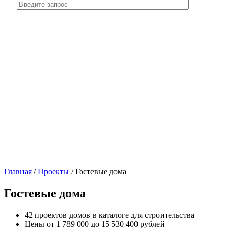
Главная
/
Проекты
/
Гостевые дома
Гостевые дома
42 проектов домов в каталоге для строительства
Цены от 1 789 000 до 15 530 400 рублей