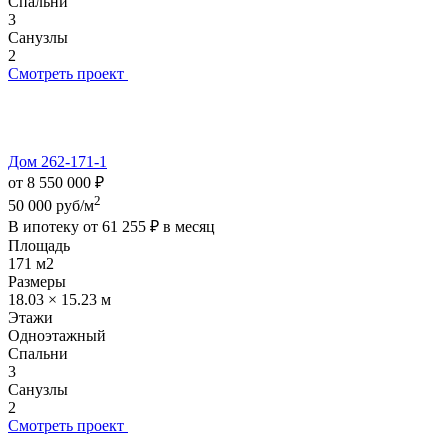
Спальни
3
Санузлы
2
Смотреть проект
Дом 262-171-1
от 8 550 000 ₽
2
50 000 руб/м
В ипотеку от
61 255 ₽
в месяц
Площадь
171 м2
Размеры
18.03 × 15.23 м
Этажи
Одноэтажный
Спальни
3
Санузлы
2
Смотреть проект