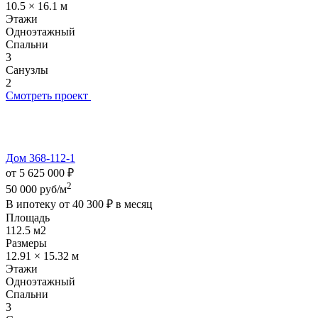
10.5 × 16.1 м
Этажи
Одноэтажный
Спальни
3
Санузлы
2
Смотреть проект
Дом 368-112-1
от 5 625 000 ₽
2
50 000 руб/м
В ипотеку от
40 300 ₽
в месяц
Площадь
112.5 м2
Размеры
12.91 × 15.32 м
Этажи
Одноэтажный
Спальни
3