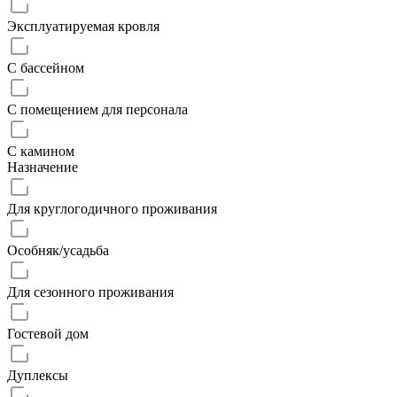
Эксплуатируемая кровля
С бассейном
С помещением для персонала
С камином
Назначение
Для круглогодичного проживания
Особняк/усадьба
Для сезонного проживания
Гостевой дом
Дуплексы