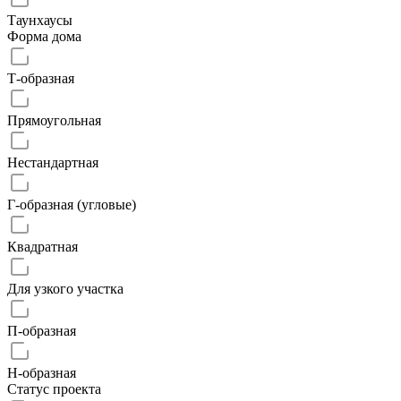
Таунхаусы
Форма дома
Т-образная
Прямоугольная
Нестандартная
Г-образная (угловые)
Квадратная
Для узкого участка
П-образная
Н-образная
Статус проекта