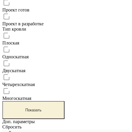
Проект готов
Проект в разработке
Тип кровли
Плоская
Односкатная
Двускатная
Четырехскатная
Многоскатная
Показать
Доп. параметры
Сбросить