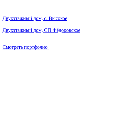
Смотреть портфолио
Персональных данных
Политикой конфиденциальности