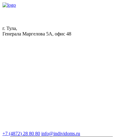
г. Тула,
Генерала Маргелова 5А, офис 48
+7 (4872) 28 80 80
info@individoms.ru