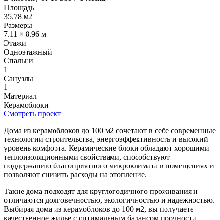
Площадь
35.78 м2
Размеры
7.11 × 8.96 м
Этажи
Одноэтажный
Спальни
1
Санузлы
1
Материал
Керамоблоки
Смотреть проект
Дома из керамоблоков до 100 м2 сочетают в себе современные
технологии строительства, энергоэффективность и высокий
уровень комфорта. Керамические блоки обладают хорошими
теплоизоляционными свойствами, способствуют
поддержанию благоприятного микроклимата в помещениях и
позволяют снизить расходы на отопление.
Такие дома подходят для круглогодичного проживания и
отличаются долговечностью, экологичностью и надежностью.
Выбирая дома из керамоблоков до 100 м2, вы получаете
качественное жилье с оптимальным балансом прочности,