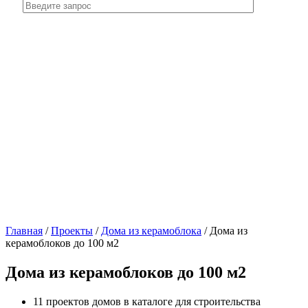
Главная
/
Проекты
/
Дома из керамоблока
/
Дома из
керамоблоков до 100 м2
Дома из керамоблоков до 100 м2
11 проектов домов в каталоге для строительства