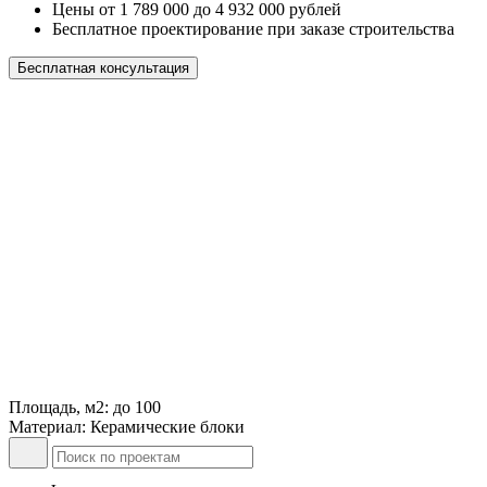
Цены от 1 789 000 до 4 932 000 рублей
Бесплатное проектирование при заказе строительства
Бесплатная консультация
Площадь, м2: до 100
Материал: Керамические блоки