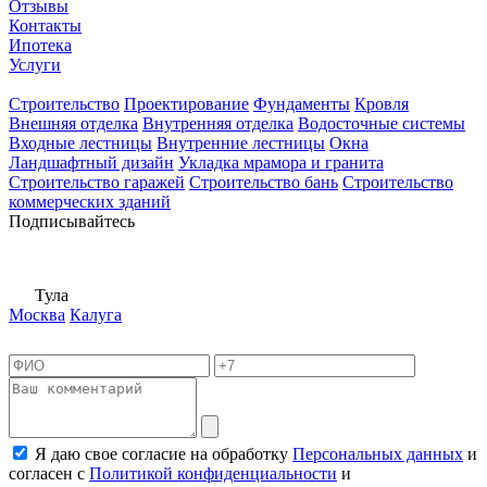
Отзывы
Контакты
Ипотека
Услуги
Строительство
Проектирование
Фундаменты
Кровля
Внешняя отделка
Внутренняя отделка
Водосточные системы
Входные лестницы
Внутренние лестницы
Окна
Ландшафтный дизайн
Укладка мрамора и гранита
Строительство гаражей
Строительство бань
Строительство
коммерческих зданий
Подписывайтесь
Тула
Москва
Калуга
Я даю свое согласие на обработку
Персональных данных
и
согласен с
Политикой конфиденциальности
и