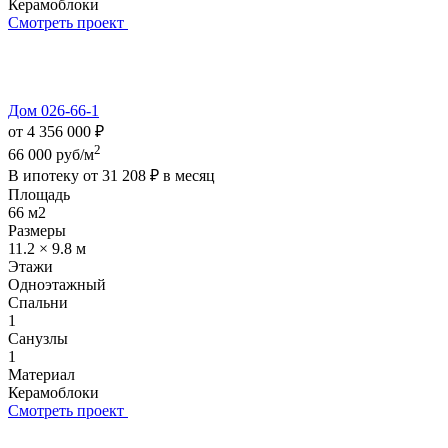
Керамоблоки
Смотреть проект
Дом 026-66-1
от 4 356 000 ₽
2
66 000 руб/м
В ипотеку от
31 208 ₽
в месяц
Площадь
66 м2
Размеры
11.2 × 9.8 м
Этажи
Одноэтажный
Спальни
1
Санузлы
1
Материал
Керамоблоки
Смотреть проект