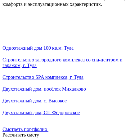
комфорта и эксплуатационных характеристик.
Смотреть портфолио
Рассчитать смету