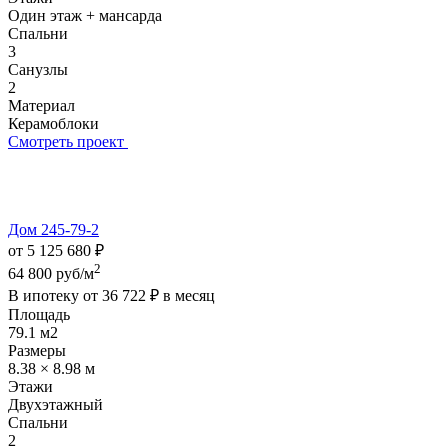
Один этаж + мансарда
Спальни
3
Санузлы
2
Материал
Керамоблоки
Смотреть проект
Дом 245-79-2
от 5 125 680 ₽
2
64 800 руб/м
В ипотеку от
36 722 ₽
в месяц
Площадь
79.1 м2
Размеры
8.38 × 8.98 м
Этажи
Двухэтажный
Спальни
2