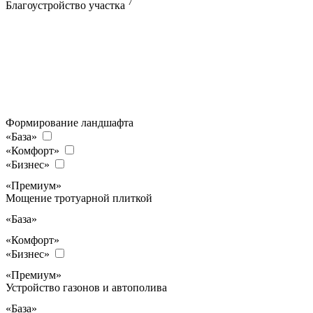
7
Благоустройство участка
Формирование ландшафта
«База»
«Комфорт»
«Бизнес»
«Премиум»
Мощение тротуарной плиткой
«База»
«Комфорт»
«Бизнес»
«Премиум»
Устройство газонов и автополива
«База»