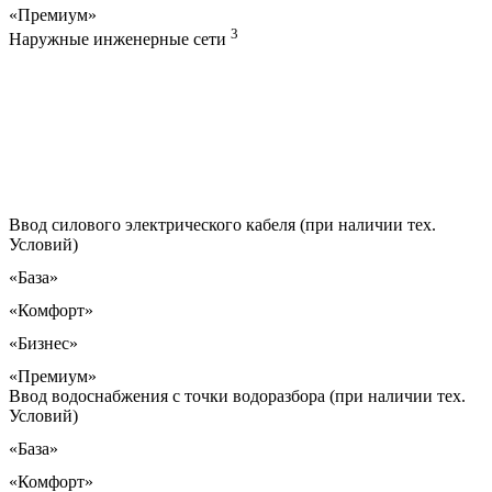
«Премиум»
3
Наружные инженерные сети
Ввод силового электрического кабеля (при наличии тех.
Условий)
«База»
«Комфорт»
«Бизнес»
«Премиум»
Ввод водоснабжения с точки водоразбора (при наличии тех.
Условий)
«База»
«Комфорт»