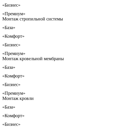
«Бизнес»
«Премиум»
Монтаж стропильной системы
«База»
«Комфорт»
«Бизнес»
«Премиум»
Монтаж кровельной мембраны
«База»
«Комфорт»
«Бизнес»
«Премиум»
Монтаж кровли
«База»
«Комфорт»
«Бизнес»