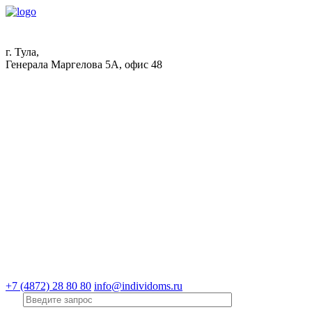
г. Тула,
Генерала Маргелова 5А, офис 48
+7 (4872) 28 80 80
info@individoms.ru