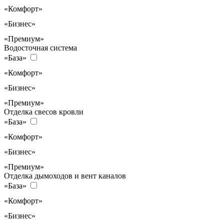
«Комфорт»
«Бизнес»
«Премиум»
Водосточная система
«База»
«Комфорт»
«Бизнес»
«Премиум»
Отделка свесов кровли
«База»
«Комфорт»
«Бизнес»
«Премиум»
Отделка дымоходов и вент каналов
«База»
«Комфорт»
«Бизнес»