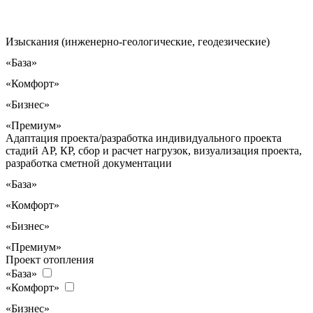
Изыскания (инженерно-геологические, геодезические)
«База»
«Комфорт»
«Бизнес»
«Премиум»
Адаптация проекта/разработка индивидуального проекта
стадий АР, КР, сбор и расчет нагрузок, визуализация проекта,
разработка сметной документации
«База»
«Комфорт»
«Бизнес»
«Премиум»
Проект отопления
«База»
«Комфорт»
«Бизнес»