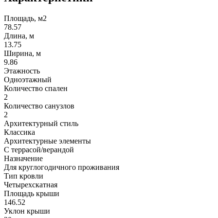
Площадь, м2
78.57
Длина, м
13.75
Ширина, м
9.86
Этажность
Одноэтажный
Количество спален
2
Количество санузлов
2
Архитектурный стиль
Классика
Архитектурные элементы
С террасой/верандой
Назначение
Для круглогодичного проживания
Тип кровли
Четырехскатная
Площадь крыши
146.52
Уклон крыши