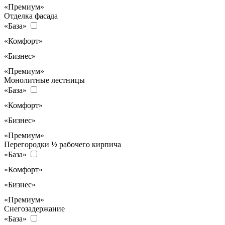
«Премиум»
Отделка фасада
«База»
«Комфорт»
«Бизнес»
«Премиум»
Монолитные лестницы
«База»
«Комфорт»
«Бизнес»
«Премиум»
Перегородки ½ рабочего кирпича
«База»
«Комфорт»
«Бизнес»
«Премиум»
Снегозадержание
«База»