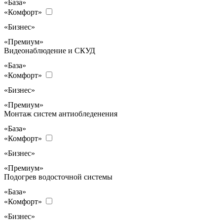
«База»
«Комфорт»
«Бизнес»
«Премиум»
Видеонаблюдение и СКУД
«База»
«Комфорт»
«Бизнес»
«Премиум»
Монтаж систем антиобледенения
«База»
«Комфорт»
«Бизнес»
«Премиум»
Подогрев водосточной системы
«База»
«Комфорт»
«Бизнес»