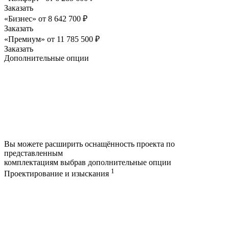
Заказать
«Бизнес»
от
8 642 700
₽
Заказать
«Премиум»
от
11 785 500
₽
Заказать
Дополнительные опции
Вы можете расширить оснащённость проекта по
представленным
комплектациям выбрав дополнительные опции
1
Проектирование и изыскания