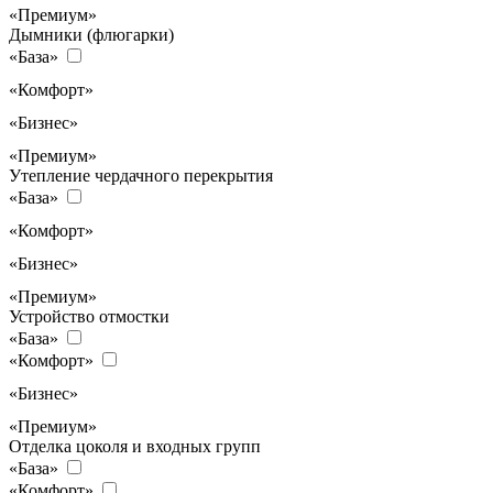
«Премиум»
Дымники (флюгарки)
«База»
«Комфорт»
«Бизнес»
«Премиум»
Утепление чердачного перекрытия
«База»
«Комфорт»
«Бизнес»
«Премиум»
Устройство отмостки
«База»
«Комфорт»
«Бизнес»
«Премиум»
Отделка цоколя и входных групп
«База»
«Комфорт»