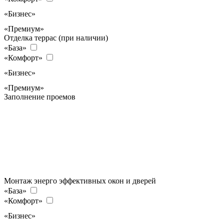
«Бизнес»
«Премиум»
Отделка террас (при наличии)
«База»
«Комфорт»
«Бизнес»
«Премиум»
Заполнение проемов
Монтаж энерго эффективных окон и дверей
«База»
«Комфорт»
«Бизнес»