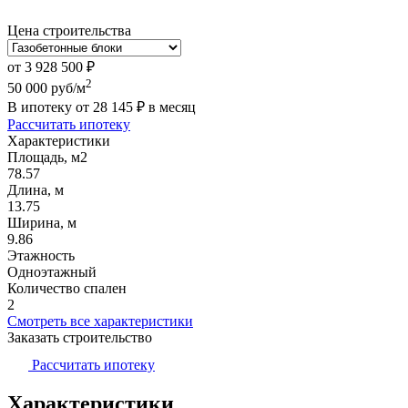
Цена строительства
от
3 928 500
₽
2
50 000
руб/м
В ипотеку от
28 145
₽
в месяц
Рассчитать ипотеку
Характеристики
Площадь, м2
78.57
Длина, м
13.75
Ширина, м
9.86
Этажность
Одноэтажный
Количество спален
2
Смотреть все характеристики
Заказать строительство
Рассчитать ипотеку
Характеристики