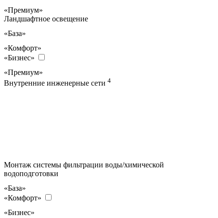
«Премиум»
Ландшафтное освещение
«База»
«Комфорт»
«Бизнес»
«Премиум»
4
Внутренние инженерные сети
Монтаж системы фильтрации воды/химической
водоподготовки
«База»
«Комфорт»
«Бизнес»