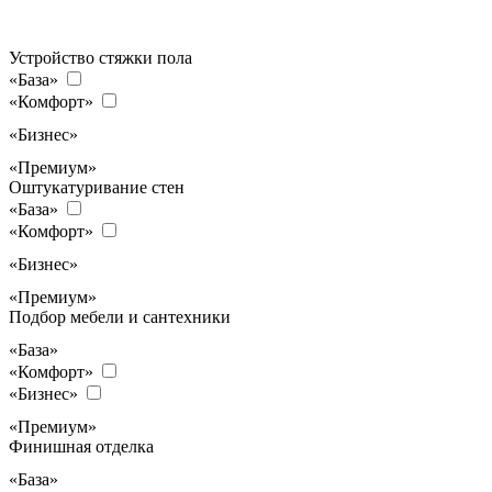
Устройство стяжки пола
«База»
«Комфорт»
«Бизнес»
«Премиум»
Оштукатуривание стен
«База»
«Комфорт»
«Бизнес»
«Премиум»
Подбор мебели и сантехники
«База»
«Комфорт»
«Бизнес»
«Премиум»
Финишная отделка
«База»