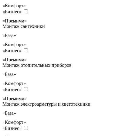
«Комфорт»
«Бизнес»
«Премиум»
Монтаж сантехники
«База»
«Комфорт»
«Бизнес»
«Премиум»
Монтаж отопительных приборов
«База»
«Комфорт»
«Бизнес»
«Премиум»
Монтаж электроарматуры и светотехники
«База»
«Комфорт»
«Бизнес»