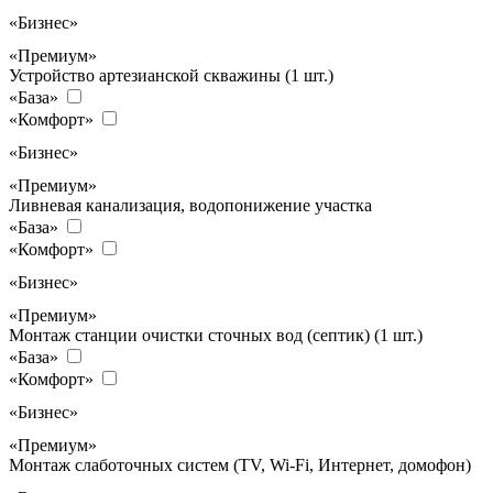
«Бизнес»
«Премиум»
Устройство артезианской скважины (1 шт.)
«База»
«Комфорт»
«Бизнес»
«Премиум»
Ливневая канализация, водопонижение участка
«База»
«Комфорт»
«Бизнес»
«Премиум»
Монтаж станции очистки сточных вод (септик) (1 шт.)
«База»
«Комфорт»
«Бизнес»
«Премиум»
Монтаж слаботочных систем (TV, Wi-Fi, Интернет, домофон)