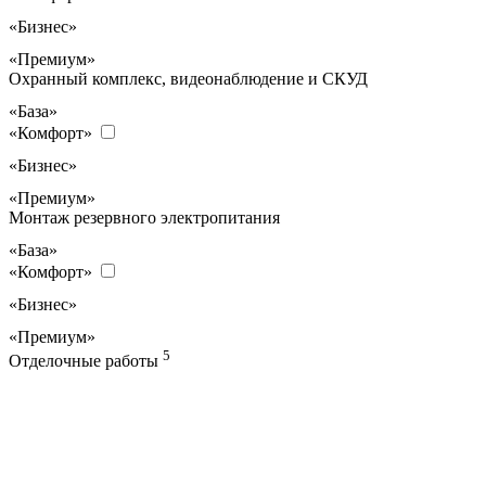
«Бизнес»
«Премиум»
Охранный комплекс, видеонаблюдение и СКУД
«База»
«Комфорт»
«Бизнес»
«Премиум»
Монтаж резервного электропитания
«База»
«Комфорт»
«Бизнес»
«Премиум»
5
Отделочные работы