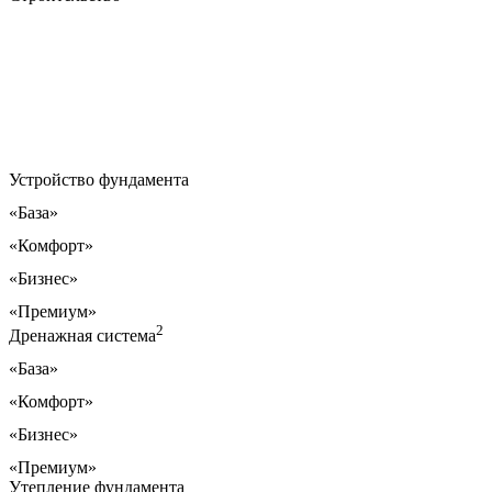
Устройство фундамента
«База»
«Комфорт»
«Бизнес»
«Премиум»
2
Дренажная система
«База»
«Комфорт»
«Бизнес»
«Премиум»
Утепление фундамента