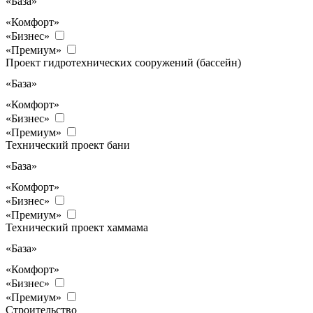
«База»
«Комфорт»
«Бизнес»
«Премиум»
Проект гидротехнических сооружений (бассейн)
«База»
«Комфорт»
«Бизнес»
«Премиум»
Технический проект бани
«База»
«Комфорт»
«Бизнес»
«Премиум»
Технический проект хаммама
«База»
«Комфорт»
«Бизнес»
«Премиум»
Строительство