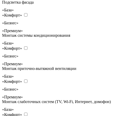
Подсветка фасада
«База»
«Комфорт»
«Бизнес»
«Премиум»
Монтаж системы кондиционирования
«База»
«Комфорт»
«Бизнес»
«Премиум»
Монтаж приточно-вытяжной вентиляции
«База»
«Комфорт»
«Бизнес»
«Премиум»
Монтаж слаботочных систем (TV, Wi-Fi, Интернет, домофон)
«База»
«Комфорт»