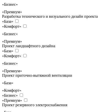
«Бизнес»
«Премиум»
Разработка технического и визуального дизайн проекта
«База»
«Комфорт»
«Бизнес»
«Премиум»
Проект ландшафтного дизайна
«База»
«Комфорт»
«Бизнес»
«Премиум»
Проект приточно-вытяжной вентиляции
«База»
«Комфорт»
«Бизнес»
«Премиум»
Проект резервного электроснабжения