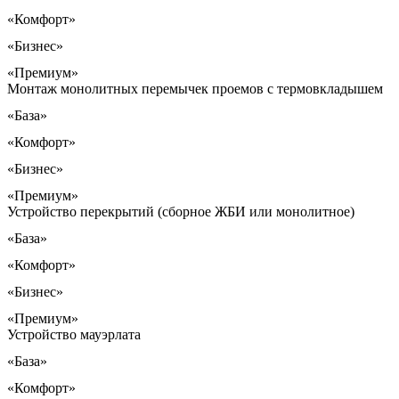
«Комфорт»
«Бизнес»
«Премиум»
Монтаж монолитных перемычек проемов с термовкладышем
«База»
«Комфорт»
«Бизнес»
«Премиум»
Устройство перекрытий (сборное ЖБИ или монолитное)
«База»
«Комфорт»
«Бизнес»
«Премиум»
Устройство мауэрлата
«База»
«Комфорт»