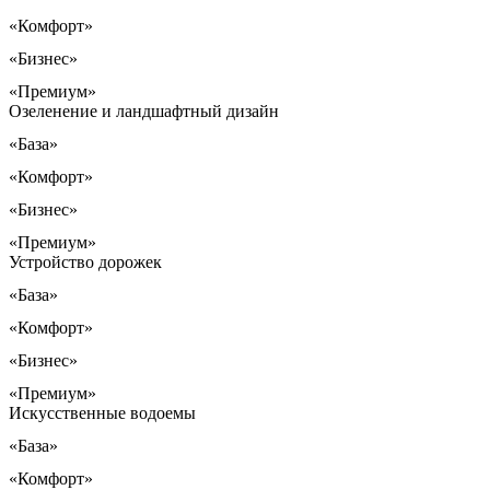
«Комфорт»
«Бизнес»
«Премиум»
Озеленение и ландшафтный дизайн
«База»
«Комфорт»
«Бизнес»
«Премиум»
Устройство дорожек
«База»
«Комфорт»
«Бизнес»
«Премиум»
Искусственные водоемы
«База»
«Комфорт»