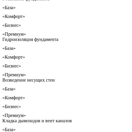
«База»
«Комфорт»
«Бизнес»
«Премиум»
Гидроизоляция фундамента
«База»
«Комфорт»
«Бизнес»
«Премиум»
Возведение несущих стен
«База»
«Комфорт»
«Бизнес»
«Премиум»
Кладка дымоходов и вент каналов
«База»