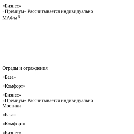
«Бизнес»
«Премиум»
Рассчитывается индивидуально
8
МАФы
Ограды и ограждения
«База»
«Комфорт»
«Бизнес»
«Премиум»
Рассчитывается индивидуально
Мостики
«База»
«Комфорт»
«Бизнес»