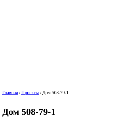
Главная
/
Проекты
/
Дом 508-79-1
Дом 508-79-1