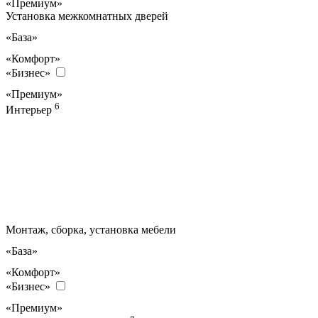
«Премиум»
Установка межкомнатных дверей
«База»
«Комфорт»
«Бизнес»
«Премиум»
6
Интерьер
Монтаж, сборка, установка мебели
«База»
«Комфорт»
«Бизнес»
«Премиум»