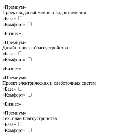
«Премиум»
Проект водоснабжения и водоотведения
«База»
«Комфорт»
«Бизнес»
«Премиум»
Дизайн проект благоустройства
«База»
«Комфорт»
«Бизнес»
«Премиум»
Проект электрических и слаботочных систем
«База»
«Комфорт»
«Бизнес»
«Премиум»
Тех. план благоустройства
«База»
«Комфорт»