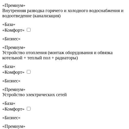
«Премиум»
Внутренняя разводка горячего и холодного водоснабжения и
водоотведение (канализация)
«База»
«Комфорт»
«Бизнес»
«Премиум»
Устройство отопления (монтаж оборудования и обвязка
котельной + теплый пол + радиаторы)
«База»
«Комфорт»
«Бизнес»
«Премиум»
Устройство электрических сетей
«База»
«Комфорт»
«Бизнес»
«Премиум»