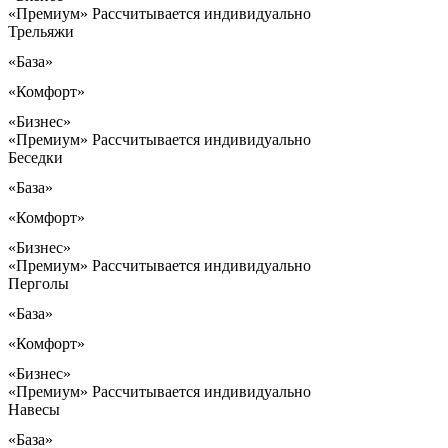
«Премиум»
Рассчитывается индивидуально
Трельяжи
«База»
«Комфорт»
«Бизнес»
«Премиум»
Рассчитывается индивидуально
Беседки
«База»
«Комфорт»
«Бизнес»
«Премиум»
Рассчитывается индивидуально
Перголы
«База»
«Комфорт»
«Бизнес»
«Премиум»
Рассчитывается индивидуально
Навесы
«База»