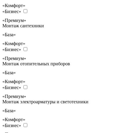
«Комфорт»
«Бизнес»
«Премиум»
Монтаж сантехники
«База»
«Комфорт»
«Бизнес»
«Премиум»
Монтаж отопительных приборов
«База»
«Комфорт»
«Бизнес»
«Премиум»
Монтаж электроарматуры и светотехники
«База»
«Комфорт»
«Бизнес»