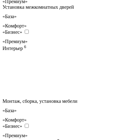
«Премиум»
Установка межкомнатных дверей
«База»
«Комфорт»
«Бизнес»
«Премиум»
6
Интерьер
Монтаж, сборка, установка мебели
«База»
«Комфорт»
«Бизнес»
«Премиум»