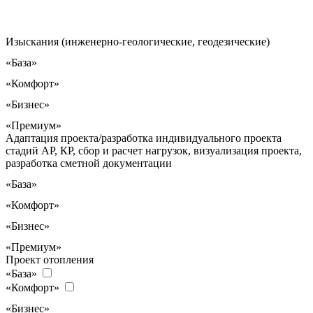
Изыскания (инженерно-геологические, геодезические)
«База»
«Комфорт»
«Бизнес»
«Премиум»
Адаптация проекта/разработка индивидуального проекта
стадий АР, КР, сбор и расчет нагрузок, визуализация проекта,
разработка сметной документации
«База»
«Комфорт»
«Бизнес»
«Премиум»
Проект отопления
«База»
«Комфорт»
«Бизнес»