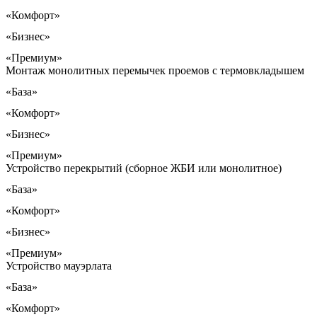
«Комфорт»
«Бизнес»
«Премиум»
Монтаж монолитных перемычек проемов с термовкладышем
«База»
«Комфорт»
«Бизнес»
«Премиум»
Устройство перекрытий (сборное ЖБИ или монолитное)
«База»
«Комфорт»
«Бизнес»
«Премиум»
Устройство мауэрлата
«База»
«Комфорт»