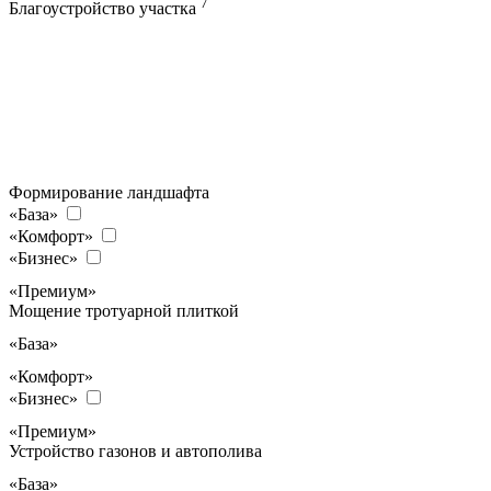
7
Благоустройство участка
Формирование ландшафта
«База»
«Комфорт»
«Бизнес»
«Премиум»
Мощение тротуарной плиткой
«База»
«Комфорт»
«Бизнес»
«Премиум»
Устройство газонов и автополива
«База»