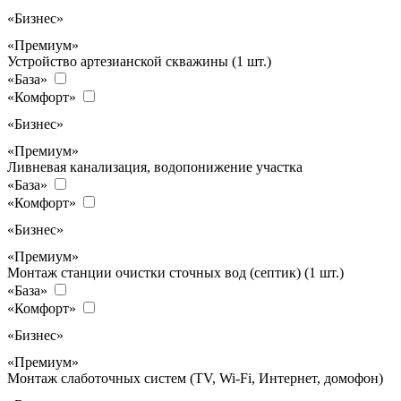
«Бизнес»
«Премиум»
Устройство артезианской скважины (1 шт.)
«База»
«Комфорт»
«Бизнес»
«Премиум»
Ливневая канализация, водопонижение участка
«База»
«Комфорт»
«Бизнес»
«Премиум»
Монтаж станции очистки сточных вод (септик) (1 шт.)
«База»
«Комфорт»
«Бизнес»
«Премиум»
Монтаж слаботочных систем (TV, Wi-Fi, Интернет, домофон)