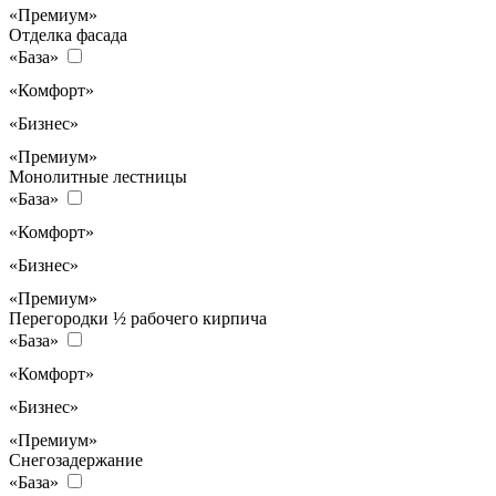
«Премиум»
Отделка фасада
«База»
«Комфорт»
«Бизнес»
«Премиум»
Монолитные лестницы
«База»
«Комфорт»
«Бизнес»
«Премиум»
Перегородки ½ рабочего кирпича
«База»
«Комфорт»
«Бизнес»
«Премиум»
Снегозадержание
«База»