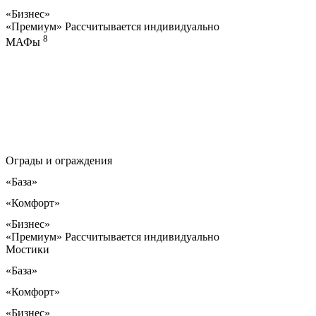
«Бизнес»
«Премиум»
Рассчитывается индивидуально
8
МАФы
Ограды и ограждения
«База»
«Комфорт»
«Бизнес»
«Премиум»
Рассчитывается индивидуально
Мостики
«База»
«Комфорт»
«Бизнес»