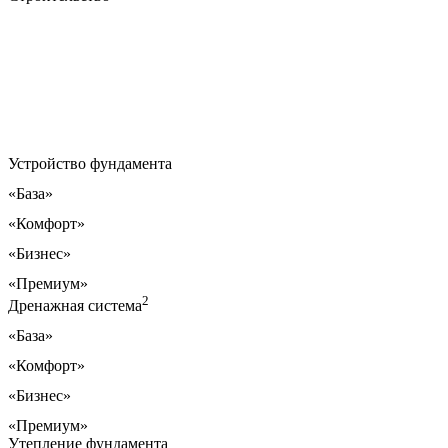
Устройство фундамента
«База»
«Комфорт»
«Бизнес»
«Премиум»
2
Дренажная система
«База»
«Комфорт»
«Бизнес»
«Премиум»
Утепление фундамента