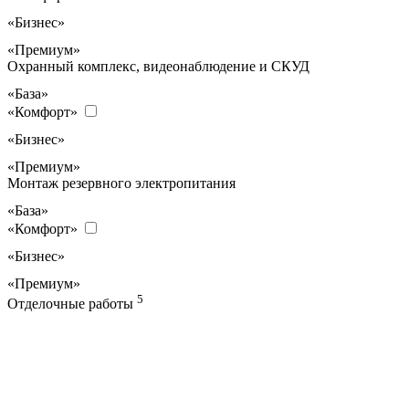
«Бизнес»
«Премиум»
Охранный комплекс, видеонаблюдение и СКУД
«База»
«Комфорт»
«Бизнес»
«Премиум»
Монтаж резервного электропитания
«База»
«Комфорт»
«Бизнес»
«Премиум»
5
Отделочные работы