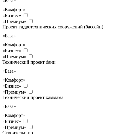
«База»
«Комфорт»
«Бизнес»
«Премиум»
Проект гидротехнических сооружений (бассейн)
«База»
«Комфорт»
«Бизнес»
«Премиум»
Технический проект бани
«База»
«Комфорт»
«Бизнес»
«Премиум»
Технический проект хаммама
«База»
«Комфорт»
«Бизнес»
«Премиум»
Строительство