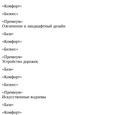
«Комфорт»
«Бизнес»
«Премиум»
Озеленение и ландшафтный дизайн
«База»
«Комфорт»
«Бизнес»
«Премиум»
Устройство дорожек
«База»
«Комфорт»
«Бизнес»
«Премиум»
Искусственные водоемы
«База»
«Комфорт»