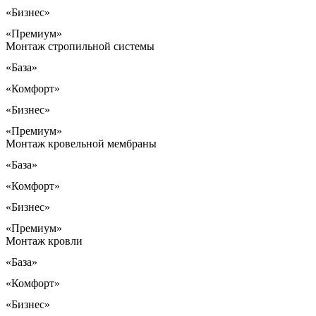
«Бизнес»
«Премиум»
Монтаж стропильной системы
«База»
«Комфорт»
«Бизнес»
«Премиум»
Монтаж кровельной мембраны
«База»
«Комфорт»
«Бизнес»
«Премиум»
Монтаж кровли
«База»
«Комфорт»
«Бизнес»