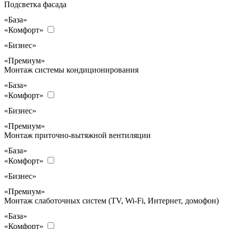
Подсветка фасада
«База»
«Комфорт»
«Бизнес»
«Премиум»
Монтаж системы кондиционирования
«База»
«Комфорт»
«Бизнес»
«Премиум»
Монтаж приточно-вытяжной вентиляции
«База»
«Комфорт»
«Бизнес»
«Премиум»
Монтаж слаботочных систем (TV, Wi-Fi, Интернет, домофон)
«База»
«Комфорт»