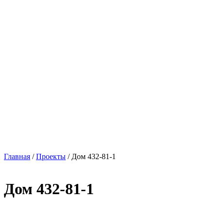
Главная
/
Проекты
/
Дом 432-81-1
Дом 432-81-1