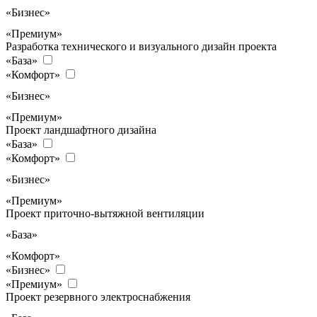
«Бизнес»
«Премиум»
Разработка технического и визуального дизайн проекта
«База»
«Комфорт»
«Бизнес»
«Премиум»
Проект ландшафтного дизайна
«База»
«Комфорт»
«Бизнес»
«Премиум»
Проект приточно-вытяжной вентиляции
«База»
«Комфорт»
«Бизнес»
«Премиум»
Проект резервного электроснабжения