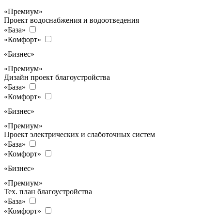
«Премиум»
Проект водоснабжения и водоотведения
«База»
«Комфорт»
«Бизнес»
«Премиум»
Дизайн проект благоустройства
«База»
«Комфорт»
«Бизнес»
«Премиум»
Проект электрических и слаботочных систем
«База»
«Комфорт»
«Бизнес»
«Премиум»
Тех. план благоустройства
«База»
«Комфорт»