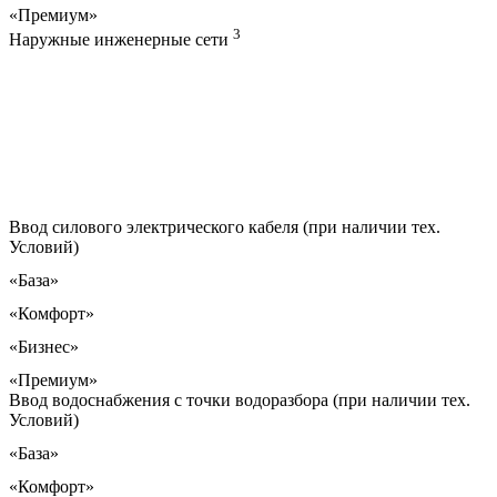
«Премиум»
3
Наружные инженерные сети
Ввод силового электрического кабеля (при наличии тех.
Условий)
«База»
«Комфорт»
«Бизнес»
«Премиум»
Ввод водоснабжения с точки водоразбора (при наличии тех.
Условий)
«База»
«Комфорт»