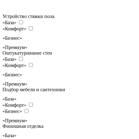
Устройство стяжки пола
«База»
«Комфорт»
«Бизнес»
«Премиум»
Оштукатуривание стен
«База»
«Комфорт»
«Бизнес»
«Премиум»
Подбор мебели и сантехники
«База»
«Комфорт»
«Бизнес»
«Премиум»
Финишная отделка
«База»