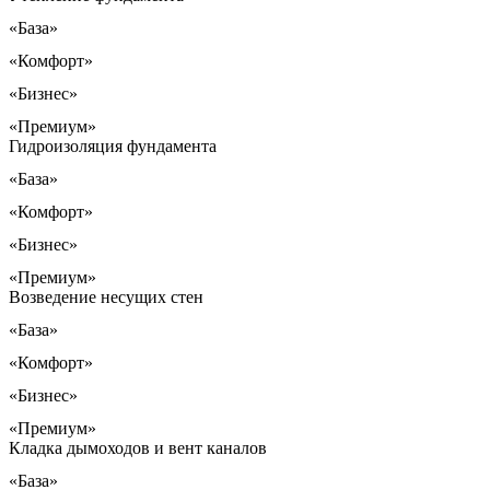
«База»
«Комфорт»
«Бизнес»
«Премиум»
Гидроизоляция фундамента
«База»
«Комфорт»
«Бизнес»
«Премиум»
Возведение несущих стен
«База»
«Комфорт»
«Бизнес»
«Премиум»
Кладка дымоходов и вент каналов
«База»