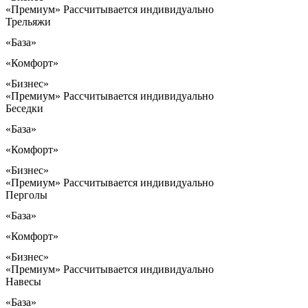
«Премиум»
Рассчитывается индивидуально
Трельяжи
«База»
«Комфорт»
«Бизнес»
«Премиум»
Рассчитывается индивидуально
Беседки
«База»
«Комфорт»
«Бизнес»
«Премиум»
Рассчитывается индивидуально
Перголы
«База»
«Комфорт»
«Бизнес»
«Премиум»
Рассчитывается индивидуально
Навесы
«База»