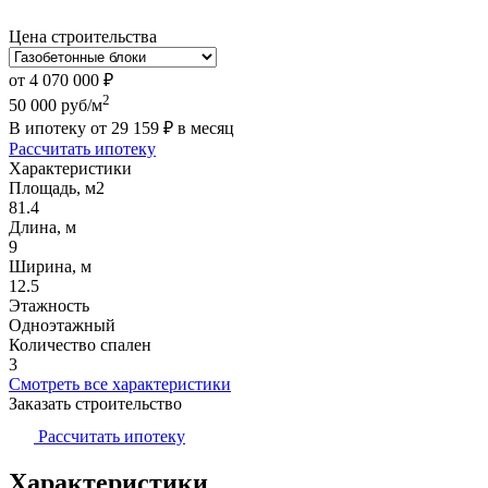
Цена строительства
от
4 070 000
₽
2
50 000
руб/м
В ипотеку от
29 159
₽
в месяц
Рассчитать ипотеку
Характеристики
Площадь, м2
81.4
Длина, м
9
Ширина, м
12.5
Этажность
Одноэтажный
Количество спален
3
Смотреть все характеристики
Заказать строительство
Рассчитать ипотеку
Характеристики