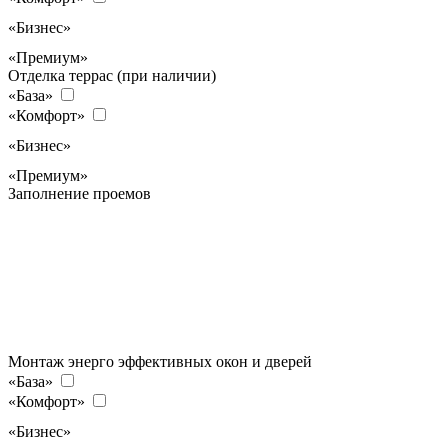
«Бизнес»
«Премиум»
Отделка террас (при наличии)
«База»
«Комфорт»
«Бизнес»
«Премиум»
Заполнение проемов
Монтаж энерго эффективных окон и дверей
«База»
«Комфорт»
«Бизнес»