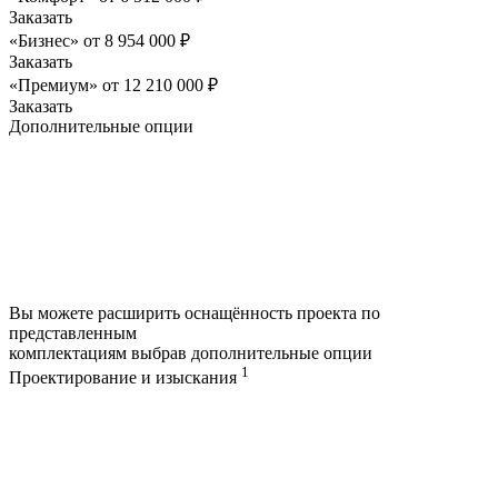
Заказать
«Бизнес»
от
8 954 000
₽
Заказать
«Премиум»
от
12 210 000
₽
Заказать
Дополнительные опции
Вы можете расширить оснащённость проекта по
представленным
комплектациям выбрав дополнительные опции
1
Проектирование и изыскания