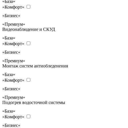
«База»
«Комфорт»
«Бизнес»
«Премиум»
Видеонаблюдение и СКУД
«База»
«Комфорт»
«Бизнес»
«Премиум»
Монтаж систем антиобледенения
«База»
«Комфорт»
«Бизнес»
«Премиум»
Подогрев водосточной системы
«База»
«Комфорт»
«Бизнес»