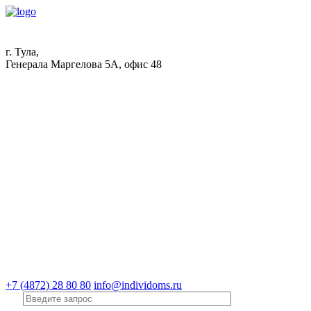
г. Тула,
Генерала Маргелова 5А, офис 48
+7 (4872) 28 80 80
info@individoms.ru