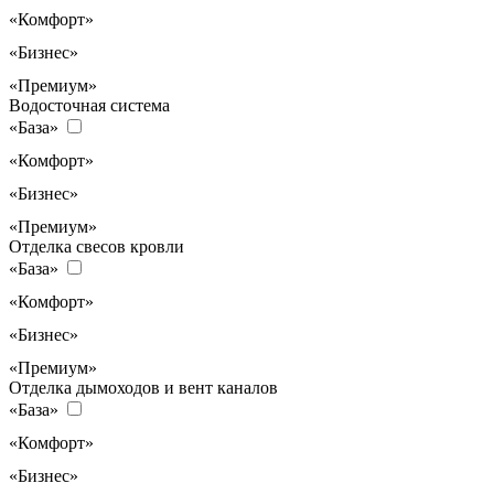
«Комфорт»
«Бизнес»
«Премиум»
Водосточная система
«База»
«Комфорт»
«Бизнес»
«Премиум»
Отделка свесов кровли
«База»
«Комфорт»
«Бизнес»
«Премиум»
Отделка дымоходов и вент каналов
«База»
«Комфорт»
«Бизнес»