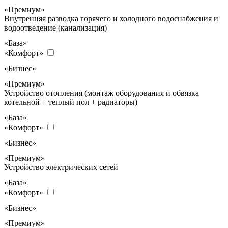
«Премиум»
Внутренняя разводка горячего и холодного водоснабжения и
водоотведение (канализация)
«База»
«Комфорт»
«Бизнес»
«Премиум»
Устройство отопления (монтаж оборудования и обвязка
котельной + теплый пол + радиаторы)
«База»
«Комфорт»
«Бизнес»
«Премиум»
Устройство электрических сетей
«База»
«Комфорт»
«Бизнес»
«Премиум»