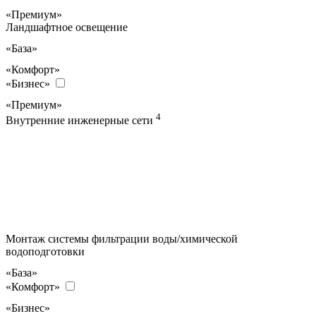
«Премиум»
Ландшафтное освещение
«База»
«Комфорт»
«Бизнес»
«Премиум»
4
Внутренние инженерные сети
Монтаж системы фильтрации воды/химической
водоподготовки
«База»
«Комфорт»
«Бизнес»