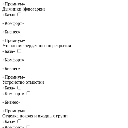
«Премиум»
Дымники (флюгарки)
«База»
«Комфорт»
«Бизнес»
«Премиум»
Утепление чердачного перекрытия
«База»
«Комфорт»
«Бизнес»
«Премиум»
Устройство отмостки
«База»
«Комфорт»
«Бизнес»
«Премиум»
Отделка цоколя и входных групп
«База»
«Комфорт»