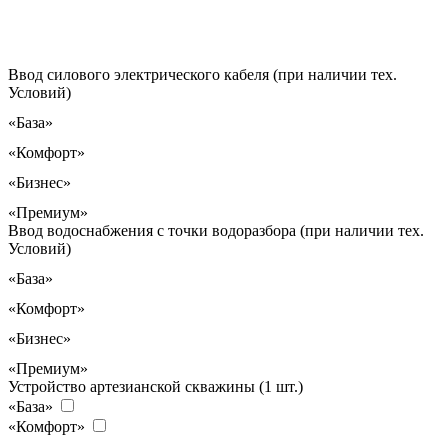
Ввод силового электрического кабеля (при наличии тех.
Условий)
«База»
«Комфорт»
«Бизнес»
«Премиум»
Ввод водоснабжения с точки водоразбора (при наличии тех.
Условий)
«База»
«Комфорт»
«Бизнес»
«Премиум»
Устройство артезианской скважины (1 шт.)
«База»
«Комфорт»