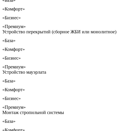
«База»
«Комфорт»
«Бизнес»
«Премиум»
Устройство перекрытий (сборное ЖБИ или монолитное)
«База»
«Комфорт»
«Бизнес»
«Премиум»
Устройство мауэрлата
«База»
«Комфорт»
«Бизнес»
«Премиум»
Монтаж стропильной системы
«База»
«Комфорт»