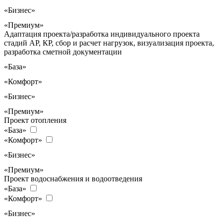
«Бизнес»
«Премиум»
Адаптация проекта/разработка индивидуального проекта
стадий АР, КР, сбор и расчет нагрузок, визуализация проекта,
разработка сметной документации
«База»
«Комфорт»
«Бизнес»
«Премиум»
Проект отопления
«База»
«Комфорт»
«Бизнес»
«Премиум»
Проект водоснабжения и водоотведения
«База»
«Комфорт»
«Бизнес»