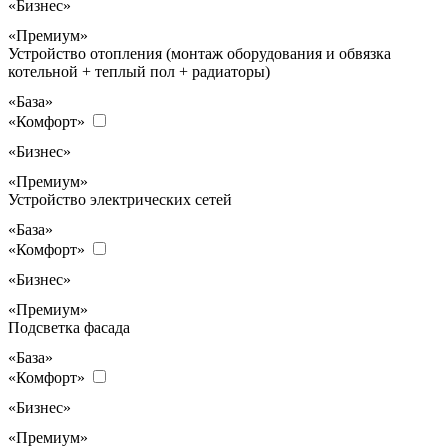
«Бизнес»
«Премиум»
Устройство отопления (монтаж оборудования и обвязка
котельной + теплый пол + радиаторы)
«База»
«Комфорт»
«Бизнес»
«Премиум»
Устройство электрических сетей
«База»
«Комфорт»
«Бизнес»
«Премиум»
Подсветка фасада
«База»
«Комфорт»
«Бизнес»
«Премиум»