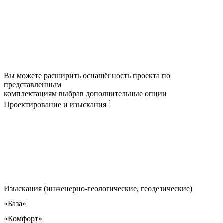
Вы можете расширить оснащённость проекта по
представленным
комплектациям выбрав дополнительные опции
1
Проектирование и изыскания
Изыскания (инженерно-геологические, геодезические)
«База»
«Комфорт»