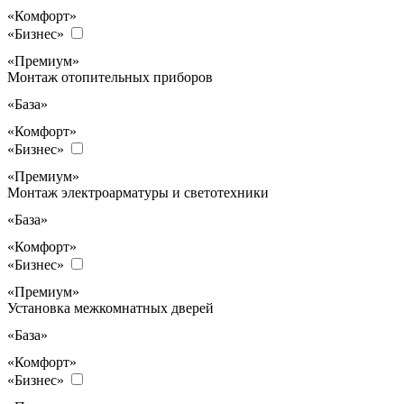
«Комфорт»
«Бизнес»
«Премиум»
Монтаж отопительных приборов
«База»
«Комфорт»
«Бизнес»
«Премиум»
Монтаж электроарматуры и светотехники
«База»
«Комфорт»
«Бизнес»
«Премиум»
Установка межкомнатных дверей
«База»
«Комфорт»
«Бизнес»