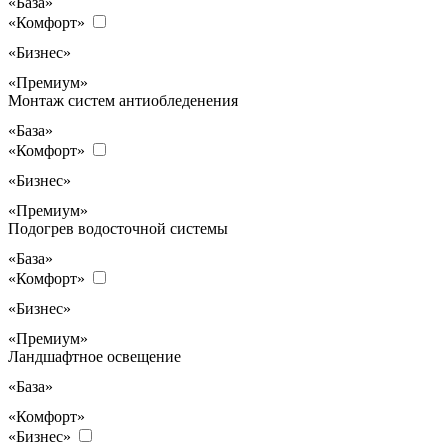
«База»
«Комфорт»
«Бизнес»
«Премиум»
Монтаж систем антиобледенения
«База»
«Комфорт»
«Бизнес»
«Премиум»
Подогрев водосточной системы
«База»
«Комфорт»
«Бизнес»
«Премиум»
Ландшафтное освещение
«База»
«Комфорт»
«Бизнес»