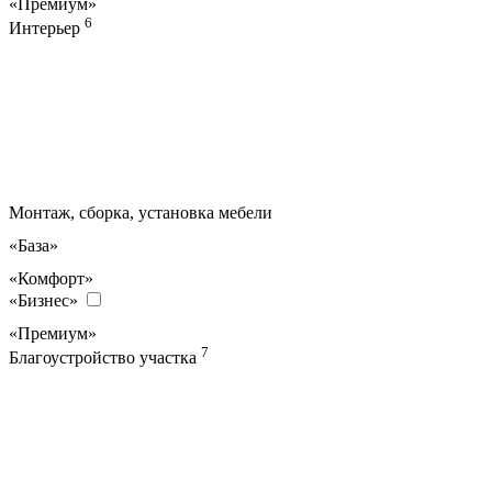
«Премиум»
6
Интерьер
Монтаж, сборка, установка мебели
«База»
«Комфорт»
«Бизнес»
«Премиум»
7
Благоустройство участка