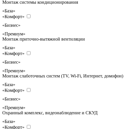
Монтаж системы кондиционирования
«База»
«Комфорт»
«Бизнес»
«Премиум»
Монтаж приточно-вытяжной вентиляции
«База»
«Комфорт»
«Бизнес»
«Премиум»
Монтаж слаботочных систем (TV, Wi-Fi, Интернет, домофон)
«База»
«Комфорт»
«Бизнес»
«Премиум»
Охранный комплекс, видеонаблюдение и СКУД
«База»
«Комфорт»