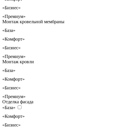
«Бизнес»
«Премиум»
Монтаж кровельной мембраны
«База»
«Комфорт»
«Бизнес»
«Премиум»
Монтаж кровли
«База»
«Комфорт»
«Бизнес»
«Премиум»
Отделка фасада
«База»
«Комфорт»
«Бизнес»