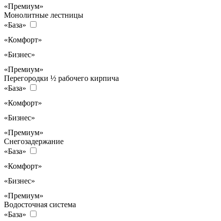
«Премиум»
Монолитные лестницы
«База»
«Комфорт»
«Бизнес»
«Премиум»
Перегородки ½ рабочего кирпича
«База»
«Комфорт»
«Бизнес»
«Премиум»
Снегозадержание
«База»
«Комфорт»
«Бизнес»
«Премиум»
Водосточная система
«База»