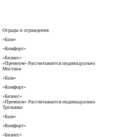
Ограды и ограждения
«База»
«Комфорт»
«Бизнес»
«Премиум»
Рассчитывается индивидуально
Мостики
«База»
«Комфорт»
«Бизнес»
«Премиум»
Рассчитывается индивидуально
Трельяжи
«База»
«Комфорт»
«Бизнес»