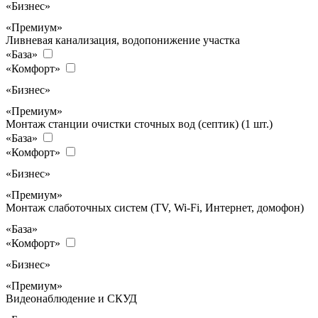
«Бизнес»
«Премиум»
Ливневая канализация, водопонижение участка
«База»
«Комфорт»
«Бизнес»
«Премиум»
Монтаж станции очистки сточных вод (септик) (1 шт.)
«База»
«Комфорт»
«Бизнес»
«Премиум»
Монтаж слаботочных систем (TV, Wi-Fi, Интернет, домофон)
«База»
«Комфорт»
«Бизнес»
«Премиум»
Видеонаблюдение и СКУД