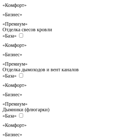
«Комфорт»
«Бизнес»
«Премиум»
Отделка свесов кровли
«База»
«Комфорт»
«Бизнес»
«Премиум»
Отделка дымоходов и вент каналов
«База»
«Комфорт»
«Бизнес»
«Премиум»
Дымники (флюгарки)
«База»
«Комфорт»
«Бизнес»