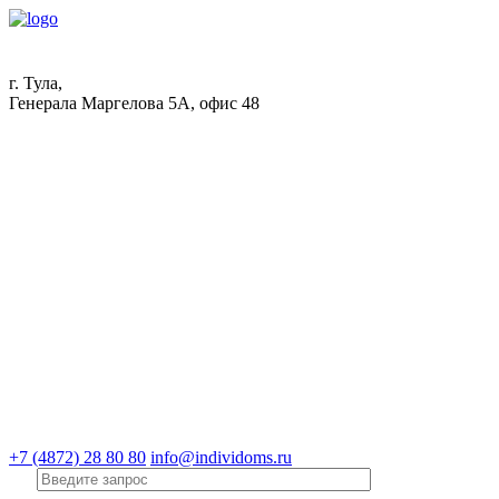
г. Тула,
Генерала Маргелова 5А, офис 48
+7 (4872) 28 80 80
info@individoms.ru