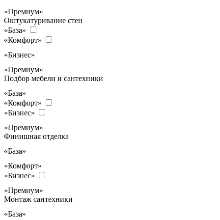
«Премиум»
Оштукатуривание стен
«База»
«Комфорт»
«Бизнес»
«Премиум»
Подбор мебели и сантехники
«База»
«Комфорт»
«Бизнес»
«Премиум»
Финишная отделка
«База»
«Комфорт»
«Бизнес»
«Премиум»
Монтаж сантехники
«База»