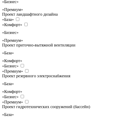
«Бизнес»
«Премиум»
Проект ландшафтного дизайна
«База»
«Комфорт»
«Бизнес»
«Премиум»
Проект приточно-вытяжной вентиляции
«База»
«Комфорт»
«Бизнес»
«Премиум»
Проект резервного электроснабжения
«База»
«Комфорт»
«Бизнес»
«Премиум»
Проект гидротехнических сооружений (бассейн)
«База»