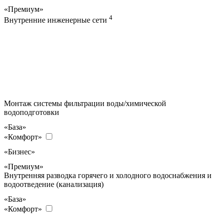
«Премиум»
4
Внутренние инженерные сети
Монтаж системы фильтрации воды/химической
водоподготовки
«База»
«Комфорт»
«Бизнес»
«Премиум»
Внутренняя разводка горячего и холодного водоснабжения и
водоотведение (канализация)
«База»
«Комфорт»