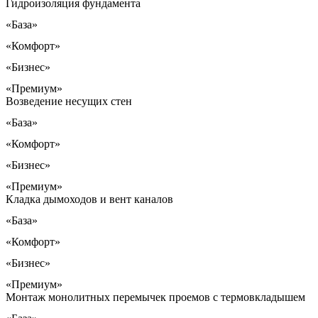
Гидроизоляция фундамента
«База»
«Комфорт»
«Бизнес»
«Премиум»
Возведение несущих стен
«База»
«Комфорт»
«Бизнес»
«Премиум»
Кладка дымоходов и вент каналов
«База»
«Комфорт»
«Бизнес»
«Премиум»
Монтаж монолитных перемычек проемов с термовкладышем