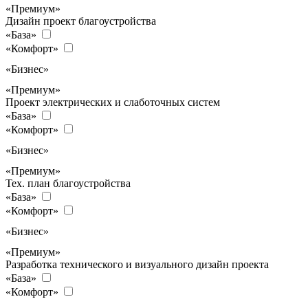
«Премиум»
Дизайн проект благоустройства
«База»
«Комфорт»
«Бизнес»
«Премиум»
Проект электрических и слаботочных систем
«База»
«Комфорт»
«Бизнес»
«Премиум»
Тех. план благоустройства
«База»
«Комфорт»
«Бизнес»
«Премиум»
Разработка технического и визуального дизайн проекта
«База»
«Комфорт»