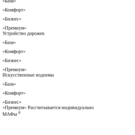
«База»
«Комфорт»
«Бизнес»
«Премиум»
Устройство дорожек
«База»
«Комфорт»
«Бизнес»
«Премиум»
Искусственные водоемы
«База»
«Комфорт»
«Бизнес»
«Премиум»
Рассчитывается индивидуально
8
МАФы