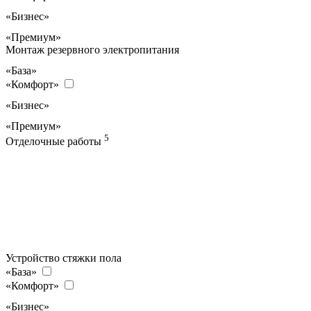
«Бизнес»
«Премиум»
Монтаж резервного электропитания
«База»
«Комфорт»
«Бизнес»
«Премиум»
5
Отделочные работы
Устройство стяжки пола
«База»
«Комфорт»
«Бизнес»