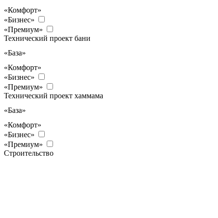
«Комфорт»
«Бизнес»
«Премиум»
Технический проект бани
«База»
«Комфорт»
«Бизнес»
«Премиум»
Технический проект хаммама
«База»
«Комфорт»
«Бизнес»
«Премиум»
Строительство