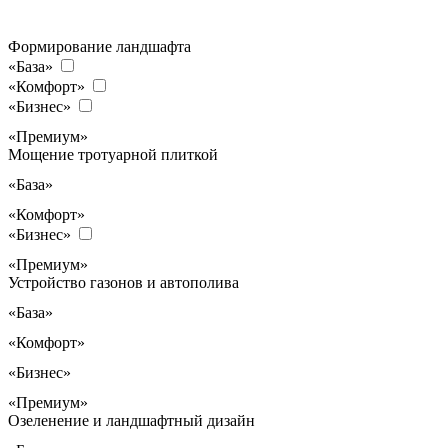
Формирование ландшафта
«База»
«Комфорт»
«Бизнес»
«Премиум»
Мощение тротуарной плиткой
«База»
«Комфорт»
«Бизнес»
«Премиум»
Устройство газонов и автополива
«База»
«Комфорт»
«Бизнес»
«Премиум»
Озеленение и ландшафтный дизайн