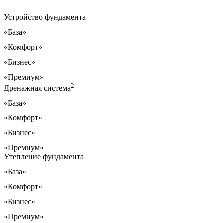
Устройство фундамента
«База»
«Комфорт»
«Бизнес»
«Премиум»
2
Дренажная система
«База»
«Комфорт»
«Бизнес»
«Премиум»
Утепление фундамента
«База»
«Комфорт»
«Бизнес»
«Премиум»