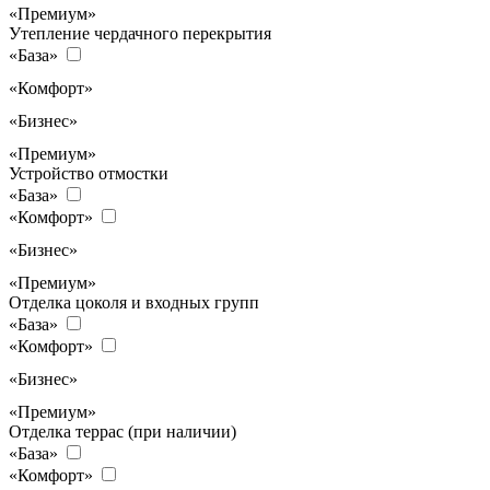
«Премиум»
Утепление чердачного перекрытия
«База»
«Комфорт»
«Бизнес»
«Премиум»
Устройство отмостки
«База»
«Комфорт»
«Бизнес»
«Премиум»
Отделка цоколя и входных групп
«База»
«Комфорт»
«Бизнес»
«Премиум»
Отделка террас (при наличии)
«База»
«Комфорт»