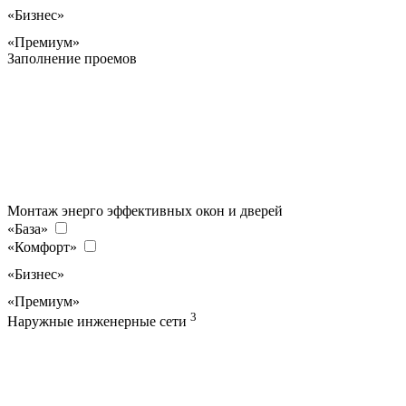
«Бизнес»
«Премиум»
Заполнение проемов
Монтаж энерго эффективных окон и дверей
«База»
«Комфорт»
«Бизнес»
«Премиум»
3
Наружные инженерные сети