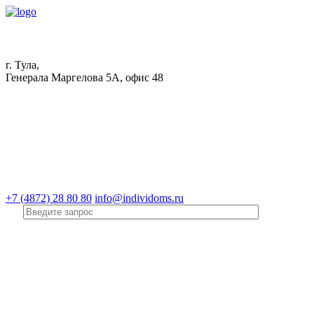
г. Тула,
Генерала Маргелова 5А, офис 48
+7 (4872) 28 80 80
info@individoms.ru