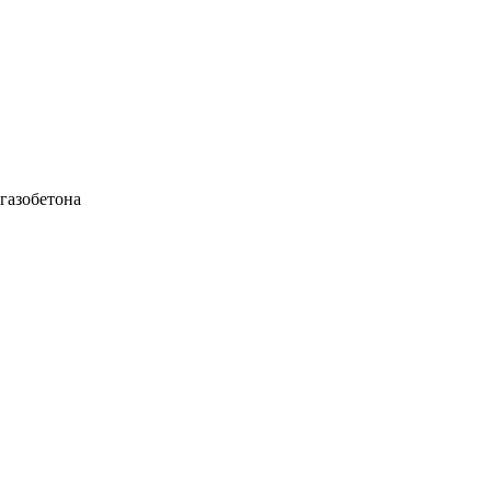
газобетона