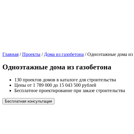
Главная
/
Проекты
/
Дома из газобетона
/
Одноэтажные дома из 
Одноэтажные дома из газобетона
130 проектов домов в каталоге для строительства
Цены от 1 789 000 до 15 043 500 рублей
Бесплатное проектирование при заказе строительства
Бесплатная консультация