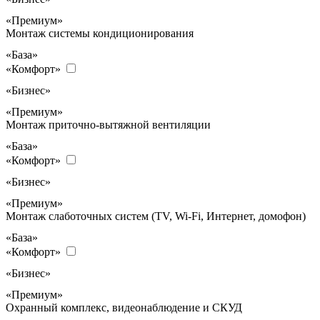
«Премиум»
Монтаж системы кондиционирования
«База»
«Комфорт»
«Бизнес»
«Премиум»
Монтаж приточно-вытяжной вентиляции
«База»
«Комфорт»
«Бизнес»
«Премиум»
Монтаж слаботочных систем (TV, Wi-Fi, Интернет, домофон)
«База»
«Комфорт»
«Бизнес»
«Премиум»
Охранный комплекс, видеонаблюдение и СКУД