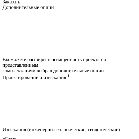
Заказать
Дополнительные опции
Вы можете расширить оснащённость проекта по
представленным
комплектациям выбрав дополнительные опции
1
Проектирование и изыскания
Изыскания (инженерно-геологические, геодезические)
«База»