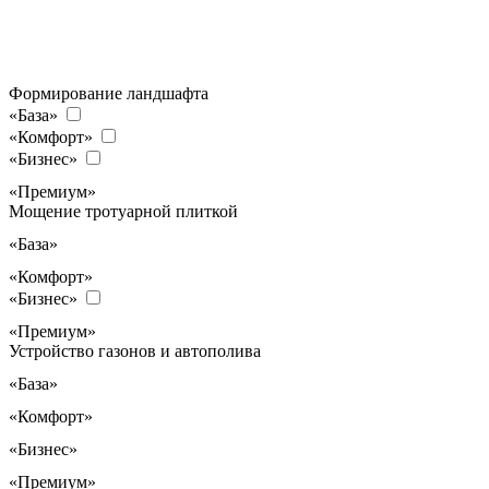
Формирование ландшафта
«База»
«Комфорт»
«Бизнес»
«Премиум»
Мощение тротуарной плиткой
«База»
«Комфорт»
«Бизнес»
«Премиум»
Устройство газонов и автополива
«База»
«Комфорт»
«Бизнес»
«Премиум»