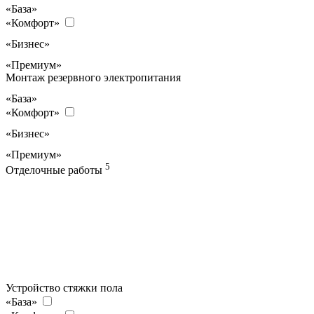
«База»
«Комфорт»
«Бизнес»
«Премиум»
Монтаж резервного электропитания
«База»
«Комфорт»
«Бизнес»
«Премиум»
5
Отделочные работы
Устройство стяжки пола
«База»