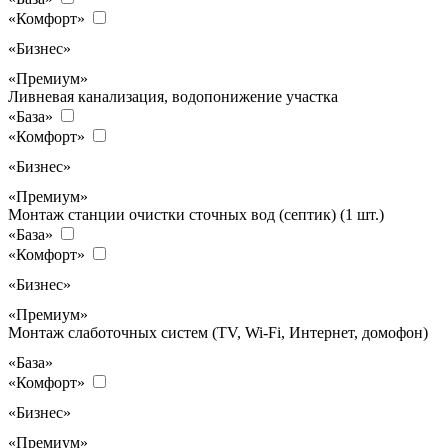
«Комфорт»
«Бизнес»
«Премиум»
Ливневая канализация, водопонижение участка
«База»
«Комфорт»
«Бизнес»
«Премиум»
Монтаж станции очистки сточных вод (септик) (1 шт.)
«База»
«Комфорт»
«Бизнес»
«Премиум»
Монтаж слаботочных систем (TV, Wi-Fi, Интернет, домофон)
«База»
«Комфорт»
«Бизнес»
«Премиум»