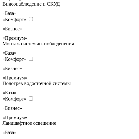
Видеонаблюдение и СКУД
«База»
«Комфорт»
«Бизнес»
«Премиум»
Монтаж систем антиобледенения
«База»
«Комфорт»
«Бизнес»
«Премиум»
Подогрев водосточной системы
«База»
«Комфорт»
«Бизнес»
«Премиум»
Ландшафтное освещение
«База»