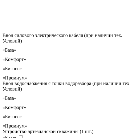
Ввод силового электрического кабеля (при наличии тех.
Условий)
«База»
«Комфорт»
«Бизнес»
«Премиум»
Ввод водоснабжения с точки водоразбора (при наличии тех.
Условий)
«База»
«Комфорт»
«Бизнес»
«Премиум»
Устройство артезианской скважины (1 шт.)
«База»