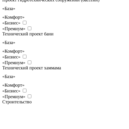
«База»
«Комфорт»
«Бизнес»
«Премиум»
Технический проект бани
«База»
«Комфорт»
«Бизнес»
«Премиум»
Технический проект хаммама
«База»
«Комфорт»
«Бизнес»
«Премиум»
Строительство