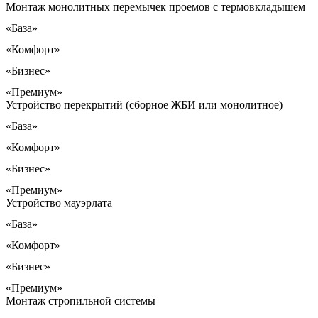
Монтаж монолитных перемычек проемов с термовкладышем
«База»
«Комфорт»
«Бизнес»
«Премиум»
Устройство перекрытий (сборное ЖБИ или монолитное)
«База»
«Комфорт»
«Бизнес»
«Премиум»
Устройство мауэрлата
«База»
«Комфорт»
«Бизнес»
«Премиум»
Монтаж стропильной системы