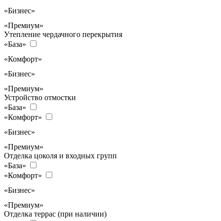
«Бизнес»
«Премиум»
Утепление чердачного перекрытия
«База»
«Комфорт»
«Бизнес»
«Премиум»
Устройство отмостки
«База»
«Комфорт»
«Бизнес»
«Премиум»
Отделка цоколя и входных групп
«База»
«Комфорт»
«Бизнес»
«Премиум»
Отделка террас (при наличии)