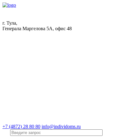
г. Тула,
Генерала Маргелова 5А, офис 48
+7 (4872) 28 80 80
info@individoms.ru