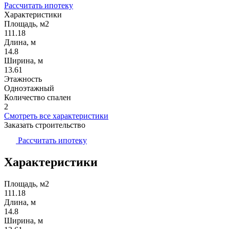
Рассчитать ипотеку
Характеристики
Площадь, м2
111.18
Длина, м
14.8
Ширина, м
13.61
Этажность
Одноэтажный
Количество спален
2
Смотреть все характеристики
Заказать строительство
Рассчитать ипотеку
Характеристики
Площадь, м2
111.18
Длина, м
14.8
Ширина, м