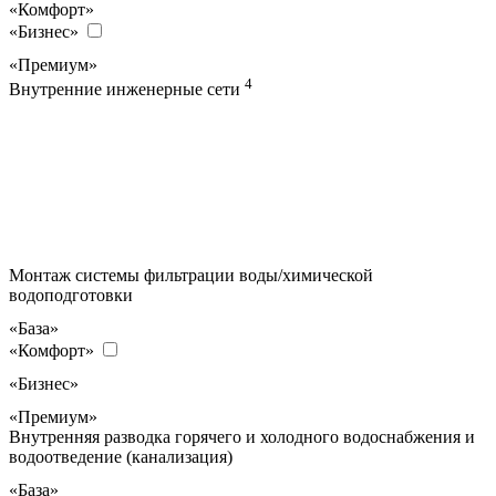
«Комфорт»
«Бизнес»
«Премиум»
4
Внутренние инженерные сети
Монтаж системы фильтрации воды/химической
водоподготовки
«База»
«Комфорт»
«Бизнес»
«Премиум»
Внутренняя разводка горячего и холодного водоснабжения и
водоотведение (канализация)
«База»