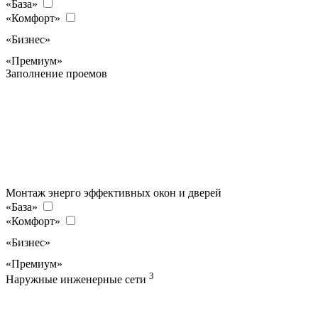
«База»
«Комфорт»
«Бизнес»
«Премиум»
Заполнение проемов
Монтаж энерго эффективных окон и дверей
«База»
«Комфорт»
«Бизнес»
«Премиум»
3
Наружные инженерные сети