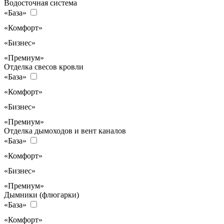
Водосточная система
«База»
«Комфорт»
«Бизнес»
«Премиум»
Отделка свесов кровли
«База»
«Комфорт»
«Бизнес»
«Премиум»
Отделка дымоходов и вент каналов
«База»
«Комфорт»
«Бизнес»
«Премиум»
Дымники (флюгарки)
«База»
«Комфорт»