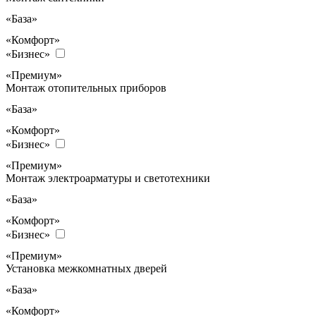
«База»
«Комфорт»
«Бизнес»
«Премиум»
Монтаж отопительных приборов
«База»
«Комфорт»
«Бизнес»
«Премиум»
Монтаж электроарматуры и светотехники
«База»
«Комфорт»
«Бизнес»
«Премиум»
Установка межкомнатных дверей
«База»
«Комфорт»