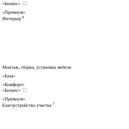
«Бизнес»
«Премиум»
6
Интерьер
Монтаж, сборка, установка мебели
«База»
«Комфорт»
«Бизнес»
«Премиум»
7
Благоустройство участка