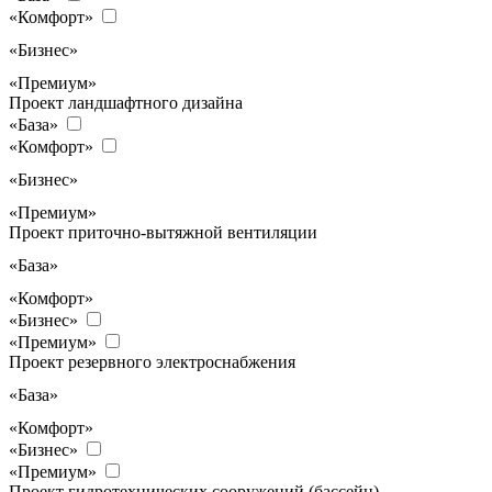
«Комфорт»
«Бизнес»
«Премиум»
Проект ландшафтного дизайна
«База»
«Комфорт»
«Бизнес»
«Премиум»
Проект приточно-вытяжной вентиляции
«База»
«Комфорт»
«Бизнес»
«Премиум»
Проект резервного электроснабжения
«База»
«Комфорт»
«Бизнес»
«Премиум»
Проект гидротехнических сооружений (бассейн)