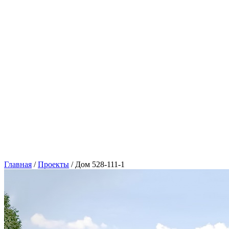
Главная
/
Проекты
/
Дом 528-111-1