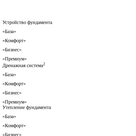
Устройство фундамента
«База»
«Комфорт»
«Бизнес»
«Премиум»
2
Дренажная система
«База»
«Комфорт»
«Бизнес»
«Премиум»
Утепление фундамента
«База»
«Комфорт»
«Бизнес»