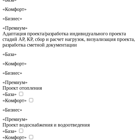
«Комфорт»
«Бизнес»
«Премиум»
Адаптация проекта/разработка индивидуального проекта
стадий АР, КР, сбор и расчет нагрузок, визуализация проекта,
разработка сметной документации
«База»
«Комфорт»
«Бизнес»
«Премиум»
Проект отопления
«База»
«Комфорт»
«Бизнес»
«Премиум»
Проект водоснабжения и водоотведения
«База»
«Комфорт»