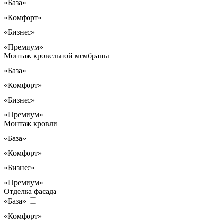
«База»
«Комфорт»
«Бизнес»
«Премиум»
Монтаж кровельной мембраны
«База»
«Комфорт»
«Бизнес»
«Премиум»
Монтаж кровли
«База»
«Комфорт»
«Бизнес»
«Премиум»
Отделка фасада
«База»
«Комфорт»