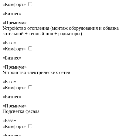
«Комфорт»
«Бизнес»
«Премиум»
Устройство отопления (монтаж оборудования и обвязка
котельной + теплый пол + радиаторы)
«База»
«Комфорт»
«Бизнес»
«Премиум»
Устройство электрических сетей
«База»
«Комфорт»
«Бизнес»
«Премиум»
Подсветка фасада
«База»
«Комфорт»
«Бизнес»