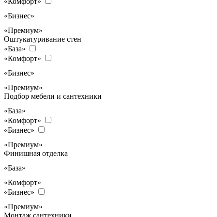
«Комфорт»
«Бизнес»
«Премиум»
Оштукатуривание стен
«База»
«Комфорт»
«Бизнес»
«Премиум»
Подбор мебели и сантехники
«База»
«Комфорт»
«Бизнес»
«Премиум»
Финишная отделка
«База»
«Комфорт»
«Бизнес»
«Премиум»
Монтаж сантехники