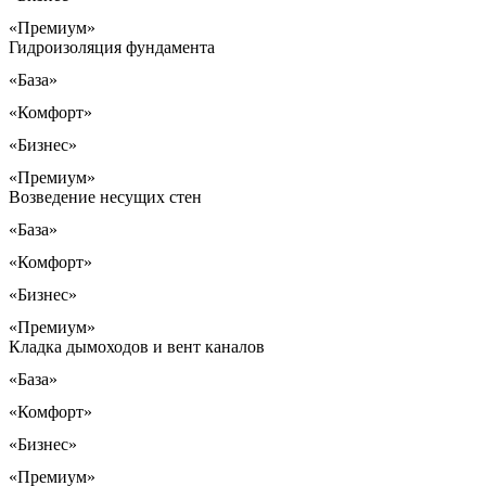
«Премиум»
Гидроизоляция фундамента
«База»
«Комфорт»
«Бизнес»
«Премиум»
Возведение несущих стен
«База»
«Комфорт»
«Бизнес»
«Премиум»
Кладка дымоходов и вент каналов
«База»
«Комфорт»
«Бизнес»
«Премиум»