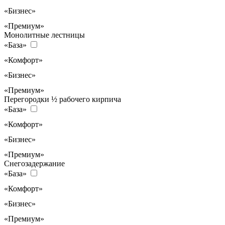
«Бизнес»
«Премиум»
Монолитные лестницы
«База»
«Комфорт»
«Бизнес»
«Премиум»
Перегородки ½ рабочего кирпича
«База»
«Комфорт»
«Бизнес»
«Премиум»
Снегозадержание
«База»
«Комфорт»
«Бизнес»
«Премиум»