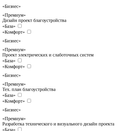
«Бизнес»
«Премиум»
Дизайн проект благоустройства
«База»
«Комфорт»
«Бизнес»
«Премиум»
Проект электрических и слаботочных систем
«База»
«Комфорт»
«Бизнес»
«Премиум»
Тех. план благоустройства
«База»
«Комфорт»
«Бизнес»
«Премиум»
Разработка технического и визуального дизайн проекта
«База»