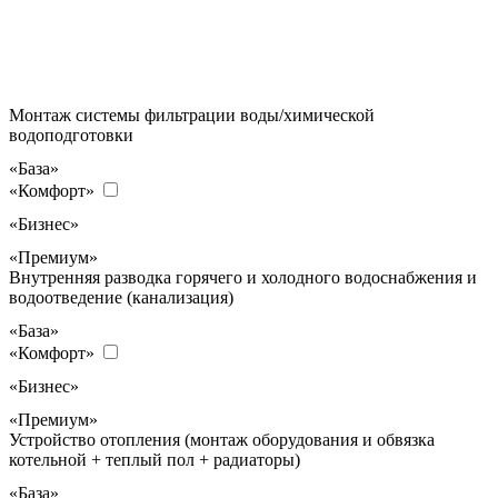
Монтаж системы фильтрации воды/химической
водоподготовки
«База»
«Комфорт»
«Бизнес»
«Премиум»
Внутренняя разводка горячего и холодного водоснабжения и
водоотведение (канализация)
«База»
«Комфорт»
«Бизнес»
«Премиум»
Устройство отопления (монтаж оборудования и обвязка
котельной + теплый пол + радиаторы)
«База»