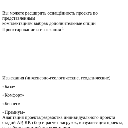
Вы можете расширить оснащённость проекта по
представленным
комплектациям выбрав дополнительные опции
1
Проектирование и изыскания
Изыскания (инженерно-геологические, геодезические)
«База»
«Комфорт»
«Бизнес»
«Премиум»
Адаптация проекта/разработка индивидуального проекта
стадий АР, КР, сбор и расчет нагрузок, визуализация проекта,
разработка сметной документации