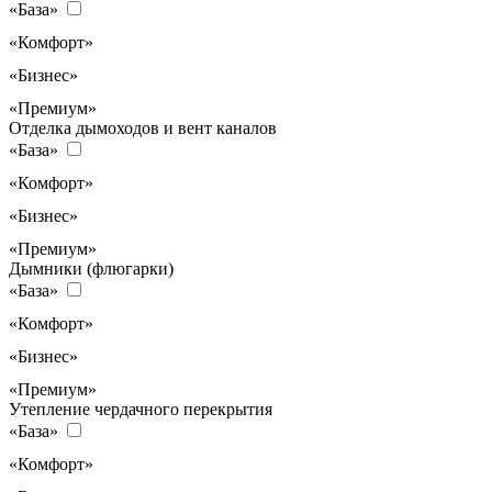
«База»
«Комфорт»
«Бизнес»
«Премиум»
Отделка дымоходов и вент каналов
«База»
«Комфорт»
«Бизнес»
«Премиум»
Дымники (флюгарки)
«База»
«Комфорт»
«Бизнес»
«Премиум»
Утепление чердачного перекрытия
«База»
«Комфорт»