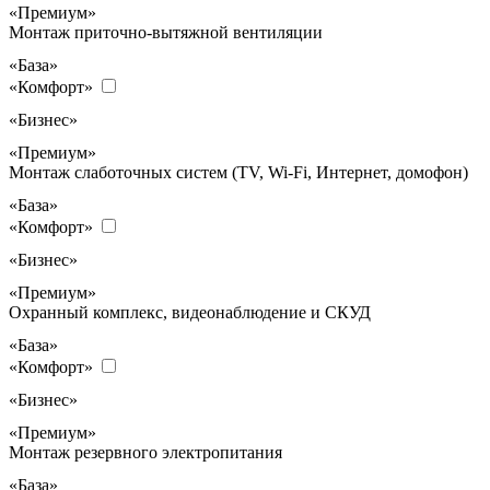
«Премиум»
Монтаж приточно-вытяжной вентиляции
«База»
«Комфорт»
«Бизнес»
«Премиум»
Монтаж слаботочных систем (TV, Wi-Fi, Интернет, домофон)
«База»
«Комфорт»
«Бизнес»
«Премиум»
Охранный комплекс, видеонаблюдение и СКУД
«База»
«Комфорт»
«Бизнес»
«Премиум»
Монтаж резервного электропитания
«База»