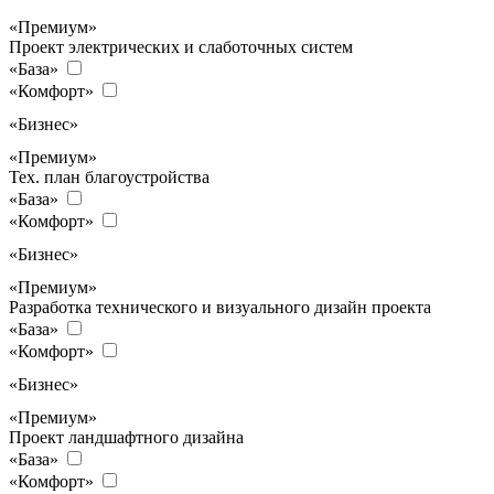
«Премиум»
Проект электрических и слаботочных систем
«База»
«Комфорт»
«Бизнес»
«Премиум»
Тех. план благоустройства
«База»
«Комфорт»
«Бизнес»
«Премиум»
Разработка технического и визуального дизайн проекта
«База»
«Комфорт»
«Бизнес»
«Премиум»
Проект ландшафтного дизайна
«База»
«Комфорт»