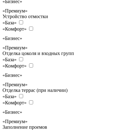
«Бизнес»
«Премиум»
Устройство отмостки
«База»
«Комфорт»
«Бизнес»
«Премиум»
Отделка цоколя и входных групп
«База»
«Комфорт»
«Бизнес»
«Премиум»
Отделка террас (при наличии)
«База»
«Комфорт»
«Бизнес»
«Премиум»
Заполнение проемов