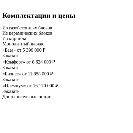
Комплектации и цены
Из газобетонных блоков
Из керамических блоков
Из кирпича
Монолитный каркас
«База»
от
5 390 000
₽
Заказать
«Комфорт»
от
8 624 000
₽
Заказать
«Бизнес»
от
11 858 000
₽
Заказать
«Премиум»
от
16 170 000
₽
Заказать
Дополнительные опции