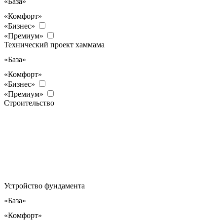
«База»
«Комфорт»
«Бизнес»
«Премиум»
Технический проект хаммама
«База»
«Комфорт»
«Бизнес»
«Премиум»
Строительство
Устройство фундамента
«База»
«Комфорт»