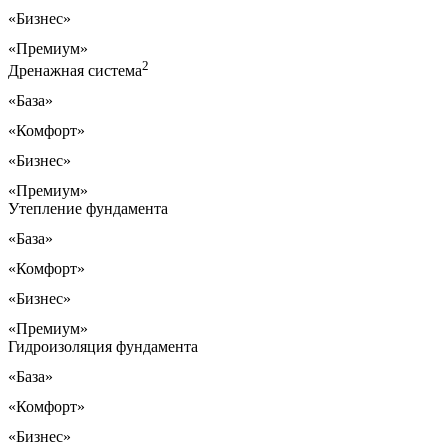
«Бизнес»
«Премиум»
2
Дренажная система
«База»
«Комфорт»
«Бизнес»
«Премиум»
Утепление фундамента
«База»
«Комфорт»
«Бизнес»
«Премиум»
Гидроизоляция фундамента
«База»
«Комфорт»
«Бизнес»