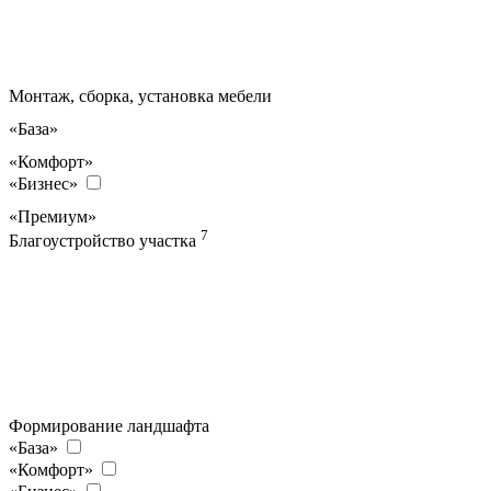
Монтаж, сборка, установка мебели
«База»
«Комфорт»
«Бизнес»
«Премиум»
7
Благоустройство участка
Формирование ландшафта
«База»
«Комфорт»