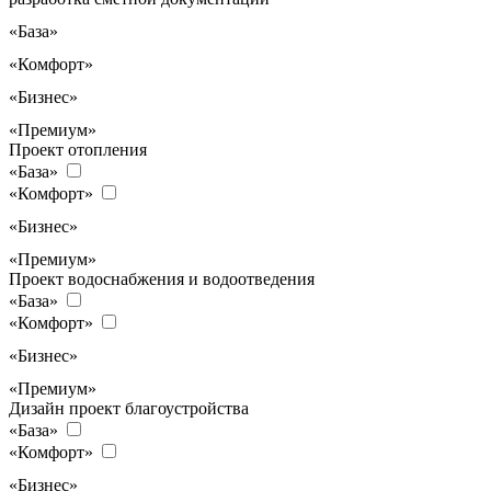
«База»
«Комфорт»
«Бизнес»
«Премиум»
Проект отопления
«База»
«Комфорт»
«Бизнес»
«Премиум»
Проект водоснабжения и водоотведения
«База»
«Комфорт»
«Бизнес»
«Премиум»
Дизайн проект благоустройства
«База»
«Комфорт»
«Бизнес»