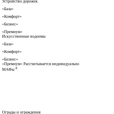
Устройство дорожек
«База»
«Комфорт»
«Бизнес»
«Премиум»
Искусственные водоемы
«База»
«Комфорт»
«Бизнес»
«Премиум»
Рассчитывается индивидуально
8
МАФы
Ограды и ограждения