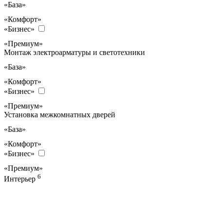
«База»
«Комфорт»
«Бизнес»
«Премиум»
Монтаж электроарматуры и светотехники
«База»
«Комфорт»
«Бизнес»
«Премиум»
Установка межкомнатных дверей
«База»
«Комфорт»
«Бизнес»
«Премиум»
6
Интерьер