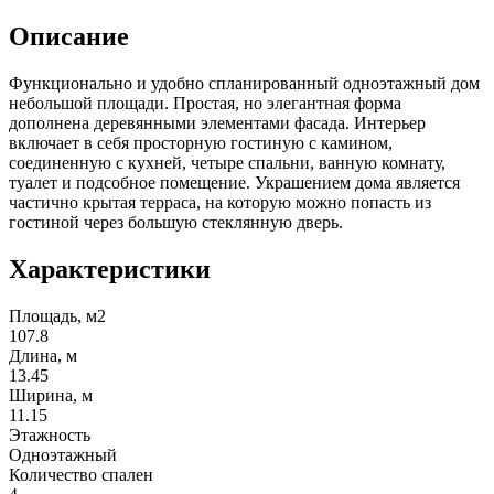
Описание
Функционально и удобно спланированный одноэтажный дом
небольшой площади. Простая, но элегантная форма
дополнена деревянными элементами фасада. Интерьер
включает в себя просторную гостиную с камином,
соединенную с кухней, четыре спальни, ванную комнату,
туалет и подсобное помещение. Украшением дома является
частично крытая терраса, на которую можно попасть из
гостиной через большую стеклянную дверь.
Характеристики
Площадь, м2
107.8
Длина, м
13.45
Ширина, м
11.15
Этажность
Одноэтажный
Количество спален