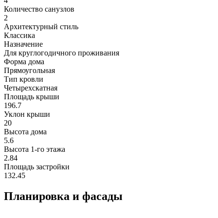
4
Количество санузлов
2
Архитектурный стиль
Классика
Назначение
Для круглогодичного проживания
Форма дома
Прямоугольная
Тип кровли
Четырехскатная
Площадь крыши
196.7
Уклон крыши
20
Высота дома
5.6
Высота 1-го этажа
2.84
Площадь застройки
132.45
Планировка и фасады