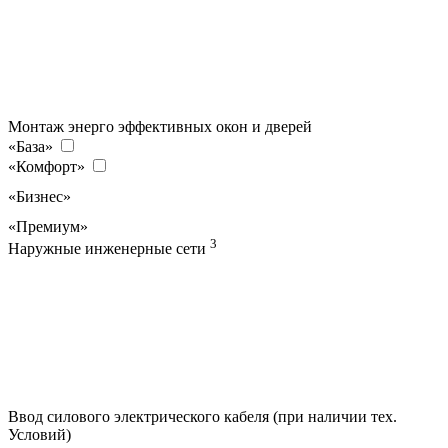
Монтаж энерго эффективных окон и дверей
«База»
«Комфорт»
«Бизнес»
«Премиум»
3
Наружные инженерные сети
Ввод силового электрического кабеля (при наличии тех.
Условий)