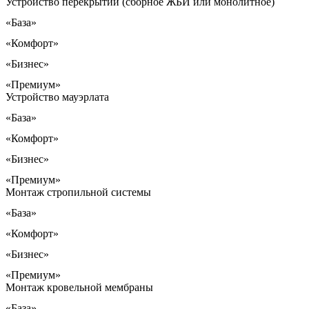
Устройство перекрытий (сборное ЖБИ или монолитное)
«База»
«Комфорт»
«Бизнес»
«Премиум»
Устройство мауэрлата
«База»
«Комфорт»
«Бизнес»
«Премиум»
Монтаж стропильной системы
«База»
«Комфорт»
«Бизнес»
«Премиум»
Монтаж кровельной мембраны
«База»