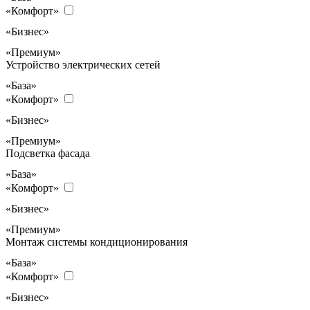
«Комфорт»
«Бизнес»
«Премиум»
Устройство электрических сетей
«База»
«Комфорт»
«Бизнес»
«Премиум»
Подсветка фасада
«База»
«Комфорт»
«Бизнес»
«Премиум»
Монтаж системы кондиционирования
«База»
«Комфорт»
«Бизнес»