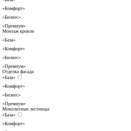
«Комфорт»
«Бизнес»
«Премиум»
Монтаж кровли
«База»
«Комфорт»
«Бизнес»
«Премиум»
Отделка фасада
«База»
«Комфорт»
«Бизнес»
«Премиум»
Монолитные лестницы
«База»
«Комфорт»