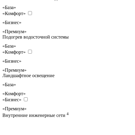
«База»
«Комфорт»
«Бизнес»
«Премиум»
Подогрев водосточной системы
«База»
«Комфорт»
«Бизнес»
«Премиум»
Ландшафтное освещение
«База»
«Комфорт»
«Бизнес»
«Премиум»
4
Внутренние инженерные сети