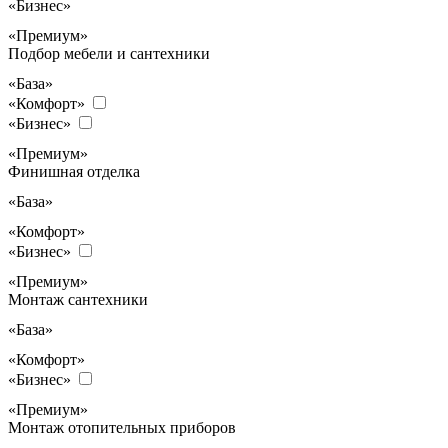
«Бизнес»
«Премиум»
Подбор мебели и сантехники
«База»
«Комфорт»
«Бизнес»
«Премиум»
Финишная отделка
«База»
«Комфорт»
«Бизнес»
«Премиум»
Монтаж сантехники
«База»
«Комфорт»
«Бизнес»
«Премиум»
Монтаж отопительных приборов