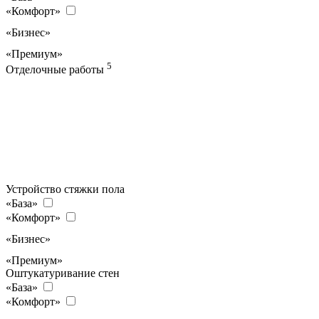
«Комфорт»
«Бизнес»
«Премиум»
5
Отделочные работы
Устройство стяжки пола
«База»
«Комфорт»
«Бизнес»
«Премиум»
Оштукатуривание стен
«База»
«Комфорт»