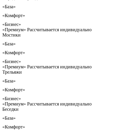
«База»
«Комфорт»
«Бизнес»
«Премиум»
Рассчитывается индивидуально
Мостики
«База»
«Комфорт»
«Бизнес»
«Премиум»
Рассчитывается индивидуально
Трельяжи
«База»
«Комфорт»
«Бизнес»
«Премиум»
Рассчитывается индивидуально
Беседки
«База»
«Комфорт»