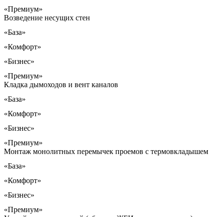
«Премиум»
Возведение несущих стен
«База»
«Комфорт»
«Бизнес»
«Премиум»
Кладка дымоходов и вент каналов
«База»
«Комфорт»
«Бизнес»
«Премиум»
Монтаж монолитных перемычек проемов с термовкладышем
«База»
«Комфорт»
«Бизнес»
«Премиум»