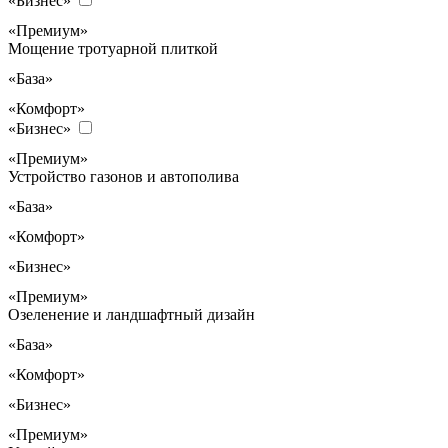
«Бизнес»
«Премиум»
Мощение тротуарной плиткой
«База»
«Комфорт»
«Бизнес»
«Премиум»
Устройство газонов и автополива
«База»
«Комфорт»
«Бизнес»
«Премиум»
Озеленение и ландшафтный дизайн
«База»
«Комфорт»
«Бизнес»
«Премиум»