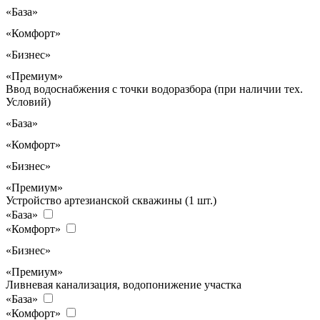
«База»
«Комфорт»
«Бизнес»
«Премиум»
Ввод водоснабжения с точки водоразбора (при наличии тех.
Условий)
«База»
«Комфорт»
«Бизнес»
«Премиум»
Устройство артезианской скважины (1 шт.)
«База»
«Комфорт»
«Бизнес»
«Премиум»
Ливневая канализация, водопонижение участка
«База»
«Комфорт»