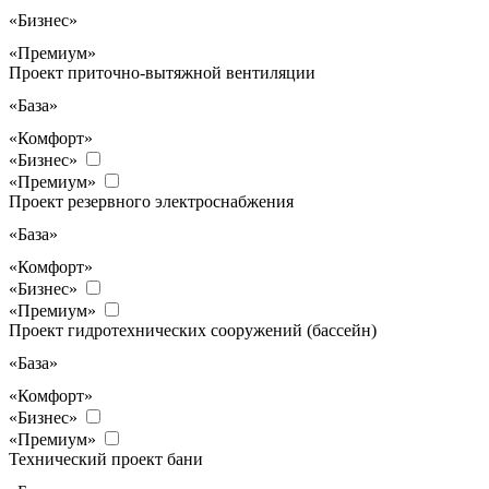
«Бизнес»
«Премиум»
Проект приточно-вытяжной вентиляции
«База»
«Комфорт»
«Бизнес»
«Премиум»
Проект резервного электроснабжения
«База»
«Комфорт»
«Бизнес»
«Премиум»
Проект гидротехнических сооружений (бассейн)
«База»
«Комфорт»
«Бизнес»
«Премиум»
Технический проект бани