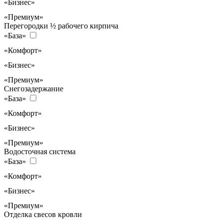
«Бизнес»
«Премиум»
Перегородки ½ рабочего кирпича
«База»
«Комфорт»
«Бизнес»
«Премиум»
Снегозадержание
«База»
«Комфорт»
«Бизнес»
«Премиум»
Водосточная система
«База»
«Комфорт»
«Бизнес»
«Премиум»
Отделка свесов кровли