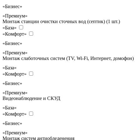
«Бизнес»
«Премиум»
Монтаж станции очистки сточных вод (септик) (1 шт.)
«База»
«Комфорт»
«Бизнес»
«Премиум»
Монтаж слаботочных систем (TV, Wi-Fi, Интернет, домофон)
«База»
«Комфорт»
«Бизнес»
«Премиум»
Видеонаблюдение и СКУД
«База»
«Комфорт»
«Бизнес»
«Премиум»
Монтаж систем антиобледенения