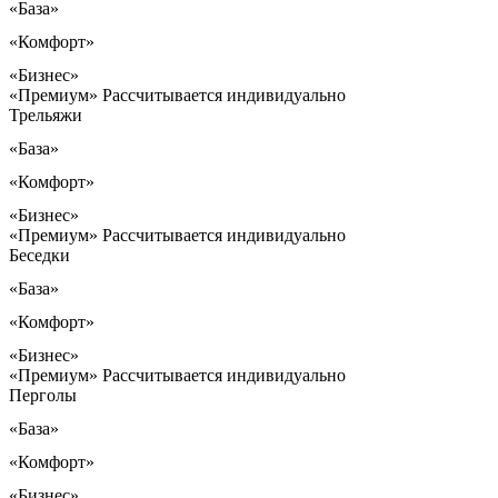
«База»
«Комфорт»
«Бизнес»
«Премиум»
Рассчитывается индивидуально
Трельяжи
«База»
«Комфорт»
«Бизнес»
«Премиум»
Рассчитывается индивидуально
Беседки
«База»
«Комфорт»
«Бизнес»
«Премиум»
Рассчитывается индивидуально
Перголы
«База»
«Комфорт»
«Бизнес»