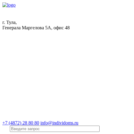
г. Тула,
Генерала Маргелова 5А, офис 48
+7 (4872) 28 80 80
info@individoms.ru