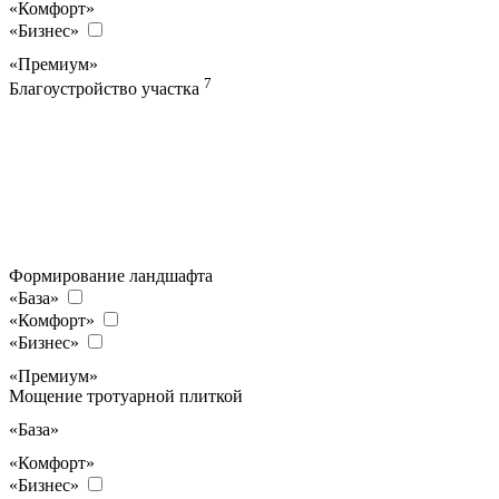
«Комфорт»
«Бизнес»
«Премиум»
7
Благоустройство участка
Формирование ландшафта
«База»
«Комфорт»
«Бизнес»
«Премиум»
Мощение тротуарной плиткой
«База»
«Комфорт»
«Бизнес»