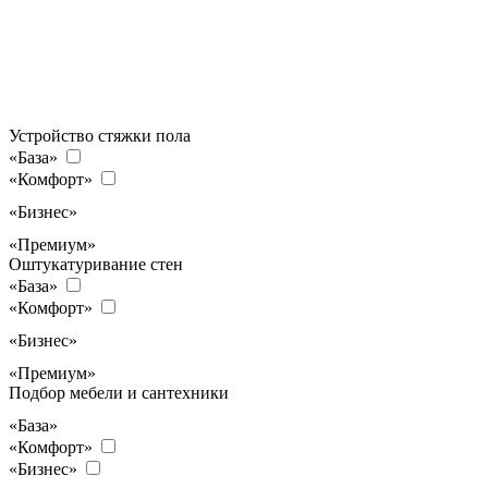
Устройство стяжки пола
«База»
«Комфорт»
«Бизнес»
«Премиум»
Оштукатуривание стен
«База»
«Комфорт»
«Бизнес»
«Премиум»
Подбор мебели и сантехники
«База»
«Комфорт»
«Бизнес»