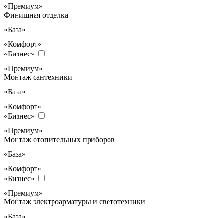
«Премиум»
Финишная отделка
«База»
«Комфорт»
«Бизнес»
«Премиум»
Монтаж сантехники
«База»
«Комфорт»
«Бизнес»
«Премиум»
Монтаж отопительных приборов
«База»
«Комфорт»
«Бизнес»
«Премиум»
Монтаж электроарматуры и светотехники
«База»