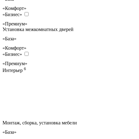
«Комфорт»
«Бизнес»
«Премиум»
Установка межкомнатных дверей
«База»
«Комфорт»
«Бизнес»
«Премиум»
6
Интерьер
Монтаж, сборка, установка мебели
«База»