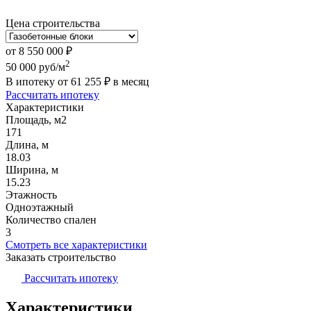
Цена строительства
от
8 550 000
₽
2
50 000
руб/м
В ипотеку от
61 255
₽
в месяц
Рассчитать ипотеку
Характеристики
Площадь, м2
171
Длина, м
18.03
Ширина, м
15.23
Этажность
Одноэтажный
Количество спален
3
Смотреть все характеристики
Заказать строительство
Рассчитать ипотеку
Характеристики