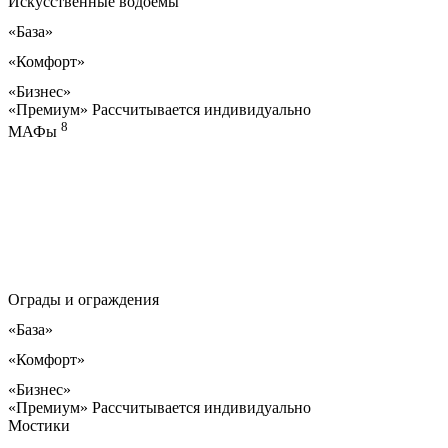
Искусственные водоемы
«База»
«Комфорт»
«Бизнес»
«Премиум»
Рассчитывается индивидуально
8
МАФы
Ограды и ограждения
«База»
«Комфорт»
«Бизнес»
«Премиум»
Рассчитывается индивидуально
Мостики