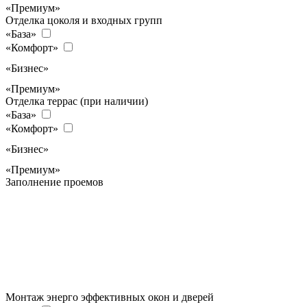
«Премиум»
Отделка цоколя и входных групп
«База»
«Комфорт»
«Бизнес»
«Премиум»
Отделка террас (при наличии)
«База»
«Комфорт»
«Бизнес»
«Премиум»
Заполнение проемов
Монтаж энерго эффективных окон и дверей