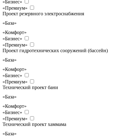
«Бизнес»
«Премиум»
Проект резервного электроснабжения
«База»
«Комфорт»
«Бизнес»
«Премиум»
Проект гидротехнических сооружений (бассейн)
«База»
«Комфорт»
«Бизнес»
«Премиум»
Технический проект бани
«База»
«Комфорт»
«Бизнес»
«Премиум»
Технический проект хаммама
«База»