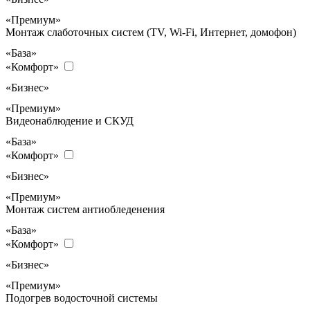
«Премиум»
Монтаж слаботочных систем (TV, Wi-Fi, Интернет, домофон)
«База»
«Комфорт»
«Бизнес»
«Премиум»
Видеонаблюдение и СКУД
«База»
«Комфорт»
«Бизнес»
«Премиум»
Монтаж систем антиобледенения
«База»
«Комфорт»
«Бизнес»
«Премиум»
Подогрев водосточной системы