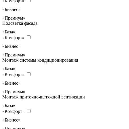
«Комфорт»
«Бизнес»
«Премиум»
Подсветка фасада
«База»
«Комфорт»
«Бизнес»
«Премиум»
Монтаж системы кондиционирования
«База»
«Комфорт»
«Бизнес»
«Премиум»
Монтаж приточно-вытяжной вентиляции
«База»
«Комфорт»
«Бизнес»
«Премиум»