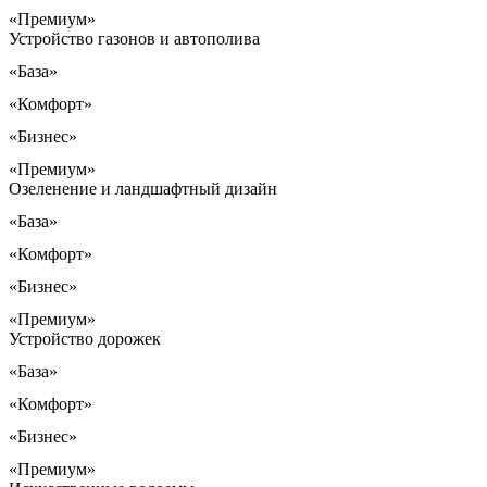
«Премиум»
Устройство газонов и автополива
«База»
«Комфорт»
«Бизнес»
«Премиум»
Озеленение и ландшафтный дизайн
«База»
«Комфорт»
«Бизнес»
«Премиум»
Устройство дорожек
«База»
«Комфорт»
«Бизнес»
«Премиум»