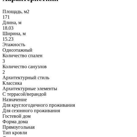
Площадь, м2
171
Длина, м
18.03
Ширина, м
15.23
Этажность
Одноэтажный
Количество спален
3
Количество санузлов
2
Архитектурный стиль
Классика
Архитектурные элементы
С террасой/верандой
Назначение
Для круглогодичного проживания
Для сезонного проживания
Гостевой дом
Форма дома
Прямоугольная
Тип кровли