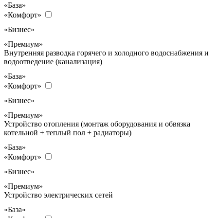
«База»
«Комфорт»
«Бизнес»
«Премиум»
Внутренняя разводка горячего и холодного водоснабжения и
водоотведение (канализация)
«База»
«Комфорт»
«Бизнес»
«Премиум»
Устройство отопления (монтаж оборудования и обвязка
котельной + теплый пол + радиаторы)
«База»
«Комфорт»
«Бизнес»
«Премиум»
Устройство электрических сетей
«База»