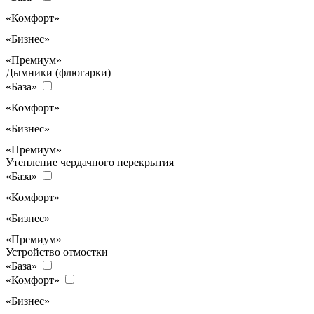
«Комфорт»
«Бизнес»
«Премиум»
Дымники (флюгарки)
«База»
«Комфорт»
«Бизнес»
«Премиум»
Утепление чердачного перекрытия
«База»
«Комфорт»
«Бизнес»
«Премиум»
Устройство отмостки
«База»
«Комфорт»
«Бизнес»