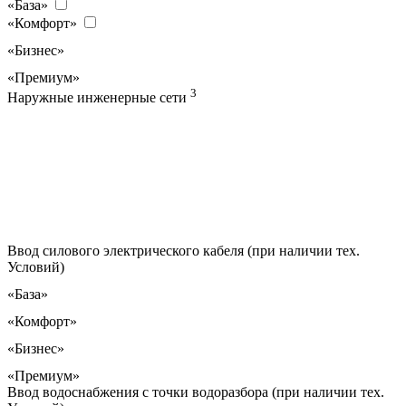
«База»
«Комфорт»
«Бизнес»
«Премиум»
3
Наружные инженерные сети
Ввод силового электрического кабеля (при наличии тех.
Условий)
«База»
«Комфорт»
«Бизнес»
«Премиум»
Ввод водоснабжения с точки водоразбора (при наличии тех.