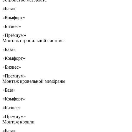
«База»
«Комфорт»
«Бизнес»
«Премиум»
Монтаж стропильной системы
«База»
«Комфорт»
«Бизнес»
«Премиум»
Монтаж кровельной мембраны
«База»
«Комфорт»
«Бизнес»
«Премиум»
Монтаж кровли
«База»