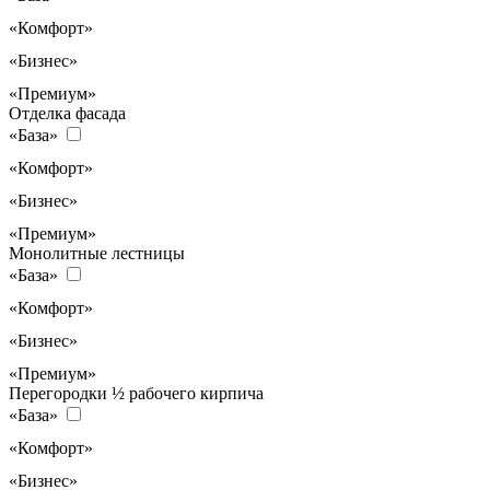
«Комфорт»
«Бизнес»
«Премиум»
Отделка фасада
«База»
«Комфорт»
«Бизнес»
«Премиум»
Монолитные лестницы
«База»
«Комфорт»
«Бизнес»
«Премиум»
Перегородки ½ рабочего кирпича
«База»
«Комфорт»
«Бизнес»