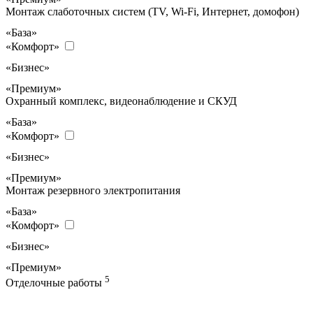
Монтаж слаботочных систем (TV, Wi-Fi, Интернет, домофон)
«База»
«Комфорт»
«Бизнес»
«Премиум»
Охранный комплекс, видеонаблюдение и СКУД
«База»
«Комфорт»
«Бизнес»
«Премиум»
Монтаж резервного электропитания
«База»
«Комфорт»
«Бизнес»
«Премиум»
5
Отделочные работы