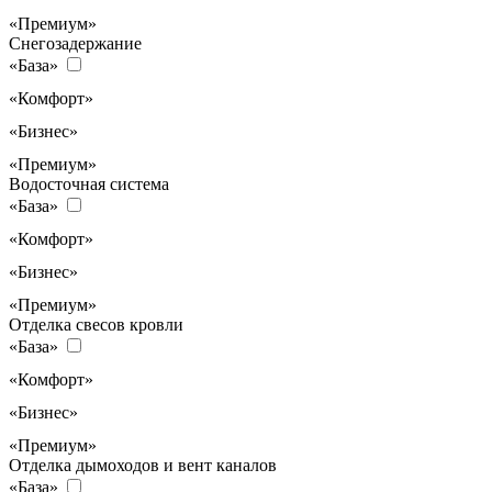
«Премиум»
Снегозадержание
«База»
«Комфорт»
«Бизнес»
«Премиум»
Водосточная система
«База»
«Комфорт»
«Бизнес»
«Премиум»
Отделка свесов кровли
«База»
«Комфорт»
«Бизнес»
«Премиум»
Отделка дымоходов и вент каналов
«База»