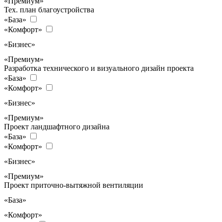
«Премиум»
Тех. план благоустройства
«База»
«Комфорт»
«Бизнес»
«Премиум»
Разработка технического и визуального дизайн проекта
«База»
«Комфорт»
«Бизнес»
«Премиум»
Проект ландшафтного дизайна
«База»
«Комфорт»
«Бизнес»
«Премиум»
Проект приточно-вытяжной вентиляции
«База»
«Комфорт»