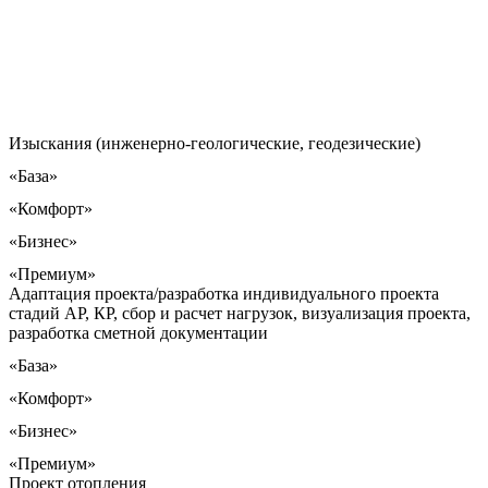
Изыскания (инженерно-геологические, геодезические)
«База»
«Комфорт»
«Бизнес»
«Премиум»
Адаптация проекта/разработка индивидуального проекта
стадий АР, КР, сбор и расчет нагрузок, визуализация проекта,
разработка сметной документации
«База»
«Комфорт»
«Бизнес»
«Премиум»
Проект отопления