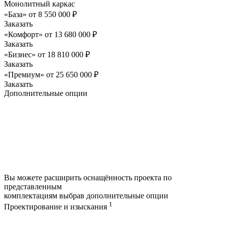
Монолитный каркас
«База»
от
8 550 000
₽
Заказать
«Комфорт»
от
13 680 000
₽
Заказать
«Бизнес»
от
18 810 000
₽
Заказать
«Премиум»
от
25 650 000
₽
Заказать
Дополнительные опции
Вы можете расширить оснащённость проекта по
представленным
комплектациям выбрав дополнительные опции
1
Проектирование и изыскания