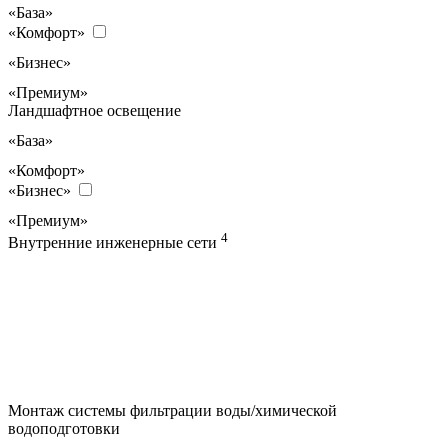
«База»
«Комфорт»
«Бизнес»
«Премиум»
Ландшафтное освещение
«База»
«Комфорт»
«Бизнес»
«Премиум»
4
Внутренние инженерные сети
Монтаж системы фильтрации воды/химической
водоподготовки