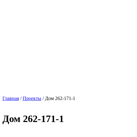
Главная
/
Проекты
/
Дом 262-171-1
Дом 262-171-1