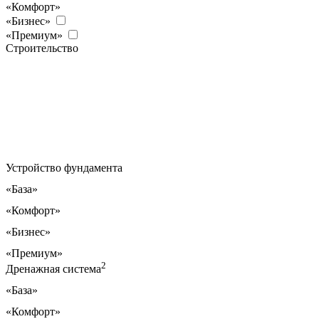
«Комфорт»
«Бизнес»
«Премиум»
Строительство
Устройство фундамента
«База»
«Комфорт»
«Бизнес»
«Премиум»
2
Дренажная система
«База»
«Комфорт»