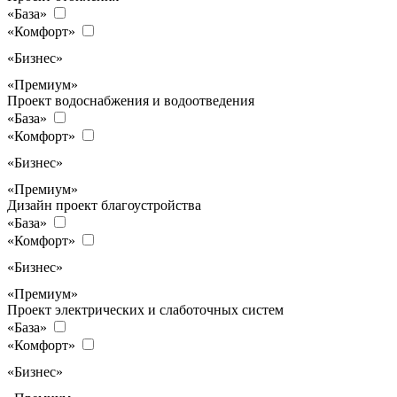
«База»
«Комфорт»
«Бизнес»
«Премиум»
Проект водоснабжения и водоотведения
«База»
«Комфорт»
«Бизнес»
«Премиум»
Дизайн проект благоустройства
«База»
«Комфорт»
«Бизнес»
«Премиум»
Проект электрических и слаботочных систем
«База»
«Комфорт»
«Бизнес»