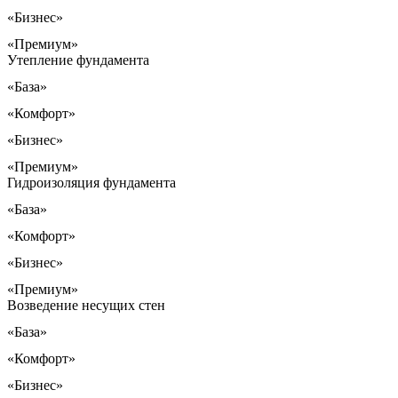
«Бизнес»
«Премиум»
Утепление фундамента
«База»
«Комфорт»
«Бизнес»
«Премиум»
Гидроизоляция фундамента
«База»
«Комфорт»
«Бизнес»
«Премиум»
Возведение несущих стен
«База»
«Комфорт»
«Бизнес»