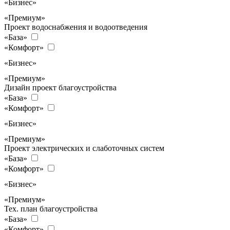
«Бизнес»
«Премиум»
Проект водоснабжения и водоотведения
«База»
«Комфорт»
«Бизнес»
«Премиум»
Дизайн проект благоустройства
«База»
«Комфорт»
«Бизнес»
«Премиум»
Проект электрических и слаботочных систем
«База»
«Комфорт»
«Бизнес»
«Премиум»
Тех. план благоустройства
«База»
«Комфорт»