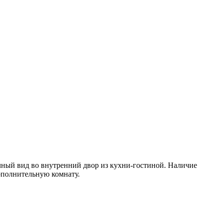
чный вид во внутренний двор из кухни-гостиной. Наличие
ополнительную комнату.