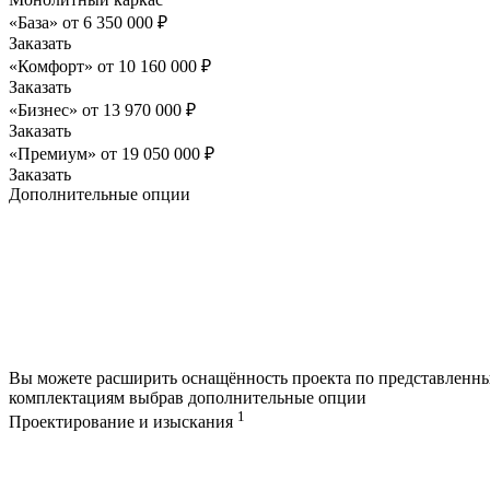
«База»
от
6 350 000
₽
Заказать
«Комфорт»
от
10 160 000
₽
Заказать
«Бизнес»
от
13 970 000
₽
Заказать
«Премиум»
от
19 050 000
₽
Заказать
Дополнительные опции
Вы можете расширить оснащённость проекта по представленн
комплектациям выбрав дополнительные опции
1
Проектирование и изыскания