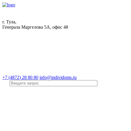
г. Тула,
Генерала Маргелова 5А, офис 48
+7 (4872) 28 80 80
info@individoms.ru