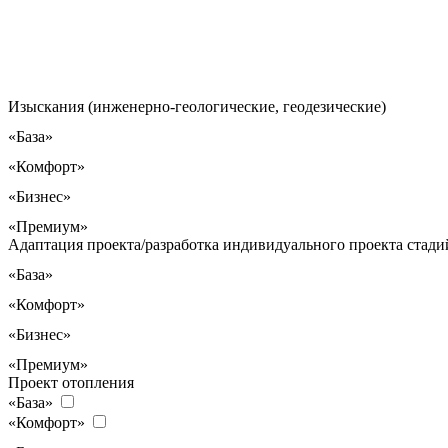
Изыскания (инженерно-геологические, геодезические)
«База»
«Комфорт»
«Бизнес»
«Премиум»
Адаптация проекта/разработка индивидуального проекта стадий
«База»
«Комфорт»
«Бизнес»
«Премиум»
Проект отопления
«База»
«Комфорт»