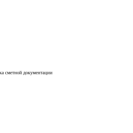
отка сметной документации