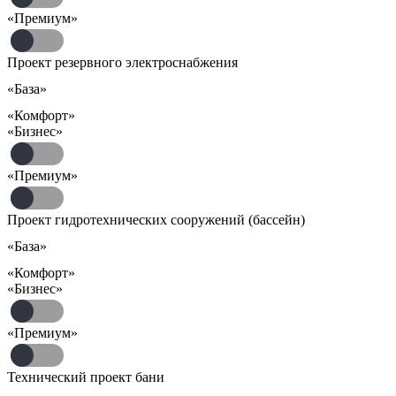
«Премиум»
Проект резервного электроснабжения
«База»
«Комфорт»
«Бизнес»
«Премиум»
Проект гидротехнических сооружений (бассейн)
«База»
«Комфорт»
«Бизнес»
«Премиум»
Технический проект бани