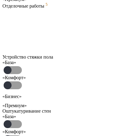
5
Отделочные работы
Устройство стяжки пола
«База»
«Комфорт»
«Бизнес»
«Премиум»
Оштукатуривание стен
«База»
«Комфорт»