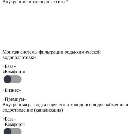
4
Внутренние инженерные сети
Монтаж системы фильтрации воды/химической
водоподготовки
«База»
«Комфорт»
«Бизнес»
«Премиум»
Внутренняя разводка горячего и холодного водоснабжения и
водоотведение (канализация)
«База»
«Комфорт»