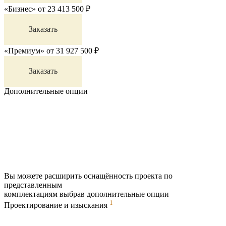
«Бизнес»
от
23 413 500
₽
Заказать
«Премиум»
от
31 927 500
₽
Заказать
Дополнительные опции
Вы можете расширить оснащённость проекта по
представленным
комплектациям выбрав дополнительные опции
1
Проектирование и изыскания