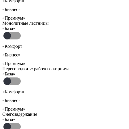
«Комфорт»
«Бизнес»
«Премиум»
Монолитные лестницы
«База»
«Комфорт»
«Бизнес»
«Премиум»
Перегородки ½ рабочего кирпича
«База»
«Комфорт»
«Бизнес»
«Премиум»
Снегозадержание
«База»