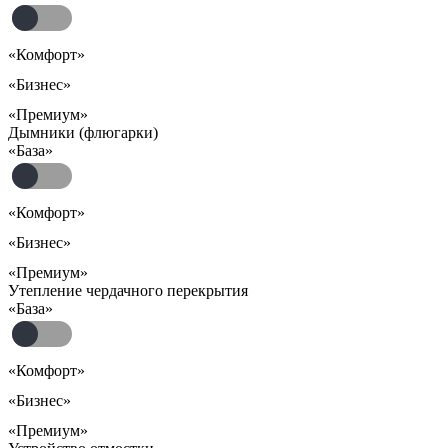
«Комфорт»
«Бизнес»
«Премиум»
Дымники (флюгарки)
«База»
«Комфорт»
«Бизнес»
«Премиум»
Утепление чердачного перекрытия
«База»
«Комфорт»
«Бизнес»
«Премиум»