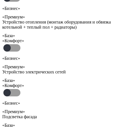
«Бизнес»
«Премиум»
Устройство отопления (монтаж оборудования и обвязка
котельной + теплый пол + радиаторы)
«База»
«Комфорт»
«Бизнес»
«Премиум»
Устройство электрических сетей
«База»
«Комфорт»
«Бизнес»
«Премиум»
Подсветка фасада
«База»