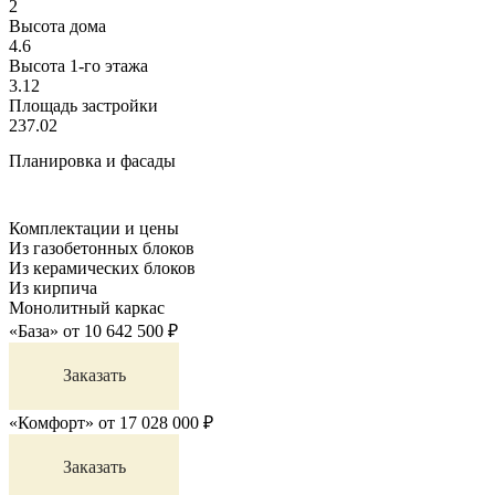
2
Высота дома
4.6
Высота 1-го этажа
3.12
Площадь застройки
237.02
Планировка и фасады
Комплектации и цены
Из газобетонных блоков
Из керамических блоков
Из кирпича
Монолитный каркас
«База»
от
10 642 500
₽
Заказать
«Комфорт»
от
17 028 000
₽
Заказать