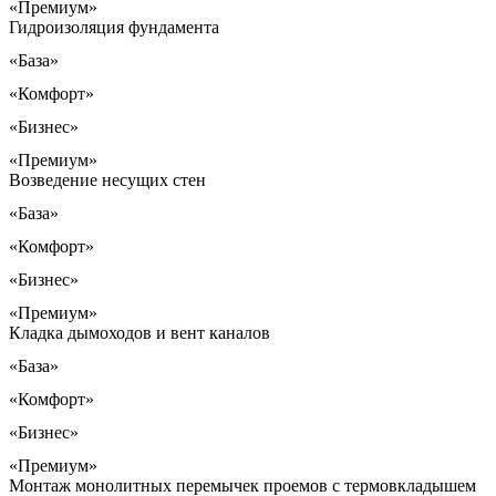
«Премиум»
Гидроизоляция фундамента
«База»
«Комфорт»
«Бизнес»
«Премиум»
Возведение несущих стен
«База»
«Комфорт»
«Бизнес»
«Премиум»
Кладка дымоходов и вент каналов
«База»
«Комфорт»
«Бизнес»
«Премиум»
Монтаж монолитных перемычек проемов с термовкладышем