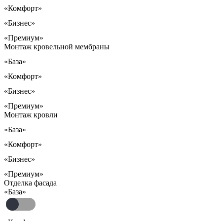
«Комфорт»
«Бизнес»
«Премиум»
Монтаж кровельной мембраны
«База»
«Комфорт»
«Бизнес»
«Премиум»
Монтаж кровли
«База»
«Комфорт»
«Бизнес»
«Премиум»
Отделка фасада
«База»