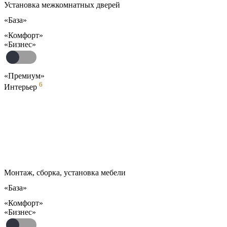
Установка межкомнатных дверей
«База»
«Комфорт»
«Бизнес»
«Премиум»
6
Интерьер
Монтаж, сборка, установка мебели
«База»
«Комфорт»
«Бизнес»