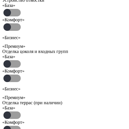
Устройство отмостки
«База»
«Комфорт»
«Бизнес»
«Премиум»
Отделка цоколя и входных групп
«База»
«Комфорт»
«Бизнес»
«Премиум»
Отделка террас (при наличии)
«База»
«Комфорт»