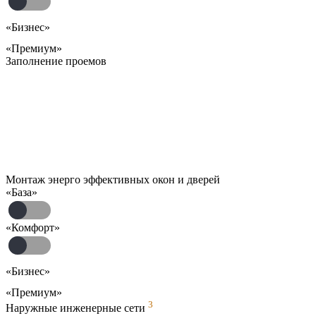
«Бизнес»
«Премиум»
Заполнение проемов
Монтаж энерго эффективных окон и дверей
«База»
«Комфорт»
«Бизнес»
«Премиум»
3
Наружные инженерные сети