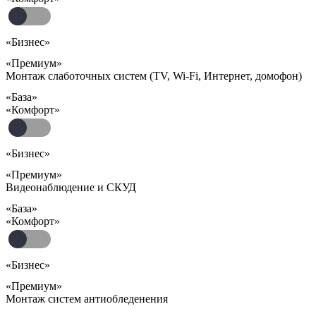
«Бизнес»
«Премиум»
Монтаж слаботочных систем (TV, Wi-Fi, Интернет, домофон)
«База»
«Комфорт»
«Бизнес»
«Премиум»
Видеонаблюдение и СКУД
«База»
«Комфорт»
«Бизнес»
«Премиум»
Монтаж систем антиобледенения