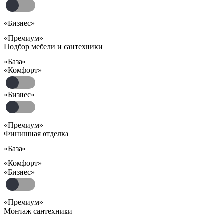
«Бизнес»
«Премиум»
Подбор мебели и сантехники
«База»
«Комфорт»
«Бизнес»
«Премиум»
Финишная отделка
«База»
«Комфорт»
«Бизнес»
«Премиум»
Монтаж сантехники