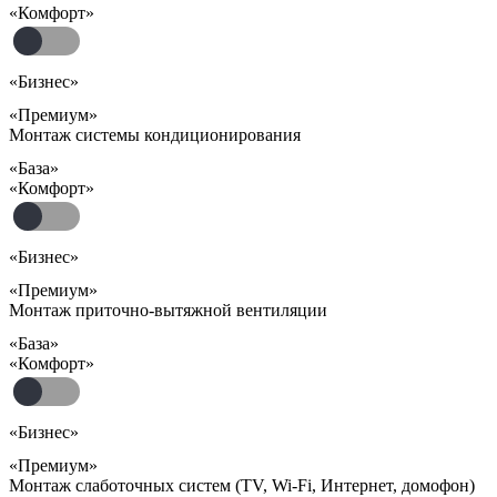
«Комфорт»
«Бизнес»
«Премиум»
Монтаж системы кондиционирования
«База»
«Комфорт»
«Бизнес»
«Премиум»
Монтаж приточно-вытяжной вентиляции
«База»
«Комфорт»
«Бизнес»
«Премиум»
Монтаж слаботочных систем (TV, Wi-Fi, Интернет, домофон)