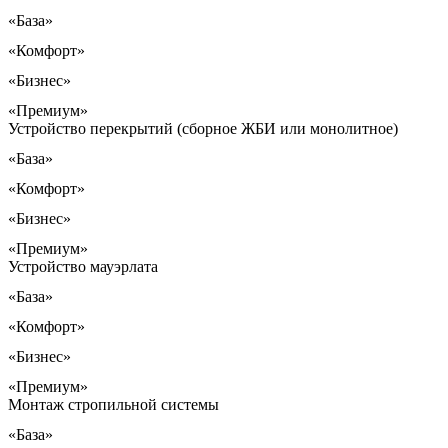
«База»
«Комфорт»
«Бизнес»
«Премиум»
Устройство перекрытий (сборное ЖБИ или монолитное)
«База»
«Комфорт»
«Бизнес»
«Премиум»
Устройство мауэрлата
«База»
«Комфорт»
«Бизнес»
«Премиум»
Монтаж стропильной системы
«База»