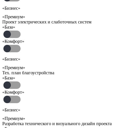
«Бизнес»
«Премиум»
Проект электрических и слаботочных систем
«База»
«Комфорт»
«Бизнес»
«Премиум»
Тех. план благоустройства
«База»
«Комфорт»
«Бизнес»
«Премиум»
Разработка технического и визуального дизайн проекта