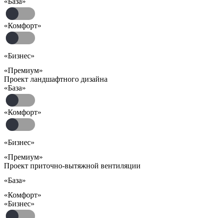
«База»
«Комфорт»
«Бизнес»
«Премиум»
Проект ландшафтного дизайна
«База»
«Комфорт»
«Бизнес»
«Премиум»
Проект приточно-вытяжной вентиляции
«База»
«Комфорт»
«Бизнес»