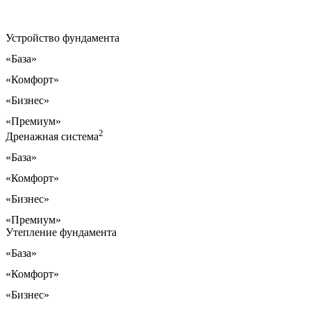
Устройство фундамента
«База»
«Комфорт»
«Бизнес»
«Премиум»
2
Дренажная система
«База»
«Комфорт»
«Бизнес»
«Премиум»
Утепление фундамента
«База»
«Комфорт»
«Бизнес»