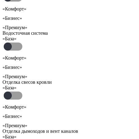
«Комфорт»
«Бизнес»
«Премиум»
Водосточная система
«База»
«Комфорт»
«Бизнес»
«Премиум»
Отделка свесов кровли
«База»
«Комфорт»
«Бизнес»
«Премиум»
Отделка дымоходов и вент каналов
«База»