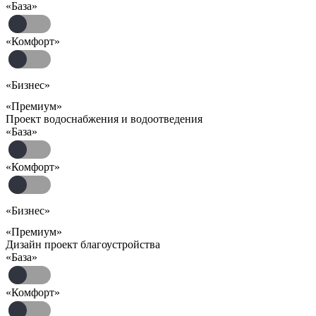
«База»
«Комфорт»
«Бизнес»
«Премиум»
Проект водоснабжения и водоотведения
«База»
«Комфорт»
«Бизнес»
«Премиум»
Дизайн проект благоустройства
«База»
«Комфорт»