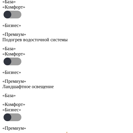
«База»
«Комфорт»
«Бизнес»
«Премиум»
Подогрев водосточной системы
«База»
«Комфорт»
«Бизнес»
«Премиум»
Ландшафтное освещение
«База»
«Комфорт»
«Бизнес»
«Премиум»