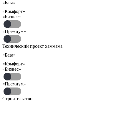
«База»
«Комфорт»
«Бизнес»
«Премиум»
Технический проект хаммама
«База»
«Комфорт»
«Бизнес»
«Премиум»
Строительство