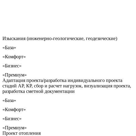
Изыскания (инженерно-геологические, геодезические)
«База»
«Комфорт»
«Бизнес»
«Премиум»
Адаптация проекта/разработка индивидуального проекта
стадий АР, КР, сбор и расчет нагрузок, визуализация проекта,
разработка сметной документации
«База»
«Комфорт»
«Бизнес»
«Премиум»
Проект отопления