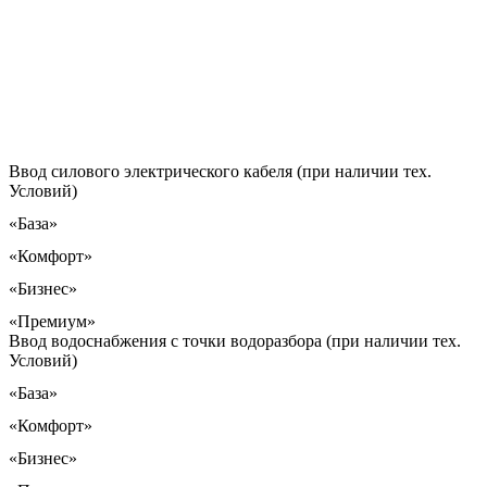
Ввод силового электрического кабеля (при наличии тех.
Условий)
«База»
«Комфорт»
«Бизнес»
«Премиум»
Ввод водоснабжения с точки водоразбора (при наличии тех.
Условий)
«База»
«Комфорт»
«Бизнес»