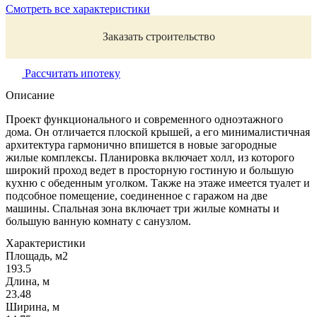
Смотреть все характеристики
Заказать строительство
Рассчитать ипотеку
Описание
Проект функционального и современного одноэтажного
дома. Он отличается плоской крышей, а его минималистичная
архитектура гармонично впишется в новые загородные
жилые комплексы. Планировка включает холл, из которого
широкий проход ведет в просторную гостиную и большую
кухню с обеденным уголком. Также на этаже имеется туалет и
подсобное помещение, соединенное с гаражом на две
машины. Спальная зона включает три жилые комнаты и
большую ванную комнату с санузлом.
Характеристики
Площадь, м2
193.5
Длина, м
23.48
Ширина, м