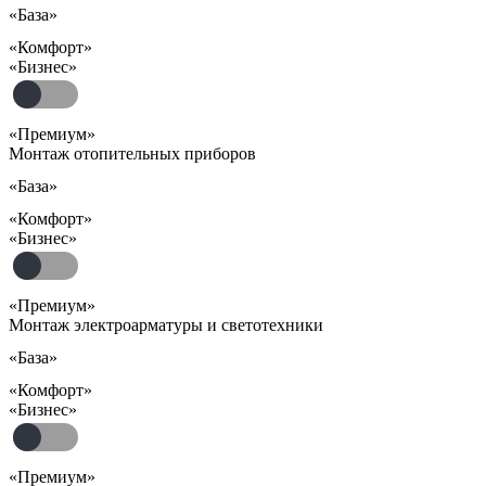
«База»
«Комфорт»
«Бизнес»
«Премиум»
Монтаж отопительных приборов
«База»
«Комфорт»
«Бизнес»
«Премиум»
Монтаж электроарматуры и светотехники
«База»
«Комфорт»
«Бизнес»
«Премиум»