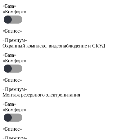
«База»
«Комфорт»
«Бизнес»
«Премиум»
Охранный комплекс, видеонаблюдение и СКУД
«База»
«Комфорт»
«Бизнес»
«Премиум»
Монтаж резервного электропитания
«База»
«Комфорт»
«Бизнес»
«Премиум»