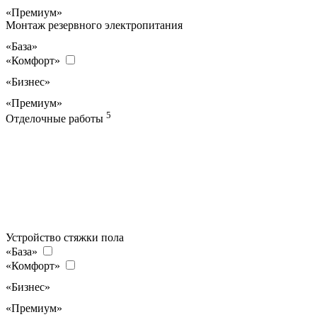
«Премиум»
Монтаж резервного электропитания
«База»
«Комфорт»
«Бизнес»
«Премиум»
5
Отделочные работы
Устройство стяжки пола
«База»
«Комфорт»
«Бизнес»
«Премиум»