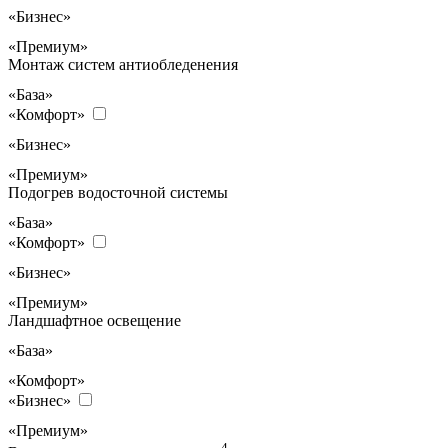
«Бизнес»
«Премиум»
Монтаж систем антиобледенения
«База»
«Комфорт»
«Бизнес»
«Премиум»
Подогрев водосточной системы
«База»
«Комфорт»
«Бизнес»
«Премиум»
Ландшафтное освещение
«База»
«Комфорт»
«Бизнес»
«Премиум»
4