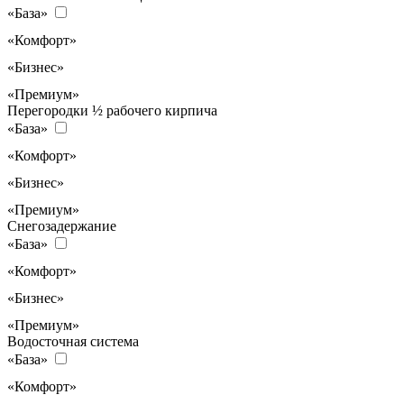
«База»
«Комфорт»
«Бизнес»
«Премиум»
Перегородки ½ рабочего кирпича
«База»
«Комфорт»
«Бизнес»
«Премиум»
Снегозадержание
«База»
«Комфорт»
«Бизнес»
«Премиум»
Водосточная система
«База»
«Комфорт»