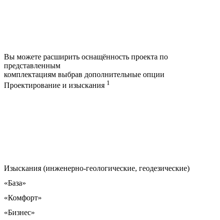
Вы можете расширить оснащённость проекта по
представленным
комплектациям выбрав дополнительные опции
1
Проектирование и изыскания
Изыскания (инженерно-геологические, геодезические)
«База»
«Комфорт»
«Бизнес»