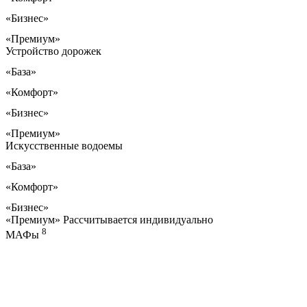
«Бизнес»
«Премиум»
Устройство дорожек
«База»
«Комфорт»
«Бизнес»
«Премиум»
Искусственные водоемы
«База»
«Комфорт»
«Бизнес»
«Премиум»
Рассчитывается индивидуально
8
МАФы