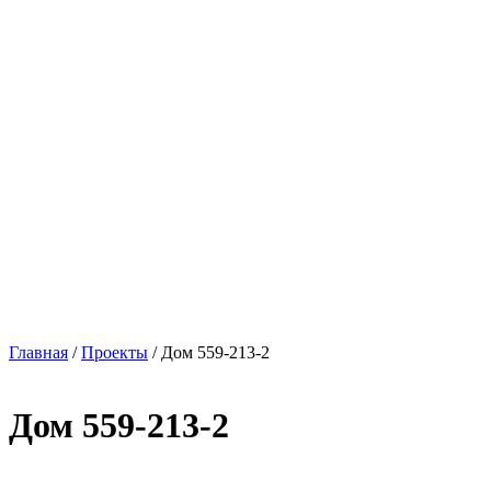
Главная
/
Проекты
/
Дом 559-213-2
Дом 559-213-2