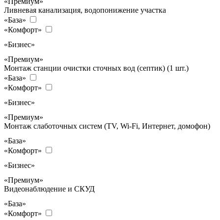
«Премиум»
Ливневая канализация, водопонижение участка
«База»
«Комфорт»
«Бизнес»
«Премиум»
Монтаж станции очистки сточных вод (септик) (1 шт.)
«База»
«Комфорт»
«Бизнес»
«Премиум»
Монтаж слаботочных систем (TV, Wi-Fi, Интернет, домофон)
«База»
«Комфорт»
«Бизнес»
«Премиум»
Видеонаблюдение и СКУД
«База»
«Комфорт»