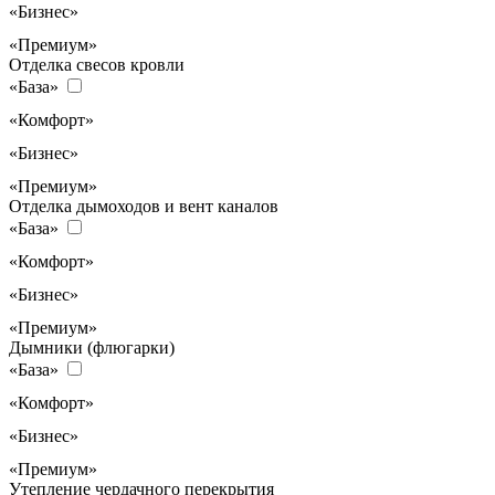
«Бизнес»
«Премиум»
Отделка свесов кровли
«База»
«Комфорт»
«Бизнес»
«Премиум»
Отделка дымоходов и вент каналов
«База»
«Комфорт»
«Бизнес»
«Премиум»
Дымники (флюгарки)
«База»
«Комфорт»
«Бизнес»
«Премиум»
Утепление чердачного перекрытия