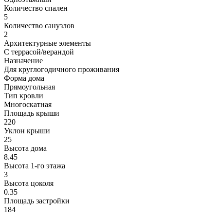
Количество спален
5
Количество санузлов
2
Архитектурные элементы
С террасой/верандой
Назначение
Для круглогодичного проживания
Форма дома
Прямоугольная
Тип кровли
Многоскатная
Площадь крыши
220
Уклон крыши
25
Высота дома
8.45
Высота 1-го этажа
3
Высота цоколя
0.35
Площадь застройки
184