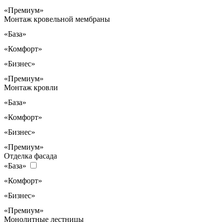
«Премиум»
Монтаж кровельной мембраны
«База»
«Комфорт»
«Бизнес»
«Премиум»
Монтаж кровли
«База»
«Комфорт»
«Бизнес»
«Премиум»
Отделка фасада
«База»
«Комфорт»
«Бизнес»
«Премиум»
Монолитные лестницы