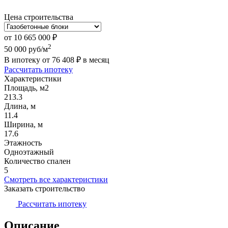
Цена строительства
от
10 665 000
₽
2
50 000
руб/м
В ипотеку от
76 408
₽
в месяц
Рассчитать ипотеку
Характеристики
Площадь, м2
213.3
Длина, м
11.4
Ширина, м
17.6
Этажность
Одноэтажный
Количество спален
5
Смотреть все характеристики
Заказать строительство
Рассчитать ипотеку
Описание