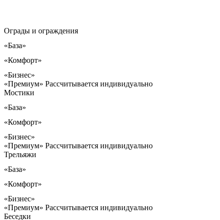
Ограды и ограждения
«База»
«Комфорт»
«Бизнес»
«Премиум»
Рассчитывается индивидуально
Мостики
«База»
«Комфорт»
«Бизнес»
«Премиум»
Рассчитывается индивидуально
Трельяжи
«База»
«Комфорт»
«Бизнес»
«Премиум»
Рассчитывается индивидуально
Беседки