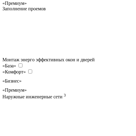
«Премиум»
Заполнение проемов
Монтаж энерго эффективных окон и дверей
«База»
«Комфорт»
«Бизнес»
«Премиум»
3
Наружные инженерные сети