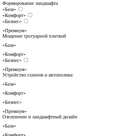
Формирование ландшафта
«База»
«Комфорт»
«Бизнес»
«Премиум»
Мощение тротуарной плиткой
«База»
«Комфорт»
«Бизнес»
«Премиум»
Устройство газонов и автополива
«База»
«Комфорт»
«Бизнес»
«Премиум»
Озеленение и ландшафтный дизайн
«База»
«Комфорт»