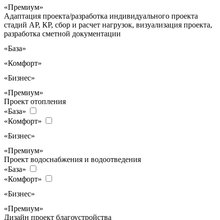
«Премиум»
Адаптация проекта/разработка индивидуального проекта
стадий АР, КР, сбор и расчет нагрузок, визуализация проекта,
разработка сметной документации
«База»
«Комфорт»
«Бизнес»
«Премиум»
Проект отопления
«База»
«Комфорт»
«Бизнес»
«Премиум»
Проект водоснабжения и водоотведения
«База»
«Комфорт»
«Бизнес»
«Премиум»
Дизайн проект благоустройства