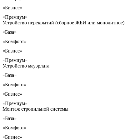
«Бизнес»
«Премиум»
Устройство перекрытий (сборное ЖБИ или монолитное)
«База»
«Комфорт»
«Бизнес»
«Премиум»
Устройство мауэрлата
«База»
«Комфорт»
«Бизнес»
«Премиум»
Монтаж стропильной системы
«База»
«Комфорт»
«Бизнес»