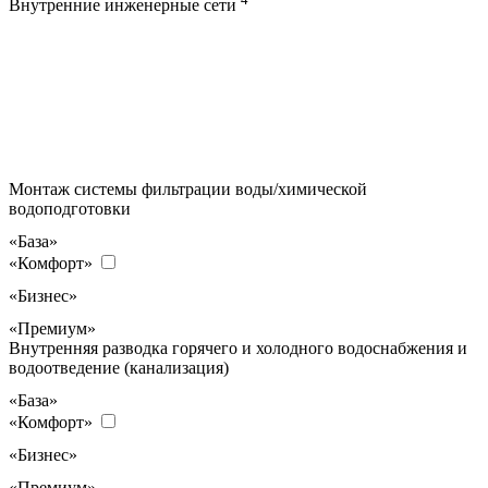
Внутренние инженерные сети
Монтаж системы фильтрации воды/химической
водоподготовки
«База»
«Комфорт»
«Бизнес»
«Премиум»
Внутренняя разводка горячего и холодного водоснабжения и
водоотведение (канализация)
«База»
«Комфорт»
«Бизнес»
«Премиум»