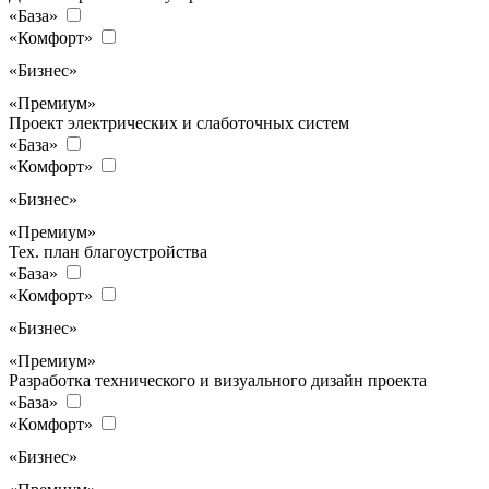
«База»
«Комфорт»
«Бизнес»
«Премиум»
Проект электрических и слаботочных систем
«База»
«Комфорт»
«Бизнес»
«Премиум»
Тех. план благоустройства
«База»
«Комфорт»
«Бизнес»
«Премиум»
Разработка технического и визуального дизайн проекта
«База»
«Комфорт»
«Бизнес»