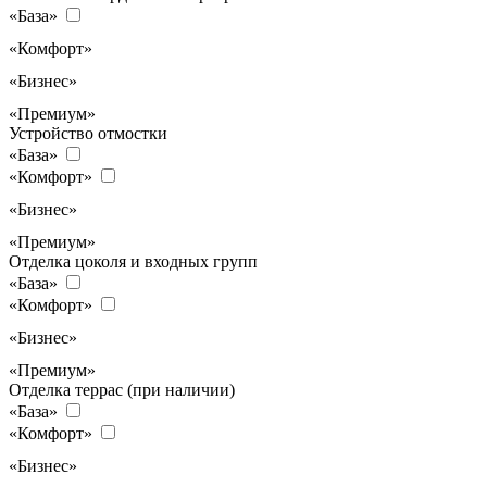
«База»
«Комфорт»
«Бизнес»
«Премиум»
Устройство отмостки
«База»
«Комфорт»
«Бизнес»
«Премиум»
Отделка цоколя и входных групп
«База»
«Комфорт»
«Бизнес»
«Премиум»
Отделка террас (при наличии)
«База»
«Комфорт»
«Бизнес»