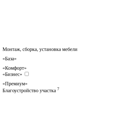
Монтаж, сборка, установка мебели
«База»
«Комфорт»
«Бизнес»
«Премиум»
7
Благоустройство участка