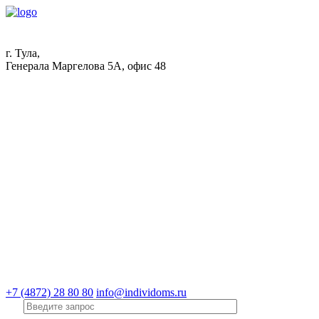
г. Тула,
Генерала Маргелова 5А, офис 48
+7 (4872) 28 80 80
info@individoms.ru