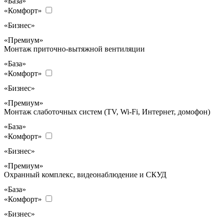
«База»
«Комфорт»
«Бизнес»
«Премиум»
Монтаж приточно-вытяжной вентиляции
«База»
«Комфорт»
«Бизнес»
«Премиум»
Монтаж слаботочных систем (TV, Wi-Fi, Интернет, домофон)
«База»
«Комфорт»
«Бизнес»
«Премиум»
Охранный комплекс, видеонаблюдение и СКУД
«База»
«Комфорт»
«Бизнес»