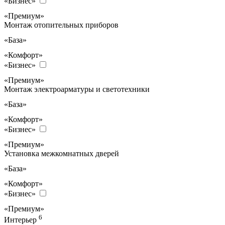
«Бизнес»
«Премиум»
Монтаж отопительных приборов
«База»
«Комфорт»
«Бизнес»
«Премиум»
Монтаж электроарматуры и светотехники
«База»
«Комфорт»
«Бизнес»
«Премиум»
Установка межкомнатных дверей
«База»
«Комфорт»
«Бизнес»
«Премиум»
6
Интерьер