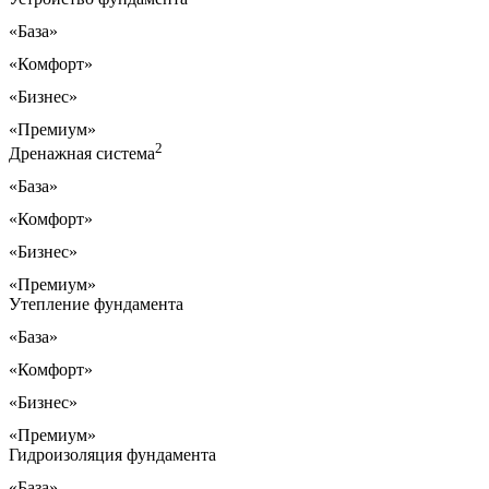
«База»
«Комфорт»
«Бизнес»
«Премиум»
2
Дренажная система
«База»
«Комфорт»
«Бизнес»
«Премиум»
Утепление фундамента
«База»
«Комфорт»
«Бизнес»
«Премиум»
Гидроизоляция фундамента
«База»