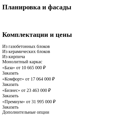
Планировка и фасады
Комплектации и цены
Из газобетонных блоков
Из керамических блоков
Из кирпича
Монолитный каркас
«База»
от
10 665 000
₽
Заказать
«Комфорт»
от
17 064 000
₽
Заказать
«Бизнес»
от
23 463 000
₽
Заказать
«Премиум»
от
31 995 000
₽
Заказать
Дополнительные опции