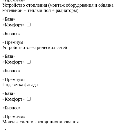
Устройство отопления (монтаж оборудования и обвязка
котельной + теплый пол + радиаторы)
«База»
«Комфорт»
«Бизнес»
«Премиум»
Устройство электрических сетей
«База»
«Комфорт»
«Бизнес»
«Премиум»
Подсветка фасада
«База»
«Комфорт»
«Бизнес»
«Премиум»
Монтаж системы кондиционирования