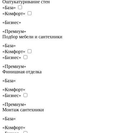
Оштукатуривание стен
«База»
«Комфорт»
«Бизнес»
«Премиум»
Подбор мебели и сантехники
«База»
«Комфорт»
«Бизнес»
«Премиум»
Финишная отделка
«База»
«Комфорт»
«Бизнес»
«Премиум»
Монтаж сантехники
«База»
«Комфорт»