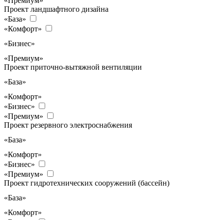
«Премиум»
Проект ландшафтного дизайна
«База»
«Комфорт»
«Бизнес»
«Премиум»
Проект приточно-вытяжной вентиляции
«База»
«Комфорт»
«Бизнес»
«Премиум»
Проект резервного электроснабжения
«База»
«Комфорт»
«Бизнес»
«Премиум»
Проект гидротехнических сооружений (бассейн)
«База»
«Комфорт»