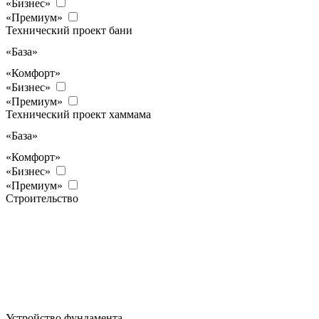
«Бизнес»
«Премиум»
Технический проект бани
«База»
«Комфорт»
«Бизнес»
«Премиум»
Технический проект хаммама
«База»
«Комфорт»
«Бизнес»
«Премиум»
Строительство
Устройство фундамента