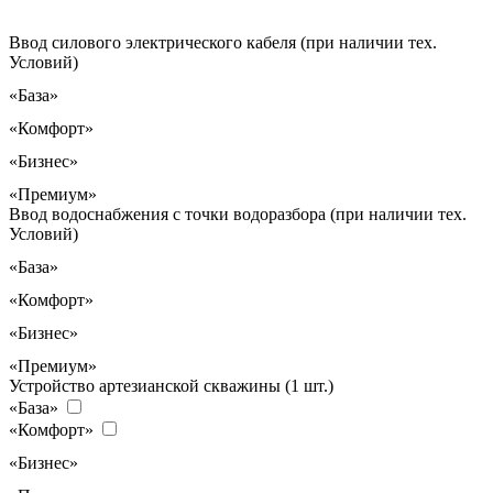
Ввод силового электрического кабеля (при наличии тех.
Условий)
«База»
«Комфорт»
«Бизнес»
«Премиум»
Ввод водоснабжения с точки водоразбора (при наличии тех.
Условий)
«База»
«Комфорт»
«Бизнес»
«Премиум»
Устройство артезианской скважины (1 шт.)
«База»
«Комфорт»
«Бизнес»