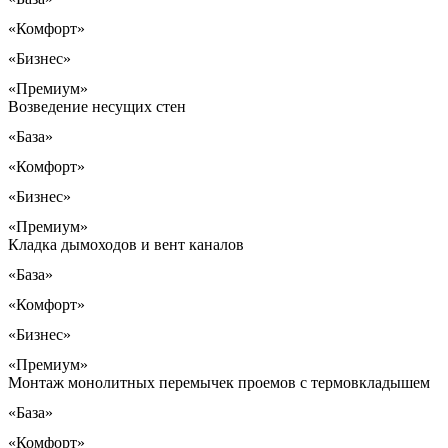
«Комфорт»
«Бизнес»
«Премиум»
Возведение несущих стен
«База»
«Комфорт»
«Бизнес»
«Премиум»
Кладка дымоходов и вент каналов
«База»
«Комфорт»
«Бизнес»
«Премиум»
Монтаж монолитных перемычек проемов с термовкладышем
«База»
«Комфорт»