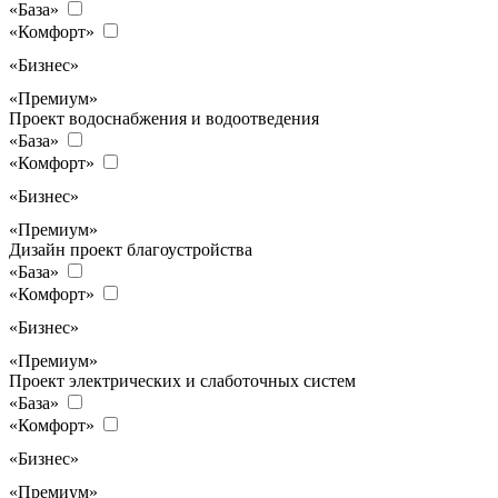
«База»
«Комфорт»
«Бизнес»
«Премиум»
Проект водоснабжения и водоотведения
«База»
«Комфорт»
«Бизнес»
«Премиум»
Дизайн проект благоустройства
«База»
«Комфорт»
«Бизнес»
«Премиум»
Проект электрических и слаботочных систем
«База»
«Комфорт»
«Бизнес»
«Премиум»