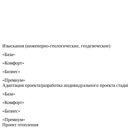
Изыскания (инженерно-геологические, геодезические)
«База»
«Комфорт»
«Бизнес»
«Премиум»
Адаптация проекта/разработка индивидуального проекта стадий
«База»
«Комфорт»
«Бизнес»
«Премиум»
Проект отопления