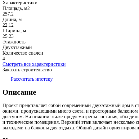
Характеристики
Площадь, м2
257.2
Длина, м
22.12
Ширина, м
25.23
Этажность
Двухэтажный
Количество спален
4
Смотреть все характеристики
Заказать строительство
Рассчитать ипотеку
Описание
Проект представляет собой современный двухэтажный дом в с
окнами, пропускающими много света, и просторным балконом 
доступом. На нижнем этаже предусмотрены гостиная, объединенн
и технические помещения. Верхний этаж включает несколько с
выходами на балконы для отдыха. Общий дизайн ориентирован 