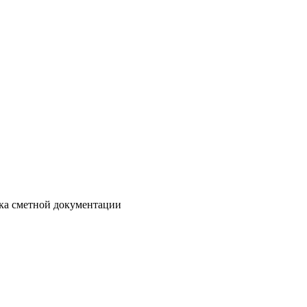
отка сметной документации