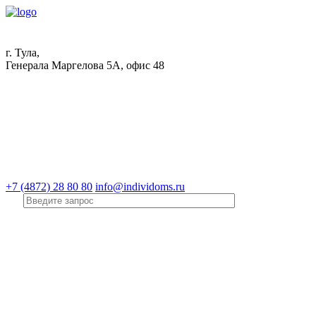
г. Тула,
Генерала Маргелова 5А, офис 48
+7 (4872) 28 80 80
info@individoms.ru