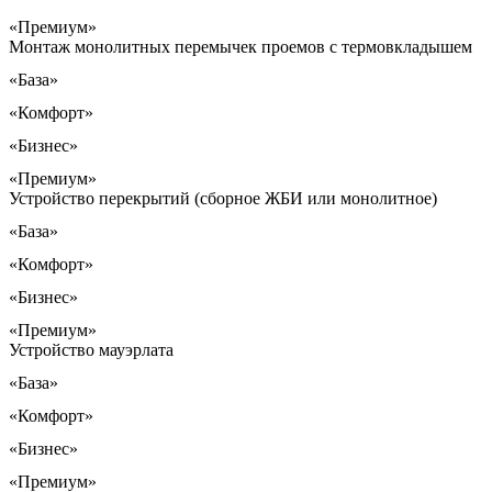
«Премиум»
Монтаж монолитных перемычек проемов с термовкладышем
«База»
«Комфорт»
«Бизнес»
«Премиум»
Устройство перекрытий (сборное ЖБИ или монолитное)
«База»
«Комфорт»
«Бизнес»
«Премиум»
Устройство мауэрлата
«База»
«Комфорт»
«Бизнес»
«Премиум»