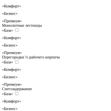
«Комфорт»
«Бизнес»
«Премиум»
Монолитные лестницы
«База»
«Комфорт»
«Бизнес»
«Премиум»
Перегородки ½ рабочего кирпича
«База»
«Комфорт»
«Бизнес»
«Премиум»
Снегозадержание
«База»
«Комфорт»
«Бизнес»