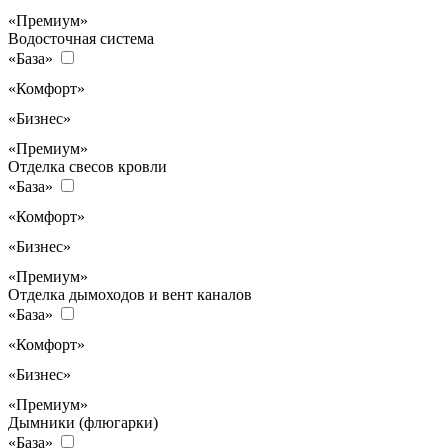
«Премиум»
Водосточная система
«База»
«Комфорт»
«Бизнес»
«Премиум»
Отделка свесов кровли
«База»
«Комфорт»
«Бизнес»
«Премиум»
Отделка дымоходов и вент каналов
«База»
«Комфорт»
«Бизнес»
«Премиум»
Дымники (флюгарки)
«База»