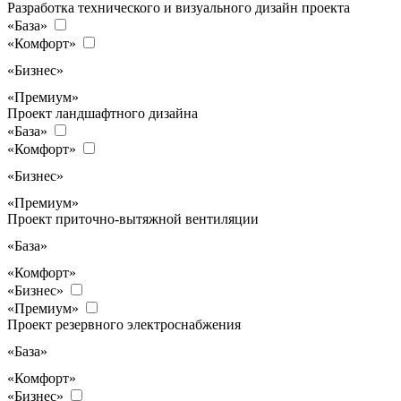
Разработка технического и визуального дизайн проекта
«База»
«Комфорт»
«Бизнес»
«Премиум»
Проект ландшафтного дизайна
«База»
«Комфорт»
«Бизнес»
«Премиум»
Проект приточно-вытяжной вентиляции
«База»
«Комфорт»
«Бизнес»
«Премиум»
Проект резервного электроснабжения
«База»
«Комфорт»
«Бизнес»