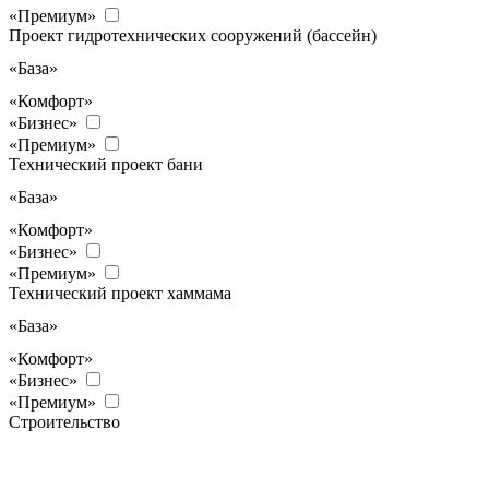
«Премиум»
Проект гидротехнических сооружений (бассейн)
«База»
«Комфорт»
«Бизнес»
«Премиум»
Технический проект бани
«База»
«Комфорт»
«Бизнес»
«Премиум»
Технический проект хаммама
«База»
«Комфорт»
«Бизнес»
«Премиум»
Строительство