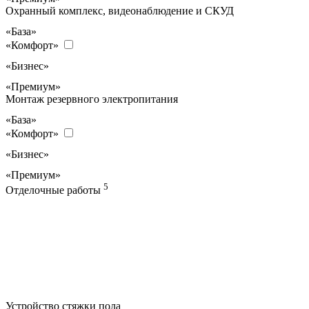
Охранный комплекс, видеонаблюдение и СКУД
«База»
«Комфорт»
«Бизнес»
«Премиум»
Монтаж резервного электропитания
«База»
«Комфорт»
«Бизнес»
«Премиум»
5
Отделочные работы
Устройство стяжки пола