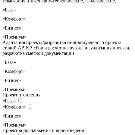
Изыскания (инженерно-геологические, геодезические)
«База»
«Комфорт»
«Бизнес»
«Премиум»
Адаптация проекта/разработка индивидуального проекта
стадий АР, КР, сбор и расчет нагрузок, визуализация проекта,
разработка сметной документации
«База»
«Комфорт»
«Бизнес»
«Премиум»
Проект отопления
«База»
«Комфорт»
«Бизнес»
«Премиум»
Проект водоснабжения и водоотведения