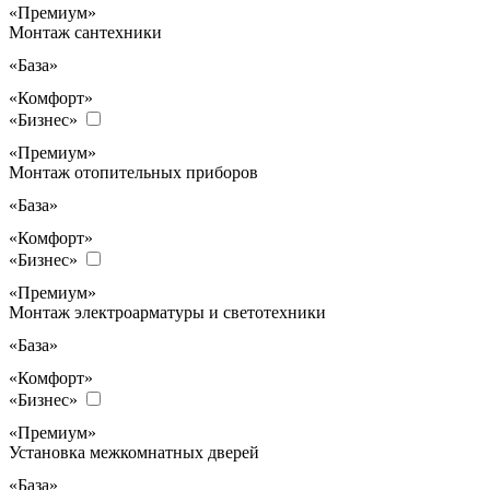
«Премиум»
Монтаж сантехники
«База»
«Комфорт»
«Бизнес»
«Премиум»
Монтаж отопительных приборов
«База»
«Комфорт»
«Бизнес»
«Премиум»
Монтаж электроарматуры и светотехники
«База»
«Комфорт»
«Бизнес»
«Премиум»
Установка межкомнатных дверей
«База»