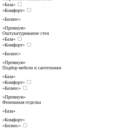
«База»
«Комфорт»
«Бизнес»
«Премиум»
Оштукатуривание стен
«База»
«Комфорт»
«Бизнес»
«Премиум»
Подбор мебели и сантехники
«База»
«Комфорт»
«Бизнес»
«Премиум»
Финишная отделка
«База»
«Комфорт»
«Бизнес»