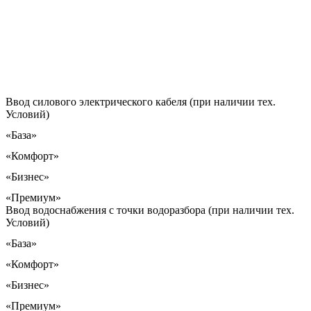
Ввод силового электрического кабеля (при наличии тех.
Условий)
«База»
«Комфорт»
«Бизнес»
«Премиум»
Ввод водоснабжения с точки водоразбора (при наличии тех.
Условий)
«База»
«Комфорт»
«Бизнес»
«Премиум»