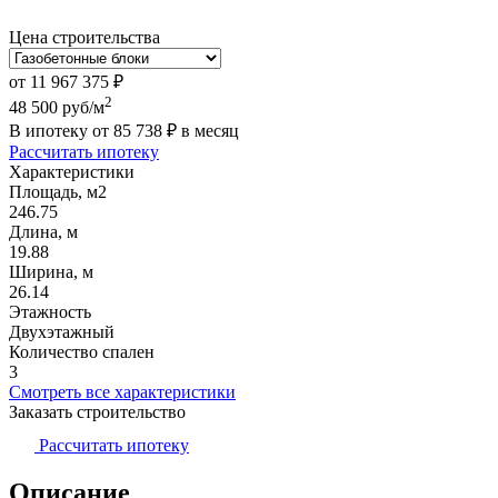
Цена строительства
от
11 967 375
₽
2
48 500
руб/м
В ипотеку от
85 738
₽
в месяц
Рассчитать ипотеку
Характеристики
Площадь, м2
246.75
Длина, м
19.88
Ширина, м
26.14
Этажность
Двухэтажный
Количество спален
3
Смотреть все характеристики
Заказать строительство
Рассчитать ипотеку
Описание