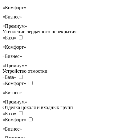
«Комфорт»
«Бизнес»
«Премиум»
Утепление чердачного перекрытия
«База»
«Комфорт»
«Бизнес»
«Премиум»
Устройство отмостки
«База»
«Комфорт»
«Бизнес»
«Премиум»
Отделка цоколя и входных групп
«База»
«Комфорт»
«Бизнес»