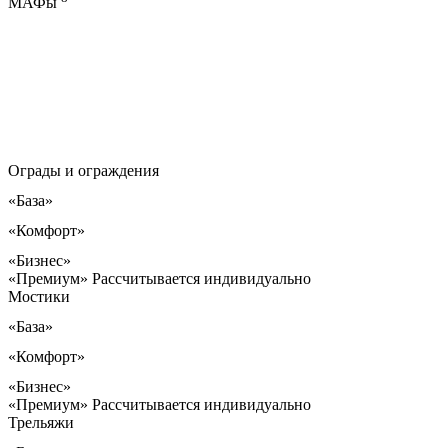
МАФы
Ограды и ограждения
«База»
«Комфорт»
«Бизнес»
«Премиум»
Рассчитывается индивидуально
Мостики
«База»
«Комфорт»
«Бизнес»
«Премиум»
Рассчитывается индивидуально
Трельяжи