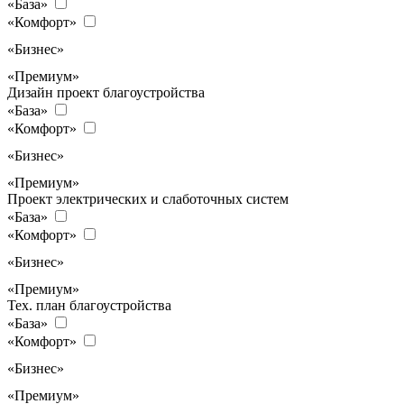
«База»
«Комфорт»
«Бизнес»
«Премиум»
Дизайн проект благоустройства
«База»
«Комфорт»
«Бизнес»
«Премиум»
Проект электрических и слаботочных систем
«База»
«Комфорт»
«Бизнес»
«Премиум»
Тех. план благоустройства
«База»
«Комфорт»
«Бизнес»
«Премиум»