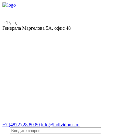
г. Тула,
Генерала Маргелова 5А, офис 48
+7 (4872) 28 80 80
info@individoms.ru