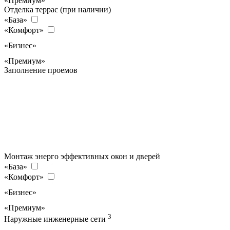
«Премиум»
Отделка террас (при наличии)
«База»
«Комфорт»
«Бизнес»
«Премиум»
Заполнение проемов
Монтаж энерго эффективных окон и дверей
«База»
«Комфорт»
«Бизнес»
«Премиум»
3
Наружные инженерные сети