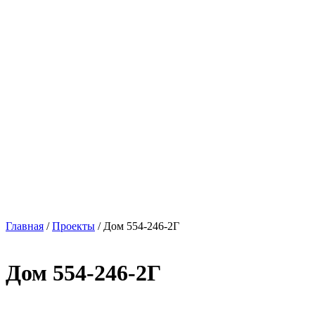
Главная
/
Проекты
/
Дом 554-246-2Г
Дом 554-246-2Г