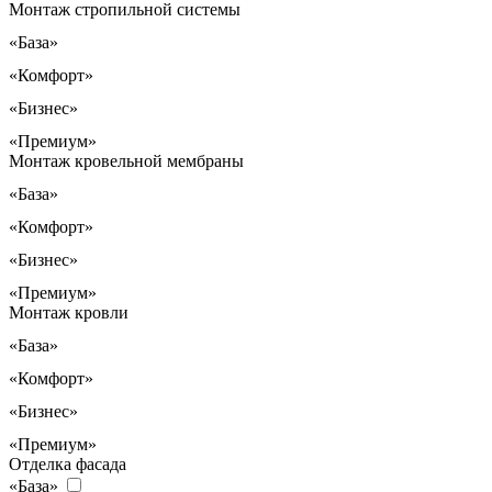
Монтаж стропильной системы
«База»
«Комфорт»
«Бизнес»
«Премиум»
Монтаж кровельной мембраны
«База»
«Комфорт»
«Бизнес»
«Премиум»
Монтаж кровли
«База»
«Комфорт»
«Бизнес»
«Премиум»
Отделка фасада
«База»