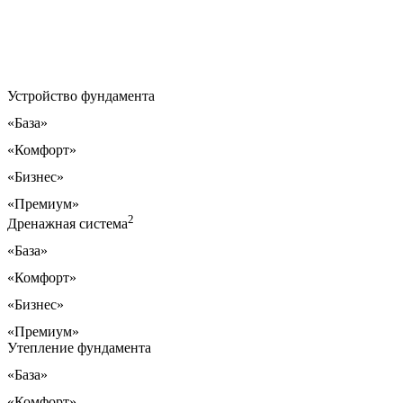
Устройство фундамента
«База»
«Комфорт»
«Бизнес»
«Премиум»
2
Дренажная система
«База»
«Комфорт»
«Бизнес»
«Премиум»
Утепление фундамента
«База»
«Комфорт»