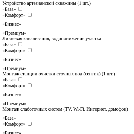
Устройство артезианской скважины (1 шт.)
«База»
«Комфорт»
«Бизнес»
«Премиум»
Ливневая канализация, водопонижение участка
«База»
«Комфорт»
«Бизнес»
«Премиум»
Монтаж станции очистки сточных вод (септик) (1 шт.)
«База»
«Комфорт»
«Бизнес»
«Премиум»
Монтаж слаботочных систем (TV, Wi-Fi, Интернет, домофон)
«База»
«Комфорт»
«Бизнес»