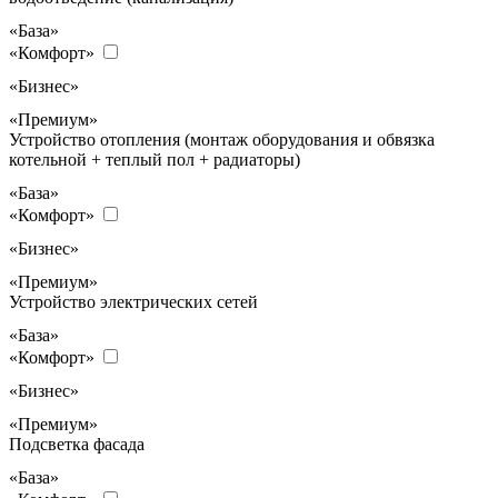
«База»
«Комфорт»
«Бизнес»
«Премиум»
Устройство отопления (монтаж оборудования и обвязка
котельной + теплый пол + радиаторы)
«База»
«Комфорт»
«Бизнес»
«Премиум»
Устройство электрических сетей
«База»
«Комфорт»
«Бизнес»
«Премиум»
Подсветка фасада
«База»