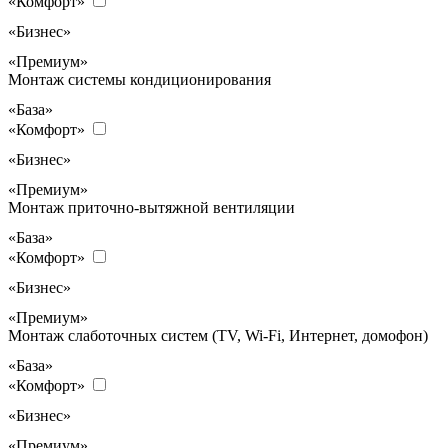
«Комфорт»
«Бизнес»
«Премиум»
Монтаж системы кондиционирования
«База»
«Комфорт»
«Бизнес»
«Премиум»
Монтаж приточно-вытяжной вентиляции
«База»
«Комфорт»
«Бизнес»
«Премиум»
Монтаж слаботочных систем (TV, Wi-Fi, Интернет, домофон)
«База»
«Комфорт»
«Бизнес»
«Премиум»