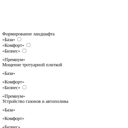
Формирование ландшафта
«База»
«Комфорт»
«Бизнес»
«Премиум»
Мощение тротуарной плиткой
«База»
«Комфорт»
«Бизнес»
«Премиум»
Устройство газонов и автополива
«База»
«Комфорт»
«Бизнес»