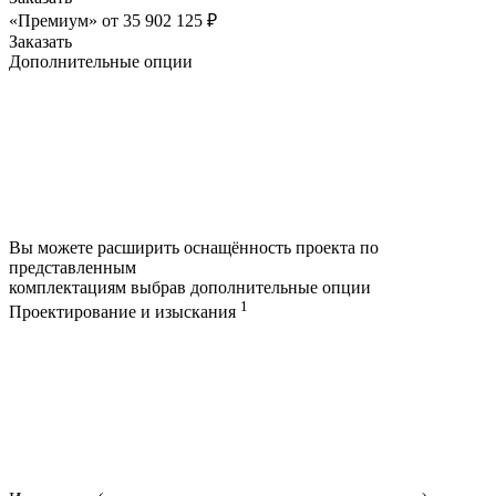
«Премиум»
от
35 902 125
₽
Заказать
Дополнительные опции
Вы можете расширить оснащённость проекта по
представленным
комплектациям выбрав дополнительные опции
1
Проектирование и изыскания