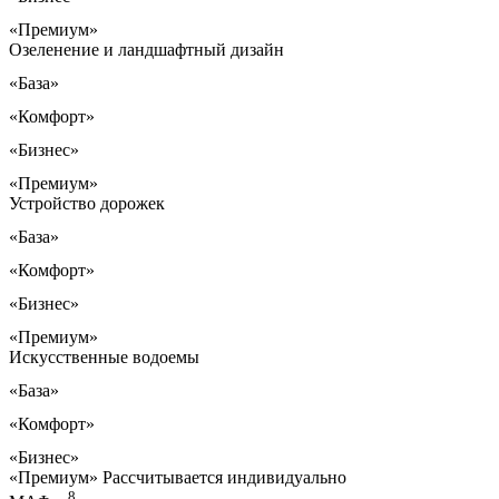
«Премиум»
Озеленение и ландшафтный дизайн
«База»
«Комфорт»
«Бизнес»
«Премиум»
Устройство дорожек
«База»
«Комфорт»
«Бизнес»
«Премиум»
Искусственные водоемы
«База»
«Комфорт»
«Бизнес»
«Премиум»
Рассчитывается индивидуально
8