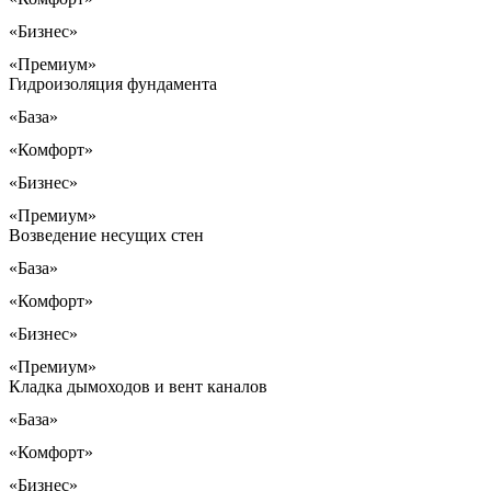
«Бизнес»
«Премиум»
Гидроизоляция фундамента
«База»
«Комфорт»
«Бизнес»
«Премиум»
Возведение несущих стен
«База»
«Комфорт»
«Бизнес»
«Премиум»
Кладка дымоходов и вент каналов
«База»
«Комфорт»
«Бизнес»