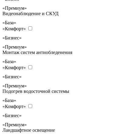
«Премиум»
Видеонаблюдение и СКУД
«База»
«Комфорт»
«Бизнес»
«Премиум»
Монтаж систем антиобледенения
«База»
«Комфорт»
«Бизнес»
«Премиум»
Подогрев водосточной системы
«База»
«Комфорт»
«Бизнес»
«Премиум»
Ландшафтное освещение