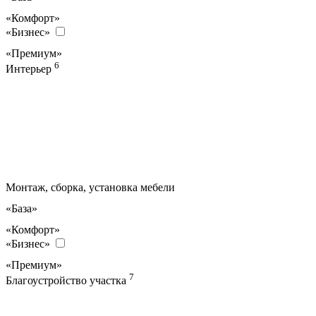
«Комфорт»
«Бизнес»
«Премиум»
6
Интерьер
Монтаж, сборка, установка мебели
«База»
«Комфорт»
«Бизнес»
«Премиум»
7
Благоустройство участка