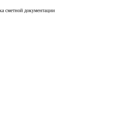
отка сметной документации