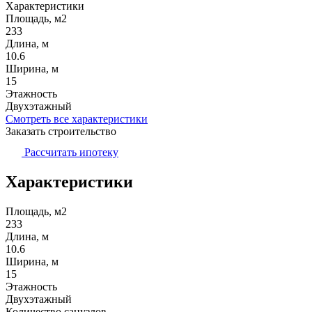
Характеристики
Площадь, м2
233
Длина, м
10.6
Ширина, м
15
Этажность
Двухэтажный
Смотреть все характеристики
Заказать строительство
Рассчитать ипотеку
Характеристики
Площадь, м2
233
Длина, м
10.6
Ширина, м
15
Этажность
Двухэтажный
Количество санузлов