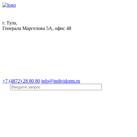
г. Тула,
Генерала Маргелова 5А, офис 48
+7 (4872) 28 80 80
info@individoms.ru