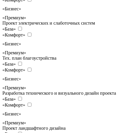
«Бизнес»
«Премиум»
Проект электрических и слаботочных систем
«База»
«Комфорт»
«Бизнес»
«Премиум»
Тех. план благоустройства
«База»
«Комфорт»
«Бизнес»
«Премиум»
Разработка технического и визуального дизайн проекта
«База»
«Комфорт»
«Бизнес»
«Премиум»
Проект ландшафтного дизайна