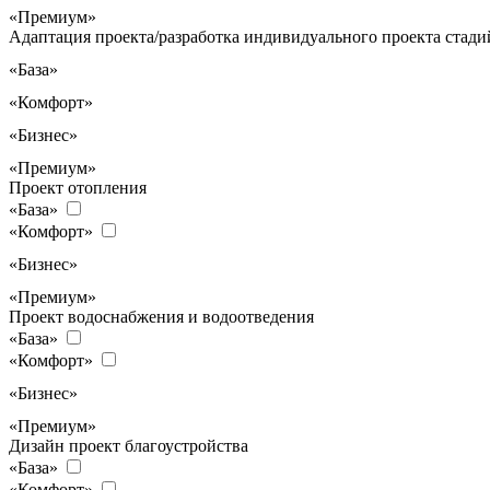
«Премиум»
Адаптация проекта/разработка индивидуального проекта стадий
«База»
«Комфорт»
«Бизнес»
«Премиум»
Проект отопления
«База»
«Комфорт»
«Бизнес»
«Премиум»
Проект водоснабжения и водоотведения
«База»
«Комфорт»
«Бизнес»
«Премиум»
Дизайн проект благоустройства
«База»
«Комфорт»