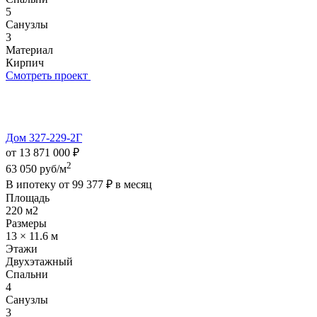
5
Санузлы
3
Материал
Кирпич
Смотреть проект
Дом 327-229-2Г
от 13 871 000 ₽
2
63 050 руб/м
В ипотеку от
99 377 ₽
в месяц
Площадь
220 м2
Размеры
13 × 11.6 м
Этажи
Двухэтажный
Спальни
4
Санузлы
3