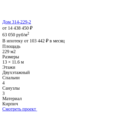
Дом 314-229-2
от 14 438 450 ₽
2
63 050 руб/м
В ипотеку от
103 442 ₽
в месяц
Площадь
229 м2
Размеры
13 × 11.6 м
Этажи
Двухэтажный
Спальни
4
Санузлы
3
Материал
Кирпич
Смотреть проект