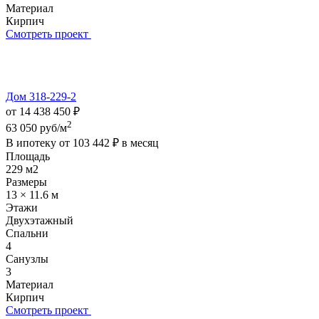
Материал
Кирпич
Смотреть проект
Дом 318-229-2
от 14 438 450 ₽
2
63 050 руб/м
В ипотеку от
103 442 ₽
в месяц
Площадь
229 м2
Размеры
13 × 11.6 м
Этажи
Двухэтажный
Спальни
4
Санузлы
3
Материал
Кирпич
Смотреть проект