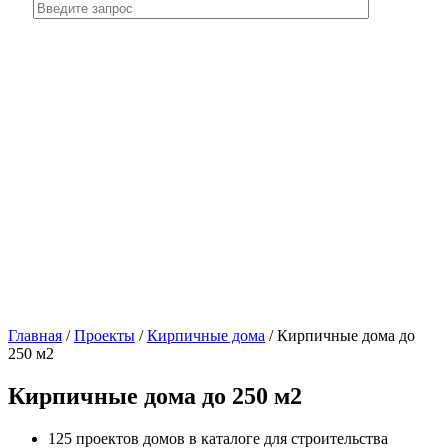
Главная
/
Проекты
/
Кирпичные дома
/
Кирпичные дома до
250 м2
Кирпичные дома до 250 м2
125 проектов домов в каталоге для строительства