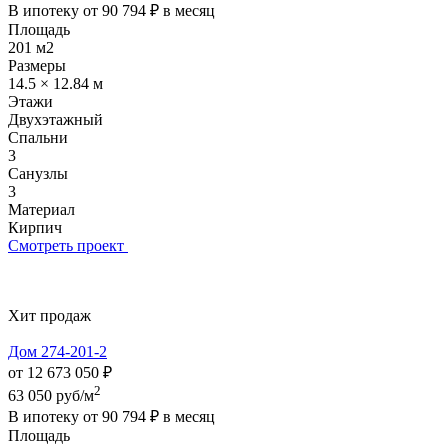
В ипотеку от
90 794 ₽
в месяц
Площадь
201 м2
Размеры
14.5 × 12.84 м
Этажи
Двухэтажный
Спальни
3
Санузлы
3
Материал
Кирпич
Смотреть проект
Хит продаж
Дом 274-201-2
от 12 673 050 ₽
2
63 050 руб/м
В ипотеку от
90 794 ₽
в месяц
Площадь