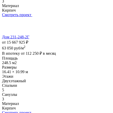
3
Материал
Кирпич
Смотреть проект
Дом 231-248-2Г
от 15 667 925 ₽
2
63 050 руб/м
В ипотеку от
112 250 ₽
в месяц
Площадь
248.5 м2
Размеры
16.41 × 10.99 м
Этажи
Двухэтажный
Спальни
5
Санузлы
3
Материал
Кирпич
Смотреть проект