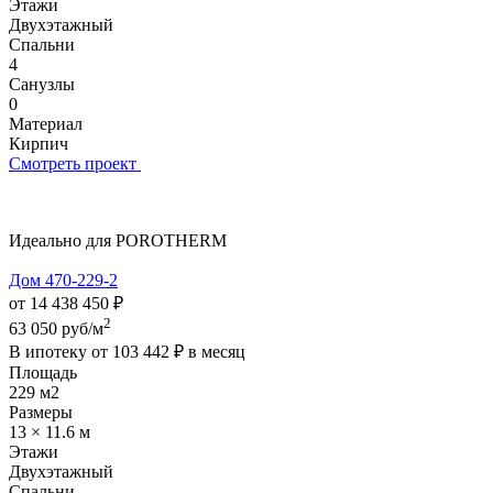
Этажи
Двухэтажный
Спальни
4
Санузлы
0
Материал
Кирпич
Смотреть проект
Идеально для POROTHERM
Дом 470-229-2
от 14 438 450 ₽
2
63 050 руб/м
В ипотеку от
103 442 ₽
в месяц
Площадь
229 м2
Размеры
13 × 11.6 м
Этажи
Двухэтажный
Спальни