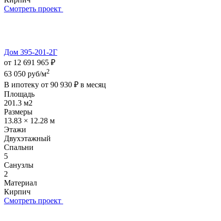
Смотреть проект
Дом 395-201-2Г
от 12 691 965 ₽
2
63 050 руб/м
В ипотеку от
90 930 ₽
в месяц
Площадь
201.3 м2
Размеры
13.83 × 12.28 м
Этажи
Двухэтажный
Спальни
5
Санузлы
2
Материал
Кирпич
Смотреть проект