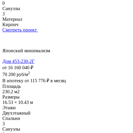
0
Санузлы
3
Материал
Кирпич
Смотреть проект
Японский минимализм
Дом 453-230-2Г
от 16 160 040 ₽
2
70 200 руб/м
В ипотеку от
115 776 ₽
в месяц
Площадь
230.2 м2
Размеры
16.53 × 10.43 м
Этажи
Двухэтажный
Спальни
3
Санузлы