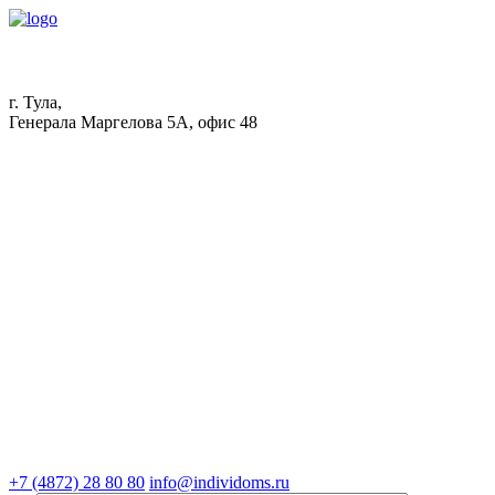
г. Тула,
Генерала Маргелова 5А, офис 48
+7 (4872) 28 80 80
info@individoms.ru