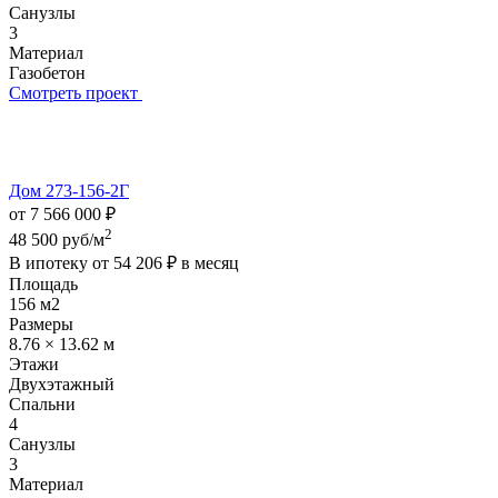
Санузлы
3
Материал
Газобетон
Смотреть проект
Дом 273-156-2Г
от 7 566 000 ₽
2
48 500 руб/м
В ипотеку от
54 206 ₽
в месяц
Площадь
156 м2
Размеры
8.76 × 13.62 м
Этажи
Двухэтажный
Спальни
4
Санузлы
3
Материал