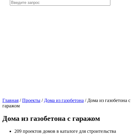
Главная
/
Проекты
/
Дома из газобетона
/
Дома из газобетона с
гаражом
Дома из газобетона с гаражом
209 проектов домов в каталоге для строительства