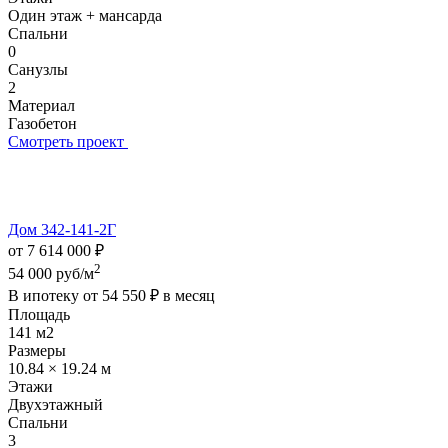
Один этаж + мансарда
Спальни
0
Санузлы
2
Материал
Газобетон
Смотреть проект
Дом 342-141-2Г
от 7 614 000 ₽
2
54 000 руб/м
В ипотеку от
54 550 ₽
в месяц
Площадь
141 м2
Размеры
10.84 × 19.24 м
Этажи
Двухэтажный
Спальни
3