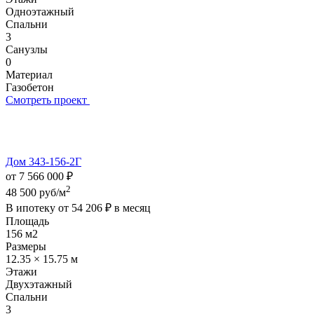
Одноэтажный
Спальни
3
Санузлы
0
Материал
Газобетон
Смотреть проект
Дом 343-156-2Г
от 7 566 000 ₽
2
48 500 руб/м
В ипотеку от
54 206 ₽
в месяц
Площадь
156 м2
Размеры
12.35 × 15.75 м
Этажи
Двухэтажный
Спальни
3