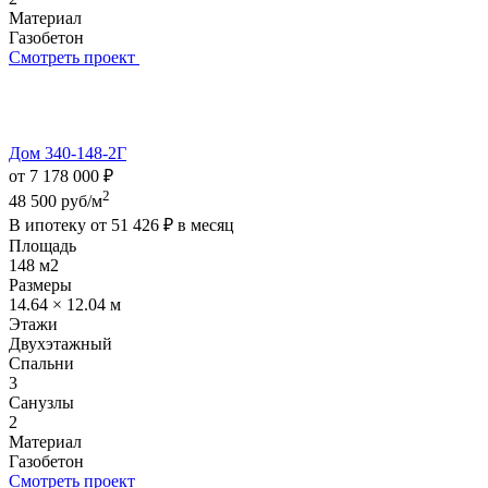
Материал
Газобетон
Смотреть проект
Дом 340-148-2Г
от 7 178 000 ₽
2
48 500 руб/м
В ипотеку от
51 426 ₽
в месяц
Площадь
148 м2
Размеры
14.64 × 12.04 м
Этажи
Двухэтажный
Спальни
3
Санузлы
2
Материал
Газобетон
Смотреть проект