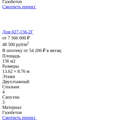
Газобетон
Смотреть проект
Дом 027-156-2Г
от 7 566 000 ₽
2
48 500 руб/м
В ипотеку от
54 206 ₽
в месяц
Площадь
156 м2
Размеры
13.62 × 8.76 м
Этажи
Двухэтажный
Спальни
4
Санузлы
3
Материал
Газобетон
Смотреть проект