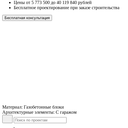
Цены от 5 773 500 до 40 119 840 рублей
Бесплатное проектирование при заказе строительства
Бесплатная консультация
Материал: Газобетонные блоки
Архитектурные элементы: С гаражом