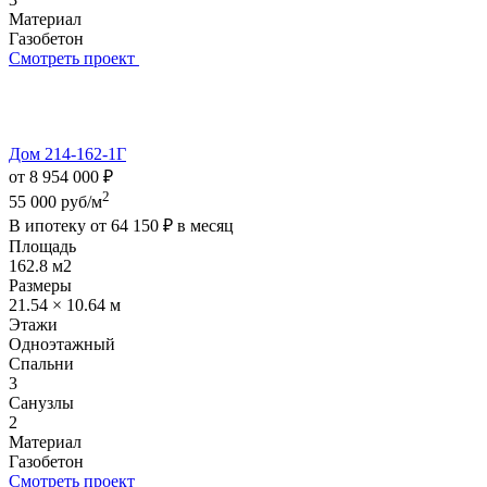
Материал
Газобетон
Смотреть проект
Дом 214-162-1Г
от 8 954 000 ₽
2
55 000 руб/м
В ипотеку от
64 150 ₽
в месяц
Площадь
162.8 м2
Размеры
21.54 × 10.64 м
Этажи
Одноэтажный
Спальни
3
Санузлы
2
Материал
Газобетон
Смотреть проект