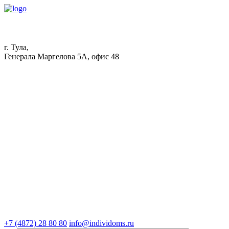
г. Тула,
Генерала Маргелова 5А, офис 48
+7 (4872) 28 80 80
info@individoms.ru