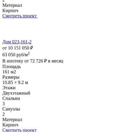
Материал
Кирпич
Смотреть проект
Дом 023-161-2
от 10 151 050 ₽
2
63 050 руб/м
В ипотеку от
72 726 ₽
в месяц
Площадь
161 м2
Размеры
10.85 × 9.2 м
Этажи
Двухэтажный
Спальни
3
Санузлы
2
Материал
Кирпич
Смотреть проект