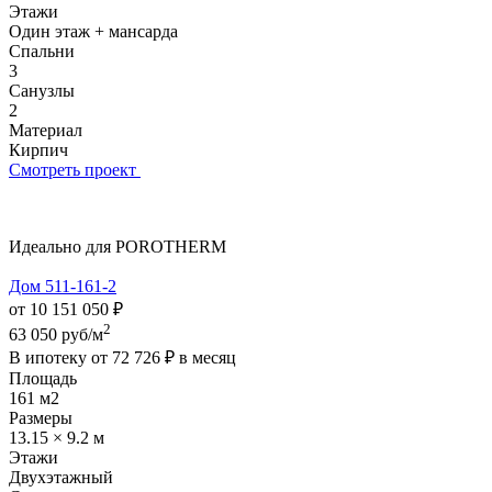
Этажи
Один этаж + мансарда
Спальни
3
Санузлы
2
Материал
Кирпич
Смотреть проект
Идеально для POROTHERM
Дом 511-161-2
от 10 151 050 ₽
2
63 050 руб/м
В ипотеку от
72 726 ₽
в месяц
Площадь
161 м2
Размеры
13.15 × 9.2 м
Этажи
Двухэтажный