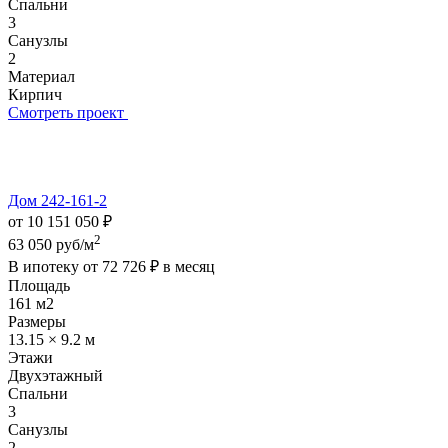
Спальни
3
Санузлы
2
Материал
Кирпич
Смотреть проект
Дом 242-161-2
от 10 151 050 ₽
2
63 050 руб/м
В ипотеку от
72 726 ₽
в месяц
Площадь
161 м2
Размеры
13.15 × 9.2 м
Этажи
Двухэтажный
Спальни
3
Санузлы
2