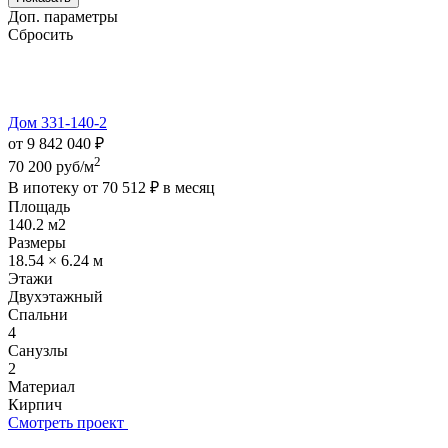
Доп. параметры
Сбросить
Дом 331-140-2
от 9 842 040 ₽
2
70 200 руб/м
В ипотеку от
70 512 ₽
в месяц
Площадь
140.2 м2
Размеры
18.54 × 6.24 м
Этажи
Двухэтажный
Спальни
4
Санузлы
2
Материал
Кирпич
Смотреть проект