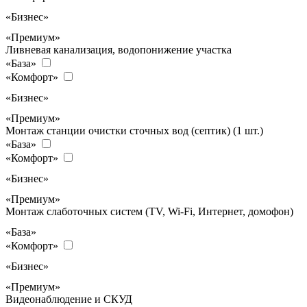
«Бизнес»
«Премиум»
Ливневая канализация, водопонижение участка
«База»
«Комфорт»
«Бизнес»
«Премиум»
Монтаж станции очистки сточных вод (септик) (1 шт.)
«База»
«Комфорт»
«Бизнес»
«Премиум»
Монтаж слаботочных систем (TV, Wi-Fi, Интернет, домофон)
«База»
«Комфорт»
«Бизнес»
«Премиум»
Видеонаблюдение и СКУД