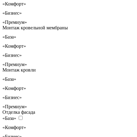
«Комфорт»
«Бизнес»
«Премиум»
Монтаж кровельной мембраны
«База»
«Комфорт»
«Бизнес»
«Премиум»
Монтаж кровли
«База»
«Комфорт»
«Бизнес»
«Премиум»
Отделка фасада
«База»
«Комфорт»
«Бизнес»