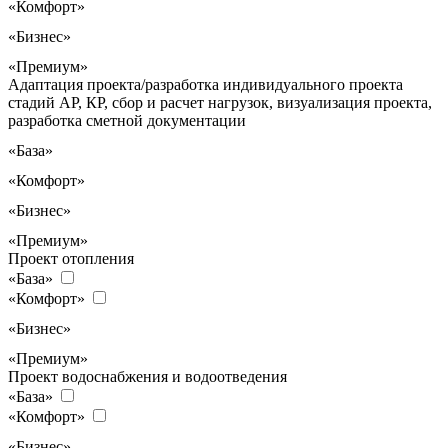
«Комфорт»
«Бизнес»
«Премиум»
Адаптация проекта/разработка индивидуального проекта
стадий АР, КР, сбор и расчет нагрузок, визуализация проекта,
разработка сметной документации
«База»
«Комфорт»
«Бизнес»
«Премиум»
Проект отопления
«База»
«Комфорт»
«Бизнес»
«Премиум»
Проект водоснабжения и водоотведения
«База»
«Комфорт»
«Бизнес»