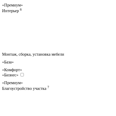
«Премиум»
6
Интерьер
Монтаж, сборка, установка мебели
«База»
«Комфорт»
«Бизнес»
«Премиум»
7
Благоустройство участка