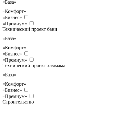
«База»
«Комфорт»
«Бизнес»
«Премиум»
Технический проект бани
«База»
«Комфорт»
«Бизнес»
«Премиум»
Технический проект хаммама
«База»
«Комфорт»
«Бизнес»
«Премиум»
Строительство