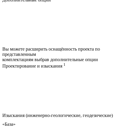
Вы можете расширить оснащённость проекта по
представленным
комплектациям выбрав дополнительные опции
1
Проектирование и изыскания
Изыскания (инженерно-геологические, геодезические)
«База»