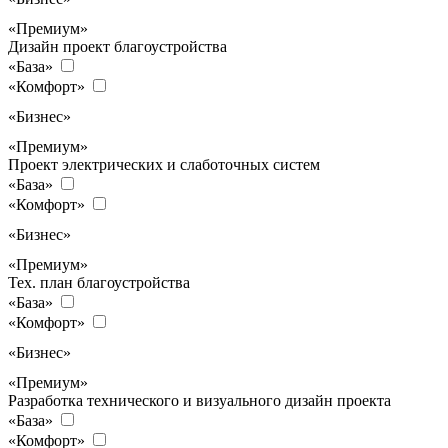
«Премиум»
Дизайн проект благоустройства
«База»
«Комфорт»
«Бизнес»
«Премиум»
Проект электрических и слаботочных систем
«База»
«Комфорт»
«Бизнес»
«Премиум»
Тех. план благоустройства
«База»
«Комфорт»
«Бизнес»
«Премиум»
Разработка технического и визуального дизайн проекта
«База»
«Комфорт»