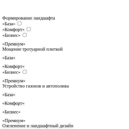
Формирование ландшафта
«База»
«Комфорт»
«Бизнес»
«Премиум»
Мощение тротуарной плиткой
«База»
«Комфорт»
«Бизнес»
«Премиум»
Устройство газонов и автополива
«База»
«Комфорт»
«Бизнес»
«Премиум»
Озеленение и ландшафтный дизайн