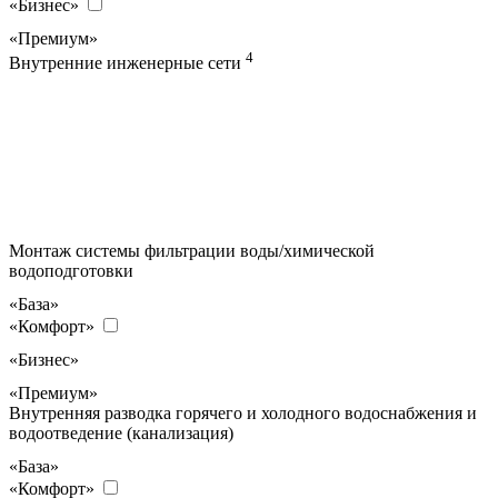
«Бизнес»
«Премиум»
4
Внутренние инженерные сети
Монтаж системы фильтрации воды/химической
водоподготовки
«База»
«Комфорт»
«Бизнес»
«Премиум»
Внутренняя разводка горячего и холодного водоснабжения и
водоотведение (канализация)
«База»
«Комфорт»