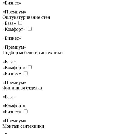
«Бизнес»
«Премиум»
Оштукатуривание стен
«База»
«Комфорт»
«Бизнес»
«Премиум»
Подбор мебели и сантехники
«База»
«Комфорт»
«Бизнес»
«Премиум»
Финишная отделка
«База»
«Комфорт»
«Бизнес»
«Премиум»
Монтаж сантехники