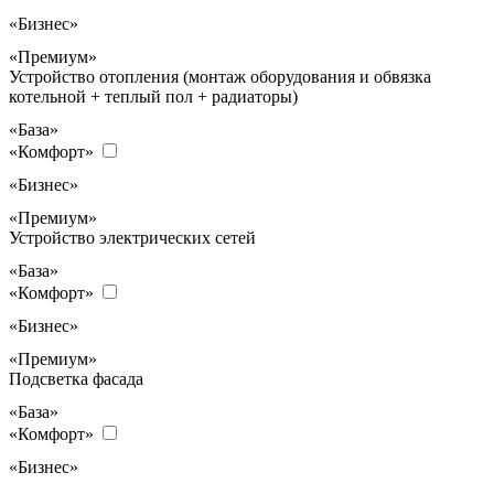
«Бизнес»
«Премиум»
Устройство отопления (монтаж оборудования и обвязка
котельной + теплый пол + радиаторы)
«База»
«Комфорт»
«Бизнес»
«Премиум»
Устройство электрических сетей
«База»
«Комфорт»
«Бизнес»
«Премиум»
Подсветка фасада
«База»
«Комфорт»
«Бизнес»