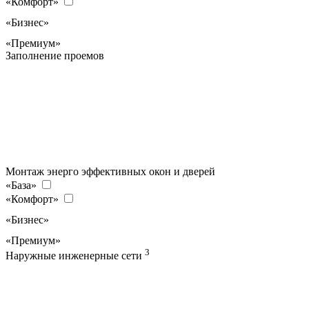
«Комфорт»
«Бизнес»
«Премиум»
Заполнение проемов
Монтаж энерго эффективных окон и дверей
«База»
«Комфорт»
«Бизнес»
«Премиум»
3
Наружные инженерные сети