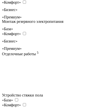
«Комфорт»
«Бизнес»
«Премиум»
Монтаж резервного электропитания
«База»
«Комфорт»
«Бизнес»
«Премиум»
5
Отделочные работы
Устройство стяжки пола
«База»
«Комфорт»