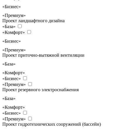
«Бизнес»
«Премиум»
Проект ландшафтного дизайна
«База»
«Комфорт»
«Бизнес»
«Премиум»
Проект приточно-вытяжной вентиляции
«База»
«Комфорт»
«Бизнес»
«Премиум»
Проект резервного электроснабжения
«База»
«Комфорт»
«Бизнес»
«Премиум»
Проект гидротехнических сооружений (бассейн)