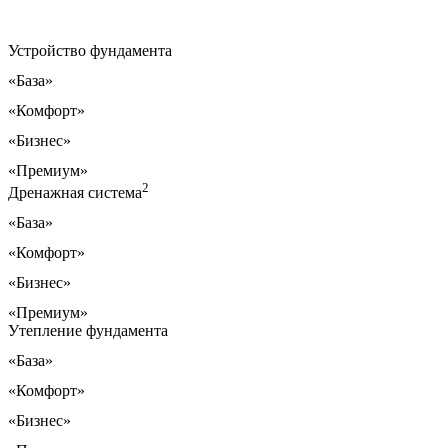
Устройство фундамента
«База»
«Комфорт»
«Бизнес»
«Премиум»
2
Дренажная система
«База»
«Комфорт»
«Бизнес»
«Премиум»
Утепление фундамента
«База»
«Комфорт»
«Бизнес»