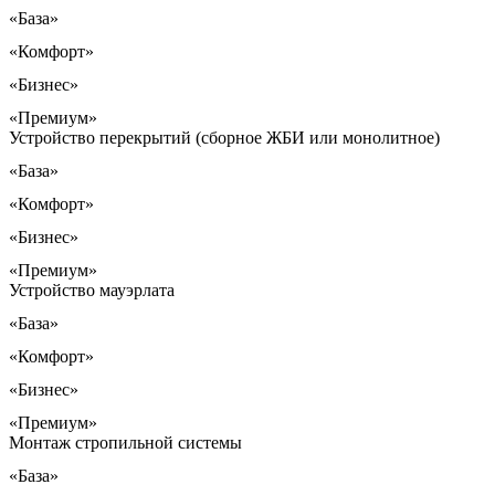
«База»
«Комфорт»
«Бизнес»
«Премиум»
Устройство перекрытий (сборное ЖБИ или монолитное)
«База»
«Комфорт»
«Бизнес»
«Премиум»
Устройство мауэрлата
«База»
«Комфорт»
«Бизнес»
«Премиум»
Монтаж стропильной системы
«База»