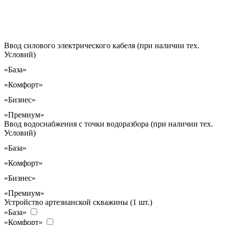
Ввод силового электрического кабеля (при наличии тех.
Условий)
«База»
«Комфорт»
«Бизнес»
«Премиум»
Ввод водоснабжения с точки водоразбора (при наличии тех.
Условий)
«База»
«Комфорт»
«Бизнес»
«Премиум»
Устройство артезианской скважины (1 шт.)
«База»
«Комфорт»