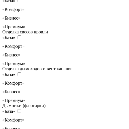
«База»
«Комфорт»
«Бизнес»
«Премиум»
Отделка свесов кровли
«База»
«Комфорт»
«Бизнес»
«Премиум»
Отделка дымоходов и вент каналов
«База»
«Комфорт»
«Бизнес»
«Премиум»
Дымники (флюгарки)
«База»
«Комфорт»
«Бизнес»