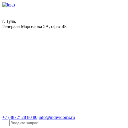
г. Тула,
Генерала Маргелова 5А, офис 48
+7 (4872) 28 80 80
info@individoms.ru