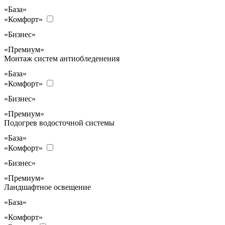
«База»
«Комфорт»
«Бизнес»
«Премиум»
Монтаж систем антиобледенения
«База»
«Комфорт»
«Бизнес»
«Премиум»
Подогрев водосточной системы
«База»
«Комфорт»
«Бизнес»
«Премиум»
Ландшафтное освещение
«База»
«Комфорт»