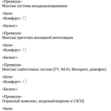
«Премиум»
Монтаж системы кондиционирования
«База»
«Комфорт»
«Бизнес»
«Премиум»
Монтаж приточно-вытяжной вентиляции
«База»
«Комфорт»
«Бизнес»
«Премиум»
Монтаж слаботочных систем (TV, Wi-Fi, Интернет, домофон)
«База»
«Комфорт»
«Бизнес»
«Премиум»
Охранный комплекс, видеонаблюдение и СКУД
«База»