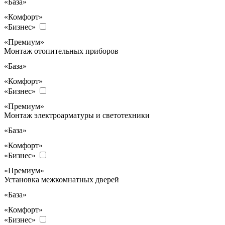
«База»
«Комфорт»
«Бизнес»
«Премиум»
Монтаж отопительных приборов
«База»
«Комфорт»
«Бизнес»
«Премиум»
Монтаж электроарматуры и светотехники
«База»
«Комфорт»
«Бизнес»
«Премиум»
Установка межкомнатных дверей
«База»
«Комфорт»
«Бизнес»