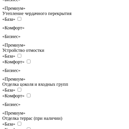
«Премиум»
Утепление чердачного перекрытия
«База»
«Комфорт»
«Бизнес»
«Премиум»
Устройство отмостки
«База»
«Комфорт»
«Бизнес»
«Премиум»
Отделка цоколя и входных групп
«База»
«Комфорт»
«Бизнес»
«Премиум»
Отделка террас (при наличии)
«База»