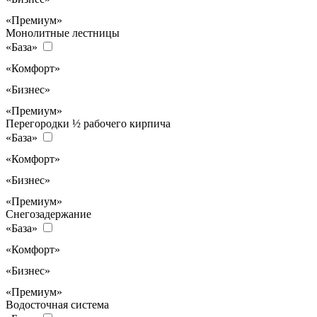
«Премиум»
Монолитные лестницы
«База»
«Комфорт»
«Бизнес»
«Премиум»
Перегородки ½ рабочего кирпича
«База»
«Комфорт»
«Бизнес»
«Премиум»
Снегозадержание
«База»
«Комфорт»
«Бизнес»
«Премиум»
Водосточная система