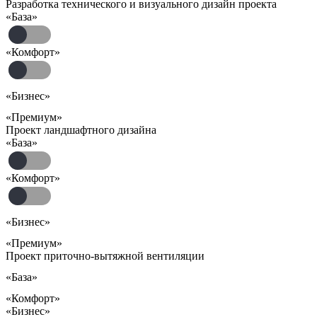
Разработка технического и визуального дизайн проекта
«База»
«Комфорт»
«Бизнес»
«Премиум»
Проект ландшафтного дизайна
«База»
«Комфорт»
«Бизнес»
«Премиум»
Проект приточно-вытяжной вентиляции
«База»
«Комфорт»
«Бизнес»