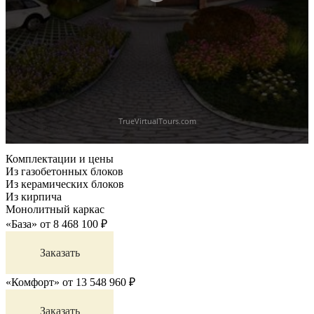
Комплектации и цены
Из газобетонных блоков
Из керамических блоков
Из кирпича
Монолитный каркас
«База»
от
8 468 100
₽
Заказать
«Комфорт»
от
13 548 960
₽
Заказать