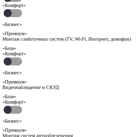
«Комфорт»
«Бизнес»
«Премиум»
Монтаж слаботочных систем (TV, Wi-Fi, Интернет, домофон)
«База»
«Комфорт»
«Бизнес»
«Премиум»
Видеонаблюдение и СКУД
«База»
«Комфорт»
«Бизнес»
«Премиум»
Монтаж систем антиобледенения