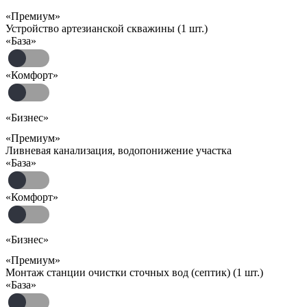
«Премиум»
Устройство артезианской скважины (1 шт.)
«База»
«Комфорт»
«Бизнес»
«Премиум»
Ливневая канализация, водопонижение участка
«База»
«Комфорт»
«Бизнес»
«Премиум»
Монтаж станции очистки сточных вод (септик) (1 шт.)
«База»