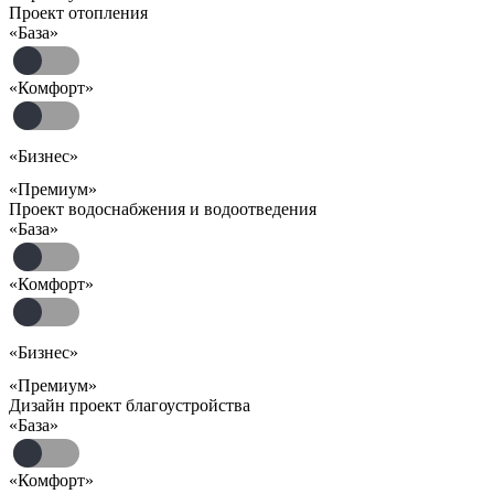
Проект отопления
«База»
«Комфорт»
«Бизнес»
«Премиум»
Проект водоснабжения и водоотведения
«База»
«Комфорт»
«Бизнес»
«Премиум»
Дизайн проект благоустройства
«База»
«Комфорт»