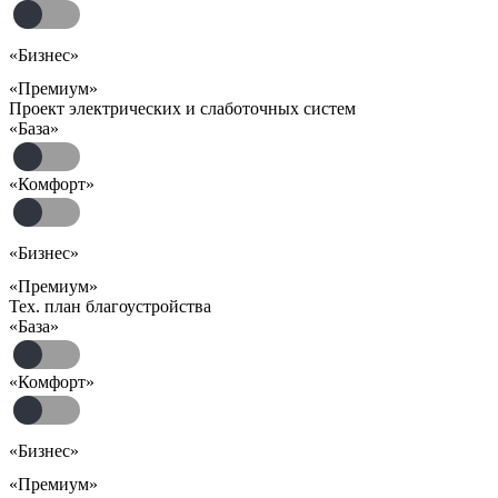
«Бизнес»
«Премиум»
Проект электрических и слаботочных систем
«База»
«Комфорт»
«Бизнес»
«Премиум»
Тех. план благоустройства
«База»
«Комфорт»
«Бизнес»
«Премиум»