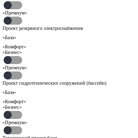
«Премиум»
Проект резервного электроснабжения
«База»
«Комфорт»
«Бизнес»
«Премиум»
Проект гидротехнических сооружений (бассейн)
«База»
«Комфорт»
«Бизнес»
«Премиум»
Технический проект бани