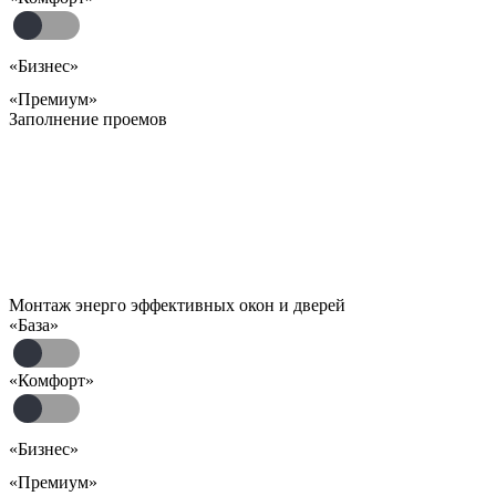
«Бизнес»
«Премиум»
Заполнение проемов
Монтаж энерго эффективных окон и дверей
«База»
«Комфорт»
«Бизнес»
«Премиум»