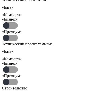
«База»
«Комфорт»
«Бизнес»
«Премиум»
Технический проект хаммама
«База»
«Комфорт»
«Бизнес»
«Премиум»
Строительство