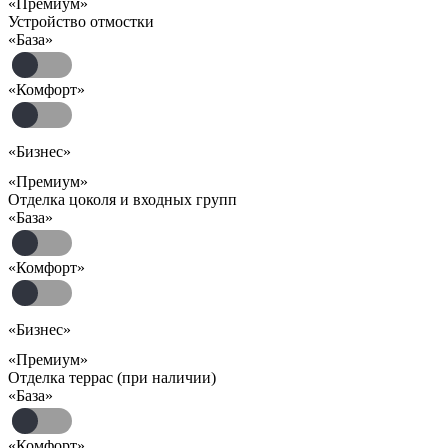
«Премиум»
Устройство отмостки
«База»
«Комфорт»
«Бизнес»
«Премиум»
Отделка цоколя и входных групп
«База»
«Комфорт»
«Бизнес»
«Премиум»
Отделка террас (при наличии)
«База»
«Комфорт»