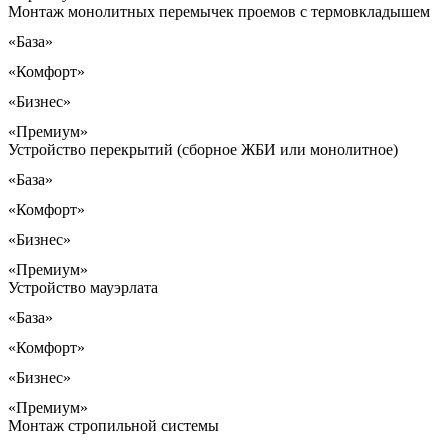
Монтаж монолитных перемычек проемов с термовкладышем
«База»
«Комфорт»
«Бизнес»
«Премиум»
Устройство перекрытий (сборное ЖБИ или монолитное)
«База»
«Комфорт»
«Бизнес»
«Премиум»
Устройство мауэрлата
«База»
«Комфорт»
«Бизнес»
«Премиум»
Монтаж стропильной системы