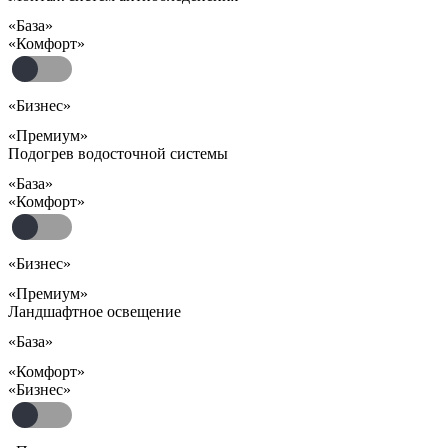
«База»
«Комфорт»
«Бизнес»
«Премиум»
Подогрев водосточной системы
«База»
«Комфорт»
«Бизнес»
«Премиум»
Ландшафтное освещение
«База»
«Комфорт»
«Бизнес»