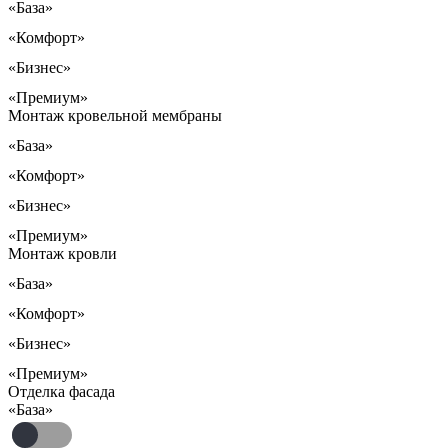
«База»
«Комфорт»
«Бизнес»
«Премиум»
Монтаж кровельной мембраны
«База»
«Комфорт»
«Бизнес»
«Премиум»
Монтаж кровли
«База»
«Комфорт»
«Бизнес»
«Премиум»
Отделка фасада
«База»