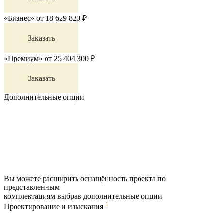
«Бизнес»
от
18 629 820
₽
Заказать
«Премиум»
от
25 404 300
₽
Заказать
Дополнительные опции
Вы можете расширить оснащённость проекта по
представленным
комплектациям выбрав дополнительные опции
1
Проектирование и изыскания