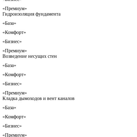
«Премиум»
Гидроизоляция фундамента
«База»
«Комфорт»
«Бизнес»
«Премиум»
Возведение несущих стен
«База»
«Комфорт»
«Бизнес»
«Премиум»
Кладка дымоходов и вент каналов
«База»
«Комфорт»
«Бизнес»
«Премиум»