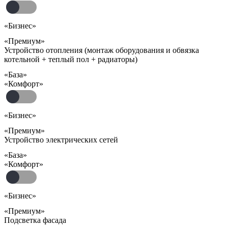
«Бизнес»
«Премиум»
Устройство отопления (монтаж оборудования и обвязка
котельной + теплый пол + радиаторы)
«База»
«Комфорт»
«Бизнес»
«Премиум»
Устройство электрических сетей
«База»
«Комфорт»
«Бизнес»
«Премиум»
Подсветка фасада