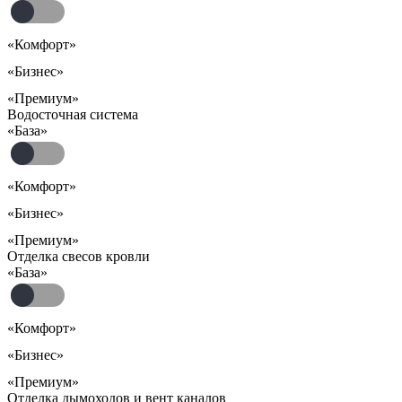
«Комфорт»
«Бизнес»
«Премиум»
Водосточная система
«База»
«Комфорт»
«Бизнес»
«Премиум»
Отделка свесов кровли
«База»
«Комфорт»
«Бизнес»
«Премиум»
Отделка дымоходов и вент каналов