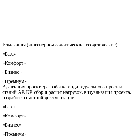
Изыскания (инженерно-геологические, геодезические)
«База»
«Комфорт»
«Бизнес»
«Премиум»
Адаптация проекта/разработка индивидуального проекта
стадий АР, КР, сбор и расчет нагрузок, визуализация проекта,
разработка сметной документации
«База»
«Комфорт»
«Бизнес»
«Премиум»