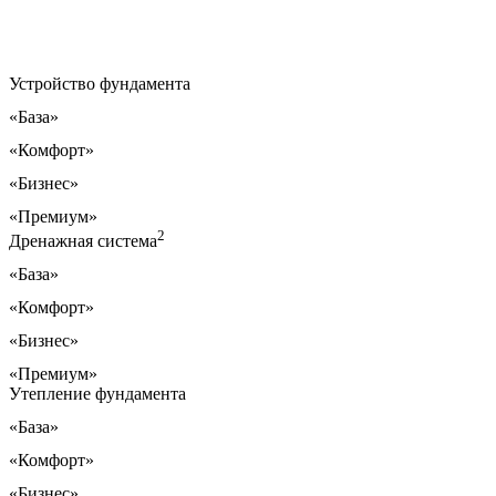
Устройство фундамента
«База»
«Комфорт»
«Бизнес»
«Премиум»
2
Дренажная система
«База»
«Комфорт»
«Бизнес»
«Премиум»
Утепление фундамента
«База»
«Комфорт»
«Бизнес»