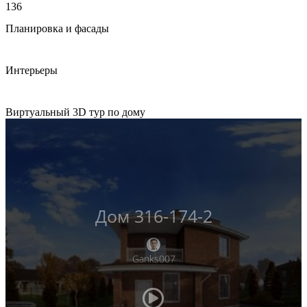
136
Планировка и фасады
Интерьеры
Виртуальный 3D тур по дому