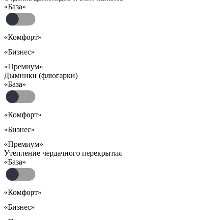
«База»
«Комфорт»
«Бизнес»
«Премиум»
Дымники (флюгарки)
«База»
«Комфорт»
«Бизнес»
«Премиум»
Утепление чердачного перекрытия
«База»
«Комфорт»
«Бизнес»