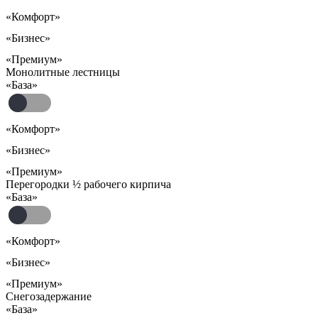
«Комфорт»
«Бизнес»
«Премиум»
Монолитные лестницы
«База»
«Комфорт»
«Бизнес»
«Премиум»
Перегородки ½ рабочего кирпича
«База»
«Комфорт»
«Бизнес»
«Премиум»
Снегозадержание
«База»