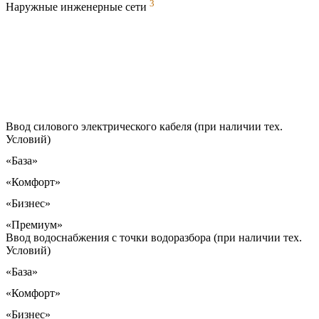
3
Наружные инженерные сети
Ввод силового электрического кабеля (при наличии тех.
Условий)
«База»
«Комфорт»
«Бизнес»
«Премиум»
Ввод водоснабжения с точки водоразбора (при наличии тех.
Условий)
«База»
«Комфорт»
«Бизнес»