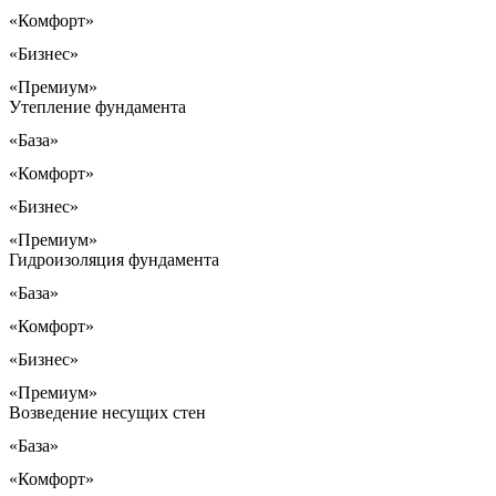
«Комфорт»
«Бизнес»
«Премиум»
Утепление фундамента
«База»
«Комфорт»
«Бизнес»
«Премиум»
Гидроизоляция фундамента
«База»
«Комфорт»
«Бизнес»
«Премиум»
Возведение несущих стен
«База»
«Комфорт»