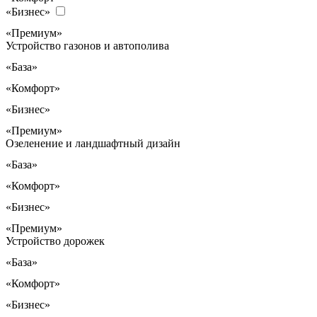
«Бизнес»
«Премиум»
Устройство газонов и автополива
«База»
«Комфорт»
«Бизнес»
«Премиум»
Озеленение и ландшафтный дизайн
«База»
«Комфорт»
«Бизнес»
«Премиум»
Устройство дорожек
«База»
«Комфорт»
«Бизнес»