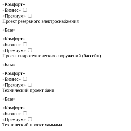
«Комфорт»
«Бизнес»
«Премиум»
Проект резервного электроснабжения
«База»
«Комфорт»
«Бизнес»
«Премиум»
Проект гидротехнических сооружений (бассейн)
«База»
«Комфорт»
«Бизнес»
«Премиум»
Технический проект бани
«База»
«Комфорт»
«Бизнес»
«Премиум»
Технический проект хаммама