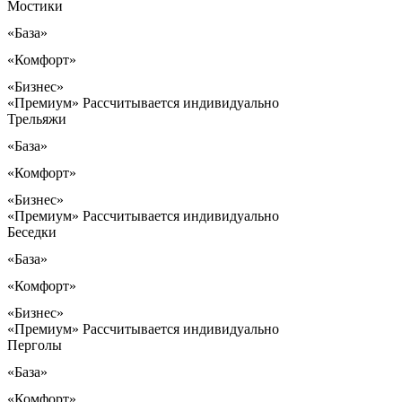
Мостики
«База»
«Комфорт»
«Бизнес»
«Премиум»
Рассчитывается индивидуально
Трельяжи
«База»
«Комфорт»
«Бизнес»
«Премиум»
Рассчитывается индивидуально
Беседки
«База»
«Комфорт»
«Бизнес»
«Премиум»
Рассчитывается индивидуально
Перголы
«База»
«Комфорт»