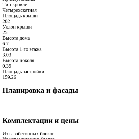
Тип кровли
Четырехскатная
Площадь крыши
202
Уклон крыши
25
Высота дома
6.7
Высота 1-го этажа
3.03
Высота цоколя
0.35
Площадь застройки
159.26
Планировка и фасады
Комплектации и цены
Из газобетонных блоков