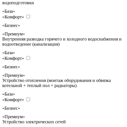
водоподготовки
«База»
«Комфорт»
«Бизнес»
«Премиум»
Внутренняя разводка горячего и холодного водоснабжения и
водоотведение (канализация)
«База»
«Комфорт»
«Бизнес»
«Премиум»
Устройство отопления (монтаж оборудования и обвязка
котельной + теплый пол + радиаторы)
«База»
«Комфорт»
«Бизнес»
«Премиум»
Устройство электрических сетей