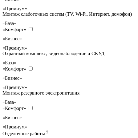
«Премиум»
Монтаж слаботочных систем (TV, Wi-Fi, Интернет, домофон)
«База»
«Комфорт»
«Бизнес»
«Премиум»
Охранный комплекс, видеонаблюдение и СКУД
«База»
«Комфорт»
«Бизнес»
«Премиум»
Монтаж резервного электропитания
«База»
«Комфорт»
«Бизнес»
«Премиум»
5
Отделочные работы