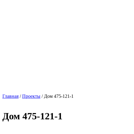
Главная
/
Проекты
/
Дом 475-121-1
Дом 475-121-1