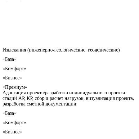
Изыскания (инженерно-геологические, геодезические)
«База»
«Комфорт»
«Бизнес»
«Премиум»
Адаптация проекта/разработка индивидуального проекта
стадий АР, КР, сбор и расчет нагрузок, визуализация проекта,
разработка сметной документации
«База»
«Комфорт»
«Бизнес»