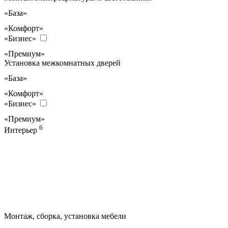
«База»
«Комфорт»
«Бизнес»
«Премиум»
Установка межкомнатных дверей
«База»
«Комфорт»
«Бизнес»
«Премиум»
6
Интерьер
Монтаж, сборка, установка мебели