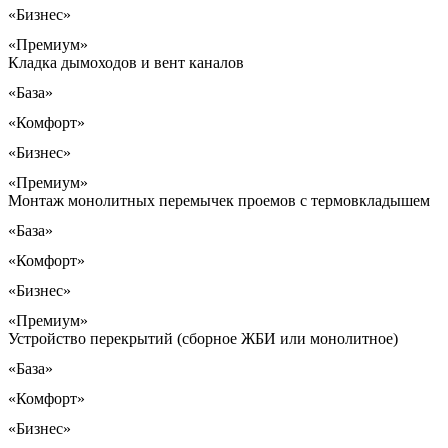
«Бизнес»
«Премиум»
Кладка дымоходов и вент каналов
«База»
«Комфорт»
«Бизнес»
«Премиум»
Монтаж монолитных перемычек проемов с термовкладышем
«База»
«Комфорт»
«Бизнес»
«Премиум»
Устройство перекрытий (сборное ЖБИ или монолитное)
«База»
«Комфорт»
«Бизнес»