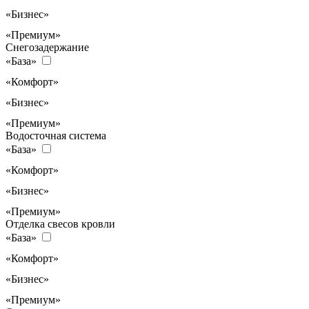
«Бизнес»
«Премиум»
Снегозадержание
«База»
«Комфорт»
«Бизнес»
«Премиум»
Водосточная система
«База»
«Комфорт»
«Бизнес»
«Премиум»
Отделка свесов кровли
«База»
«Комфорт»
«Бизнес»
«Премиум»