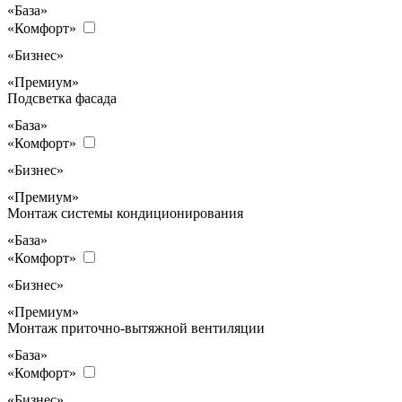
«База»
«Комфорт»
«Бизнес»
«Премиум»
Подсветка фасада
«База»
«Комфорт»
«Бизнес»
«Премиум»
Монтаж системы кондиционирования
«База»
«Комфорт»
«Бизнес»
«Премиум»
Монтаж приточно-вытяжной вентиляции
«База»
«Комфорт»
«Бизнес»