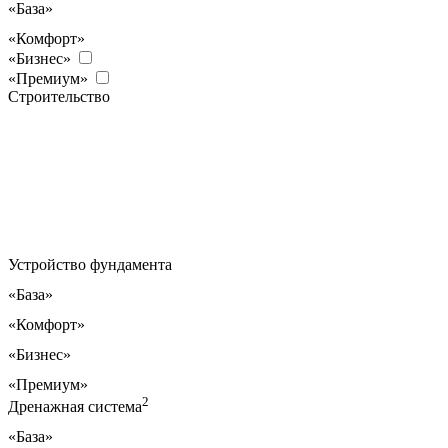
«База»
«Комфорт»
«Бизнес»
«Премиум»
Строительство
Устройство фундамента
«База»
«Комфорт»
«Бизнес»
«Премиум»
2
Дренажная система
«База»