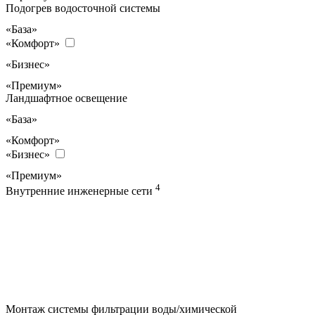
Подогрев водосточной системы
«База»
«Комфорт»
«Бизнес»
«Премиум»
Ландшафтное освещение
«База»
«Комфорт»
«Бизнес»
«Премиум»
4
Внутренние инженерные сети
Монтаж системы фильтрации воды/химической