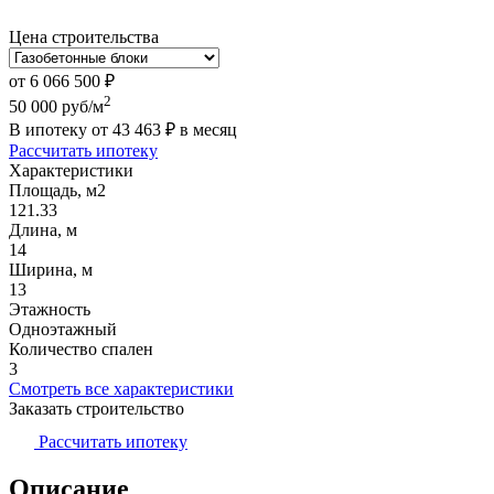
Цена строительства
от
6 066 500
₽
2
50 000
руб/м
В ипотеку от
43 463
₽
в месяц
Рассчитать ипотеку
Характеристики
Площадь, м2
121.33
Длина, м
14
Ширина, м
13
Этажность
Одноэтажный
Количество спален
3
Смотреть все характеристики
Заказать строительство
Рассчитать ипотеку
Описание