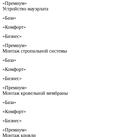
«Премиум»
Устройство мауэрлата
«База»
«Комфорт»
«Бизнес»
«Премиум»
Монтаж стропильной системы
«База»
«Комфорт»
«Бизнес»
«Премиум»
Монтаж кровельной мембраны
«База»
«Комфорт»
«Бизнес»
«Премиум»
Монтаж кровли