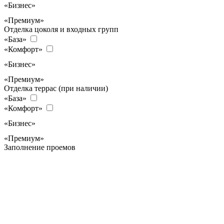
«Бизнес»
«Премиум»
Отделка цоколя и входных групп
«База»
«Комфорт»
«Бизнес»
«Премиум»
Отделка террас (при наличии)
«База»
«Комфорт»
«Бизнес»
«Премиум»
Заполнение проемов