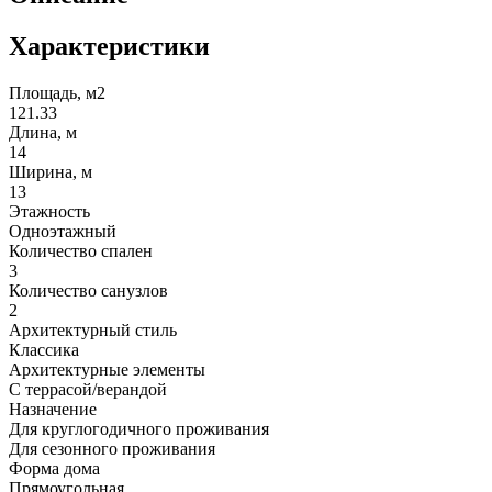
Характеристики
Площадь, м2
121.33
Длина, м
14
Ширина, м
13
Этажность
Одноэтажный
Количество спален
3
Количество санузлов
2
Архитектурный стиль
Классика
Архитектурные элементы
С террасой/верандой
Назначение
Для круглогодичного проживания
Для сезонного проживания
Форма дома
Прямоугольная