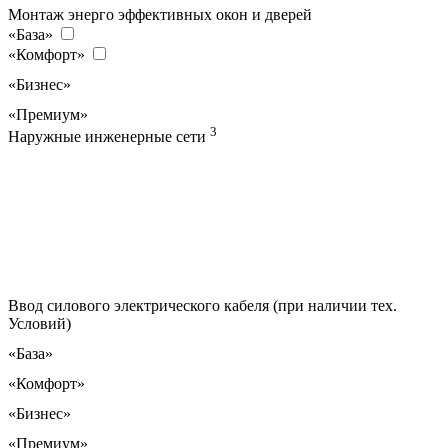
Монтаж энерго эффективных окон и дверей
«База»
«Комфорт»
«Бизнес»
«Премиум»
3
Наружные инженерные сети
Ввод силового электрического кабеля (при наличии тех.
Условий)
«База»
«Комфорт»
«Бизнес»
«Премиум»