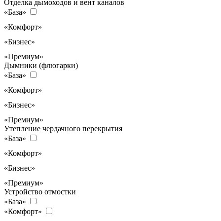
Отделка дымоходов и вент каналов
«База»
«Комфорт»
«Бизнес»
«Премиум»
Дымники (флюгарки)
«База»
«Комфорт»
«Бизнес»
«Премиум»
Утепление чердачного перекрытия
«База»
«Комфорт»
«Бизнес»
«Премиум»
Устройство отмостки
«База»
«Комфорт»