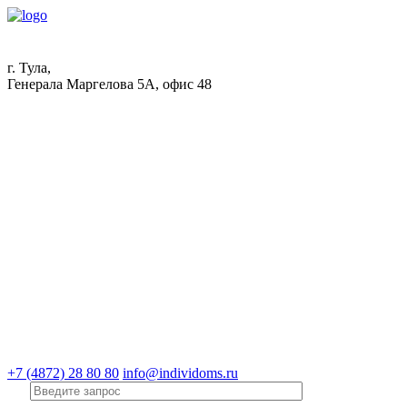
г. Тула,
Генерала Маргелова 5А, офис 48
+7 (4872) 28 80 80
info@individoms.ru