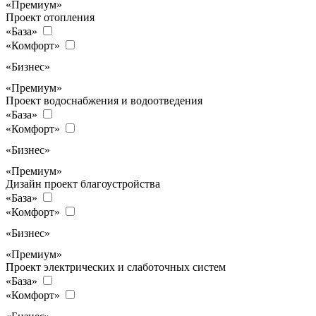
«Премиум»
Проект отопления
«База»
«Комфорт»
«Бизнес»
«Премиум»
Проект водоснабжения и водоотведения
«База»
«Комфорт»
«Бизнес»
«Премиум»
Дизайн проект благоустройства
«База»
«Комфорт»
«Бизнес»
«Премиум»
Проект электрических и слаботочных систем
«База»
«Комфорт»