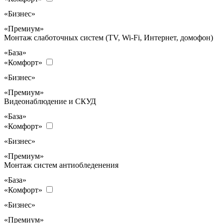
«Бизнес»
«Премиум»
Монтаж слаботочных систем (TV, Wi-Fi, Интернет, домофон)
«База»
«Комфорт»
«Бизнес»
«Премиум»
Видеонаблюдение и СКУД
«База»
«Комфорт»
«Бизнес»
«Премиум»
Монтаж систем антиобледенения
«База»
«Комфорт»
«Бизнес»
«Премиум»