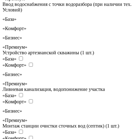
Ввод водоснабжения с точки водоразбора (при наличии тех.
Условий)
«База»
«Комфорт»
«Бизнес»
«Премиум»
Устройство артезианской скважины (1 шт.)
«База»
«Комфорт»
«Бизнес»
«Премиум»
Ливневая канализация, водопонижение участка
«База»
«Комфорт»
«Бизнес»
«Премиум»
Монтаж станции очистки сточных вод (септик) (1 шт.)
«База»
«Комфорт»