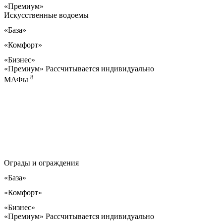
«Премиум»
Искусственные водоемы
«База»
«Комфорт»
«Бизнес»
«Премиум»
Рассчитывается индивидуально
8
МАФы
Ограды и ограждения
«База»
«Комфорт»
«Бизнес»
«Премиум»
Рассчитывается индивидуально