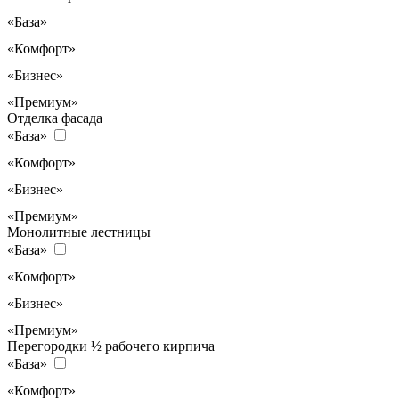
«База»
«Комфорт»
«Бизнес»
«Премиум»
Отделка фасада
«База»
«Комфорт»
«Бизнес»
«Премиум»
Монолитные лестницы
«База»
«Комфорт»
«Бизнес»
«Премиум»
Перегородки ½ рабочего кирпича
«База»
«Комфорт»