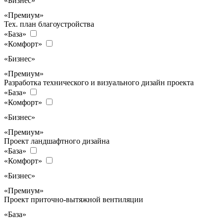
«Бизнес»
«Премиум»
Тех. план благоустройства
«База»
«Комфорт»
«Бизнес»
«Премиум»
Разработка технического и визуального дизайн проекта
«База»
«Комфорт»
«Бизнес»
«Премиум»
Проект ландшафтного дизайна
«База»
«Комфорт»
«Бизнес»
«Премиум»
Проект приточно-вытяжной вентиляции
«База»