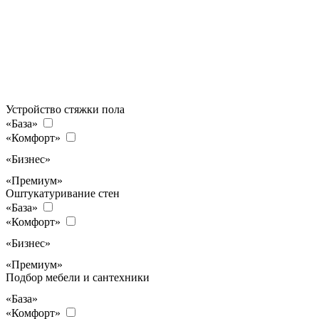
Устройство стяжки пола
«База»
«Комфорт»
«Бизнес»
«Премиум»
Оштукатуривание стен
«База»
«Комфорт»
«Бизнес»
«Премиум»
Подбор мебели и сантехники
«База»
«Комфорт»