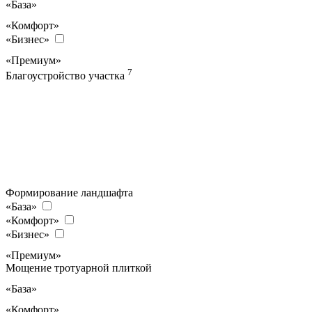
«База»
«Комфорт»
«Бизнес»
«Премиум»
7
Благоустройство участка
Формирование ландшафта
«База»
«Комфорт»
«Бизнес»
«Премиум»
Мощение тротуарной плиткой
«База»
«Комфорт»