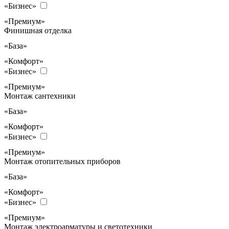
«Бизнес»
«Премиум»
Финишная отделка
«База»
«Комфорт»
«Бизнес»
«Премиум»
Монтаж сантехники
«База»
«Комфорт»
«Бизнес»
«Премиум»
Монтаж отопительных приборов
«База»
«Комфорт»
«Бизнес»
«Премиум»
Монтаж электроарматуры и светотехники