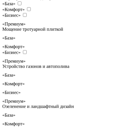
«База»
«Комфорт»
«Бизнес»
«Премиум»
Мощение тротуарной плиткой
«База»
«Комфорт»
«Бизнес»
«Премиум»
Устройство газонов и автополива
«База»
«Комфорт»
«Бизнес»
«Премиум»
Озеленение и ландшафтный дизайн
«База»
«Комфорт»