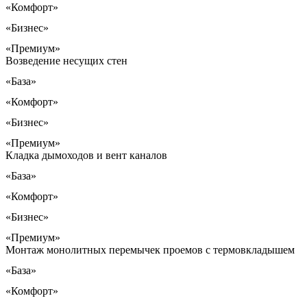
«Комфорт»
«Бизнес»
«Премиум»
Возведение несущих стен
«База»
«Комфорт»
«Бизнес»
«Премиум»
Кладка дымоходов и вент каналов
«База»
«Комфорт»
«Бизнес»
«Премиум»
Монтаж монолитных перемычек проемов с термовкладышем
«База»
«Комфорт»