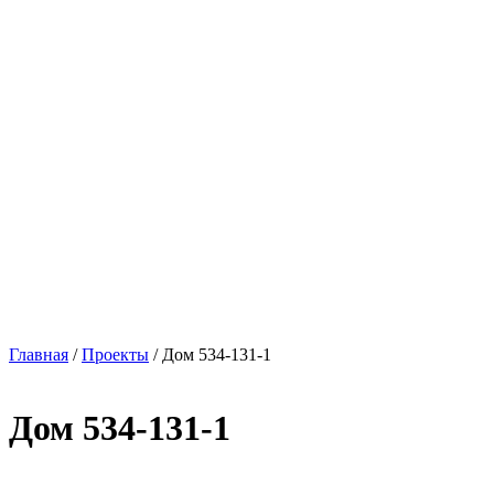
Главная
/
Проекты
/
Дом 534-131-1
Дом 534-131-1