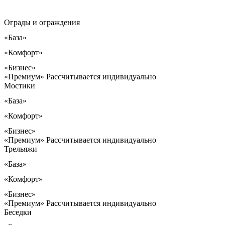
Ограды и ограждения
«База»
«Комфорт»
«Бизнес»
«Премиум»
Рассчитывается индивидуально
Мостики
«База»
«Комфорт»
«Бизнес»
«Премиум»
Рассчитывается индивидуально
Трельяжи
«База»
«Комфорт»
«Бизнес»
«Премиум»
Рассчитывается индивидуально
Беседки