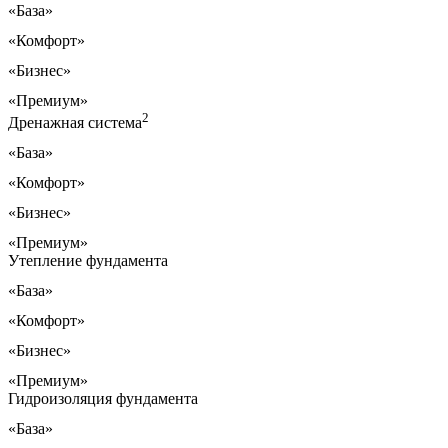
«База»
«Комфорт»
«Бизнес»
«Премиум»
2
Дренажная система
«База»
«Комфорт»
«Бизнес»
«Премиум»
Утепление фундамента
«База»
«Комфорт»
«Бизнес»
«Премиум»
Гидроизоляция фундамента
«База»