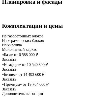
Планировка и фасады
Комплектации и цены
Из газобетонных блоков
Из керамических блоков
Из кирпича
Монолитный каркас
«База»
от
6 588 000
₽
Заказать
«Комфорт»
от
10 540 800
₽
Заказать
«Бизнес»
от
14 493 600
₽
Заказать
«Премиум»
от
19 764 000
₽
Заказать
Дополнительные опции