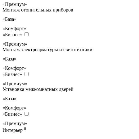
«Премиум»
Монтаж отопительных приборов
«База»
«Комфорт»
«Бизнес»
«Премиум»
Монтаж электроарматуры и светотехники
«База»
«Комфорт»
«Бизнес»
«Премиум»
Установка межкомнатных дверей
«База»
«Комфорт»
«Бизнес»
«Премиум»
6
Интерьер