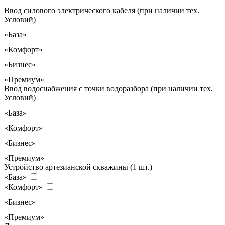
Ввод силового электрического кабеля (при наличии тех.
Условий)
«База»
«Комфорт»
«Бизнес»
«Премиум»
Ввод водоснабжения с точки водоразбора (при наличии тех.
Условий)
«База»
«Комфорт»
«Бизнес»
«Премиум»
Устройство артезианской скважины (1 шт.)
«База»
«Комфорт»
«Бизнес»
«Премиум»