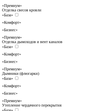
«Премиум»
Отделка свесов кровли
«База»
«Комфорт»
«Бизнес»
«Премиум»
Отделка дымоходов и вент каналов
«База»
«Комфорт»
«Бизнес»
«Премиум»
Дымники (флюгарки)
«База»
«Комфорт»
«Бизнес»
«Премиум»
Утепление чердачного перекрытия
«База»