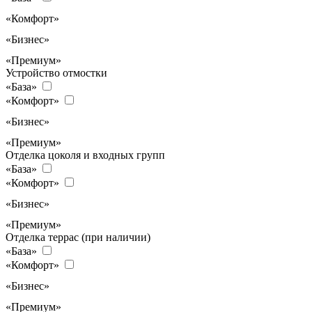
«Комфорт»
«Бизнес»
«Премиум»
Устройство отмостки
«База»
«Комфорт»
«Бизнес»
«Премиум»
Отделка цоколя и входных групп
«База»
«Комфорт»
«Бизнес»
«Премиум»
Отделка террас (при наличии)
«База»
«Комфорт»
«Бизнес»
«Премиум»