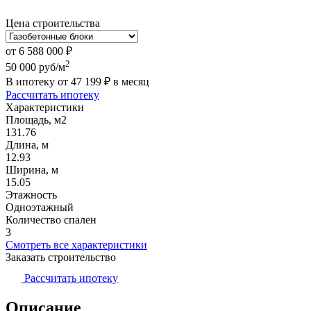
Цена строительства
от
6 588 000
₽
2
50 000
руб/м
В ипотеку от
47 199
₽
в месяц
Рассчитать ипотеку
Характеристики
Площадь, м2
131.76
Длина, м
12.93
Ширина, м
15.05
Этажность
Одноэтажный
Количество спален
3
Смотреть все характеристики
Заказать строительство
Рассчитать ипотеку
Описание