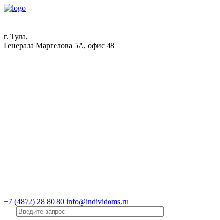
г. Тула,
Генерала Маргелова 5А, офис 48
+7 (4872) 28 80 80
info@individoms.ru