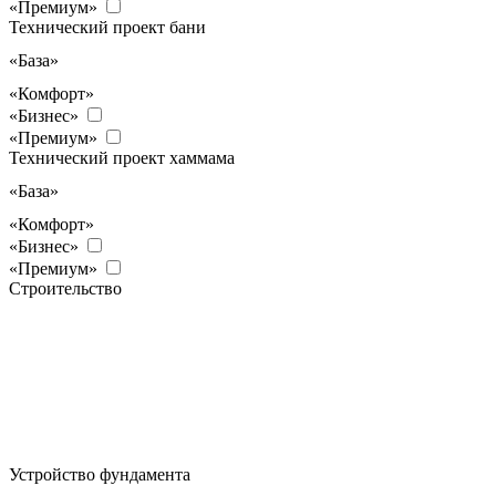
«Премиум»
Технический проект бани
«База»
«Комфорт»
«Бизнес»
«Премиум»
Технический проект хаммама
«База»
«Комфорт»
«Бизнес»
«Премиум»
Строительство
Устройство фундамента