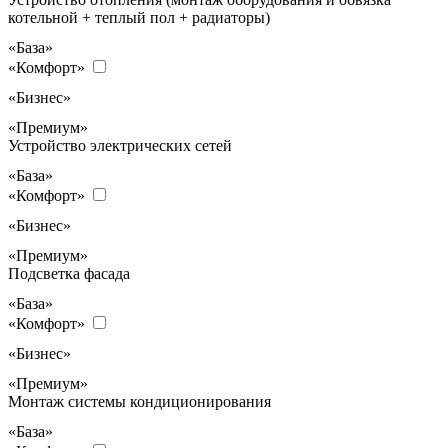
котельной + теплый пол + радиаторы)
«База»
«Комфорт»
«Бизнес»
«Премиум»
Устройство электрических сетей
«База»
«Комфорт»
«Бизнес»
«Премиум»
Подсветка фасада
«База»
«Комфорт»
«Бизнес»
«Премиум»
Монтаж системы кондиционирования
«База»