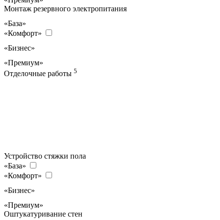
Монтаж резервного электропитания
«База»
«Комфорт»
«Бизнес»
«Премиум»
5
Отделочные работы
Устройство стяжки пола
«База»
«Комфорт»
«Бизнес»
«Премиум»
Оштукатуривание стен