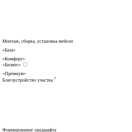
Монтаж, сборка, установка мебели
«База»
«Комфорт»
«Бизнес»
«Премиум»
7
Благоустройство участка
Формирование ландшафта