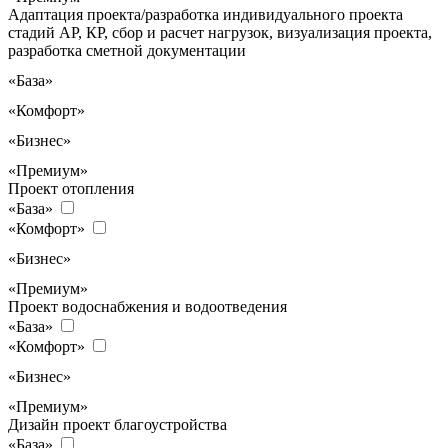
Адаптация проекта/разработка индивидуального проекта
стадий АР, КР, сбор и расчет нагрузок, визуализация проекта,
разработка сметной документации
«База»
«Комфорт»
«Бизнес»
«Премиум»
Проект отопления
«База»
«Комфорт»
«Бизнес»
«Премиум»
Проект водоснабжения и водоотведения
«База»
«Комфорт»
«Бизнес»
«Премиум»
Дизайн проект благоустройства
«База»