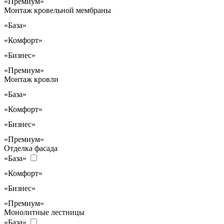
«Премиум»
Монтаж кровельной мембраны
«База»
«Комфорт»
«Бизнес»
«Премиум»
Монтаж кровли
«База»
«Комфорт»
«Бизнес»
«Премиум»
Отделка фасада
«База»
«Комфорт»
«Бизнес»
«Премиум»
Монолитные лестницы
«База»