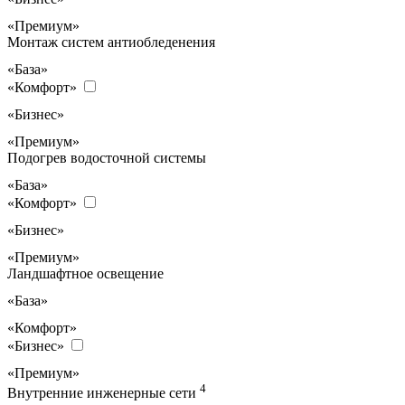
«Премиум»
Монтаж систем антиобледенения
«База»
«Комфорт»
«Бизнес»
«Премиум»
Подогрев водосточной системы
«База»
«Комфорт»
«Бизнес»
«Премиум»
Ландшафтное освещение
«База»
«Комфорт»
«Бизнес»
«Премиум»
4
Внутренние инженерные сети