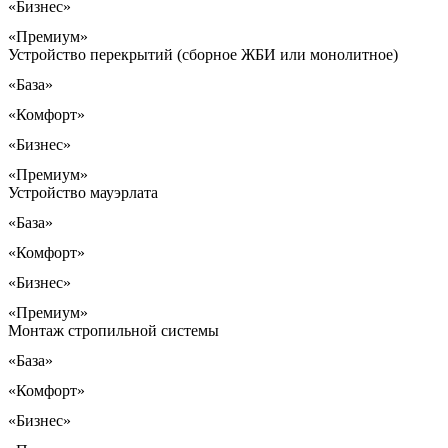
«Бизнес»
«Премиум»
Устройство перекрытий (сборное ЖБИ или монолитное)
«База»
«Комфорт»
«Бизнес»
«Премиум»
Устройство мауэрлата
«База»
«Комфорт»
«Бизнес»
«Премиум»
Монтаж стропильной системы
«База»
«Комфорт»
«Бизнес»