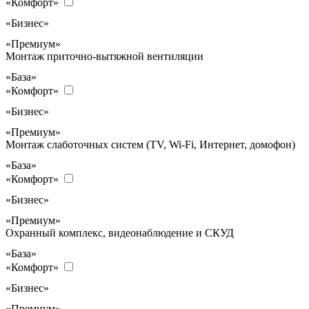
«Комфорт»
«Бизнес»
«Премиум»
Монтаж приточно-вытяжной вентиляции
«База»
«Комфорт»
«Бизнес»
«Премиум»
Монтаж слаботочных систем (TV, Wi-Fi, Интернет, домофон)
«База»
«Комфорт»
«Бизнес»
«Премиум»
Охранный комплекс, видеонаблюдение и СКУД
«База»
«Комфорт»
«Бизнес»
«Премиум»