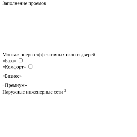
Заполнение проемов
Монтаж энерго эффективных окон и дверей
«База»
«Комфорт»
«Бизнес»
«Премиум»
3
Наружные инженерные сети