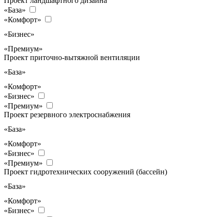
Проект ландшафтного дизайна
«База»
«Комфорт»
«Бизнес»
«Премиум»
Проект приточно-вытяжной вентиляции
«База»
«Комфорт»
«Бизнес»
«Премиум»
Проект резервного электроснабжения
«База»
«Комфорт»
«Бизнес»
«Премиум»
Проект гидротехнических сооружений (бассейн)
«База»
«Комфорт»
«Бизнес»