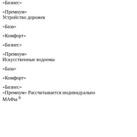
«Бизнес»
«Премиум»
Устройство дорожек
«База»
«Комфорт»
«Бизнес»
«Премиум»
Искусственные водоемы
«База»
«Комфорт»
«Бизнес»
«Премиум»
Рассчитывается индивидуально
8
МАФы