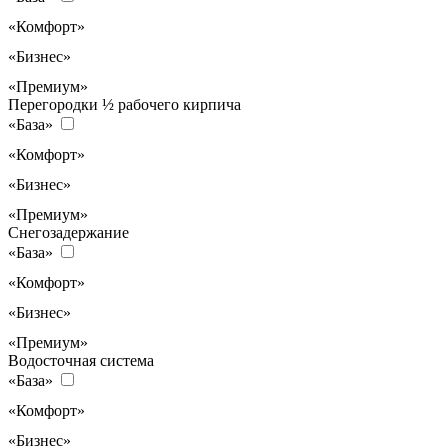
«Комфорт»
«Бизнес»
«Премиум»
Перегородки ½ рабочего кирпича
«База»
«Комфорт»
«Бизнес»
«Премиум»
Снегозадержание
«База»
«Комфорт»
«Бизнес»
«Премиум»
Водосточная система
«База»
«Комфорт»
«Бизнес»