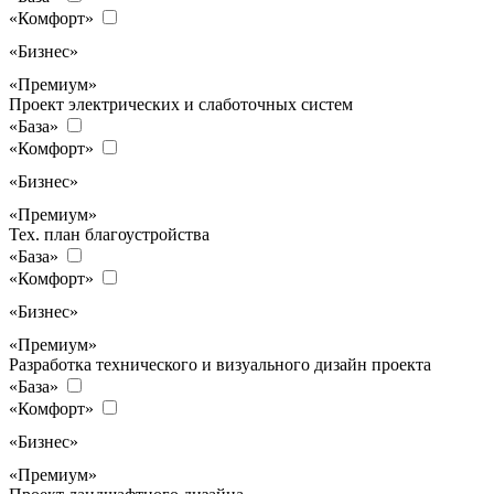
«Комфорт»
«Бизнес»
«Премиум»
Проект электрических и слаботочных систем
«База»
«Комфорт»
«Бизнес»
«Премиум»
Тех. план благоустройства
«База»
«Комфорт»
«Бизнес»
«Премиум»
Разработка технического и визуального дизайн проекта
«База»
«Комфорт»
«Бизнес»
«Премиум»