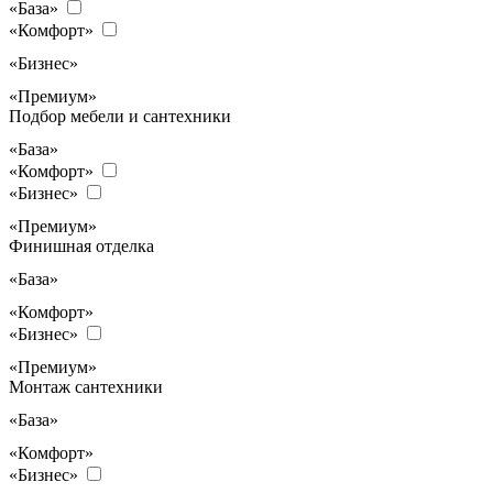
«База»
«Комфорт»
«Бизнес»
«Премиум»
Подбор мебели и сантехники
«База»
«Комфорт»
«Бизнес»
«Премиум»
Финишная отделка
«База»
«Комфорт»
«Бизнес»
«Премиум»
Монтаж сантехники
«База»
«Комфорт»
«Бизнес»