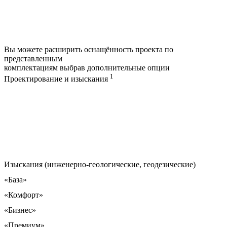
Вы можете расширить оснащённость проекта по
представленным
комплектациям выбрав дополнительные опции
1
Проектирование и изыскания
Изыскания (инженерно-геологические, геодезические)
«База»
«Комфорт»
«Бизнес»
«Премиум»