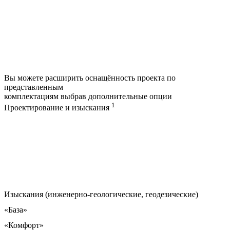
Вы можете расширить оснащённость проекта по
представленным
комплектациям выбрав дополнительные опции
1
Проектирование и изыскания
Изыскания (инженерно-геологические, геодезические)
«База»
«Комфорт»