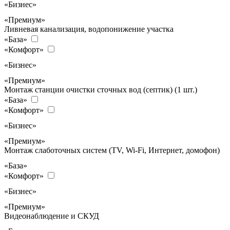
«Бизнес»
«Премиум»
Ливневая канализация, водопонижение участка
«База»
«Комфорт»
«Бизнес»
«Премиум»
Монтаж станции очистки сточных вод (септик) (1 шт.)
«База»
«Комфорт»
«Бизнес»
«Премиум»
Монтаж слаботочных систем (TV, Wi-Fi, Интернет, домофон)
«База»
«Комфорт»
«Бизнес»
«Премиум»
Видеонаблюдение и СКУД