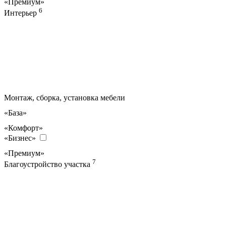
«Премиум»
6
Интерьер
Монтаж, сборка, установка мебели
«База»
«Комфорт»
«Бизнес»
«Премиум»
7
Благоустройство участка