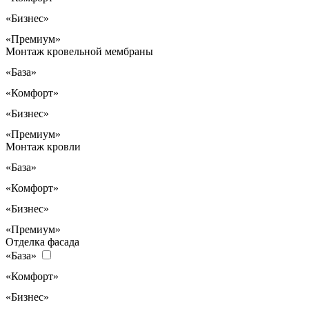
«Бизнес»
«Премиум»
Монтаж кровельной мембраны
«База»
«Комфорт»
«Бизнес»
«Премиум»
Монтаж кровли
«База»
«Комфорт»
«Бизнес»
«Премиум»
Отделка фасада
«База»
«Комфорт»
«Бизнес»