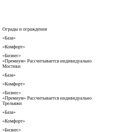
Ограды и ограждения
«База»
«Комфорт»
«Бизнес»
«Премиум»
Рассчитывается индивидуально
Мостики
«База»
«Комфорт»
«Бизнес»
«Премиум»
Рассчитывается индивидуально
Трельяжи
«База»
«Комфорт»
«Бизнес»