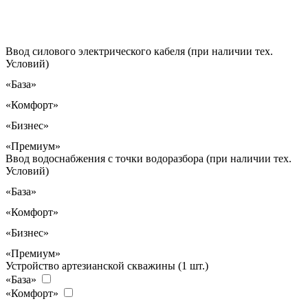
Ввод силового электрического кабеля (при наличии тех.
Условий)
«База»
«Комфорт»
«Бизнес»
«Премиум»
Ввод водоснабжения с точки водоразбора (при наличии тех.
Условий)
«База»
«Комфорт»
«Бизнес»
«Премиум»
Устройство артезианской скважины (1 шт.)
«База»
«Комфорт»