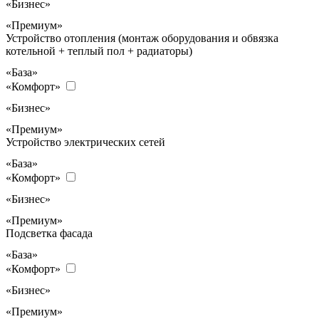
«Бизнес»
«Премиум»
Устройство отопления (монтаж оборудования и обвязка
котельной + теплый пол + радиаторы)
«База»
«Комфорт»
«Бизнес»
«Премиум»
Устройство электрических сетей
«База»
«Комфорт»
«Бизнес»
«Премиум»
Подсветка фасада
«База»
«Комфорт»
«Бизнес»
«Премиум»