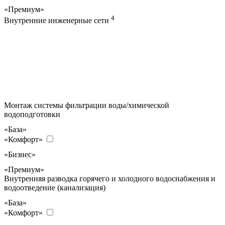
«Премиум»
4
Внутренние инженерные сети
Монтаж системы фильтрации воды/химической
водоподготовки
«База»
«Комфорт»
«Бизнес»
«Премиум»
Внутренняя разводка горячего и холодного водоснабжения и
водоотведение (канализация)
«База»
«Комфорт»