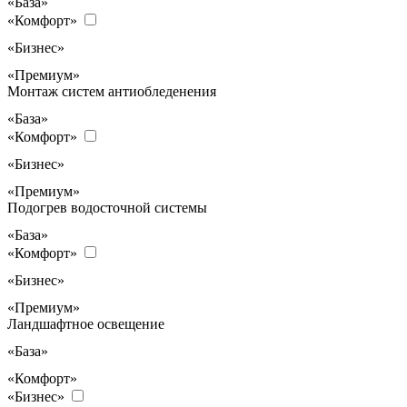
«База»
«Комфорт»
«Бизнес»
«Премиум»
Монтаж систем антиобледенения
«База»
«Комфорт»
«Бизнес»
«Премиум»
Подогрев водосточной системы
«База»
«Комфорт»
«Бизнес»
«Премиум»
Ландшафтное освещение
«База»
«Комфорт»
«Бизнес»