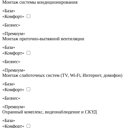
Монтаж системы кондиционирования
«База»
«Комфорт»
«Бизнес»
«Премиум»
Монтаж приточно-вытяжной вентиляции
«База»
«Комфорт»
«Бизнес»
«Премиум»
Монтаж слаботочных систем (TV, Wi-Fi, Интернет, домофон)
«База»
«Комфорт»
«Бизнес»
«Премиум»
Охранный комплекс, видеонаблюдение и СКУД
«База»
«Комфорт»