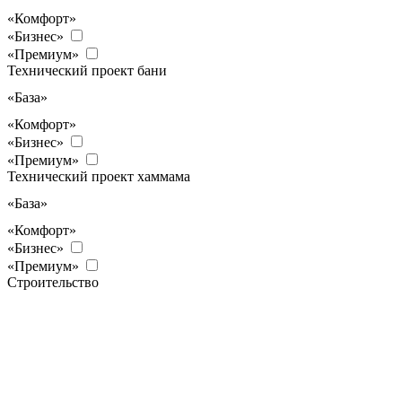
«Комфорт»
«Бизнес»
«Премиум»
Технический проект бани
«База»
«Комфорт»
«Бизнес»
«Премиум»
Технический проект хаммама
«База»
«Комфорт»
«Бизнес»
«Премиум»
Строительство