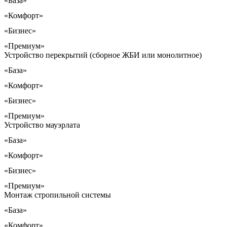
«База»
«Комфорт»
«Бизнес»
«Премиум»
Устройство перекрытий (сборное ЖБИ или монолитное)
«База»
«Комфорт»
«Бизнес»
«Премиум»
Устройство мауэрлата
«База»
«Комфорт»
«Бизнес»
«Премиум»
Монтаж стропильной системы
«База»
«Комфорт»