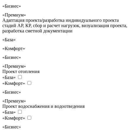
«Бизнес»
«Премиум»
Адаптация проекта/разработка индивидуального проекта
стадий АР, КР, сбор и расчет нагрузок, визуализация проекта,
разработка сметной документации
«База»
«Комфорт»
«Бизнес»
«Премиум»
Проект отопления
«База»
«Комфорт»
«Бизнес»
«Премиум»
Проект водоснабжения и водоотведения
«База»
«Комфорт»
«Бизнес»