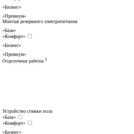
«Бизнес»
«Премиум»
Монтаж резервного электропитания
«База»
«Комфорт»
«Бизнес»
«Премиум»
5
Отделочные работы
Устройство стяжки пола
«База»
«Комфорт»
«Бизнес»