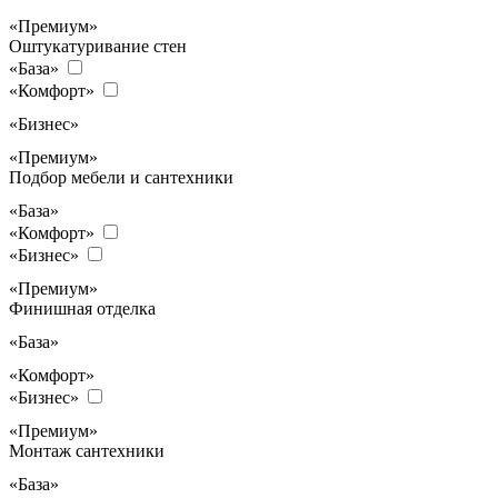
«Премиум»
Оштукатуривание стен
«База»
«Комфорт»
«Бизнес»
«Премиум»
Подбор мебели и сантехники
«База»
«Комфорт»
«Бизнес»
«Премиум»
Финишная отделка
«База»
«Комфорт»
«Бизнес»
«Премиум»
Монтаж сантехники
«База»