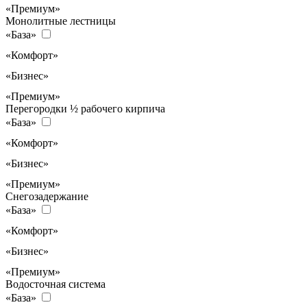
«Премиум»
Монолитные лестницы
«База»
«Комфорт»
«Бизнес»
«Премиум»
Перегородки ½ рабочего кирпича
«База»
«Комфорт»
«Бизнес»
«Премиум»
Снегозадержание
«База»
«Комфорт»
«Бизнес»
«Премиум»
Водосточная система
«База»