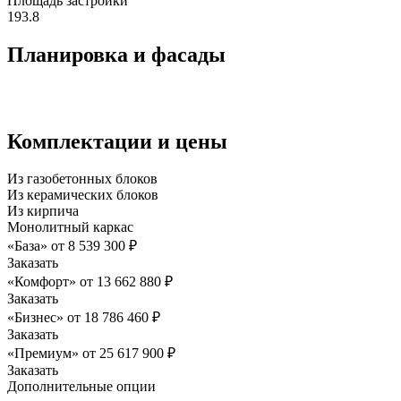
Площадь застройки
193.8
Планировка и фасады
Комплектации и цены
Из газобетонных блоков
Из керамических блоков
Из кирпича
Монолитный каркас
«База»
от
8 539 300
₽
Заказать
«Комфорт»
от
13 662 880
₽
Заказать
«Бизнес»
от
18 786 460
₽
Заказать
«Премиум»
от
25 617 900
₽
Заказать
Дополнительные опции