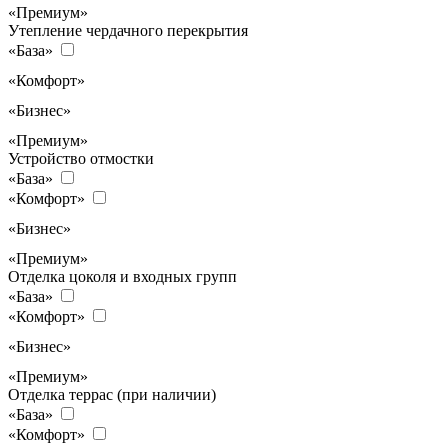
«Премиум»
Утепление чердачного перекрытия
«База»
«Комфорт»
«Бизнес»
«Премиум»
Устройство отмостки
«База»
«Комфорт»
«Бизнес»
«Премиум»
Отделка цоколя и входных групп
«База»
«Комфорт»
«Бизнес»
«Премиум»
Отделка террас (при наличии)
«База»
«Комфорт»