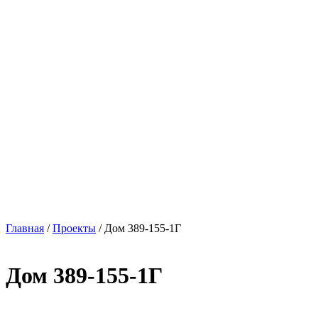
Главная
/
Проекты
/
Дом 389-155-1Г
Дом 389-155-1Г