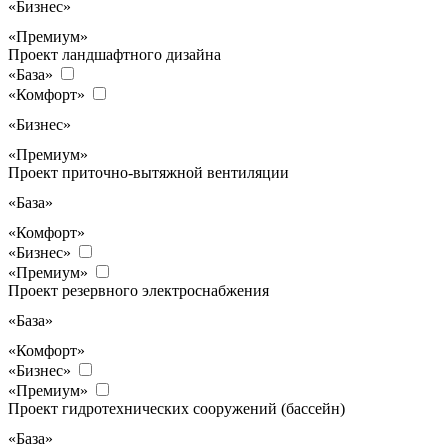
«Бизнес»
«Премиум»
Проект ландшафтного дизайна
«База»
«Комфорт»
«Бизнес»
«Премиум»
Проект приточно-вытяжной вентиляции
«База»
«Комфорт»
«Бизнес»
«Премиум»
Проект резервного электроснабжения
«База»
«Комфорт»
«Бизнес»
«Премиум»
Проект гидротехнических сооружений (бассейн)
«База»