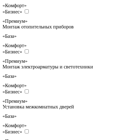
«Комфорт»
«Бизнес»
«Премиум»
Монтаж отопительных приборов
«База»
«Комфорт»
«Бизнес»
«Премиум»
Монтаж электроарматуры и светотехники
«База»
«Комфорт»
«Бизнес»
«Премиум»
Установка межкомнатных дверей
«База»
«Комфорт»
«Бизнес»