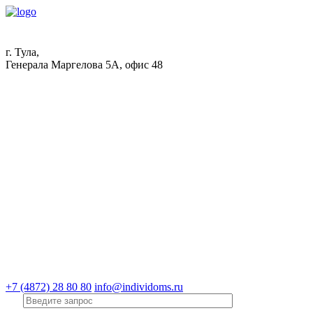
г. Тула,
Генерала Маргелова 5А, офис 48
+7 (4872) 28 80 80
info@individoms.ru