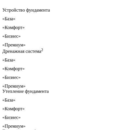
Устройство фундамента
«База»
«Комфорт»
«Бизнес»
«Премиум»
2
Дренажная система
«База»
«Комфорт»
«Бизнес»
«Премиум»
Утепление фундамента
«База»
«Комфорт»
«Бизнес»
«Премиум»