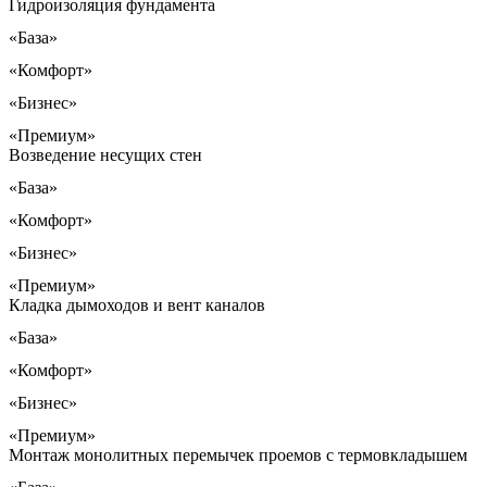
Гидроизоляция фундамента
«База»
«Комфорт»
«Бизнес»
«Премиум»
Возведение несущих стен
«База»
«Комфорт»
«Бизнес»
«Премиум»
Кладка дымоходов и вент каналов
«База»
«Комфорт»
«Бизнес»
«Премиум»
Монтаж монолитных перемычек проемов с термовкладышем