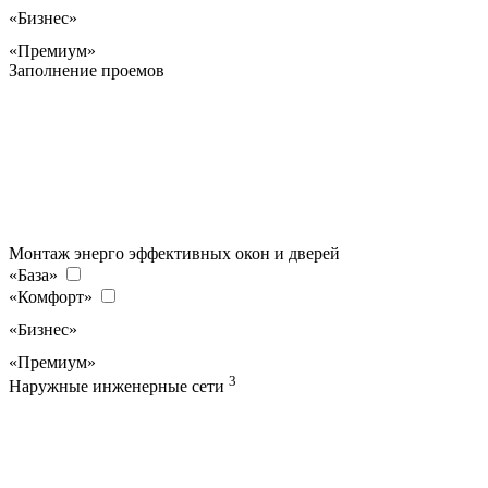
«Бизнес»
«Премиум»
Заполнение проемов
Монтаж энерго эффективных окон и дверей
«База»
«Комфорт»
«Бизнес»
«Премиум»
3
Наружные инженерные сети