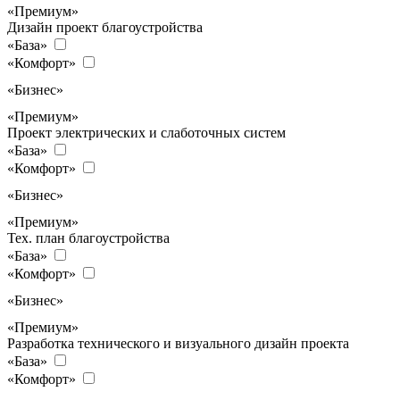
«Премиум»
Дизайн проект благоустройства
«База»
«Комфорт»
«Бизнес»
«Премиум»
Проект электрических и слаботочных систем
«База»
«Комфорт»
«Бизнес»
«Премиум»
Тех. план благоустройства
«База»
«Комфорт»
«Бизнес»
«Премиум»
Разработка технического и визуального дизайн проекта
«База»
«Комфорт»