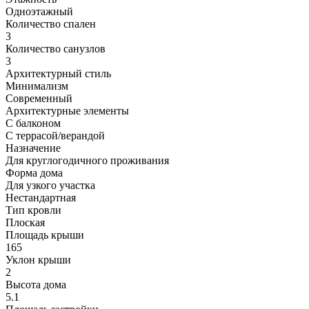
Одноэтажный
Количество спален
3
Количество санузлов
3
Архитектурный стиль
Минимализм
Современный
Архитектурные элементы
С балконом
С террасой/верандой
Назначение
Для круглогодичного проживания
Форма дома
Для узкого участка
Нестандартная
Тип кровли
Плоская
Площадь крыши
165
Уклон крыши
2
Высота дома
5.1