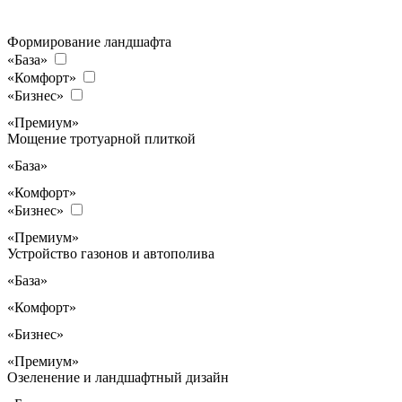
Формирование ландшафта
«База»
«Комфорт»
«Бизнес»
«Премиум»
Мощение тротуарной плиткой
«База»
«Комфорт»
«Бизнес»
«Премиум»
Устройство газонов и автополива
«База»
«Комфорт»
«Бизнес»
«Премиум»
Озеленение и ландшафтный дизайн