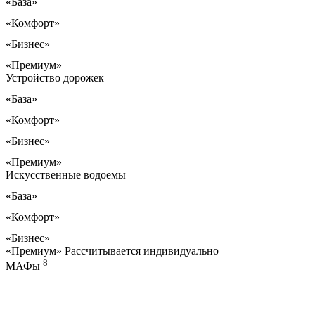
«База»
«Комфорт»
«Бизнес»
«Премиум»
Устройство дорожек
«База»
«Комфорт»
«Бизнес»
«Премиум»
Искусственные водоемы
«База»
«Комфорт»
«Бизнес»
«Премиум»
Рассчитывается индивидуально
8
МАФы