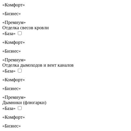
«Комфорт»
«Бизнес»
«Премиум»
Отделка свесов кровли
«База»
«Комфорт»
«Бизнес»
«Премиум»
Отделка дымоходов и вент каналов
«База»
«Комфорт»
«Бизнес»
«Премиум»
Дымники (флюгарки)
«База»
«Комфорт»
«Бизнес»