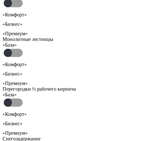
«Комфорт»
«Бизнес»
«Премиум»
Монолитные лестницы
«База»
«Комфорт»
«Бизнес»
«Премиум»
Перегородки ½ рабочего кирпича
«База»
«Комфорт»
«Бизнес»
«Премиум»
Снегозадержание