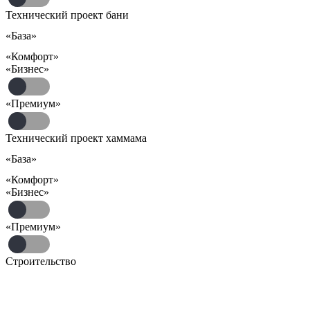
Технический проект бани
«База»
«Комфорт»
«Бизнес»
«Премиум»
Технический проект хаммама
«База»
«Комфорт»
«Бизнес»
«Премиум»
Строительство