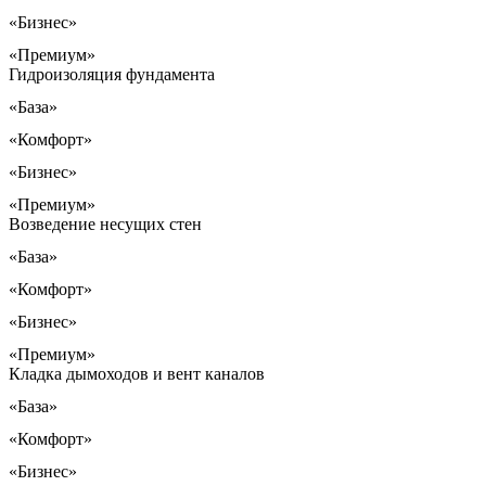
«Бизнес»
«Премиум»
Гидроизоляция фундамента
«База»
«Комфорт»
«Бизнес»
«Премиум»
Возведение несущих стен
«База»
«Комфорт»
«Бизнес»
«Премиум»
Кладка дымоходов и вент каналов
«База»
«Комфорт»
«Бизнес»