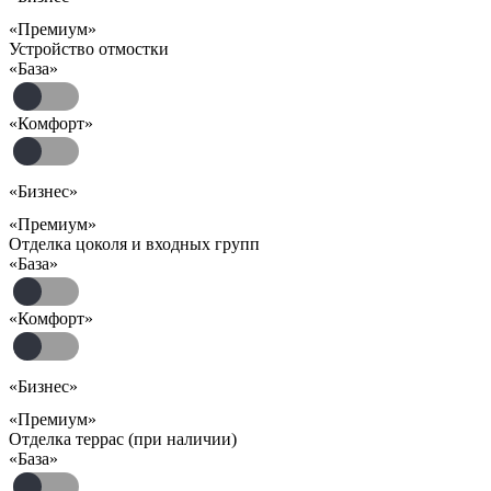
«Премиум»
Устройство отмостки
«База»
«Комфорт»
«Бизнес»
«Премиум»
Отделка цоколя и входных групп
«База»
«Комфорт»
«Бизнес»
«Премиум»
Отделка террас (при наличии)
«База»