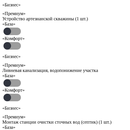
«Бизнес»
«Премиум»
Устройство артезианской скважины (1 шт.)
«База»
«Комфорт»
«Бизнес»
«Премиум»
Ливневая канализация, водопонижение участка
«База»
«Комфорт»
«Бизнес»
«Премиум»
Монтаж станции очистки сточных вод (септик) (1 шт.)
«База»