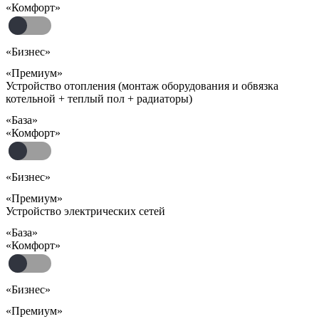
«Комфорт»
«Бизнес»
«Премиум»
Устройство отопления (монтаж оборудования и обвязка
котельной + теплый пол + радиаторы)
«База»
«Комфорт»
«Бизнес»
«Премиум»
Устройство электрических сетей
«База»
«Комфорт»
«Бизнес»
«Премиум»