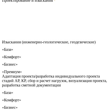
Проектирование и изыскания
Изыскания (инженерно-геологические, геодезические)
«База»
«Комфорт»
«Бизнес»
«Премиум»
Адаптация проекта/разработка индивидуального проекта
стадий АР, КР, сбор и расчет нагрузок, визуализация проекта,
разработка сметной документации
«База»
«Комфорт»
«Бизнес»