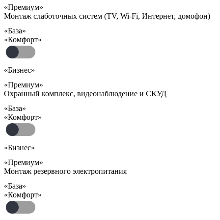
«Премиум»
Монтаж слаботочных систем (TV, Wi-Fi, Интернет, домофон)
«База»
«Комфорт»
«Бизнес»
«Премиум»
Охранный комплекс, видеонаблюдение и СКУД
«База»
«Комфорт»
«Бизнес»
«Премиум»
Монтаж резервного электропитания
«База»
«Комфорт»