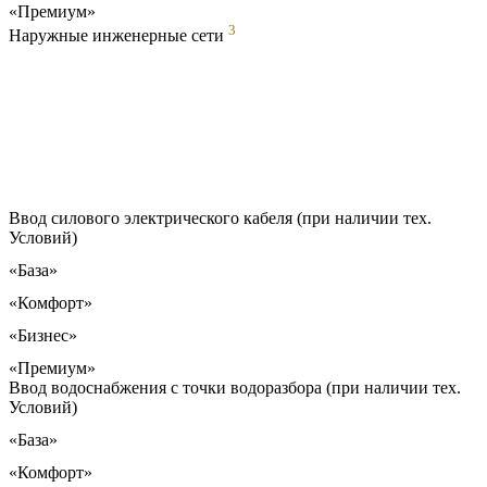
«Премиум»
3
Наружные инженерные сети
Ввод силового электрического кабеля (при наличии тех.
Условий)
«База»
«Комфорт»
«Бизнес»
«Премиум»
Ввод водоснабжения с точки водоразбора (при наличии тех.
Условий)
«База»
«Комфорт»