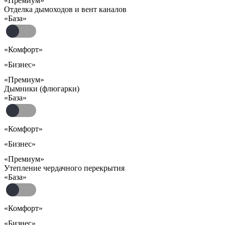
«Премиум»
Отделка дымоходов и вент каналов
«База»
«Комфорт»
«Бизнес»
«Премиум»
Дымники (флюгарки)
«База»
«Комфорт»
«Бизнес»
«Премиум»
Утепление чердачного перекрытия
«База»
«Комфорт»
«Бизнес»