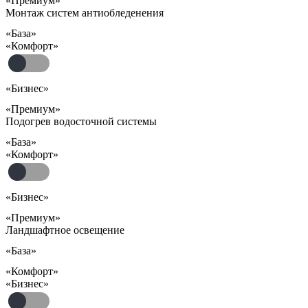
«Премиум»
Монтаж систем антиобледенения
«База»
«Комфорт»
«Бизнес»
«Премиум»
Подогрев водосточной системы
«База»
«Комфорт»
«Бизнес»
«Премиум»
Ландшафтное освещение
«База»
«Комфорт»
«Бизнес»