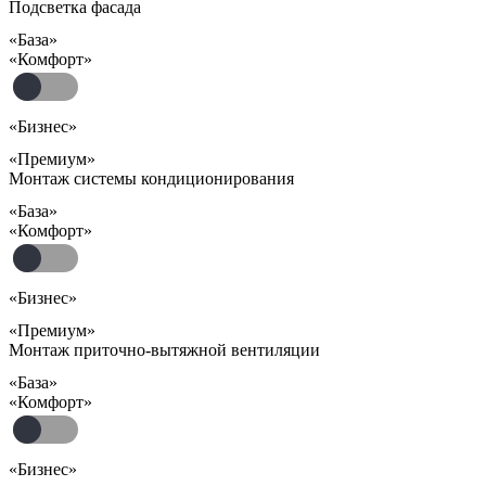
Подсветка фасада
«База»
«Комфорт»
«Бизнес»
«Премиум»
Монтаж системы кондиционирования
«База»
«Комфорт»
«Бизнес»
«Премиум»
Монтаж приточно-вытяжной вентиляции
«База»
«Комфорт»
«Бизнес»