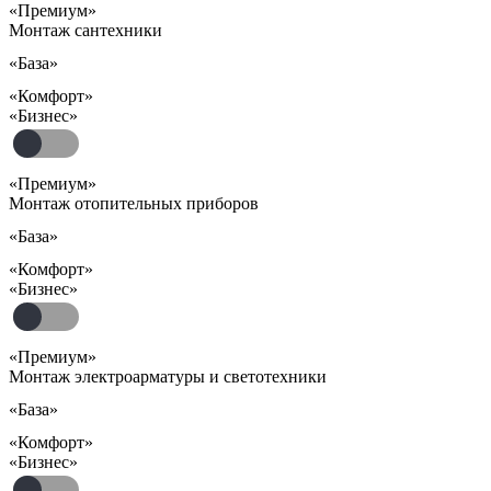
«Премиум»
Монтаж сантехники
«База»
«Комфорт»
«Бизнес»
«Премиум»
Монтаж отопительных приборов
«База»
«Комфорт»
«Бизнес»
«Премиум»
Монтаж электроарматуры и светотехники
«База»
«Комфорт»
«Бизнес»