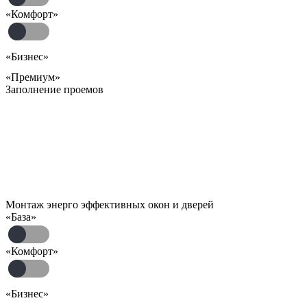
«Комфорт»
«Бизнес»
«Премиум»
Заполнение проемов
Монтаж энерго эффективных окон и дверей
«База»
«Комфорт»
«Бизнес»