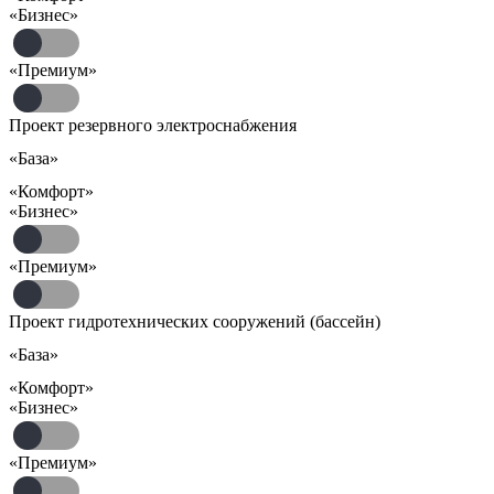
«Бизнес»
«Премиум»
Проект резервного электроснабжения
«База»
«Комфорт»
«Бизнес»
«Премиум»
Проект гидротехнических сооружений (бассейн)
«База»
«Комфорт»
«Бизнес»
«Премиум»