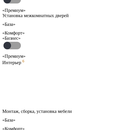
«Премиум»
Установка межкомнатных дверей
«База»
«Комфорт»
«Бизнес»
«Премиум»
6
Интерьер
Монтаж, сборка, установка мебели
«База»
«Комфорт»