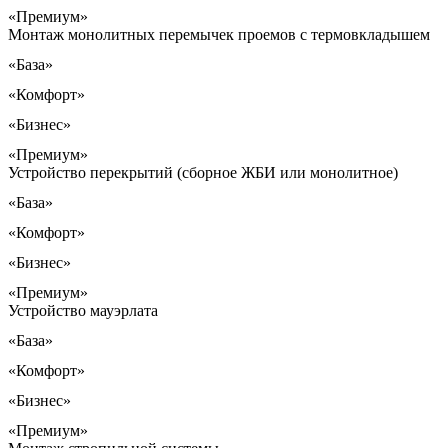
«Премиум»
Монтаж монолитных перемычек проемов с термовкладышем
«База»
«Комфорт»
«Бизнес»
«Премиум»
Устройство перекрытий (сборное ЖБИ или монолитное)
«База»
«Комфорт»
«Бизнес»
«Премиум»
Устройство мауэрлата
«База»
«Комфорт»
«Бизнес»
«Премиум»