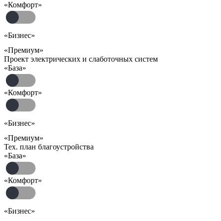
«Комфорт»
«Бизнес»
«Премиум»
Проект электрических и слаботочных систем
«База»
«Комфорт»
«Бизнес»
«Премиум»
Тех. план благоустройства
«База»
«Комфорт»
«Бизнес»