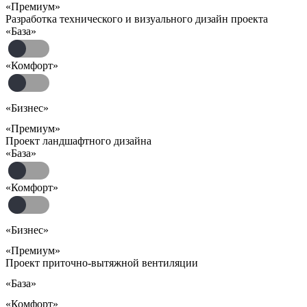
«Премиум»
Разработка технического и визуального дизайн проекта
«База»
«Комфорт»
«Бизнес»
«Премиум»
Проект ландшафтного дизайна
«База»
«Комфорт»
«Бизнес»
«Премиум»
Проект приточно-вытяжной вентиляции
«База»
«Комфорт»