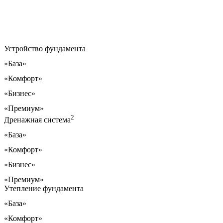
Устройство фундамента
«База»
«Комфорт»
«Бизнес»
«Премиум»
2
Дренажная система
«База»
«Комфорт»
«Бизнес»
«Премиум»
Утепление фундамента
«База»
«Комфорт»