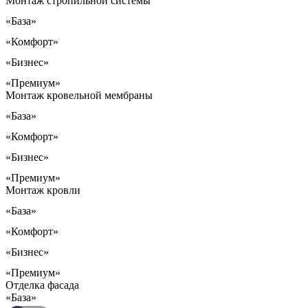
Монтаж стропильной системы
«База»
«Комфорт»
«Бизнес»
«Премиум»
Монтаж кровельной мембраны
«База»
«Комфорт»
«Бизнес»
«Премиум»
Монтаж кровли
«База»
«Комфорт»
«Бизнес»
«Премиум»
Отделка фасада
«База»