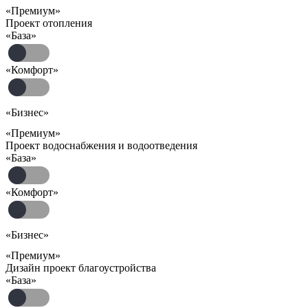
«Премиум»
Проект отопления
«База»
«Комфорт»
«Бизнес»
«Премиум»
Проект водоснабжения и водоотведения
«База»
«Комфорт»
«Бизнес»
«Премиум»
Дизайн проект благоустройства
«База»