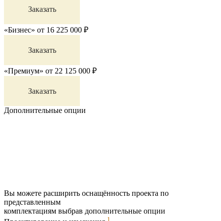
Заказать
«Бизнес»
от
16 225 000
₽
Заказать
«Премиум»
от
22 125 000
₽
Заказать
Дополнительные опции
Вы можете расширить оснащённость проекта по
представленным
комплектациям выбрав дополнительные опции
1