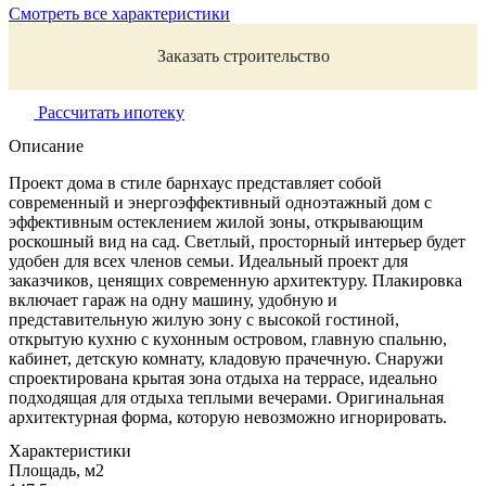
Смотреть все характеристики
Заказать строительство
Рассчитать ипотеку
Описание
Проект дома в стиле барнхаус представляет собой
современный и энергоэффективный одноэтажный дом с
эффективным остеклением жилой зоны, открывающим
роскошный вид на сад. Светлый, просторный интерьер будет
удобен для всех членов семьи. Идеальный проект для
заказчиков, ценящих современную архитектуру. Плакировка
включает гараж на одну машину, удобную и
представительную жилую зону с высокой гостиной,
открытую кухню с кухонным островом, главную спальню,
кабинет, детскую комнату, кладовую прачечную. Снаружи
спроектирована крытая зона отдыха на террасе, идеально
подходящая для отдыха теплыми вечерами. Оригинальная
архитектурная форма, которую невозможно игнорировать.
Характеристики
Площадь, м2