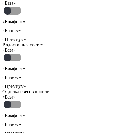
«База»
«Комфорт»
«Бизнес»
«Премиум»
Водосточная система
«База»
«Комфорт»
«Бизнес»
«Премиум»
Отделка свесов кровли
«База»
«Комфорт»
«Бизнес»