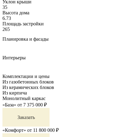
Уклон крыши
35
Высота дома
6.73
Площадь застройки
265
Планировка и фасады
Интерьеры
Комплектации и цены
Из газобетонных блоков
Из керамических блоков
Из кирпича
Монолитный каркас
«База»
от
7 375 000
₽
Заказать
«Комфорт»
от
11 800 000
₽