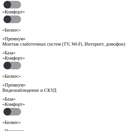
«Комфорт»
«Бизнес»
«Премиум»
Монтаж слаботочных систем (TV, Wi-Fi, Интернет, домофон)
«База»
«Комфорт»
«Бизнес»
«Премиум»
Видеонаблюдение и СКУД
«База»
«Комфорт»
«Бизнес»