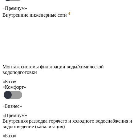
«Премиум»
4
Внутренние инженерные сети
Монтаж системы фильтрации воды/химической
водоподготовки
«База»
«Комфорт»
«Бизнес»
«Премиум»
Внутренняя разводка горячего и холодного водоснабжения и
водоотведение (канализация)
«База»