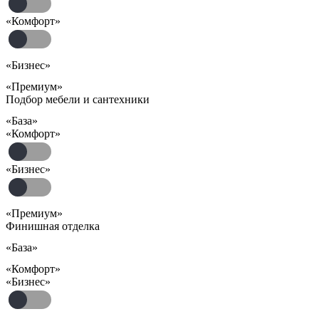
«Комфорт»
«Бизнес»
«Премиум»
Подбор мебели и сантехники
«База»
«Комфорт»
«Бизнес»
«Премиум»
Финишная отделка
«База»
«Комфорт»
«Бизнес»