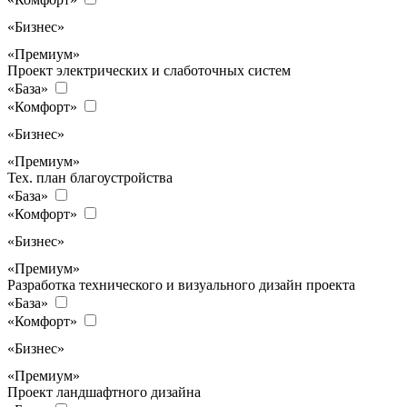
«Бизнес»
«Премиум»
Проект электрических и слаботочных систем
«База»
«Комфорт»
«Бизнес»
«Премиум»
Тех. план благоустройства
«База»
«Комфорт»
«Бизнес»
«Премиум»
Разработка технического и визуального дизайн проекта
«База»
«Комфорт»
«Бизнес»
«Премиум»
Проект ландшафтного дизайна