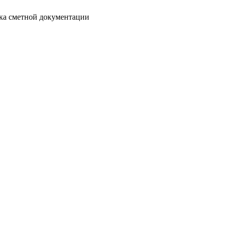
отка сметной документации