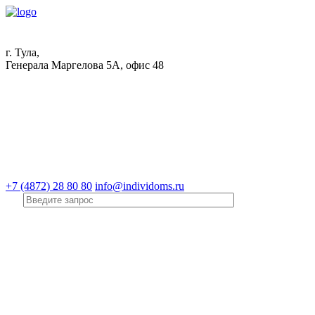
г. Тула,
Генерала Маргелова 5А, офис 48
+7 (4872) 28 80 80
info@individoms.ru