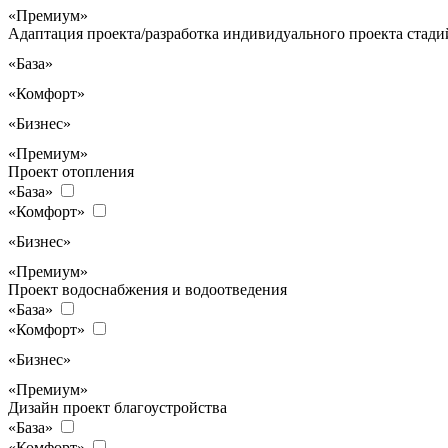
«Премиум»
Адаптация проекта/разработка индивидуального проекта стадий
«База»
«Комфорт»
«Бизнес»
«Премиум»
Проект отопления
«База»
«Комфорт»
«Бизнес»
«Премиум»
Проект водоснабжения и водоотведения
«База»
«Комфорт»
«Бизнес»
«Премиум»
Дизайн проект благоустройства
«База»
«Комфорт»