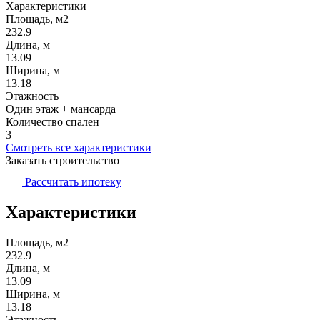
Характеристики
Площадь, м2
232.9
Длина, м
13.09
Ширина, м
13.18
Этажность
Один этаж + мансарда
Количество спален
3
Смотреть все характеристики
Заказать строительство
Рассчитать ипотеку
Характеристики
Площадь, м2
232.9
Длина, м
13.09
Ширина, м
13.18
Этажность