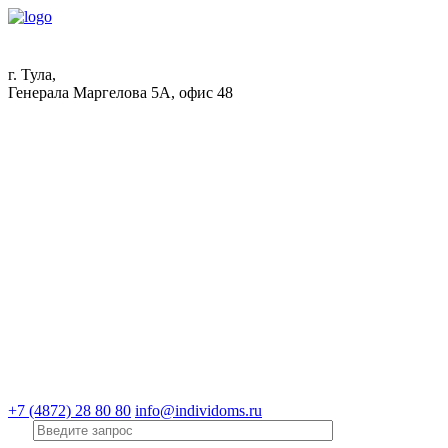
г. Тула,
Генерала Маргелова 5А, офис 48
+7 (4872) 28 80 80
info@individoms.ru