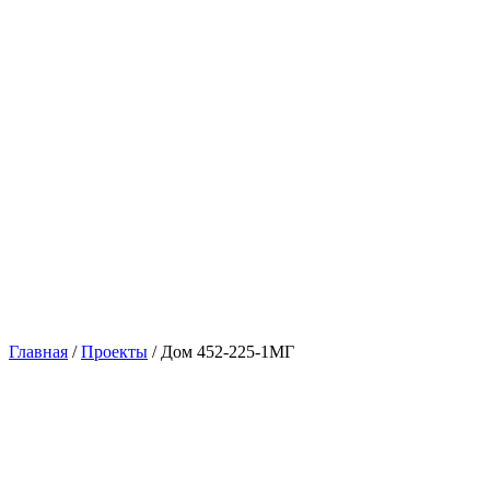
Главная
/
Проекты
/
Дом 452-225-1МГ