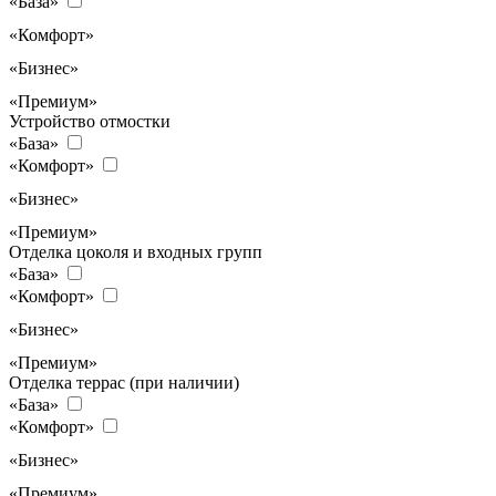
«База»
«Комфорт»
«Бизнес»
«Премиум»
Устройство отмостки
«База»
«Комфорт»
«Бизнес»
«Премиум»
Отделка цоколя и входных групп
«База»
«Комфорт»
«Бизнес»
«Премиум»
Отделка террас (при наличии)
«База»
«Комфорт»
«Бизнес»
«Премиум»