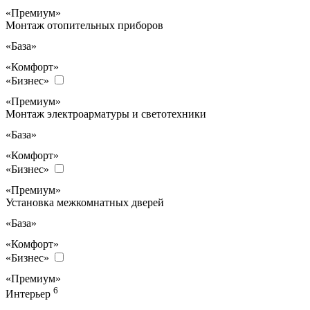
«Премиум»
Монтаж отопительных приборов
«База»
«Комфорт»
«Бизнес»
«Премиум»
Монтаж электроарматуры и светотехники
«База»
«Комфорт»
«Бизнес»
«Премиум»
Установка межкомнатных дверей
«База»
«Комфорт»
«Бизнес»
«Премиум»
6
Интерьер