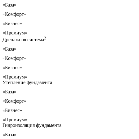
«База»
«Комфорт»
«Бизнес»
«Премиум»
2
Дренажная система
«База»
«Комфорт»
«Бизнес»
«Премиум»
Утепление фундамента
«База»
«Комфорт»
«Бизнес»
«Премиум»
Гидроизоляция фундамента
«База»