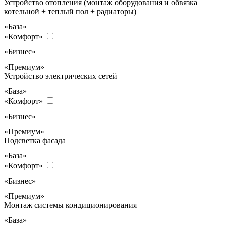
Устройство отопления (монтаж оборудования и обвязка
котельной + теплый пол + радиаторы)
«База»
«Комфорт»
«Бизнес»
«Премиум»
Устройство электрических сетей
«База»
«Комфорт»
«Бизнес»
«Премиум»
Подсветка фасада
«База»
«Комфорт»
«Бизнес»
«Премиум»
Монтаж системы кондиционирования
«База»