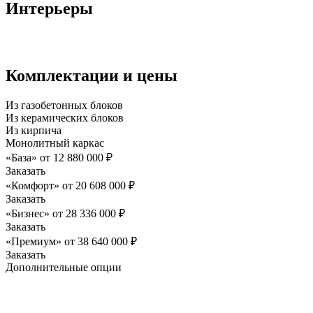
Интерьеры
Комплектации и цены
Из газобетонных блоков
Из керамических блоков
Из кирпича
Монолитный каркас
«База»
от
12 880 000
₽
Заказать
«Комфорт»
от
20 608 000
₽
Заказать
«Бизнес»
от
28 336 000
₽
Заказать
«Премиум»
от
38 640 000
₽
Заказать
Дополнительные опции