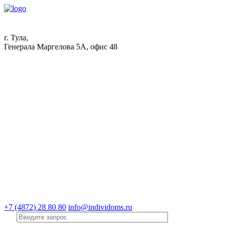
г. Тула,
Генерала Маргелова 5А, офис 48
+7 (4872) 28 80 80
info@individoms.ru