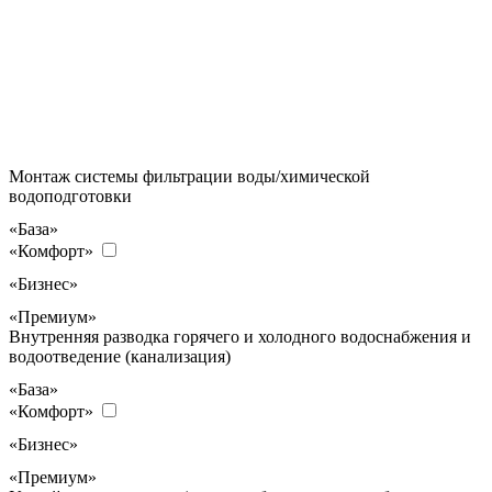
Монтаж системы фильтрации воды/химической
водоподготовки
«База»
«Комфорт»
«Бизнес»
«Премиум»
Внутренняя разводка горячего и холодного водоснабжения и
водоотведение (канализация)
«База»
«Комфорт»
«Бизнес»
«Премиум»