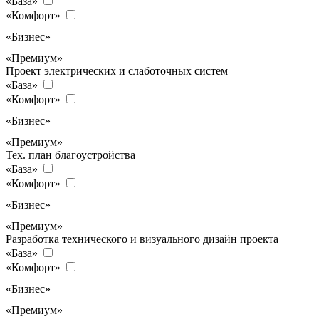
«База»
«Комфорт»
«Бизнес»
«Премиум»
Проект электрических и слаботочных систем
«База»
«Комфорт»
«Бизнес»
«Премиум»
Тех. план благоустройства
«База»
«Комфорт»
«Бизнес»
«Премиум»
Разработка технического и визуального дизайн проекта
«База»
«Комфорт»
«Бизнес»
«Премиум»