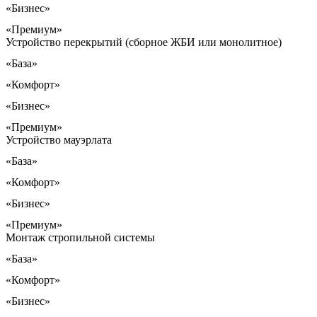
«Бизнес»
«Премиум»
Устройство перекрытий (сборное ЖБИ или монолитное)
«База»
«Комфорт»
«Бизнес»
«Премиум»
Устройство мауэрлата
«База»
«Комфорт»
«Бизнес»
«Премиум»
Монтаж стропильной системы
«База»
«Комфорт»
«Бизнес»