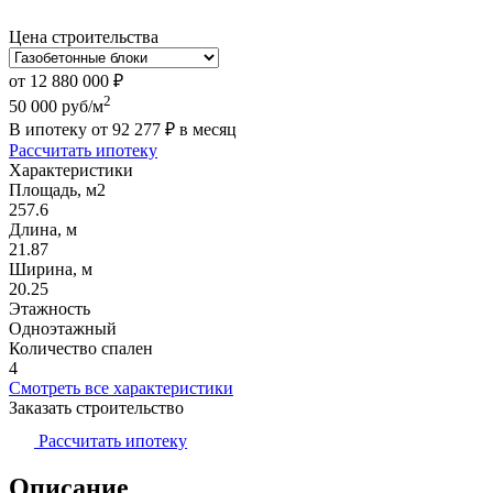
Цена строительства
от
12 880 000
₽
2
50 000
руб/м
В ипотеку от
92 277
₽
в месяц
Рассчитать ипотеку
Характеристики
Площадь, м2
257.6
Длина, м
21.87
Ширина, м
20.25
Этажность
Одноэтажный
Количество спален
4
Смотреть все характеристики
Заказать строительство
Рассчитать ипотеку
Описание