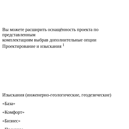
Вы можете расширить оснащённость проекта по
представленным
комплектациям выбрав дополнительные опции
1
Проектирование и изыскания
Изыскания (инженерно-геологические, геодезические)
«База»
«Комфорт»
«Бизнес»