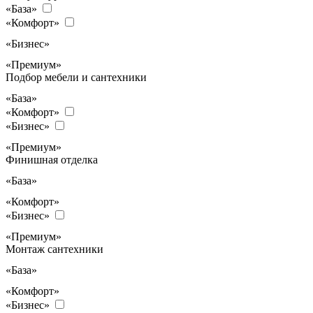
«База»
«Комфорт»
«Бизнес»
«Премиум»
Подбор мебели и сантехники
«База»
«Комфорт»
«Бизнес»
«Премиум»
Финишная отделка
«База»
«Комфорт»
«Бизнес»
«Премиум»
Монтаж сантехники
«База»
«Комфорт»
«Бизнес»