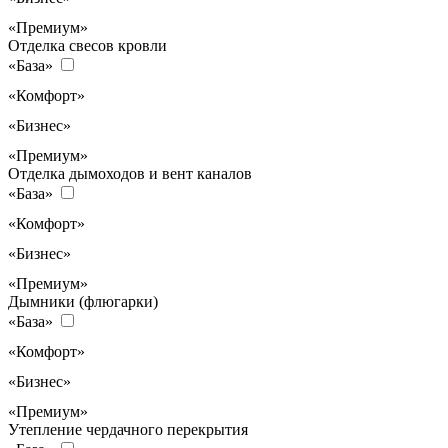
«Премиум»
Отделка свесов кровли
«База»
«Комфорт»
«Бизнес»
«Премиум»
Отделка дымоходов и вент каналов
«База»
«Комфорт»
«Бизнес»
«Премиум»
Дымники (флюгарки)
«База»
«Комфорт»
«Бизнес»
«Премиум»
Утепление чердачного перекрытия