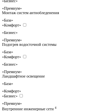
«Бизнес»
«Премиум»
Монтаж систем антиобледенения
«База»
«Комфорт»
«Бизнес»
«Премиум»
Подогрев водосточной системы
«База»
«Комфорт»
«Бизнес»
«Премиум»
Ландшафтное освещение
«База»
«Комфорт»
«Бизнес»
«Премиум»
4
Внутренние инженерные сети