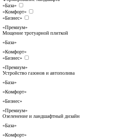
«База»
«Комфорт»
«Бизнес»
«Премиум»
Мощение тротуарной плиткой
«База»
«Комфорт»
«Бизнес»
«Премиум»
Устройство газонов и автополива
«База»
«Комфорт»
«Бизнес»
«Премиум»
Озеленение и ландшафтный дизайн
«База»
«Комфорт»