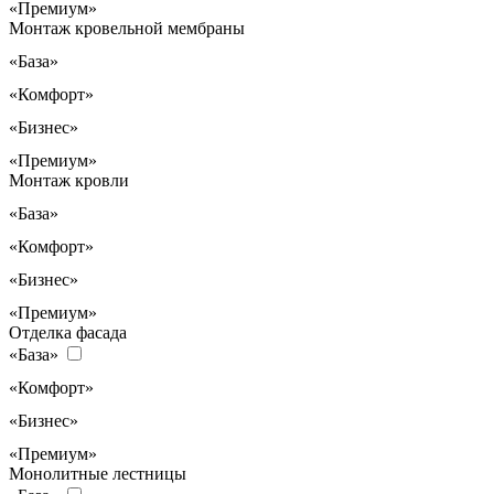
«Премиум»
Монтаж кровельной мембраны
«База»
«Комфорт»
«Бизнес»
«Премиум»
Монтаж кровли
«База»
«Комфорт»
«Бизнес»
«Премиум»
Отделка фасада
«База»
«Комфорт»
«Бизнес»
«Премиум»
Монолитные лестницы