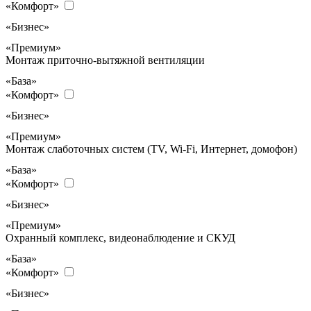
«Комфорт»
«Бизнес»
«Премиум»
Монтаж приточно-вытяжной вентиляции
«База»
«Комфорт»
«Бизнес»
«Премиум»
Монтаж слаботочных систем (TV, Wi-Fi, Интернет, домофон)
«База»
«Комфорт»
«Бизнес»
«Премиум»
Охранный комплекс, видеонаблюдение и СКУД
«База»
«Комфорт»
«Бизнес»