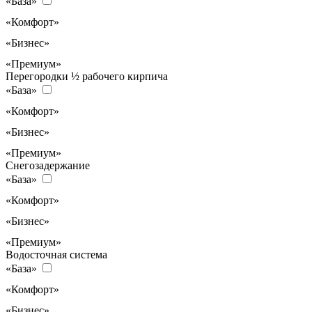
«База»
«Комфорт»
«Бизнес»
«Премиум»
Перегородки ½ рабочего кирпича
«База»
«Комфорт»
«Бизнес»
«Премиум»
Снегозадержание
«База»
«Комфорт»
«Бизнес»
«Премиум»
Водосточная система
«База»
«Комфорт»
«Бизнес»