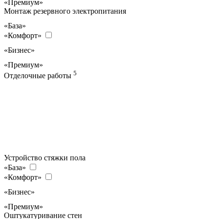
«Премиум»
Монтаж резервного электропитания
«База»
«Комфорт»
«Бизнес»
«Премиум»
5
Отделочные работы
Устройство стяжки пола
«База»
«Комфорт»
«Бизнес»
«Премиум»
Оштукатуривание стен