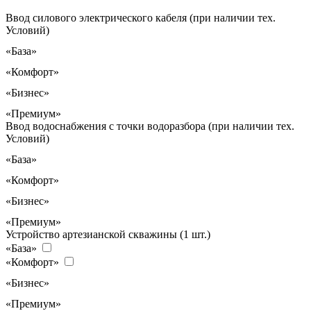
Ввод силового электрического кабеля (при наличии тех.
Условий)
«База»
«Комфорт»
«Бизнес»
«Премиум»
Ввод водоснабжения с точки водоразбора (при наличии тех.
Условий)
«База»
«Комфорт»
«Бизнес»
«Премиум»
Устройство артезианской скважины (1 шт.)
«База»
«Комфорт»
«Бизнес»
«Премиум»