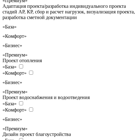
«Премиум»
Адаптация проекта/разработка индивидуального проекта
стадий АР, КР, сбор и расчет нагрузок, визуализация проекта,
разработка сметной документации
«База»
«Комфорт»
«Бизнес»
«Премиум»
Проект отопления
«База»
«Комфорт»
«Бизнес»
«Премиум»
Проект водоснабжения и водоотведения
«База»
«Комфорт»
«Бизнес»
«Премиум»
Дизайн проект благоустройства