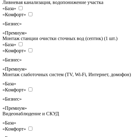
Ливневая канализация, водопонижение участка
«База»
«Комфорт»
«Бизнес»
«Премиум»
Монтаж станции очистки сточных вод (септик) (1 шт.)
«База»
«Комфорт»
«Бизнес»
«Премиум»
Монтаж слаботочных систем (TV, Wi-Fi, Интернет, домофон)
«База»
«Комфорт»
«Бизнес»
«Премиум»
Видеонаблюдение и СКУД
«База»
«Комфорт»