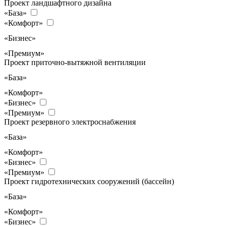
Проект ландшафтного дизайна
«База»
«Комфорт»
«Бизнес»
«Премиум»
Проект приточно-вытяжной вентиляции
«База»
«Комфорт»
«Бизнес»
«Премиум»
Проект резервного электроснабжения
«База»
«Комфорт»
«Бизнес»
«Премиум»
Проект гидротехнических сооружений (бассейн)
«База»
«Комфорт»
«Бизнес»