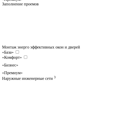
Заполнение проемов
Монтаж энерго эффективных окон и дверей
«База»
«Комфорт»
«Бизнес»
«Премиум»
3
Наружные инженерные сети