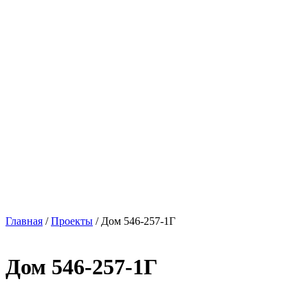
Главная
/
Проекты
/
Дом 546-257-1Г
Дом 546-257-1Г