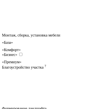
Монтаж, сборка, установка мебели
«База»
«Комфорт»
«Бизнес»
«Премиум»
7
Благоустройство участка
Формирование ландшафта