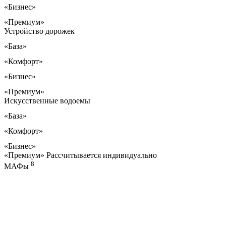
«Бизнес»
«Премиум»
Устройство дорожек
«База»
«Комфорт»
«Бизнес»
«Премиум»
Искусственные водоемы
«База»
«Комфорт»
«Бизнес»
«Премиум»
Рассчитывается индивидуально
8
МАФы