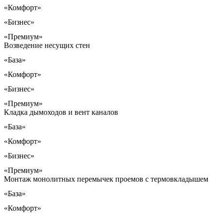
«Комфорт»
«Бизнес»
«Премиум»
Возведение несущих стен
«База»
«Комфорт»
«Бизнес»
«Премиум»
Кладка дымоходов и вент каналов
«База»
«Комфорт»
«Бизнес»
«Премиум»
Монтаж монолитных перемычек проемов с термовкладышем
«База»
«Комфорт»