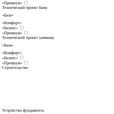
«Премиум»
Технический проект бани
«База»
«Комфорт»
«Бизнес»
«Премиум»
Технический проект хаммама
«База»
«Комфорт»
«Бизнес»
«Премиум»
Строительство
Устройство фундамента