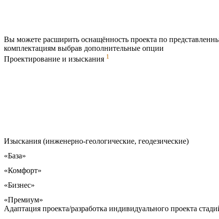
Вы можете расширить оснащённость проекта по представленн
комплектациям выбрав дополнительные опции
1
Проектирование и изыскания
Изыскания (инженерно-геологические, геодезические)
«База»
«Комфорт»
«Бизнес»
«Премиум»
Адаптация проекта/разработка индивидуального проекта стадий