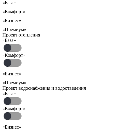
«База»
«Комфорт»
«Бизнес»
«Премиум»
Проект отопления
«База»
«Комфорт»
«Бизнес»
«Премиум»
Проект водоснабжения и водоотведения
«База»
«Комфорт»
«Бизнес»