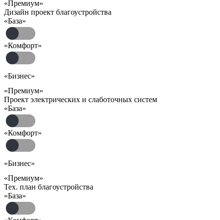
«Премиум»
Дизайн проект благоустройства
«База»
«Комфорт»
«Бизнес»
«Премиум»
Проект электрических и слаботочных систем
«База»
«Комфорт»
«Бизнес»
«Премиум»
Тех. план благоустройства
«База»