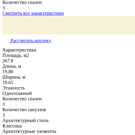
Количество спален
3
Смотреть все характеристики
Рассчитать ипотеку
Характеристики
Площадь, м2
267.8
Длина, м
19.86
Ширина, м
19.65
Этажность
Одноэтажный
Количество спален
3
Количество санузлов
3
Архитектурный стиль
Классика
Архитектурные элементы