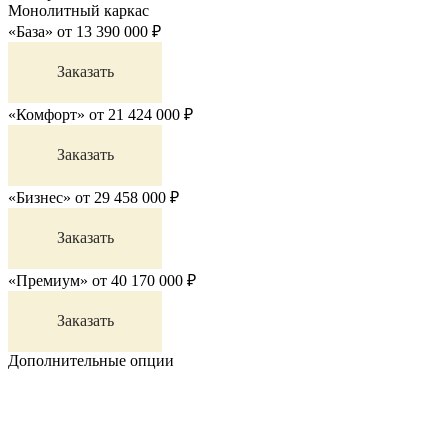
Монолитный каркас
«База»
от
13 390 000
₽
Заказать
«Комфорт»
от
21 424 000
₽
Заказать
«Бизнес»
от
29 458 000
₽
Заказать
«Премиум»
от
40 170 000
₽
Заказать
Дополнительные опции