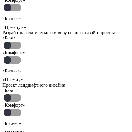
«Комфорт»
«Бизнес»
«Премиум»
Разработка технического и визуального дизайн проекта
«База»
«Комфорт»
«Бизнес»
«Премиум»
Проект ландшафтного дизайна
«База»
«Комфорт»
«Бизнес»