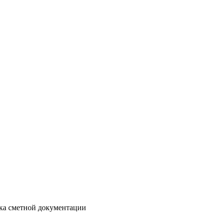
отка сметной документации