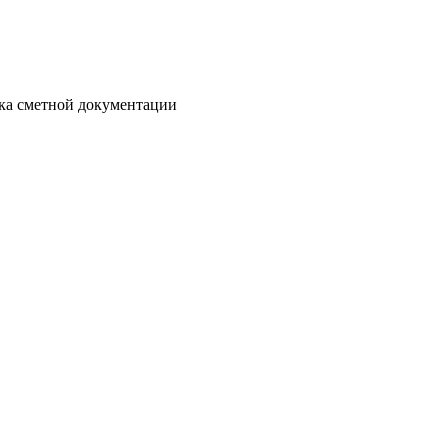
отка сметной документации