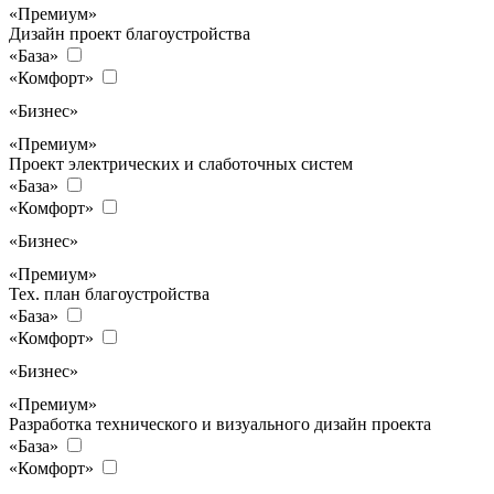
«Премиум»
Дизайн проект благоустройства
«База»
«Комфорт»
«Бизнес»
«Премиум»
Проект электрических и слаботочных систем
«База»
«Комфорт»
«Бизнес»
«Премиум»
Тех. план благоустройства
«База»
«Комфорт»
«Бизнес»
«Премиум»
Разработка технического и визуального дизайн проекта
«База»
«Комфорт»