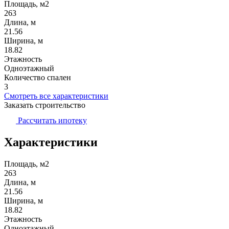
Площадь, м2
263
Длина, м
21.56
Ширина, м
18.82
Этажность
Одноэтажный
Количество спален
3
Смотреть все характеристики
Заказать строительство
Рассчитать ипотеку
Характеристики
Площадь, м2
263
Длина, м
21.56
Ширина, м
18.82
Этажность
Одноэтажный