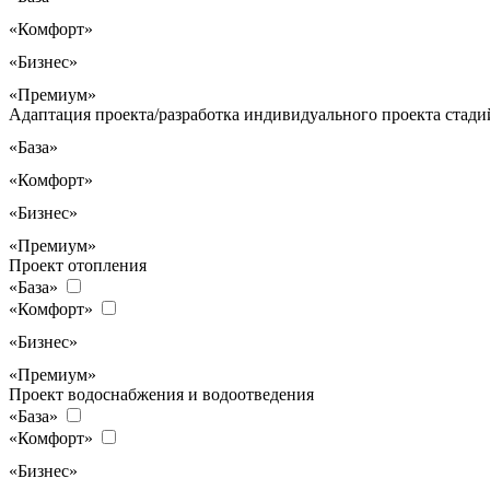
«Комфорт»
«Бизнес»
«Премиум»
Адаптация проекта/разработка индивидуального проекта стадий
«База»
«Комфорт»
«Бизнес»
«Премиум»
Проект отопления
«База»
«Комфорт»
«Бизнес»
«Премиум»
Проект водоснабжения и водоотведения
«База»
«Комфорт»
«Бизнес»