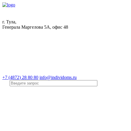
г. Тула,
Генерала Маргелова 5А, офис 48
+7 (4872) 28 80 80
info@individoms.ru