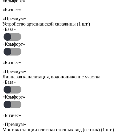
«Комфорт»
«Бизнес»
«Премиум»
Устройство артезианской скважины (1 шт.)
«База»
«Комфорт»
«Бизнес»
«Премиум»
Ливневая канализация, водопонижение участка
«База»
«Комфорт»
«Бизнес»
«Премиум»
Монтаж станции очистки сточных вод (септик) (1 шт.)