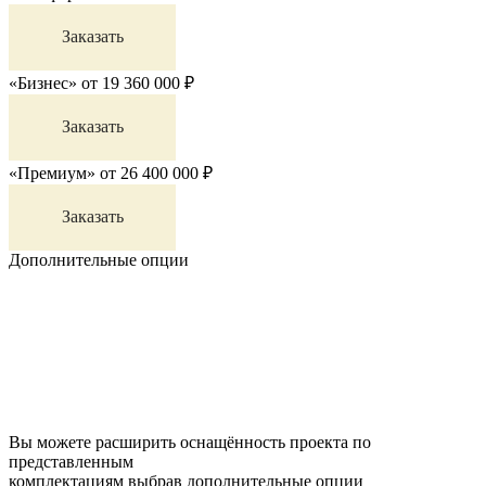
Заказать
«Бизнес»
от
19 360 000
₽
Заказать
«Премиум»
от
26 400 000
₽
Заказать
Дополнительные опции
Вы можете расширить оснащённость проекта по
представленным
комплектациям выбрав дополнительные опции