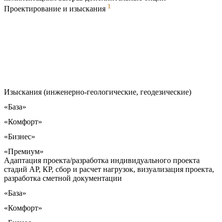
1
Проектирование и изыскания
Изыскания (инженерно-геологические, геодезические)
«База»
«Комфорт»
«Бизнес»
«Премиум»
Адаптация проекта/разработка индивидуального проекта
стадий АР, КР, сбор и расчет нагрузок, визуализация проекта,
разработка сметной документации
«База»
«Комфорт»