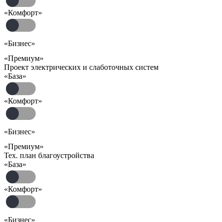
«Комфорт»
«Бизнес»
«Премиум»
Проект электрических и слаботочных систем
«База»
«Комфорт»
«Бизнес»
«Премиум»
Тех. план благоустройства
«База»
«Комфорт»
«Бизнес»