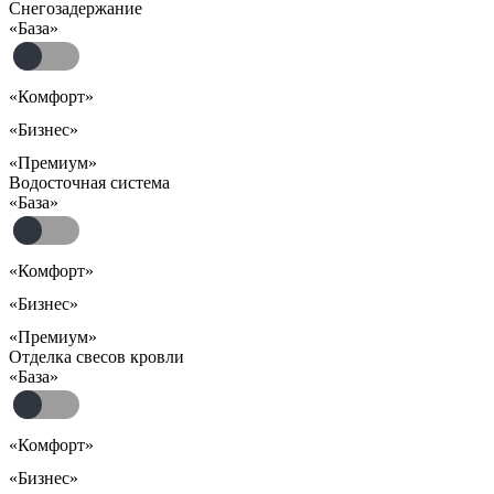
Снегозадержание
«База»
«Комфорт»
«Бизнес»
«Премиум»
Водосточная система
«База»
«Комфорт»
«Бизнес»
«Премиум»
Отделка свесов кровли
«База»
«Комфорт»
«Бизнес»