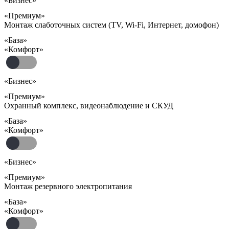
«Бизнес»
«Премиум»
Монтаж слаботочных систем (TV, Wi-Fi, Интернет, домофон)
«База»
«Комфорт»
«Бизнес»
«Премиум»
Охранный комплекс, видеонаблюдение и СКУД
«База»
«Комфорт»
«Бизнес»
«Премиум»
Монтаж резервного электропитания
«База»
«Комфорт»