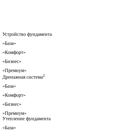
Устройство фундамента
«База»
«Комфорт»
«Бизнес»
«Премиум»
2
Дренажная система
«База»
«Комфорт»
«Бизнес»
«Премиум»
Утепление фундамента
«База»