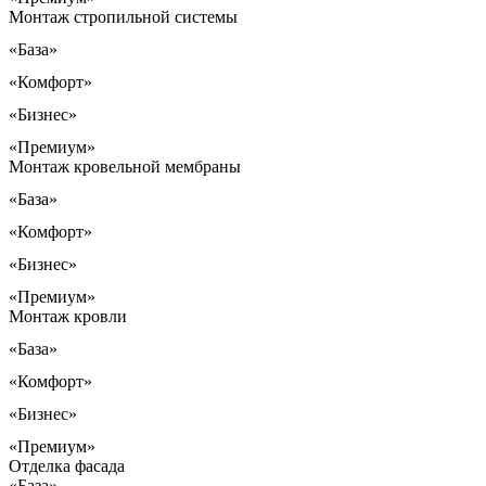
Монтаж стропильной системы
«База»
«Комфорт»
«Бизнес»
«Премиум»
Монтаж кровельной мембраны
«База»
«Комфорт»
«Бизнес»
«Премиум»
Монтаж кровли
«База»
«Комфорт»
«Бизнес»
«Премиум»
Отделка фасада
«База»