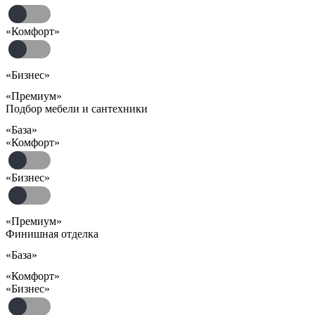
«Комфорт»
«Бизнес»
«Премиум»
Подбор мебели и сантехники
«База»
«Комфорт»
«Бизнес»
«Премиум»
Финишная отделка
«База»
«Комфорт»
«Бизнес»