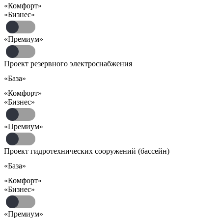
«Комфорт»
«Бизнес»
«Премиум»
Проект резервного электроснабжения
«База»
«Комфорт»
«Бизнес»
«Премиум»
Проект гидротехнических сооружений (бассейн)
«База»
«Комфорт»
«Бизнес»
«Премиум»