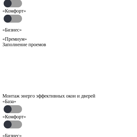
«Комфорт»
«Бизнес»
«Премиум»
Заполнение проемов
Монтаж энерго эффективных окон и дверей
«База»
«Комфорт»
«Бизнес»