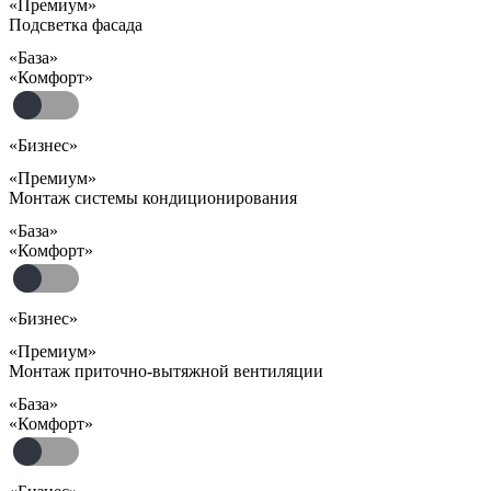
«Премиум»
Подсветка фасада
«База»
«Комфорт»
«Бизнес»
«Премиум»
Монтаж системы кондиционирования
«База»
«Комфорт»
«Бизнес»
«Премиум»
Монтаж приточно-вытяжной вентиляции
«База»
«Комфорт»