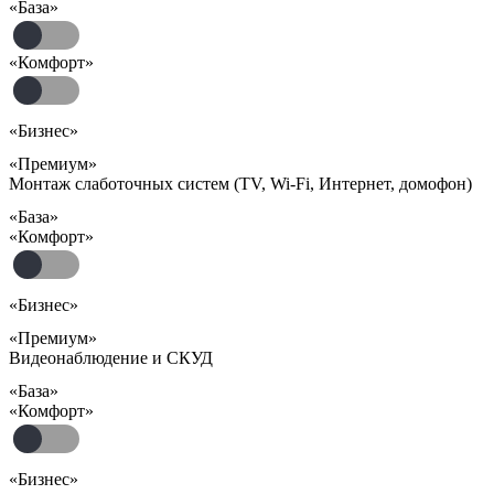
«База»
«Комфорт»
«Бизнес»
«Премиум»
Монтаж слаботочных систем (TV, Wi-Fi, Интернет, домофон)
«База»
«Комфорт»
«Бизнес»
«Премиум»
Видеонаблюдение и СКУД
«База»
«Комфорт»
«Бизнес»