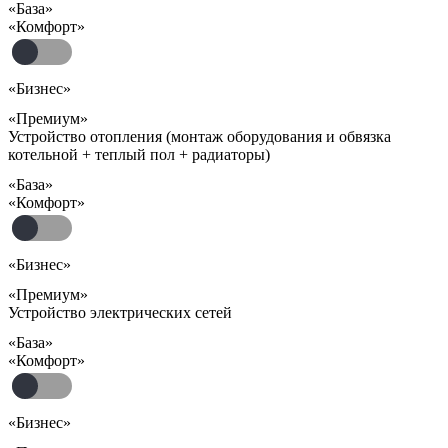
«База»
«Комфорт»
«Бизнес»
«Премиум»
Устройство отопления (монтаж оборудования и обвязка
котельной + теплый пол + радиаторы)
«База»
«Комфорт»
«Бизнес»
«Премиум»
Устройство электрических сетей
«База»
«Комфорт»
«Бизнес»