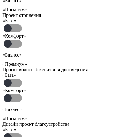
«Бизнес»
«Премиум»
Проект отопления
«База»
«Комфорт»
«Бизнес»
«Премиум»
Проект водоснабжения и водоотведения
«База»
«Комфорт»
«Бизнес»
«Премиум»
Дизайн проект благоустройства
«База»