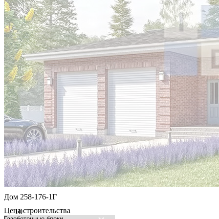
Дом 258-176-1Г
Цена строительства