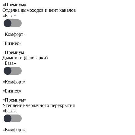
«Премиум»
Отделка дымоходов и вент каналов
«База»
«Комфорт»
«Бизнес»
«Премиум»
Дымники (флюгарки)
«База»
«Комфорт»
«Бизнес»
«Премиум»
Утепление чердачного перекрытия
«База»
«Комфорт»