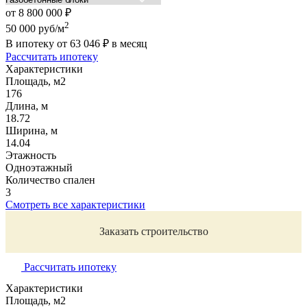
от
8 800 000
₽
2
50 000
руб/м
В ипотеку от
63 046
₽
в месяц
Рассчитать ипотеку
Характеристики
Площадь, м2
176
Длина, м
18.72
Ширина, м
14.04
Этажность
Одноэтажный
Количество спален
3
Смотреть все характеристики
Заказать строительство
Рассчитать ипотеку
Характеристики
Площадь, м2