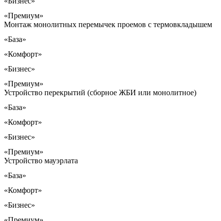
«Бизнес»
«Премиум»
Монтаж монолитных перемычек проемов с термовкладышем
«База»
«Комфорт»
«Бизнес»
«Премиум»
Устройство перекрытий (сборное ЖБИ или монолитное)
«База»
«Комфорт»
«Бизнес»
«Премиум»
Устройство мауэрлата
«База»
«Комфорт»
«Бизнес»
«Премиум»