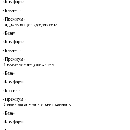
«Комфорт»
«Бизнес»
«Премиум»
Гидроизоляция фундамента
«База»
«Комфорт»
«Бизнес»
«Премиум»
Возведение несущих стен
«База»
«Комфорт»
«Бизнес»
«Премиум»
Кладка дымоходов и вент каналов
«База»
«Комфорт»