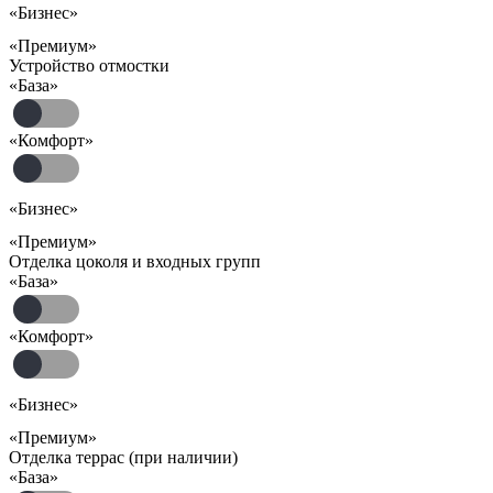
«Бизнес»
«Премиум»
Устройство отмостки
«База»
«Комфорт»
«Бизнес»
«Премиум»
Отделка цоколя и входных групп
«База»
«Комфорт»
«Бизнес»
«Премиум»
Отделка террас (при наличии)
«База»