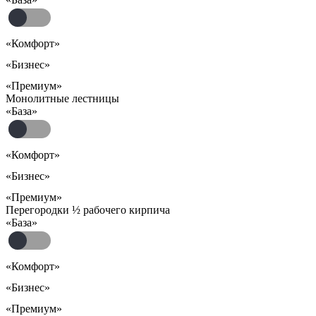
«Комфорт»
«Бизнес»
«Премиум»
Монолитные лестницы
«База»
«Комфорт»
«Бизнес»
«Премиум»
Перегородки ½ рабочего кирпича
«База»
«Комфорт»
«Бизнес»
«Премиум»