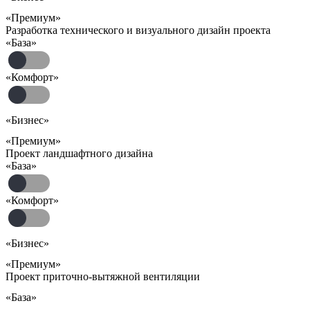
«Премиум»
Разработка технического и визуального дизайн проекта
«База»
«Комфорт»
«Бизнес»
«Премиум»
Проект ландшафтного дизайна
«База»
«Комфорт»
«Бизнес»
«Премиум»
Проект приточно-вытяжной вентиляции
«База»