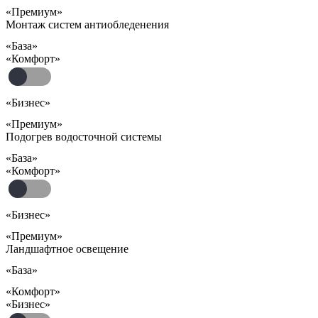
«Премиум»
Монтаж систем антиобледенения
«База»
«Комфорт»
«Бизнес»
«Премиум»
Подогрев водосточной системы
«База»
«Комфорт»
«Бизнес»
«Премиум»
Ландшафтное освещение
«База»
«Комфорт»
«Бизнес»