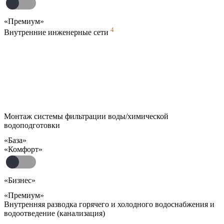
«Премиум»
4
Внутренние инженерные сети
Монтаж системы фильтрации воды/химической
водоподготовки
«База»
«Комфорт»
«Бизнес»
«Премиум»
Внутренняя разводка горячего и холодного водоснабжения и
водоотведение (канализация)