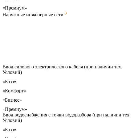
«Премиум»
3
Наружные инженерные сети
Ввод силового электрического кабеля (при наличии тех.
Условий)
«База»
«Комфорт»
«Бизнес»
«Премиум»
Ввод водоснабжения с точки водоразбора (при наличии тех.
Условий)
«База»