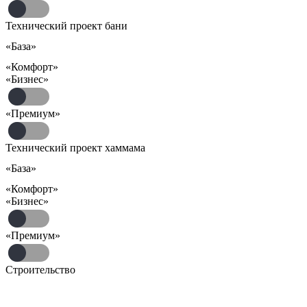
Технический проект бани
«База»
«Комфорт»
«Бизнес»
«Премиум»
Технический проект хаммама
«База»
«Комфорт»
«Бизнес»
«Премиум»
Строительство