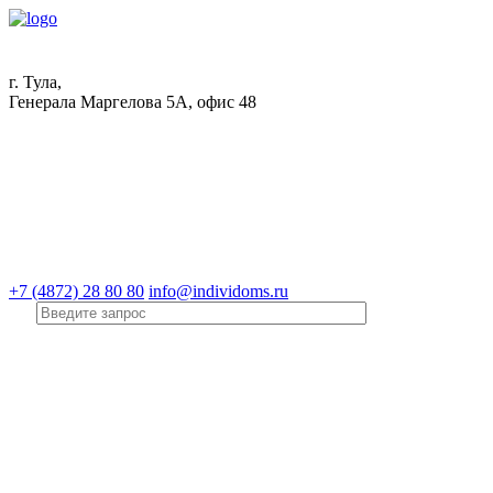
г. Тула,
Генерала Маргелова 5А, офис 48
+7 (4872) 28 80 80
info@individoms.ru