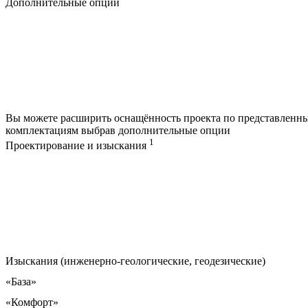
Дополнительные опции
Вы можете расширить оснащённость проекта по представленн
комплектациям выбрав дополнительные опции
1
Проектирование и изыскания
Изыскания (инженерно-геологические, геодезические)
«База»
«Комфорт»