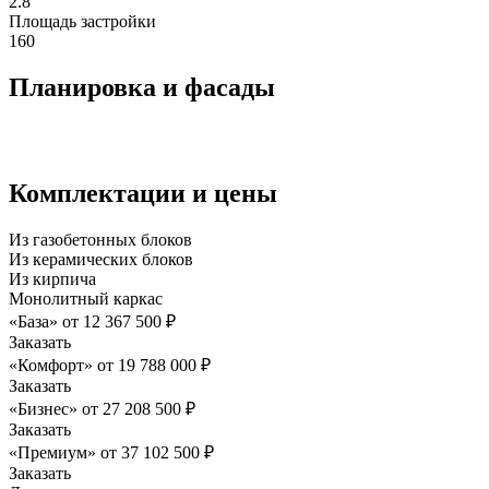
2.8
Площадь застройки
160
Планировка и фасады
Комплектации и цены
Из газобетонных блоков
Из керамических блоков
Из кирпича
Монолитный каркас
«База»
от
12 367 500
₽
Заказать
«Комфорт»
от
19 788 000
₽
Заказать
«Бизнес»
от
27 208 500
₽
Заказать
«Премиум»
от
37 102 500
₽
Заказать