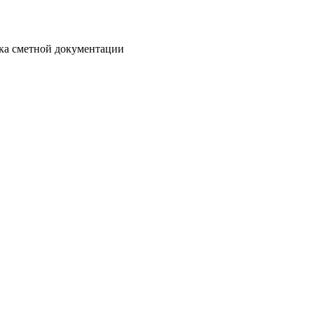
отка сметной документации