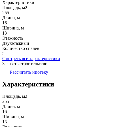
Характеристики
Площадь, м2
255
Длина, м
16
Ширина, м
13
Этажность
Двухэтажный
Количество спален
5
Смотреть все характеристики
Заказать строительство
Рассчитать ипотеку
Характеристики
Площадь, м2
255
Длина, м
16
Ширина, м
13
Этажность