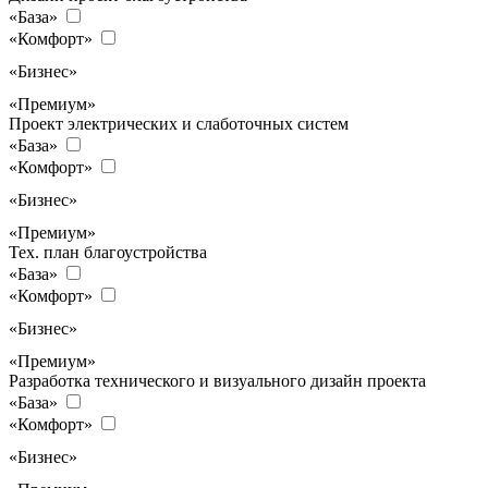
«База»
«Комфорт»
«Бизнес»
«Премиум»
Проект электрических и слаботочных систем
«База»
«Комфорт»
«Бизнес»
«Премиум»
Тех. план благоустройства
«База»
«Комфорт»
«Бизнес»
«Премиум»
Разработка технического и визуального дизайн проекта
«База»
«Комфорт»
«Бизнес»