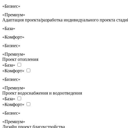
«Бизнес»
«Премиум»
Адаптация проекта/разработка индивидуального проекта стадий
«База»
«Комфорт»
«Бизнес»
«Премиум»
Проект отопления
«База»
«Комфорт»
«Бизнес»
«Премиум»
Проект водоснабжения и водоотведения
«База»
«Комфорт»
«Бизнес»
«Премиум»
Дизайн проект благоустройства