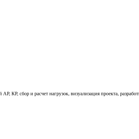
 АР, КР, сбор и расчет нагрузок, визуализация проекта, разраб