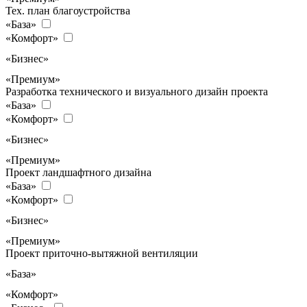
Тех. план благоустройства
«База»
«Комфорт»
«Бизнес»
«Премиум»
Разработка технического и визуального дизайн проекта
«База»
«Комфорт»
«Бизнес»
«Премиум»
Проект ландшафтного дизайна
«База»
«Комфорт»
«Бизнес»
«Премиум»
Проект приточно-вытяжной вентиляции
«База»
«Комфорт»