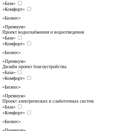
«База»
«Комфорт»
«Бизнес»
«Премиум»
Проект водоснабжения и водоотведения
«База»
«Комфорт»
«Бизнес»
«Премиум»
Дизайн проект благоустройства
«База»
«Комфорт»
«Бизнес»
«Премиум»
Проект электрических и слаботочных систем
«База»
«Комфорт»
«Бизнес»
«Премиум»