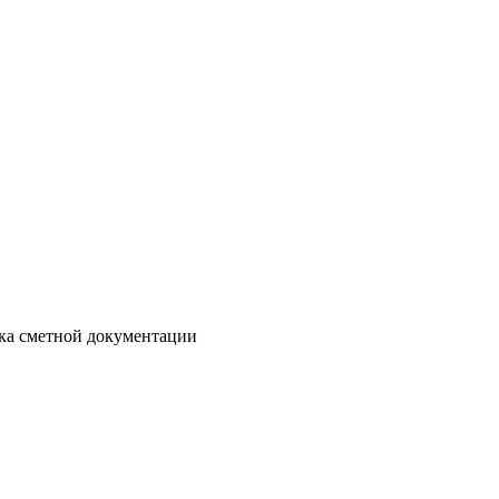
отка сметной документации