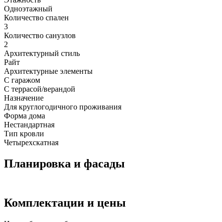
Одноэтажный
Количество спален
3
Количество санузлов
2
Архитектурный стиль
Райт
Архитектурные элементы
С гаражом
С террасой/верандой
Назначение
Для круглогодичного проживания
Форма дома
Нестандартная
Тип кровли
Четырехскатная
Планировка и фасады
Комплектации и цены