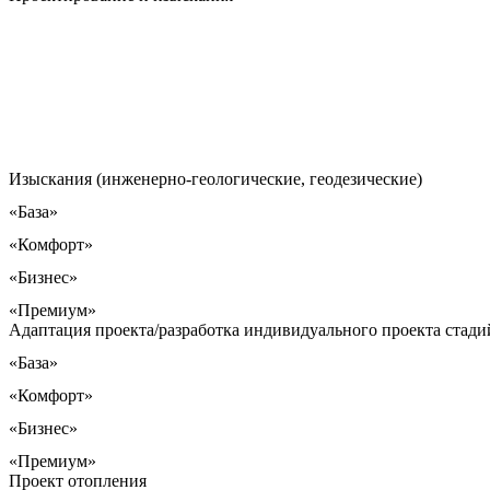
Изыскания (инженерно-геологические, геодезические)
«База»
«Комфорт»
«Бизнес»
«Премиум»
Адаптация проекта/разработка индивидуального проекта стадий
«База»
«Комфорт»
«Бизнес»
«Премиум»
Проект отопления