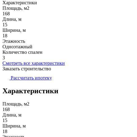
Характеристики
Площадь, м2
168
Длина, м
15
Ширина, м
18
Этажность
Одноэтажный
Количество спален
3
Смотреть все характеристики
Заказать строительство
Рассчитать ипотеку
Характеристики
Площадь, м2
168
Длина, м
15
Ширина, м
18
Этажность