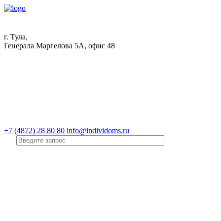
г. Тула,
Генерала Маргелова 5А, офис 48
+7 (4872) 28 80 80
info@individoms.ru