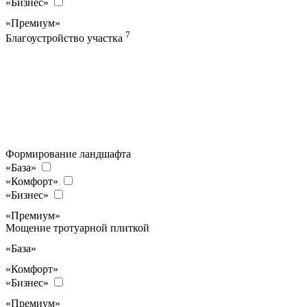
«Бизнес»
«Премиум»
7
Благоустройство участка
Формирование ландшафта
«База»
«Комфорт»
«Бизнес»
«Премиум»
Мощение тротуарной плиткой
«База»
«Комфорт»
«Бизнес»
«Премиум»