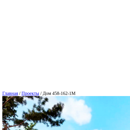
Главная
/
Проекты
/
Дом 458-162-1М