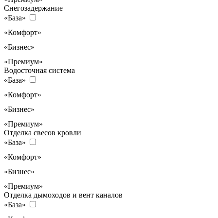
Снегозадержание
«База»
«Комфорт»
«Бизнес»
«Премиум»
Водосточная система
«База»
«Комфорт»
«Бизнес»
«Премиум»
Отделка свесов кровли
«База»
«Комфорт»
«Бизнес»
«Премиум»
Отделка дымоходов и вент каналов
«База»