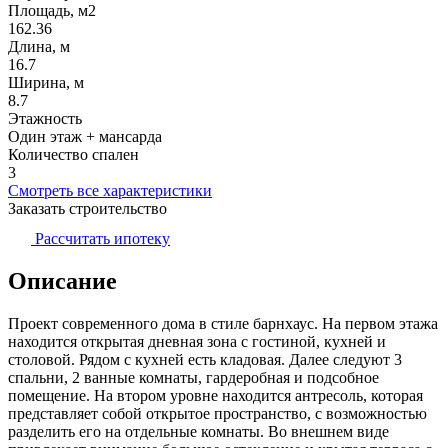
Площадь, м2
162.36
Длина, м
16.7
Ширина, м
8.7
Этажность
Один этаж + мансарда
Количество спален
3
Смотреть все характеристики
Заказать строительство
Рассчитать ипотеку
Описание
Проект современного дома в стиле барнхаус. На первом этажа
находится открытая дневная зона с гостиной, кухней и
столовой. Рядом с кухней есть кладовая. Далее следуют 3
спальни, 2 ванные комнаты, гардеробная и подсобное
помещение. На втором уровне находится антресоль, которая
представляет собой открытое пространство, с возможностью
разделить его на отдельные комнаты. Во внешнем виде