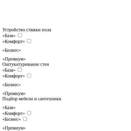
Устройство стяжки пола
«База»
«Комфорт»
«Бизнес»
«Премиум»
Оштукатуривание стен
«База»
«Комфорт»
«Бизнес»
«Премиум»
Подбор мебели и сантехники
«База»
«Комфорт»
«Бизнес»
«Премиум»