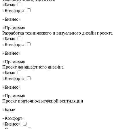
«База»
«Комфорт»
«Бизнес»
«Премиум»
Разработка технического и визуального дизайн проекта
«База»
«Комфорт»
«Бизнес»
«Премиум»
Проект ландшафтного дизайна
«База»
«Комфорт»
«Бизнес»
«Премиум»
Проект приточно-вытяжной вентиляции
«База»
«Комфорт»
«Бизнес»