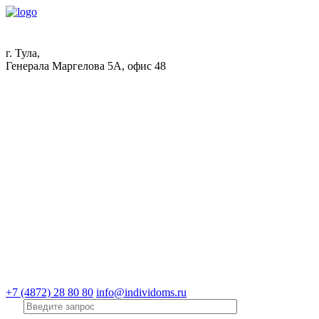
г. Тула,
Генерала Маргелова 5А, офис 48
+7 (4872) 28 80 80
info@individoms.ru