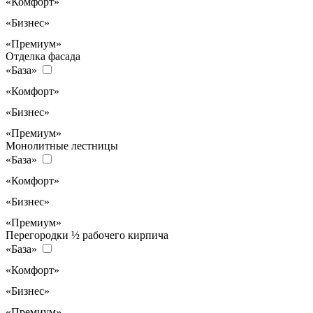
«Комфорт»
«Бизнес»
«Премиум»
Отделка фасада
«База»
«Комфорт»
«Бизнес»
«Премиум»
Монолитные лестницы
«База»
«Комфорт»
«Бизнес»
«Премиум»
Перегородки ½ рабочего кирпича
«База»
«Комфорт»
«Бизнес»
«Премиум»