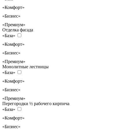
«Комфорт»
«Бизнес»
«Премиум»
Отделка фасада
«База»
«Комфорт»
«Бизнес»
«Премиум»
Монолитные лестницы
«База»
«Комфорт»
«Бизнес»
«Премиум»
Перегородки ½ рабочего кирпича
«База»
«Комфорт»
«Бизнес»