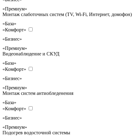
«Премиум»
Монтаж слаботочных систем (TV, Wi-Fi, Интернет, домофон)
«База»
«Комфорт»
«Бизнес»
«Премиум»
Видеонаблюдение и СКУД
«База»
«Комфорт»
«Бизнес»
«Премиум»
Монтаж систем антиобледенения
«База»
«Комфорт»
«Бизнес»
«Премиум»
Подогрев водосточной системы