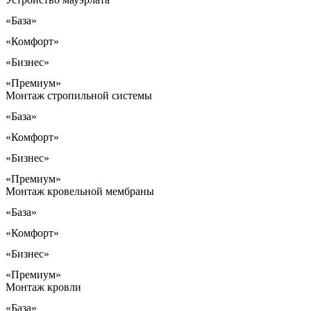
«База»
«Комфорт»
«Бизнес»
«Премиум»
Монтаж стропильной системы
«База»
«Комфорт»
«Бизнес»
«Премиум»
Монтаж кровельной мембраны
«База»
«Комфорт»
«Бизнес»
«Премиум»
Монтаж кровли
«База»