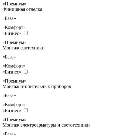
«Премиум»
Финишная отделка
«База»
«Комфорт»
«Бизнес»
«Премиум»
Монтаж сантехники
«База»
«Комфорт»
«Бизнес»
«Премиум»
Монтаж отопительных приборов
«База»
«Комфорт»
«Бизнес»
«Премиум»
Монтаж электроарматуры и светотехники
«База»