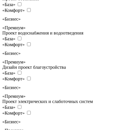
«База»
«Комфорт»
«Бизнес»
«Премиум»
Проект водоснабжения и водоотведения
«База»
«Комфорт»
«Бизнес»
«Премиум»
Дизайн проект благоустройства
«База»
«Комфорт»
«Бизнес»
«Премиум»
Проект электрических и слаботочных систем
«База»
«Комфорт»
«Бизнес»