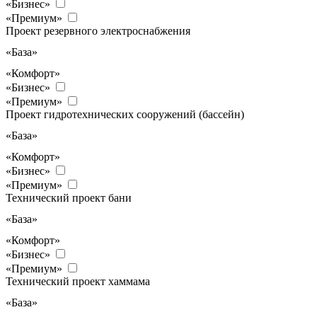
«Бизнес»
«Премиум»
Проект резервного электроснабжения
«База»
«Комфорт»
«Бизнес»
«Премиум»
Проект гидротехнических сооружений (бассейн)
«База»
«Комфорт»
«Бизнес»
«Премиум»
Технический проект бани
«База»
«Комфорт»
«Бизнес»
«Премиум»
Технический проект хаммама
«База»