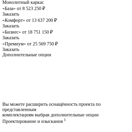
Монолитный каркас
«База»
от
8 523 250
₽
Заказать
«Комфорт»
от
13 637 200
₽
Заказать
«Бизнес»
от
18 751 150
₽
Заказать
«Премиум»
от
25 569 750
₽
Заказать
Дополнительные опции
Вы можете расширить оснащённость проекта по
представленным
комплектациям выбрав дополнительные опции
1
Проектирование и изыскания