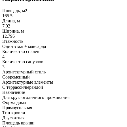
Площадь, м2
165.5
Длина, м
7.92
Ширина, м
12.795
Этажность
Один этаж + мансарда
Количество спален
4
Количество санузлов
3
Архитектурный стиль
Современный
Архитектурные элементы
С террасой/верандой
Назначение
Для круглогодичного проживания
Форма дома
Прямоугольная
Тип кровли
Двускатная
Площадь крыши