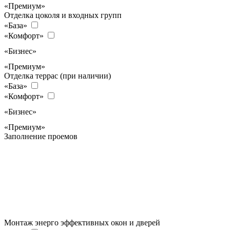
«Премиум»
Отделка цоколя и входных групп
«База»
«Комфорт»
«Бизнес»
«Премиум»
Отделка террас (при наличии)
«База»
«Комфорт»
«Бизнес»
«Премиум»
Заполнение проемов
Монтаж энерго эффективных окон и дверей