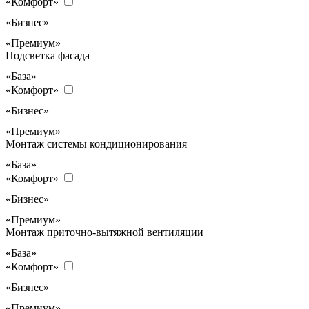
«Комфорт»
«Бизнес»
«Премиум»
Подсветка фасада
«База»
«Комфорт»
«Бизнес»
«Премиум»
Монтаж системы кондиционирования
«База»
«Комфорт»
«Бизнес»
«Премиум»
Монтаж приточно-вытяжной вентиляции
«База»
«Комфорт»
«Бизнес»
«Премиум»