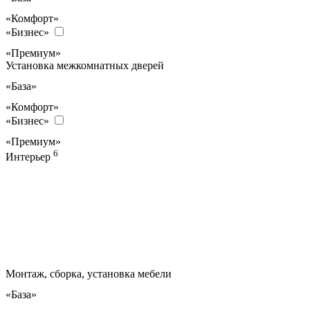
«Комфорт»
«Бизнес»
«Премиум»
Установка межкомнатных дверей
«База»
«Комфорт»
«Бизнес»
«Премиум»
6
Интерьер
Монтаж, сборка, установка мебели
«База»