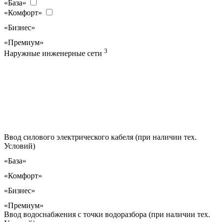
«База»
«Комфорт»
«Бизнес»
«Премиум»
3
Наружные инженерные сети
Ввод силового электрического кабеля (при наличии тех.
Условий)
«База»
«Комфорт»
«Бизнес»
«Премиум»
Ввод водоснабжения с точки водоразбора (при наличии тех.