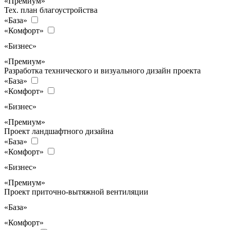
«Премиум»
Тех. план благоустройства
«База»
«Комфорт»
«Бизнес»
«Премиум»
Разработка технического и визуального дизайн проекта
«База»
«Комфорт»
«Бизнес»
«Премиум»
Проект ландшафтного дизайна
«База»
«Комфорт»
«Бизнес»
«Премиум»
Проект приточно-вытяжной вентиляции
«База»
«Комфорт»