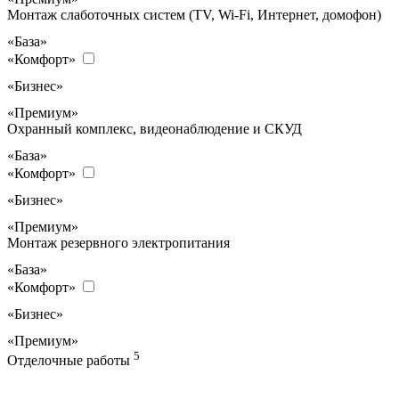
Монтаж слаботочных систем (TV, Wi-Fi, Интернет, домофон)
«База»
«Комфорт»
«Бизнес»
«Премиум»
Охранный комплекс, видеонаблюдение и СКУД
«База»
«Комфорт»
«Бизнес»
«Премиум»
Монтаж резервного электропитания
«База»
«Комфорт»
«Бизнес»
«Премиум»
5
Отделочные работы