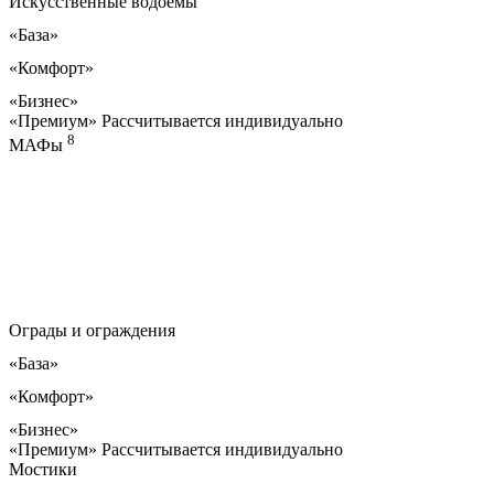
Искусственные водоемы
«База»
«Комфорт»
«Бизнес»
«Премиум»
Рассчитывается индивидуально
8
МАФы
Ограды и ограждения
«База»
«Комфорт»
«Бизнес»
«Премиум»
Рассчитывается индивидуально
Мостики