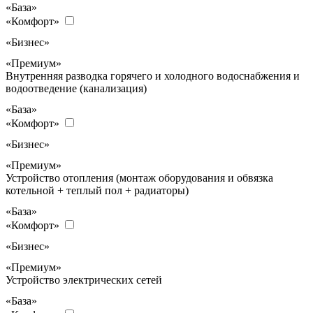
«База»
«Комфорт»
«Бизнес»
«Премиум»
Внутренняя разводка горячего и холодного водоснабжения и
водоотведение (канализация)
«База»
«Комфорт»
«Бизнес»
«Премиум»
Устройство отопления (монтаж оборудования и обвязка
котельной + теплый пол + радиаторы)
«База»
«Комфорт»
«Бизнес»
«Премиум»
Устройство электрических сетей
«База»