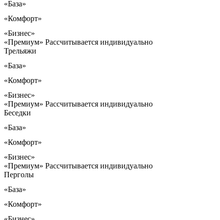
«База»
«Комфорт»
«Бизнес»
«Премиум»
Рассчитывается индивидуально
Трельяжи
«База»
«Комфорт»
«Бизнес»
«Премиум»
Рассчитывается индивидуально
Беседки
«База»
«Комфорт»
«Бизнес»
«Премиум»
Рассчитывается индивидуально
Перголы
«База»
«Комфорт»
«Бизнес»