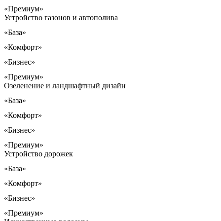
«Премиум»
Устройство газонов и автополива
«База»
«Комфорт»
«Бизнес»
«Премиум»
Озеленение и ландшафтный дизайн
«База»
«Комфорт»
«Бизнес»
«Премиум»
Устройство дорожек
«База»
«Комфорт»
«Бизнес»
«Премиум»