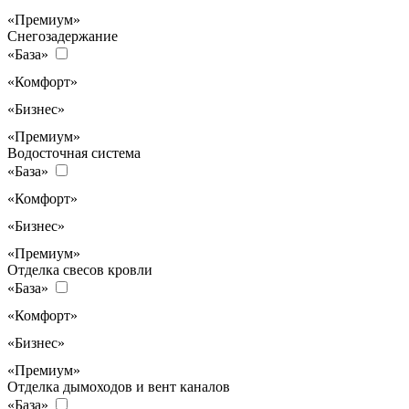
«Премиум»
Снегозадержание
«База»
«Комфорт»
«Бизнес»
«Премиум»
Водосточная система
«База»
«Комфорт»
«Бизнес»
«Премиум»
Отделка свесов кровли
«База»
«Комфорт»
«Бизнес»
«Премиум»
Отделка дымоходов и вент каналов
«База»