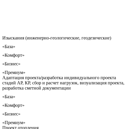
Изыскания (инженерно-геологические, геодезические)
«База»
«Комфорт»
«Бизнес»
«Премиум»
Адаптация проекта/разработка индивидуального проекта
стадий АР, КР, сбор и расчет нагрузок, визуализация проекта,
разработка сметной документации
«База»
«Комфорт»
«Бизнес»
«Премиум»
Проект отопления