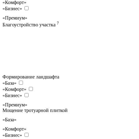
«Комфорт»
«Бизнес»
«Премиум»
7
Благоустройство участка
Формирование ландшафта
«База»
«Комфорт»
«Бизнес»
«Премиум»
Мощение тротуарной плиткой
«База»
«Комфорт»
«Бизнес»