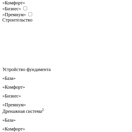
«Комфорт»
«Бизнес»
«Премиум»
Строительство
Устройство фундамента
«База»
«Комфорт»
«Бизнес»
«Премиум»
2
Дренажная система
«База»
«Комфорт»