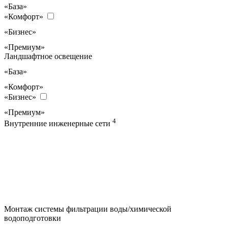
«База»
«Комфорт»
«Бизнес»
«Премиум»
Ландшафтное освещение
«База»
«Комфорт»
«Бизнес»
«Премиум»
4
Внутренние инженерные сети
Монтаж системы фильтрации воды/химической
водоподготовки