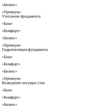
«Бизнес»
«Премиум»
Утепление фундамента
«База»
«Комфорт»
«Бизнес»
«Премиум»
Гидроизоляция фундамента
«База»
«Комфорт»
«Бизнес»
«Премиум»
Возведение несущих стен
«База»
«Комфорт»
«Бизнес»