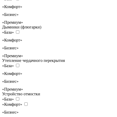
«Комфорт»
«Бизнес»
«Премиум»
Дымники (флюгарки)
«База»
«Комфорт»
«Бизнес»
«Премиум»
Утепление чердачного перекрытия
«База»
«Комфорт»
«Бизнес»
«Премиум»
Устройство отмостки
«База»
«Комфорт»
«Бизнес»