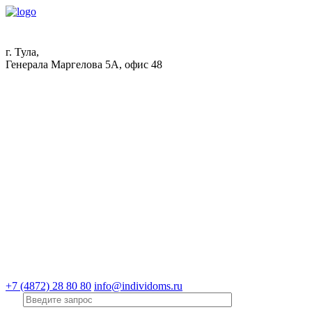
г. Тула,
Генерала Маргелова 5А, офис 48
+7 (4872) 28 80 80
info@individoms.ru